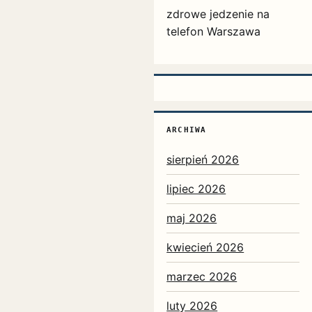
zdrowe jedzenie na
telefon Warszawa
ARCHIWA
sierpień 2026
lipiec 2026
maj 2026
kwiecień 2026
marzec 2026
luty 2026