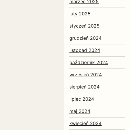
marzec 2025
luty 2025
styczeń 2025
grudzień 2024
listopad 2024
październik 2024
wrzesień 2024
sierpień 2024
lipiec 2024
maj 2024
kwiecień 2024