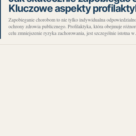
Kluczowe aspekty profilakty
Zapobieganie chorobom to nie tylko indywidualna odpowiedzialno
ochrony zdrowia publicznego. Profilaktyka, która obejmuje różnor
celu zmniejszenie ryzyka zachorowania, jest szczególnie istotna 