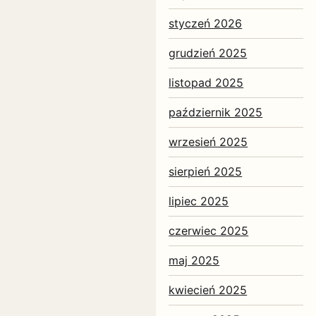
styczeń 2026
grudzień 2025
listopad 2025
październik 2025
wrzesień 2025
sierpień 2025
lipiec 2025
czerwiec 2025
maj 2025
kwiecień 2025