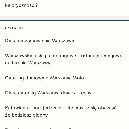
kaloryczności?
CATERING
Dieta na zamówienie Warszawa
Warszawskie usługi cateringowe – usługi cateringowe
na terenie Warszawy
Catering domowy – Warszawa Wola
Dieta catering Warszawa dowóz – ceny
Katowice airport jedzenie – nie musisz się obawiać,
że będziesz głodny