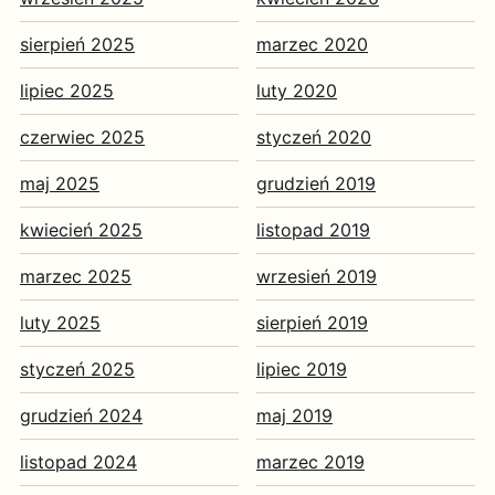
sierpień 2025
marzec 2020
lipiec 2025
luty 2020
czerwiec 2025
styczeń 2020
maj 2025
grudzień 2019
kwiecień 2025
listopad 2019
marzec 2025
wrzesień 2019
luty 2025
sierpień 2019
styczeń 2025
lipiec 2019
grudzień 2024
maj 2019
listopad 2024
marzec 2019