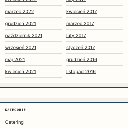
marzec 2022
kwiecień 2017
grudzień 2021
marzec 2017
październik 2021
luty 2017
wrzesień 2021
styczeń 2017
maj 2021
grudzień 2016
kwiecień 2021
listopad 2016
KATEGORIE
Catering