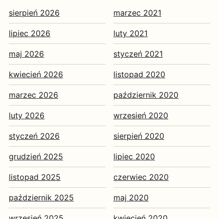
sierpień 2026
marzec 2021
lipiec 2026
luty 2021
maj 2026
styczeń 2021
kwiecień 2026
listopad 2020
marzec 2026
październik 2020
luty 2026
wrzesień 2020
styczeń 2026
sierpień 2020
grudzień 2025
lipiec 2020
listopad 2025
czerwiec 2020
październik 2025
maj 2020
wrzesień 2025
kwiecień 2020