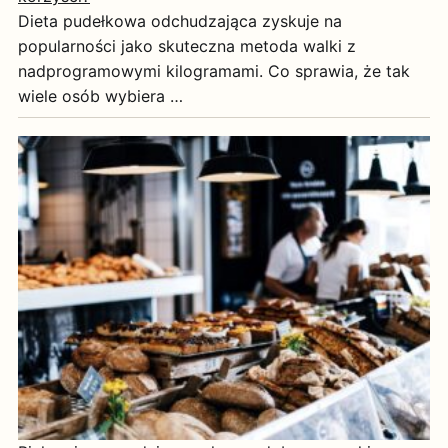
Dieta pudełkowa odchudzająca zyskuje na
popularności jako skuteczna metoda walki z
nadprogramowymi kilogramami. Co sprawia, że tak
wiele osób wybiera …