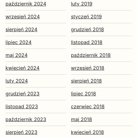
październik 2024
luty 2019
wrzesień 2024
styczeń 2019
sierpień 2024
grudzień 2018
lipiec 2024
listopad 2018
maj 2024
październik 2018
kwiecień 2024
wrzesień 2018
luty 2024
sierpień 2018
grudzień 2023
lipiec 2018
listopad 2023
czerwiec 2018
październik 2023
maj 2018
sierpień 2023
kwiecień 2018