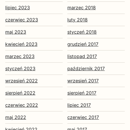
lipiec 2023
marzec 2018
czerwiec 2023
luty 2018
maj 2023
styczeń 2018
kwiecień 2023
grudzień 2017
marzec 2023
listopad 2017
styczeń 2023
październik 2017
wrzesień 2022
wrzesień 2017
sierpień 2022
sierpień 2017
czerwiec 2022
lipiec 2017
maj 2022
czerwiec 2017
kwiecień 2022
maj 2017