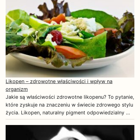
Likopen – zdrowotne właściwości i wpływ na
organizm
Jakie są właściwości zdrowotne likopenu? To pytanie,
które zyskuje na znaczeniu w świecie zdrowego stylu
życia. Likopen, naturalny pigment odpowiedzialny …