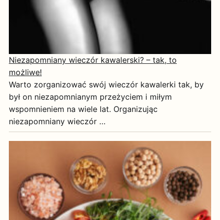
Niezapomniany wieczór kawalerski? – tak, to
możliwe!
Warto zorganizować swój wieczór kawalerki tak, by
był on niezapomnianym przeżyciem i miłym
wspomnieniem na wiele lat. Organizując
niezapomniany wieczór …