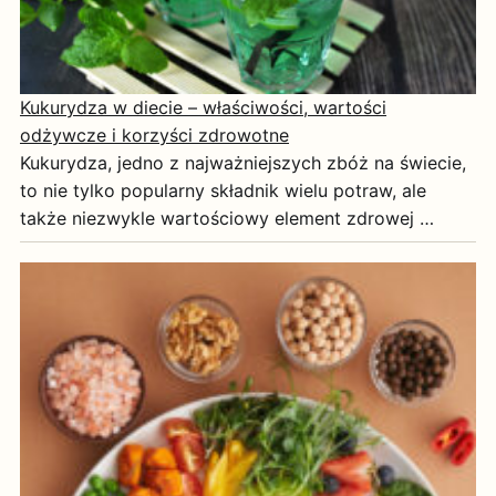
Kukurydza w diecie – właściwości, wartości
odżywcze i korzyści zdrowotne
Kukurydza, jedno z najważniejszych zbóż na świecie,
to nie tylko popularny składnik wielu potraw, ale
także niezwykle wartościowy element zdrowej …