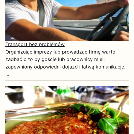
Transport bez problemów
Organizując imprezy lub prowadząc firmę warto
zadbać o to by goście lub pracownicy mieli
zapewniony odpowiedni dojazd i łatwą komunikację.
…