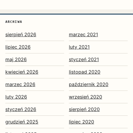
ARCHIWA
sierpień 2026
marzec 2021
lipiec 2026
luty 2021
maj 2026
styczeń 2021
kwiecień 2026
listopad 2020
marzec 2026
październik 2020
luty 2026
wrzesień 2020
styczeń 2026
sierpień 2020
grudzień 2025
lipiec 2020