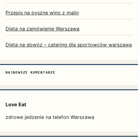
Przepis na pyszne wino z malin
Dieta na zamówienie Warszawa
Dieta na dowóz – catering dla sportowców warszawa
NAJNOWSZE KOMENTARZE
Love Eat
zdrowe jedzenie na telefon Warszawa