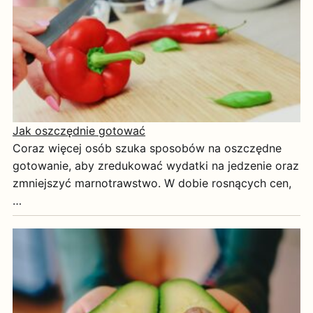
Jak oszczędnie gotować
Coraz więcej osób szuka sposobów na oszczędne
gotowanie, aby zredukować wydatki na jedzenie oraz
zmniejszyć marnotrawstwo. W dobie rosnących cen,
…