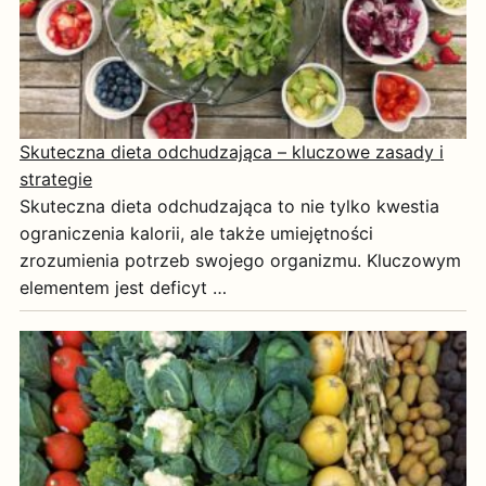
Skuteczna dieta odchudzająca – kluczowe zasady i
strategie
Skuteczna dieta odchudzająca to nie tylko kwestia
ograniczenia kalorii, ale także umiejętności
zrozumienia potrzeb swojego organizmu. Kluczowym
elementem jest deficyt …