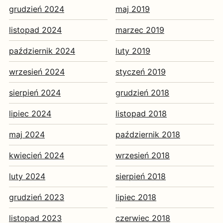
grudzień 2024
maj 2019
listopad 2024
marzec 2019
październik 2024
luty 2019
wrzesień 2024
styczeń 2019
sierpień 2024
grudzień 2018
lipiec 2024
listopad 2018
maj 2024
październik 2018
kwiecień 2024
wrzesień 2018
luty 2024
sierpień 2018
grudzień 2023
lipiec 2018
listopad 2023
czerwiec 2018