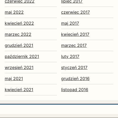
czerwiec 2022
lipiec 2017
maj 2022
czerwiec 2017
kwiecień 2022
maj 2017
marzec 2022
kwiecień 2017
grudzień 2021
marzec 2017
październik 2021
luty 2017
wrzesień 2021
styczeń 2017
maj 2021
grudzień 2016
kwiecień 2021
listopad 2016