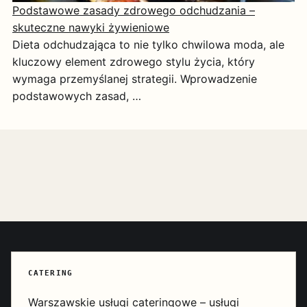
Podstawowe zasady zdrowego odchudzania –
skuteczne nawyki żywieniowe
Dieta odchudzająca to nie tylko chwilowa moda, ale
kluczowy element zdrowego stylu życia, który
wymaga przemyślanej strategii. Wprowadzenie
podstawowych zasad, …
CATERING
Warszawskie usługi cateringowe – usługi