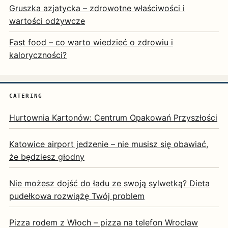
Gruszka azjatycka – zdrowotne właściwości i
wartości odżywcze
Fast food – co warto wiedzieć o zdrowiu i
kaloryczności?
CATERING
Hurtownia Kartonów: Centrum Opakowań Przyszłości
Katowice airport jedzenie – nie musisz się obawiać,
że będziesz głodny
Nie możesz dojść do ładu ze swoją sylwetką? Dieta
pudełkowa rozwiążę Twój problem
Pizza rodem z Włoch – pizza na telefon Wrocław