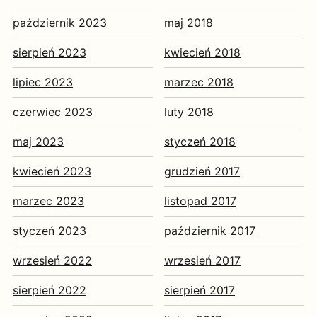
październik 2023
maj 2018
sierpień 2023
kwiecień 2018
lipiec 2023
marzec 2018
czerwiec 2023
luty 2018
maj 2023
styczeń 2018
kwiecień 2023
grudzień 2017
marzec 2023
listopad 2017
styczeń 2023
październik 2017
wrzesień 2022
wrzesień 2017
sierpień 2022
sierpień 2017