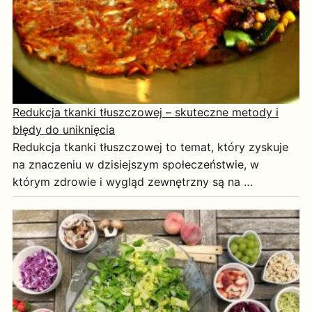
Redukcja tkanki tłuszczowej – skuteczne metody i
błędy do uniknięcia
Redukcja tkanki tłuszczowej to temat, który zyskuje
na znaczeniu w dzisiejszym społeczeństwie, w
którym zdrowie i wygląd zewnętrzny są na …