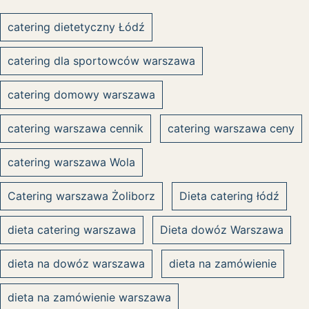
catering dietetyczny Łódź
catering dla sportowców warszawa
catering domowy warszawa
catering warszawa cennik
catering warszawa ceny
catering warszawa Wola
Catering warszawa Żoliborz
Dieta catering łódź
dieta catering warszawa
Dieta dowóz Warszawa
dieta na dowóz warszawa
dieta na zamówienie
dieta na zamówienie warszawa