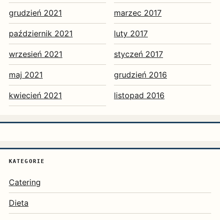
grudzień 2021
marzec 2017
październik 2021
luty 2017
wrzesień 2021
styczeń 2017
maj 2021
grudzień 2016
kwiecień 2021
listopad 2016
KATEGORIE
Catering
Dieta