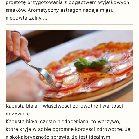
prostotę przygotowania z bogactwem wyjątkowych
smaków. Aromatyczny estragon nadaje mięsu
niepowtarzalny …
Kapusta biała – właściwości zdrowotne i wartości
odżywcze
Kapusta biała, często niedoceniana, to warzywo,
które kryje w sobie ogromne korzyści zdrowotne. Jej
niskokaloryczność sprawia, że jest idealnym