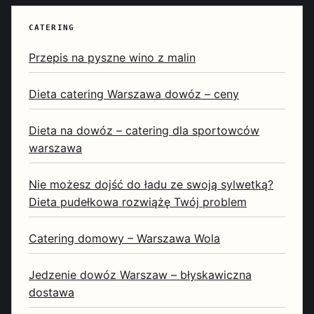
CATERING
Przepis na pyszne wino z malin
Dieta catering Warszawa dowóz – ceny
Dieta na dowóz – catering dla sportowców
warszawa
Nie możesz dojść do ładu ze swoją sylwetką?
Dieta pudełkowa rozwiążę Twój problem
Catering domowy – Warszawa Wola
Jedzenie dowóz Warszaw – błyskawiczna
dostawa