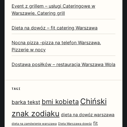
Event z grillem – usługi Cateringowe w
Warszawie. Catering grill
Dieta na dowóz – fit catering Warszawa
Nocna pizza -pizza na telefon Warszawa.
Pizzerie w nocy
Dostawa posiłków – restauracja Warszawa Wola
TAGI
Chiński
bmi kobieta
barka tekst
znak zodiaku
dieta na dowóz warszawa
fit
dieta na zamówienie warszawa
Dieta Warszawa dowóz