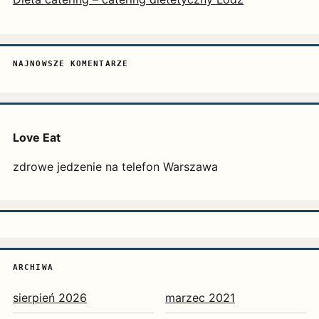
NAJNOWSZE KOMENTARZE
Love Eat
zdrowe jedzenie na telefon Warszawa
ARCHIWA
sierpień 2026
marzec 2021