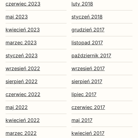
czerwiec 2023
luty 2018
maj 2023
styczeń 2018
kwiecień 2023
grudzień 2017
marzec 2023
listopad 2017
styczeń 2023
październik 2017
wrzesień 2022
wrzesień 2017
sierpień 2022
sierpień 2017
czerwiec 2022
lipiec 2017
maj 2022
czerwiec 2017
kwiecień 2022
maj 2017
marzec 2022
kwiecień 2017