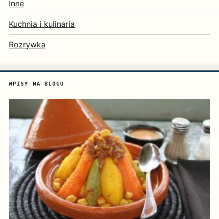
Inne
Kuchnia i kulinaria
Rozrywka
WPISY NA BLOGU