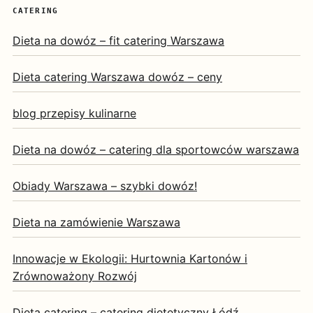
CATERING
Dieta na dowóz – fit catering Warszawa
Dieta catering Warszawa dowóz – ceny
blog przepisy kulinarne
Dieta na dowóz – catering dla sportowców warszawa
Obiady Warszawa – szybki dowóz!
Dieta na zamówienie Warszawa
Innowacje w Ekologii: Hurtownia Kartonów i
Zrównoważony Rozwój
Dieta catering – catering dietetyczny Łódź