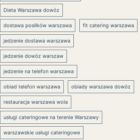
Dieta Warszawa dowóz
dostawa posiłków warszawa
fit catering warszawa
jedzenie dostawa warszawa
jedzenie dowóz warszaw
jedzenie na telefon warszawa
obiad telefon warszawa
obiady warszawa dowóz
restauracja warszawa wola
usługi cateringowe na terenie Warszawy
warszawskie usługi cateringowe