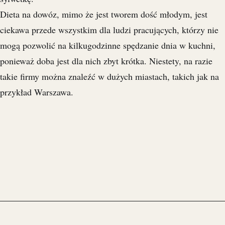
Dieta na dowóz, mimo że jest tworem dość młodym, jest
ciekawa przede wszystkim dla ludzi pracujących, którzy nie
mogą pozwolić na kilkugodzinne spędzanie dnia w kuchni,
ponieważ doba jest dla nich zbyt krótka. Niestety, na razie
takie firmy można znaleźć w dużych miastach, takich jak na
przykład Warszawa.