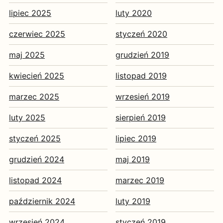
lipiec 2025
luty 2020
czerwiec 2025
styczeń 2020
maj 2025
grudzień 2019
kwiecień 2025
listopad 2019
marzec 2025
wrzesień 2019
luty 2025
sierpień 2019
styczeń 2025
lipiec 2019
grudzień 2024
maj 2019
listopad 2024
marzec 2019
październik 2024
luty 2019
wrzesień 2024
styczeń 2019