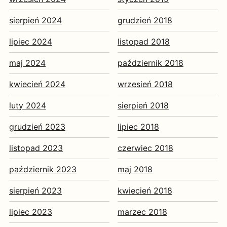
sierpień 2024
grudzień 2018
lipiec 2024
listopad 2018
maj 2024
październik 2018
kwiecień 2024
wrzesień 2018
luty 2024
sierpień 2018
grudzień 2023
lipiec 2018
listopad 2023
czerwiec 2018
październik 2023
maj 2018
sierpień 2023
kwiecień 2018
lipiec 2023
marzec 2018