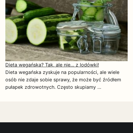
Dieta wegańska? Tak, ale nie… z lodówki!
Dieta wegańska zyskuje na popularności, ale wiele
osób nie zdaje sobie sprawy, że może być źródłem
pułapek zdrowotnych. Często skupiamy …