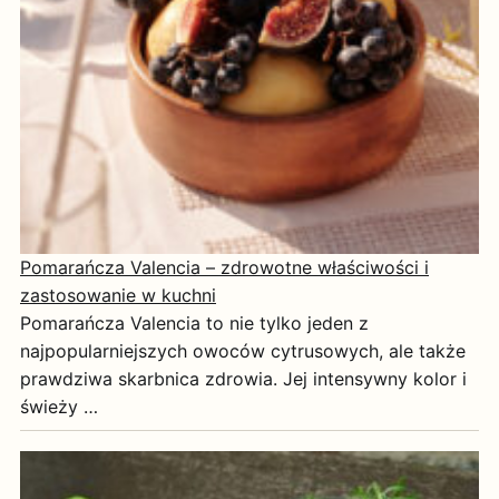
Pomarańcza Valencia – zdrowotne właściwości i
zastosowanie w kuchni
Pomarańcza Valencia to nie tylko jeden z
najpopularniejszych owoców cytrusowych, ale także
prawdziwa skarbnica zdrowia. Jej intensywny kolor i
świeży …