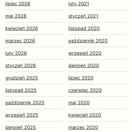
lipiec 2026
luty 2021
maj 2026
styczeń 2021
kwiecień 2026
listopad 2020
marzec 2026
październik 2020
luty 2026
wrzesień 2020
styczeń 2026
sierpień 2020
grudzień 2025
lipiec 2020
listopad 2025
czerwiec 2020
październik 2025
maj 2020
wrzesień 2025
kwiecień 2020
sierpień 2025
marzec 2020