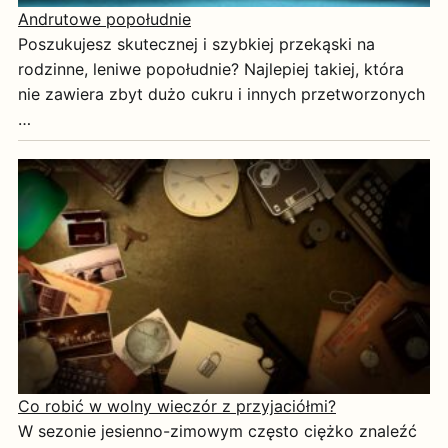
Andrutowe popołudnie
Poszukujesz skutecznej i szybkiej przekąski na
rodzinne, leniwe popołudnie? Najlepiej takiej, która
nie zawiera zbyt dużo cukru i innych przetworzonych
…
Co robić w wolny wieczór z przyjaciółmi?
W sezonie jesienno-zimowym często ciężko znaleźć