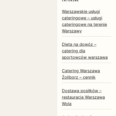
CATERING
Warszawskie usługi
cateringowe – usługi
cateringowe na terenie
Warszawy
Dieta na dowóz –
catering dla
sportowców warszawa
Catering Warszawa
Żoliborz – cennik
Dostawa posiłków –
restauracja Warszawa
Wola