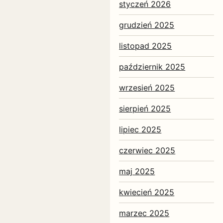
styczeń 2026
grudzień 2025
listopad 2025
październik 2025
wrzesień 2025
sierpień 2025
lipiec 2025
czerwiec 2025
maj 2025
kwiecień 2025
marzec 2025