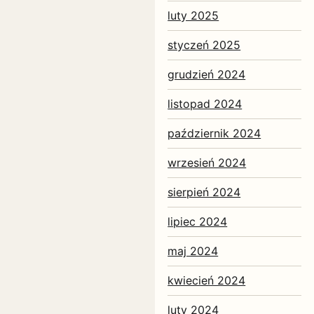
luty 2025
styczeń 2025
grudzień 2024
listopad 2024
październik 2024
wrzesień 2024
sierpień 2024
lipiec 2024
maj 2024
kwiecień 2024
luty 2024