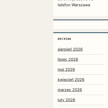
telefon Warszawa
ARCHIWA
sierpień 2026
lipiec 2026
maj 2026
kwiecień 2026
marzec 2026
luty 2026