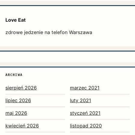
Love Eat
zdrowe jedzenie na telefon Warszawa
ARCHIWA
sierpień 2026
marzec 2021
lipiec 2026
luty 2021
maj 2026
styczeń 2021
kwiecień 2026
listopad 2020