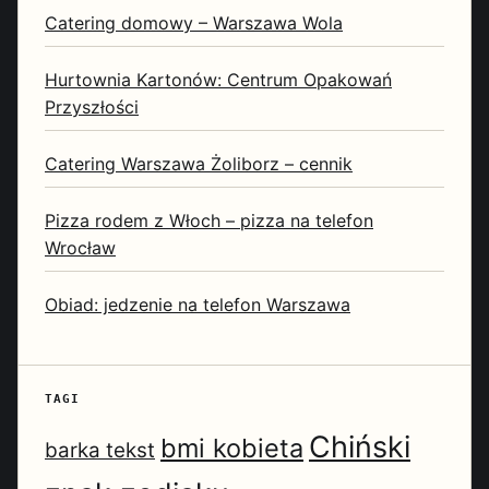
Catering domowy – Warszawa Wola
Hurtownia Kartonów: Centrum Opakowań
Przyszłości
Catering Warszawa Żoliborz – cennik
Pizza rodem z Włoch – pizza na telefon
Wrocław
Obiad: jedzenie na telefon Warszawa
TAGI
Chiński
bmi kobieta
barka tekst