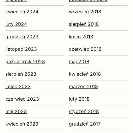
kwiecień 2024
wrzesień 2018
luty 2024
sierpień 2018
grudzień 2023
lipiec 2018
listopad 2023
czerwiec 2018
październik 2023
maj 2018
sierpień 2023
kwiecień 2018
lipiec 2023
marzec 2018
czerwiec 2023
luty 2018
maj 2023
styczeń 2018
kwiecień 2023
grudzień 2017