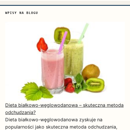
WPISY NA BLOGU
Dieta białkowo-węglowodanowa – skuteczna metoda
odchudzania?
Dieta białkowo-węglowodanowa zyskuje na
popularności jako skuteczna metoda odchudzania,