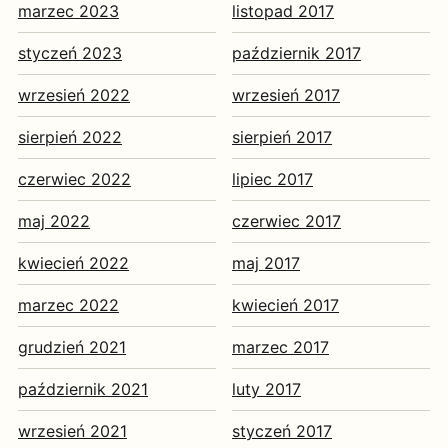
marzec 2023
listopad 2017
styczeń 2023
październik 2017
wrzesień 2022
wrzesień 2017
sierpień 2022
sierpień 2017
czerwiec 2022
lipiec 2017
maj 2022
czerwiec 2017
kwiecień 2022
maj 2017
marzec 2022
kwiecień 2017
grudzień 2021
marzec 2017
październik 2021
luty 2017
wrzesień 2021
styczeń 2017