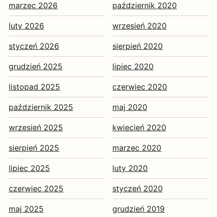
marzec 2026
październik 2020
luty 2026
wrzesień 2020
styczeń 2026
sierpień 2020
grudzień 2025
lipiec 2020
listopad 2025
czerwiec 2020
październik 2025
maj 2020
wrzesień 2025
kwiecień 2020
sierpień 2025
marzec 2020
lipiec 2025
luty 2020
czerwiec 2025
styczeń 2020
maj 2025
grudzień 2019