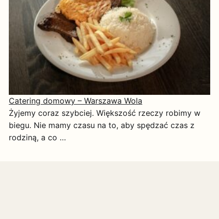
Catering domowy – Warszawa Wola
Żyjemy coraz szybciej. Większość rzeczy robimy w
biegu. Nie mamy czasu na to, aby spędzać czas z
rodziną, a co …