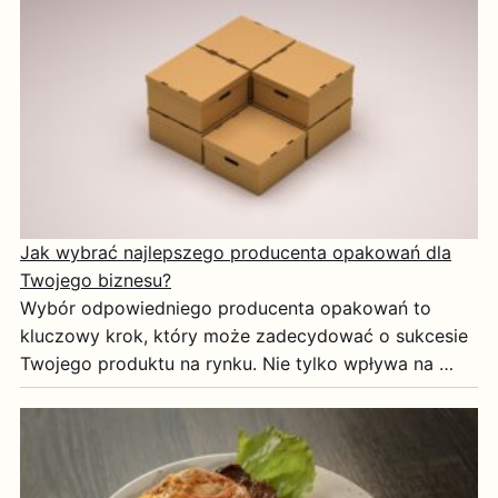
Jak wybrać najlepszego producenta opakowań dla
Twojego biznesu?
Wybór odpowiedniego producenta opakowań to
kluczowy krok, który może zadecydować o sukcesie
Twojego produktu na rynku. Nie tylko wpływa na …