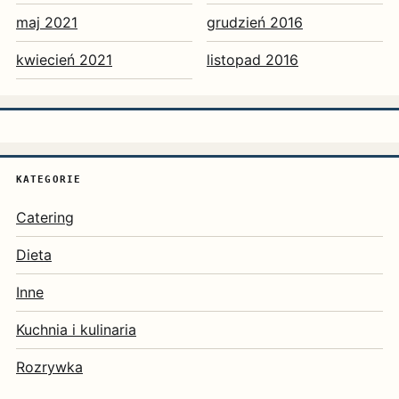
maj 2021
grudzień 2016
kwiecień 2021
listopad 2016
KATEGORIE
Catering
Dieta
Inne
Kuchnia i kulinaria
Rozrywka