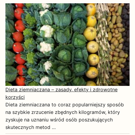
Dieta ziemniaczana – zasady, efekty i zdrowotne
korzyści
Dieta ziemniaczana to coraz popularniejszy sposób
na szybkie zrzucenie zbędnych kilogramów, który
zyskuje na uznaniu wśród osób poszukujących
skutecznych metod …