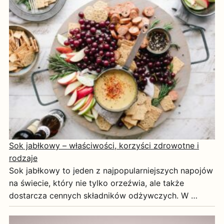
Sok jabłkowy – właściwości, korzyści zdrowotne i
rodzaje
Sok jabłkowy to jeden z najpopularniejszych napojów
na świecie, który nie tylko orzeźwia, ale także
dostarcza cennych składników odżywczych. W …