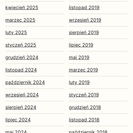
kwiecień 2025
listopad 2019
marzec 2025
wrzesień 2019
luty 2025
sierpień 2019
styczeń 2025
lipiec 2019
grudzień 2024
maj 2019
listopad 2024
marzec 2019
październik 2024
luty 2019
wrzesień 2024
styczeń 2019
sierpień 2024
grudzień 2018
lipiec 2024
listopad 2018
maj 2024
październik 2018