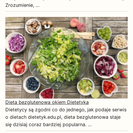
Zrozumienie, …
Dieta bezglutenowa okiem Dietetyka
Dietetycy są zgodni co do jednego, jak podaje serwis
o dietach dietetyk.edu.pl, dieta bezglutenowa staje
się dzisiaj coraz bardziej popularna. …