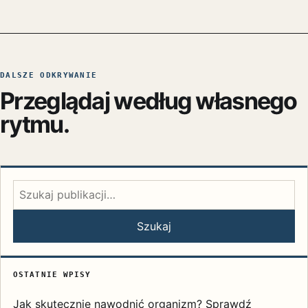
DALSZE ODKRYWANIE
Przeglądaj według własnego
rytmu.
Szukaj:
Szukaj
OSTATNIE WPISY
Jak skutecznie nawodnić organizm? Sprawdź