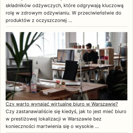
składników odżywczych, które odgrywają kluczową
rolę w zdrowym odżywianiu. W przeciwieństwie do
produktów z oczyszczonej …
Czy warto wynająć wirtualne biuro w Warszawie?
Czy zastanawialiście się kiedyś, jak to jest mieć biuro
w prestiżowej lokalizacji w Warszawie bez
konieczności martwienia się o wysokie …