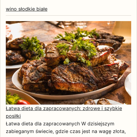
wino słodkie białe
Łatwa dieta dla zapracowanych: zdrowe i szybkie
posiłki
Łatwa dieta dla zapracowanych W dzisiejszym
zabieganym świecie, gdzie czas jest na wagę złota,