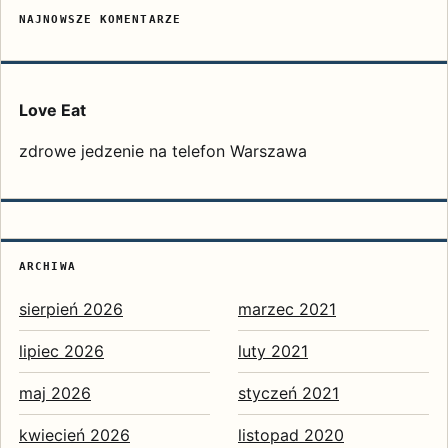
NAJNOWSZE KOMENTARZE
Love Eat
zdrowe jedzenie na telefon Warszawa
ARCHIWA
sierpień 2026
marzec 2021
lipiec 2026
luty 2021
maj 2026
styczeń 2021
kwiecień 2026
listopad 2020