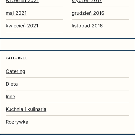
wrzesień 2021
styczeń 2017
maj 2021
grudzień 2016
kwiecień 2021
listopad 2016
KATEGORIE
Catering
Dieta
Inne
Kuchnia i kulinaria
Rozrywka