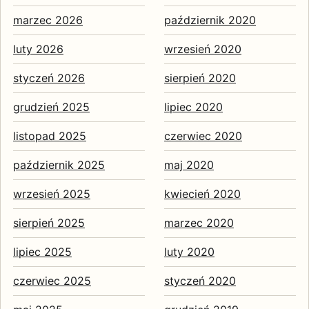
marzec 2026
październik 2020
luty 2026
wrzesień 2020
styczeń 2026
sierpień 2020
grudzień 2025
lipiec 2020
listopad 2025
czerwiec 2020
październik 2025
maj 2020
wrzesień 2025
kwiecień 2020
sierpień 2025
marzec 2020
lipiec 2025
luty 2020
czerwiec 2025
styczeń 2020