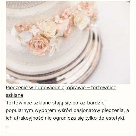
Pieczenie w odpowiedniej oprawie – tortownice
szklane
Tortownice szklane stają się coraz bardziej
popularnym wyborem wśród pasjonatów pieczenia, a
ich atrakcyjność nie ogranicza się tylko do estetyki.
…