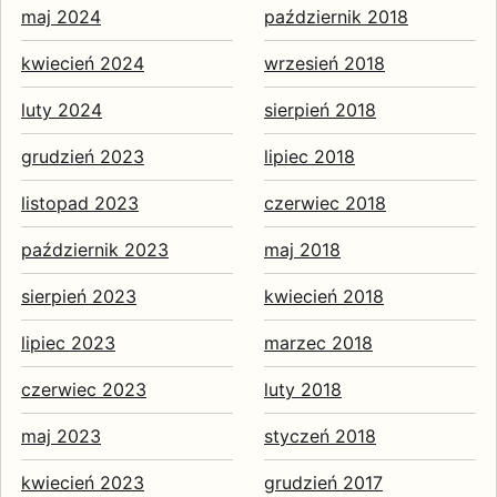
maj 2024
październik 2018
kwiecień 2024
wrzesień 2018
luty 2024
sierpień 2018
grudzień 2023
lipiec 2018
listopad 2023
czerwiec 2018
październik 2023
maj 2018
sierpień 2023
kwiecień 2018
lipiec 2023
marzec 2018
czerwiec 2023
luty 2018
maj 2023
styczeń 2018
kwiecień 2023
grudzień 2017