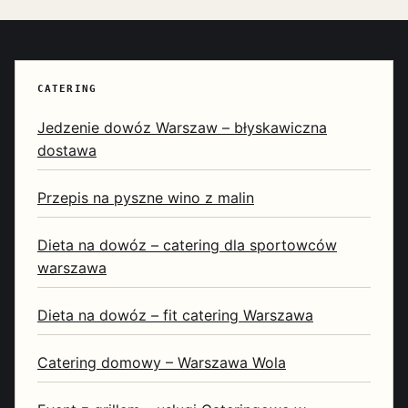
CATERING
Jedzenie dowóz Warszaw – błyskawiczna
dostawa
Przepis na pyszne wino z malin
Dieta na dowóz – catering dla sportowców
warszawa
Dieta na dowóz – fit catering Warszawa
Catering domowy – Warszawa Wola