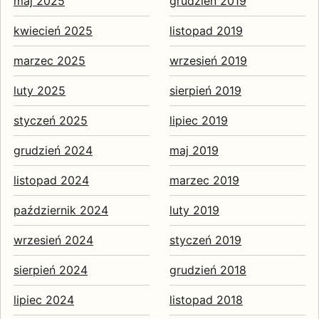
maj 2025
grudzień 2019
kwiecień 2025
listopad 2019
marzec 2025
wrzesień 2019
luty 2025
sierpień 2019
styczeń 2025
lipiec 2019
grudzień 2024
maj 2019
listopad 2024
marzec 2019
październik 2024
luty 2019
wrzesień 2024
styczeń 2019
sierpień 2024
grudzień 2018
lipiec 2024
listopad 2018