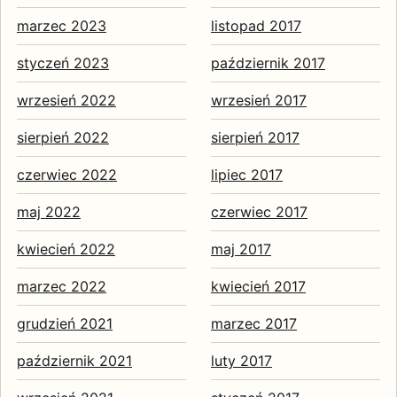
marzec 2023
listopad 2017
styczeń 2023
październik 2017
wrzesień 2022
wrzesień 2017
sierpień 2022
sierpień 2017
czerwiec 2022
lipiec 2017
maj 2022
czerwiec 2017
kwiecień 2022
maj 2017
marzec 2022
kwiecień 2017
grudzień 2021
marzec 2017
październik 2021
luty 2017