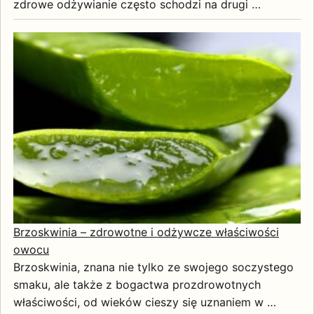
zdrowe odżywianie często schodzi na drugi …
Brzoskwinia – zdrowotne i odżywcze właściwości
owocu
Brzoskwinia, znana nie tylko ze swojego soczystego
smaku, ale także z bogactwa prozdrowotnych
właściwości, od wieków cieszy się uznaniem w …