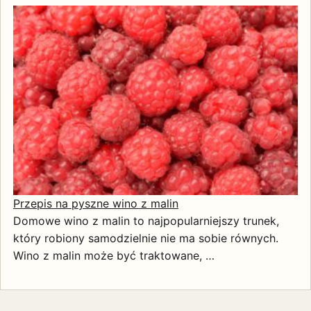
Przepis na pyszne wino z malin
Domowe wino z malin to najpopularniejszy trunek,
który robiony samodzielnie nie ma sobie równych.
Wino z malin może być traktowane, …