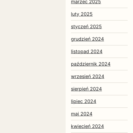
marzec 2025
luty 2025
styczeń 2025
grudzień 2024
listopad 2024
październik 2024
wrzesień 2024
sierpień 2024
lipiec 2024
maj 2024
kwiecień 2024