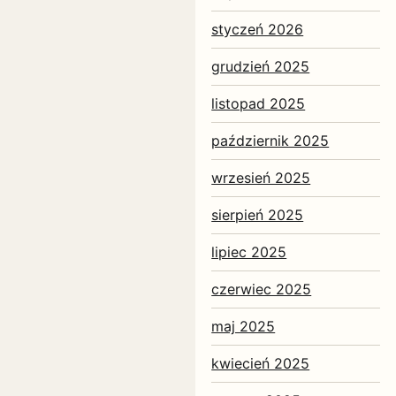
styczeń 2026
grudzień 2025
listopad 2025
październik 2025
wrzesień 2025
sierpień 2025
lipiec 2025
czerwiec 2025
maj 2025
kwiecień 2025