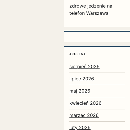
zdrowe jedzenie na
telefon Warszawa
ARCHIWA
sierpień 2026
lipiec 2026
maj 2026
kwiecień 2026
marzec 2026
luty 2026