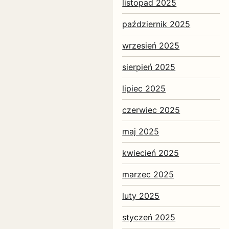
listopad 2025
październik 2025
wrzesień 2025
sierpień 2025
lipiec 2025
czerwiec 2025
maj 2025
kwiecień 2025
marzec 2025
luty 2025
styczeń 2025