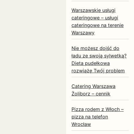
Warszawskie usługi
cateringowe – usługi
cateringowe na terenie
Warszawy
Nie możesz dojść do
ładu ze swoją sylwetką?
Dieta pudełkowa
rozwiążę Twój problem
Catering Warszawa
Żoliborz – cennik
Pizza rodem z Włoch –
pizza na telefon
Wrocław