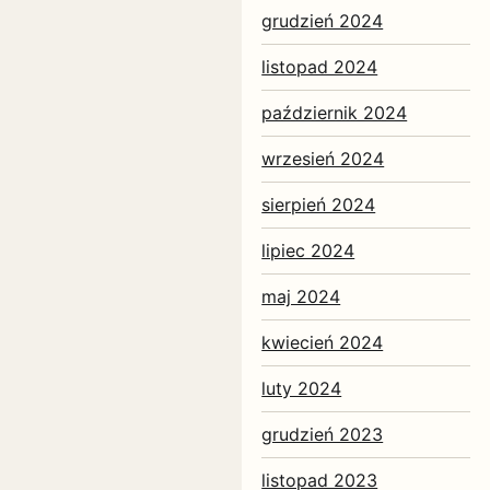
grudzień 2024
listopad 2024
październik 2024
wrzesień 2024
sierpień 2024
lipiec 2024
maj 2024
kwiecień 2024
luty 2024
grudzień 2023
listopad 2023