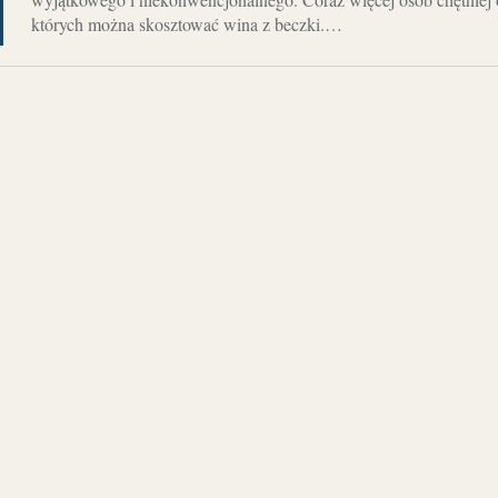
których można skosztować wina z beczki.…