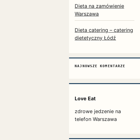
Dieta na zamówienie
Warszawa
Dieta catering – catering
dietetyczny Łódź
NAJNOWSZE KOMENTARZE
Love Eat
zdrowe jedzenie na
telefon Warszawa