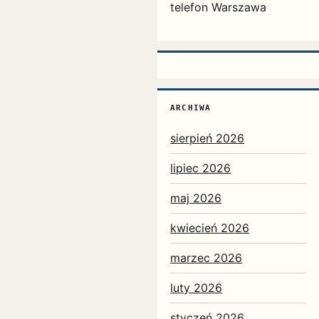
telefon Warszawa
ARCHIWA
sierpień 2026
lipiec 2026
maj 2026
kwiecień 2026
marzec 2026
luty 2026
styczeń 2026