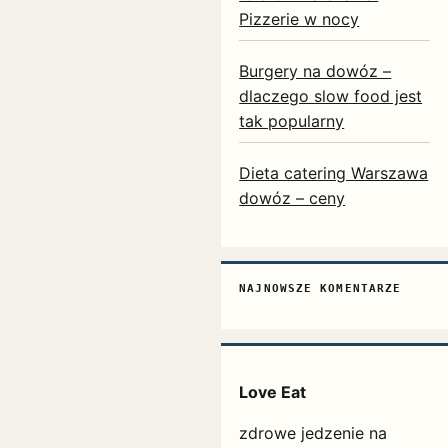
Pizzerie w nocy
Burgery na dowóz –
dlaczego slow food jest
tak popularny
Dieta catering Warszawa
dowóz – ceny
NAJNOWSZE KOMENTARZE
Love Eat
zdrowe jedzenie na