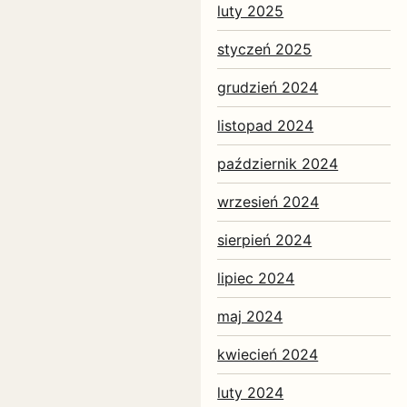
luty 2025
styczeń 2025
grudzień 2024
listopad 2024
październik 2024
wrzesień 2024
sierpień 2024
lipiec 2024
maj 2024
kwiecień 2024
luty 2024