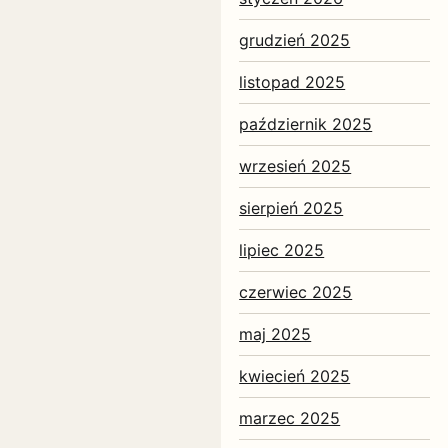
grudzień 2025
listopad 2025
październik 2025
wrzesień 2025
sierpień 2025
lipiec 2025
czerwiec 2025
maj 2025
kwiecień 2025
marzec 2025