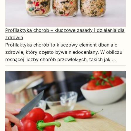
Profilaktyka chorób – kluczowe zasady i działania dla
zdrowia
Profilaktyka chorób to kluczowy element dbania o
zdrowie, który często bywa niedoceniany. W obliczu
rosnącej liczby chorób przewlekłych, takich jak …