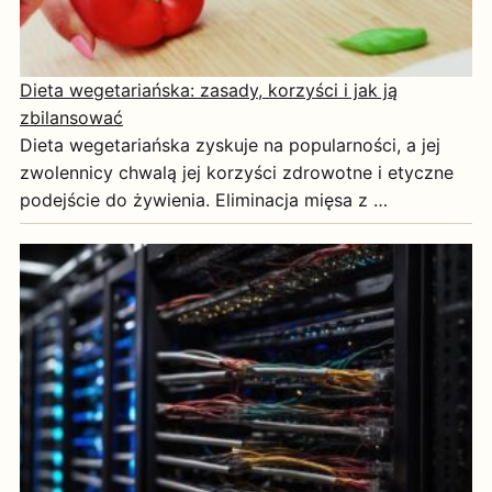
Dieta wegetariańska: zasady, korzyści i jak ją
zbilansować
Dieta wegetariańska zyskuje na popularności, a jej
zwolennicy chwalą jej korzyści zdrowotne i etyczne
podejście do żywienia. Eliminacja mięsa z …