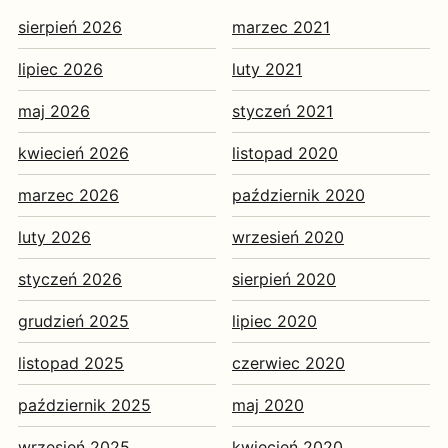
sierpień 2026
marzec 2021
lipiec 2026
luty 2021
maj 2026
styczeń 2021
kwiecień 2026
listopad 2020
marzec 2026
październik 2020
luty 2026
wrzesień 2020
styczeń 2026
sierpień 2020
grudzień 2025
lipiec 2020
listopad 2025
czerwiec 2020
październik 2025
maj 2020
wrzesień 2025
kwiecień 2020