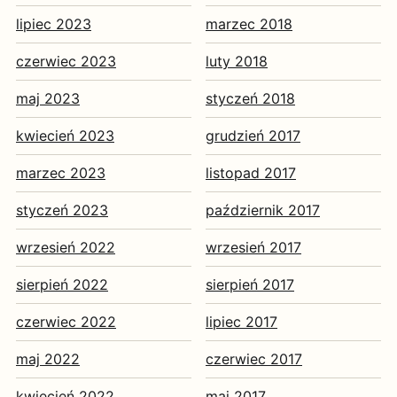
lipiec 2023
marzec 2018
czerwiec 2023
luty 2018
maj 2023
styczeń 2018
kwiecień 2023
grudzień 2017
marzec 2023
listopad 2017
styczeń 2023
październik 2017
wrzesień 2022
wrzesień 2017
sierpień 2022
sierpień 2017
czerwiec 2022
lipiec 2017
maj 2022
czerwiec 2017
kwiecień 2022
maj 2017