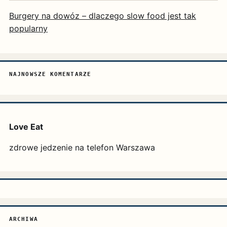
Burgery na dowóz – dlaczego slow food jest tak
popularny
NAJNOWSZE KOMENTARZE
Love Eat
zdrowe jedzenie na telefon Warszawa
ARCHIWA