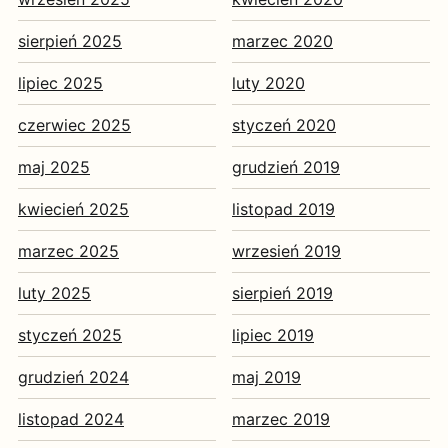
sierpień 2025
marzec 2020
lipiec 2025
luty 2020
czerwiec 2025
styczeń 2020
maj 2025
grudzień 2019
kwiecień 2025
listopad 2019
marzec 2025
wrzesień 2019
luty 2025
sierpień 2019
styczeń 2025
lipiec 2019
grudzień 2024
maj 2019
listopad 2024
marzec 2019