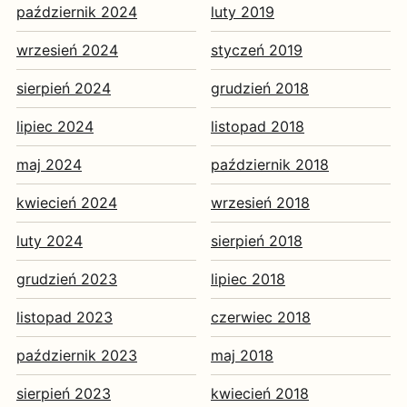
październik 2024
luty 2019
wrzesień 2024
styczeń 2019
sierpień 2024
grudzień 2018
lipiec 2024
listopad 2018
maj 2024
październik 2018
kwiecień 2024
wrzesień 2018
luty 2024
sierpień 2018
grudzień 2023
lipiec 2018
listopad 2023
czerwiec 2018
październik 2023
maj 2018
sierpień 2023
kwiecień 2018