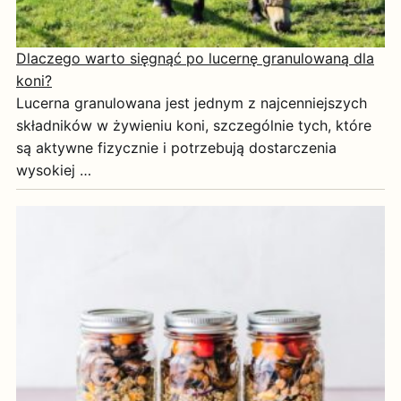
Dlaczego warto sięgnąć po lucernę granulowaną dla
koni?
Lucerna granulowana jest jednym z najcenniejszych
składników w żywieniu koni, szczególnie tych, które
są aktywne fizycznie i potrzebują dostarczenia
wysokiej …