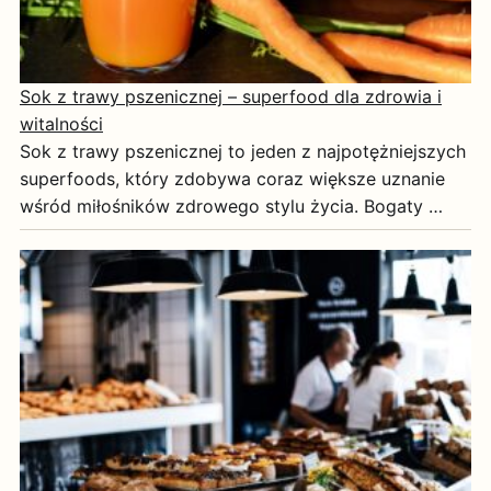
Sok z trawy pszenicznej – superfood dla zdrowia i
witalności
Sok z trawy pszenicznej to jeden z najpotężniejszych
superfoods, który zdobywa coraz większe uznanie
wśród miłośników zdrowego stylu życia. Bogaty …