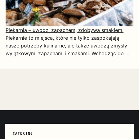
Piekarnia – uwodzi zapachem, zdobywa smakiem.
Piekarnie to miejsca, które nie tylko zaspokajają
nasze potrzeby kulinarne, ale także uwodzą zmysły
wyjątkowymi zapachami i smakami. Wchodząc do …
CATERING