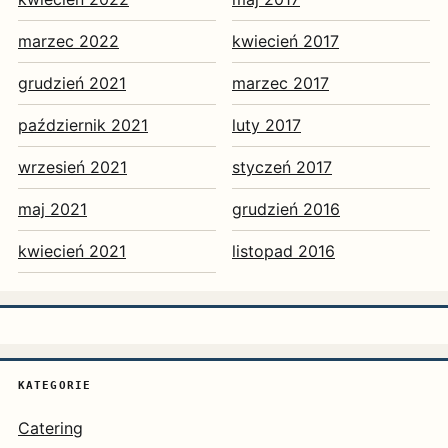
marzec 2022
kwiecień 2017
grudzień 2021
marzec 2017
październik 2021
luty 2017
wrzesień 2021
styczeń 2017
maj 2021
grudzień 2016
kwiecień 2021
listopad 2016
KATEGORIE
Catering