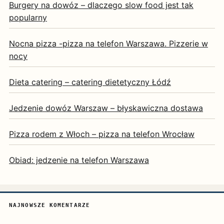
Burgery na dowóz – dlaczego slow food jest tak
popularny
Nocna pizza -pizza na telefon Warszawa. Pizzerie w
nocy
Dieta catering – catering dietetyczny Łódź
Jedzenie dowóz Warszaw – błyskawiczna dostawa
Pizza rodem z Włoch – pizza na telefon Wrocław
Obiad: jedzenie na telefon Warszawa
NAJNOWSZE KOMENTARZE