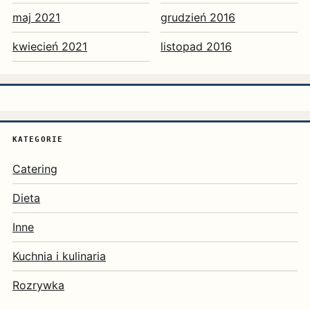
maj 2021
grudzień 2016
kwiecień 2021
listopad 2016
KATEGORIE
Catering
Dieta
Inne
Kuchnia i kulinaria
Rozrywka