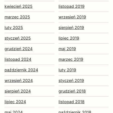
kwiecień 2025
listopad 2019
marzec 2025
wrzesień 2019
luty 2025
sierpień 2019
styczeń 2025
lipiec 2019
grudzień 2024
maj 2019
listopad 2024
marzec 2019
październik 2024
luty 2019
wrzesień 2024
styczeń 2019
sierpień 2024
grudzień 2018
lipiec 2024
listopad 2018
maj 2024
październik 2018