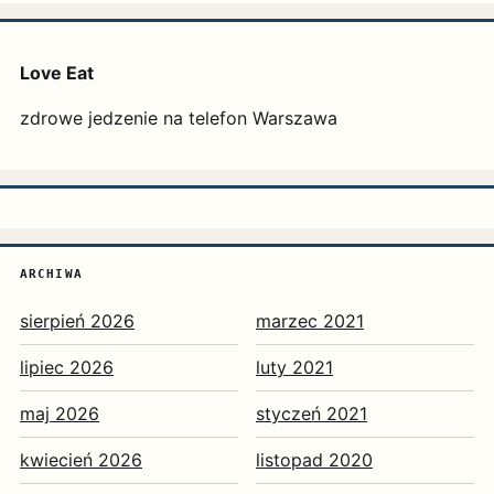
Love Eat
zdrowe jedzenie na telefon Warszawa
ARCHIWA
sierpień 2026
marzec 2021
lipiec 2026
luty 2021
maj 2026
styczeń 2021
kwiecień 2026
listopad 2020