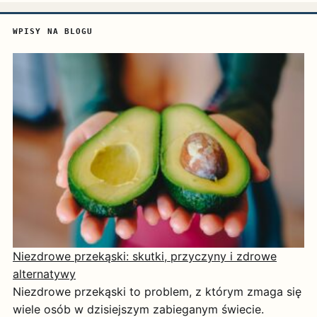
WPISY NA BLOGU
Niezdrowe przekąski: skutki, przyczyny i zdrowe
alternatywy
Niezdrowe przekąski to problem, z którym zmaga się
wiele osób w dzisiejszym zabieganym świecie.