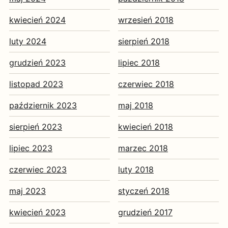
kwiecień 2024
wrzesień 2018
luty 2024
sierpień 2018
grudzień 2023
lipiec 2018
listopad 2023
czerwiec 2018
październik 2023
maj 2018
sierpień 2023
kwiecień 2018
lipiec 2023
marzec 2018
czerwiec 2023
luty 2018
maj 2023
styczeń 2018
kwiecień 2023
grudzień 2017