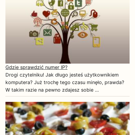
Gdzie sprawdzić numer IP?
Drogi czytelniku! Jak długo jesteś użytkownikiem
komputera? Już trochę tego czasu minęło, prawda?
W takim razie na pewno zdajesz sobie …