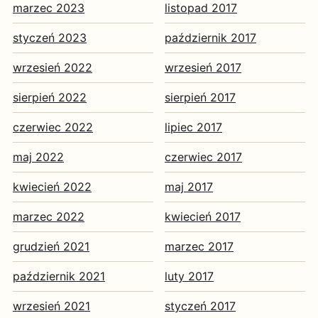
marzec 2023
listopad 2017
styczeń 2023
październik 2017
wrzesień 2022
wrzesień 2017
sierpień 2022
sierpień 2017
czerwiec 2022
lipiec 2017
maj 2022
czerwiec 2017
kwiecień 2022
maj 2017
marzec 2022
kwiecień 2017
grudzień 2021
marzec 2017
październik 2021
luty 2017
wrzesień 2021
styczeń 2017