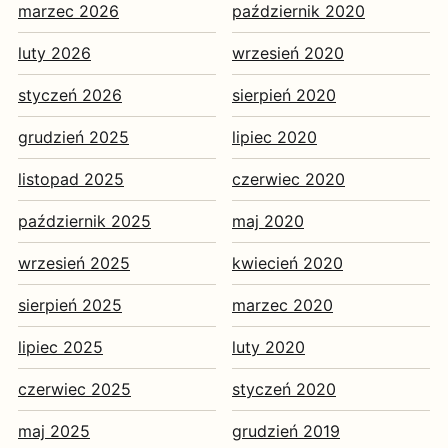
marzec 2026
październik 2020
luty 2026
wrzesień 2020
styczeń 2026
sierpień 2020
grudzień 2025
lipiec 2020
listopad 2025
czerwiec 2020
październik 2025
maj 2020
wrzesień 2025
kwiecień 2020
sierpień 2025
marzec 2020
lipiec 2025
luty 2020
czerwiec 2025
styczeń 2020
maj 2025
grudzień 2019