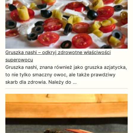
Gruszka nashi – odkryj zdrowotne właściwości
superowocu
Gruszka nashi, znana również jako gruszka azjatycka,
to nie tylko smaczny owoc, ale także prawdziwy
skarb dla zdrowia. Należy do …