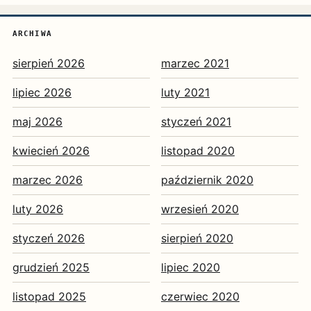
ARCHIWA
sierpień 2026
marzec 2021
lipiec 2026
luty 2021
maj 2026
styczeń 2021
kwiecień 2026
listopad 2020
marzec 2026
październik 2020
luty 2026
wrzesień 2020
styczeń 2026
sierpień 2020
grudzień 2025
lipiec 2020
listopad 2025
czerwiec 2020