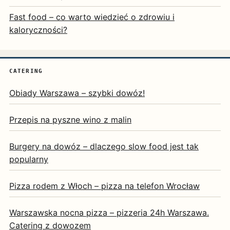
Fast food – co warto wiedzieć o zdrowiu i
kaloryczności?
CATERING
Obiady Warszawa – szybki dowóz!
Przepis na pyszne wino z malin
Burgery na dowóz – dlaczego slow food jest tak
popularny
Pizza rodem z Włoch – pizza na telefon Wrocław
Warszawska nocna pizza – pizzeria 24h Warszawa.
Catering z dowozem