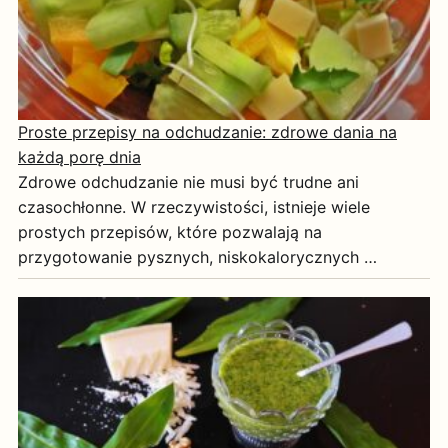
Proste przepisy na odchudzanie: zdrowe dania na
każdą porę dnia
Zdrowe odchudzanie nie musi być trudne ani
czasochłonne. W rzeczywistości, istnieje wiele
prostych przepisów, które pozwalają na
przygotowanie pysznych, niskokalorycznych …