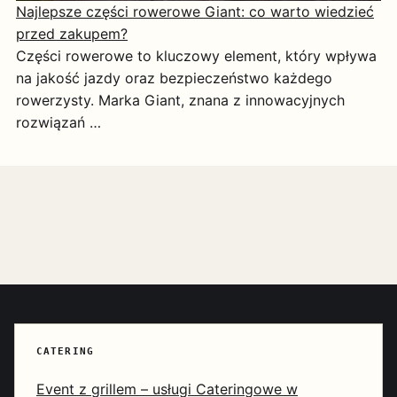
Najlepsze części rowerowe Giant: co warto wiedzieć
przed zakupem?
Części rowerowe to kluczowy element, który wpływa
na jakość jazdy oraz bezpieczeństwo każdego
rowerzysty. Marka Giant, znana z innowacyjnych
rozwiązań …
CATERING
Event z grillem – usługi Cateringowe w