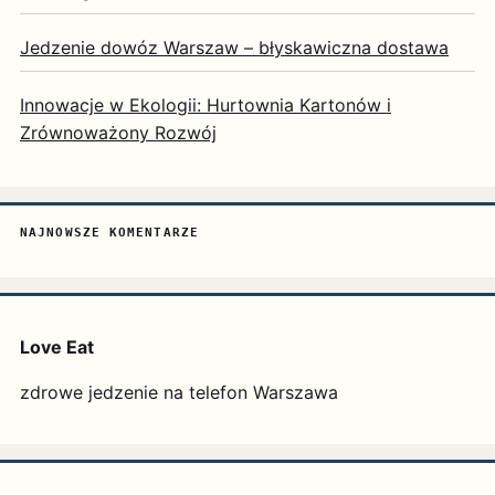
Jedzenie dowóz Warszaw – błyskawiczna dostawa
Innowacje w Ekologii: Hurtownia Kartonów i
Zrównoważony Rozwój
NAJNOWSZE KOMENTARZE
Love Eat
zdrowe jedzenie na telefon Warszawa