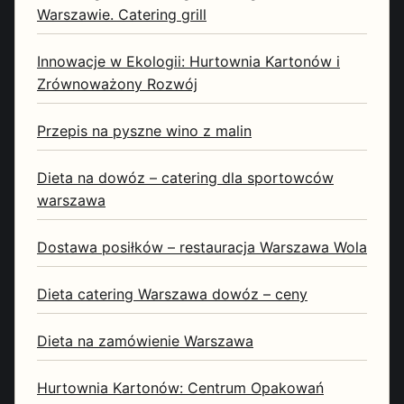
Warszawie. Catering grill
Innowacje w Ekologii: Hurtownia Kartonów i
Zrównoważony Rozwój
Przepis na pyszne wino z malin
Dieta na dowóz – catering dla sportowców
warszawa
Dostawa posiłków – restauracja Warszawa Wola
Dieta catering Warszawa dowóz – ceny
Dieta na zamówienie Warszawa
Hurtownia Kartonów: Centrum Opakowań