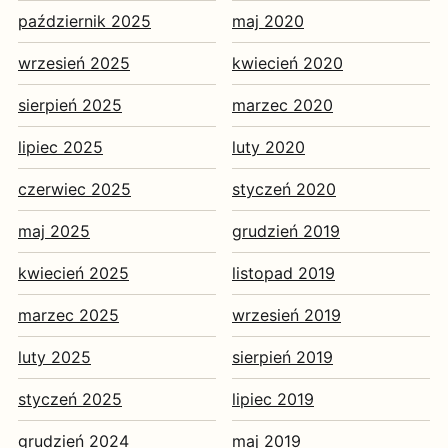
październik 2025
maj 2020
wrzesień 2025
kwiecień 2020
sierpień 2025
marzec 2020
lipiec 2025
luty 2020
czerwiec 2025
styczeń 2020
maj 2025
grudzień 2019
kwiecień 2025
listopad 2019
marzec 2025
wrzesień 2019
luty 2025
sierpień 2019
styczeń 2025
lipiec 2019
grudzień 2024
maj 2019