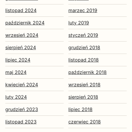
listopad 2024
marzec 2019
październik 2024
luty 2019
wrzesień 2024
styczeń 2019
sierpień 2024
grudzień 2018
lipiec 2024
listopad 2018
maj 2024
październik 2018
kwiecień 2024
wrzesień 2018
luty 2024
sierpień 2018
grudzień 2023
lipiec 2018
listopad 2023
czerwiec 2018