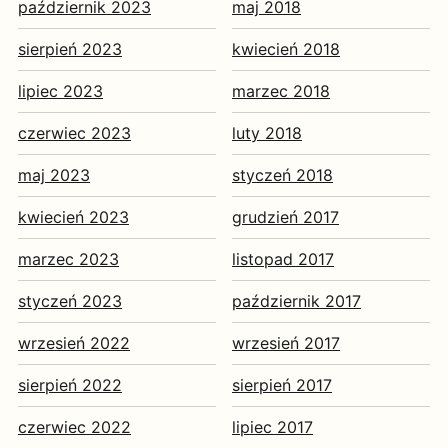
październik 2023
maj 2018
sierpień 2023
kwiecień 2018
lipiec 2023
marzec 2018
czerwiec 2023
luty 2018
maj 2023
styczeń 2018
kwiecień 2023
grudzień 2017
marzec 2023
listopad 2017
styczeń 2023
październik 2017
wrzesień 2022
wrzesień 2017
sierpień 2022
sierpień 2017
czerwiec 2022
lipiec 2017