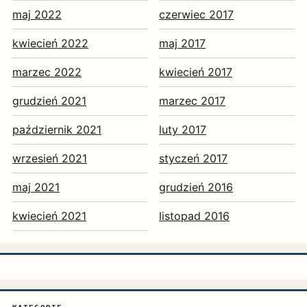
maj 2022
czerwiec 2017
kwiecień 2022
maj 2017
marzec 2022
kwiecień 2017
grudzień 2021
marzec 2017
październik 2021
luty 2017
wrzesień 2021
styczeń 2017
maj 2021
grudzień 2016
kwiecień 2021
listopad 2016