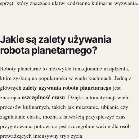
sprzęt, który znacząco ułatwi codzienne kulinarne wyzwania.
Jakie są zalety używania
robota planetarnego?
Roboty planetarne to niezwykle funkcjonalne urządzenia,
które zyskują na popularności w wielu kuchniach. Jedną z
zalety używania robota planetarnego
głównych
jest
oszczędność czasu
znacząca
. Dzięki automatyzacji wielu
procesów kulinarnych, takich jak mieszanie, ubijanie czy
zagniatanie ciasta, można z łatwością przyspieszyć czas
przygotowania potraw, co jest szczególnie ważne dla osób
prowadzących intensywny tryb życia.