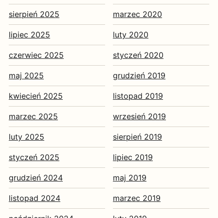
sierpień 2025
marzec 2020
lipiec 2025
luty 2020
czerwiec 2025
styczeń 2020
maj 2025
grudzień 2019
kwiecień 2025
listopad 2019
marzec 2025
wrzesień 2019
luty 2025
sierpień 2019
styczeń 2025
lipiec 2019
grudzień 2024
maj 2019
listopad 2024
marzec 2019