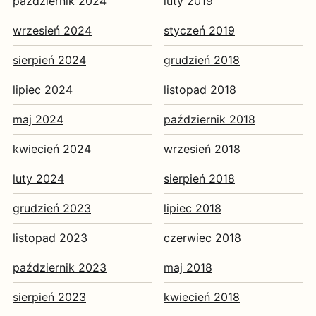
październik 2024
luty 2019
wrzesień 2024
styczeń 2019
sierpień 2024
grudzień 2018
lipiec 2024
listopad 2018
maj 2024
październik 2018
kwiecień 2024
wrzesień 2018
luty 2024
sierpień 2018
grudzień 2023
lipiec 2018
listopad 2023
czerwiec 2018
październik 2023
maj 2018
sierpień 2023
kwiecień 2018