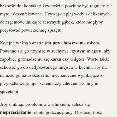
bezpośredni kontakt z żywnością, powinny być regularnie
myte i dezynfekowane. Używaj ciepłej wody i delikatnych
detergentów, unikając ściernych gąbek, które mogłyby
porysować powierzchnię sprzętu.
przechowywanie
Kolejną ważną kwestią jest
robota.
Powinno się go trzymać w suchym i czystym miejscu, aby
zapobiec gromadzeniu się kurzu czy wilgoci. Warto także
schować go do dedykowanego miejsca w kuchni, aby nie
narażać go na uszkodzenia mechaniczne wynikające z
przypadkowego upuszczenia czy zderzenia z innymi
sprzętami.
Aby uniknąć problemów z silnikiem, zaleca się
nieprzeciążanie
robota podczas pracy. Dostosuj ilość