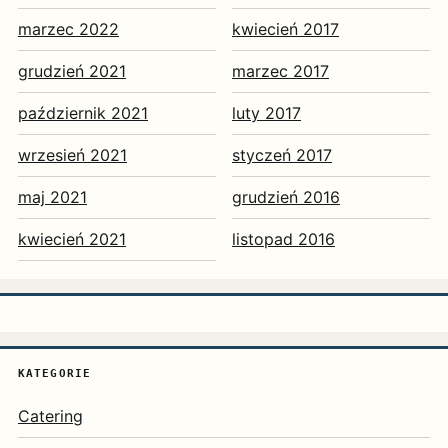
marzec 2022
kwiecień 2017
grudzień 2021
marzec 2017
październik 2021
luty 2017
wrzesień 2021
styczeń 2017
maj 2021
grudzień 2016
kwiecień 2021
listopad 2016
KATEGORIE
Catering