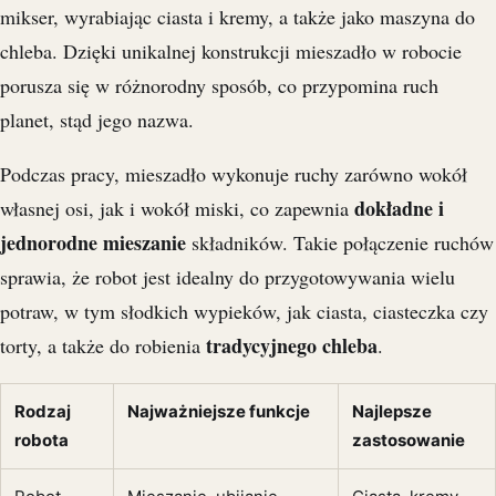
mikser, wyrabiając ciasta i kremy, a także jako maszyna do
chleba. Dzięki unikalnej konstrukcji mieszadło w robocie
porusza się w różnorodny sposób, co przypomina ruch
planet, stąd jego nazwa.
Podczas pracy, mieszadło wykonuje ruchy zarówno wokół
dokładne i
własnej osi, jak i wokół miski, co zapewnia
jednorodne mieszanie
składników. Takie połączenie ruchów
sprawia, że robot jest idealny do przygotowywania wielu
potraw, w tym słodkich wypieków, jak ciasta, ciasteczka czy
tradycyjnego chleba
torty, a także do robienia
.
Rodzaj
Najważniejsze funkcje
Najlepsze
robota
zastosowanie