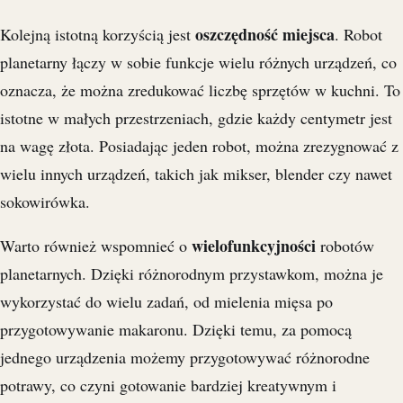
oszczędność miejsca
Kolejną istotną korzyścią jest
. Robot
planetarny łączy w sobie funkcje wielu różnych urządzeń, co
oznacza, że można zredukować liczbę sprzętów w kuchni. To
istotne w małych przestrzeniach, gdzie każdy centymetr jest
na wagę złota. Posiadając jeden robot, można zrezygnować z
wielu innych urządzeń, takich jak mikser, blender czy nawet
sokowirówka.
wielofunkcyjności
Warto również wspomnieć o
robotów
planetarnych. Dzięki różnorodnym przystawkom, można je
wykorzystać do wielu zadań, od mielenia mięsa po
przygotowywanie makaronu. Dzięki temu, za pomocą
jednego urządzenia możemy przygotowywać różnorodne
potrawy, co czyni gotowanie bardziej kreatywnym i