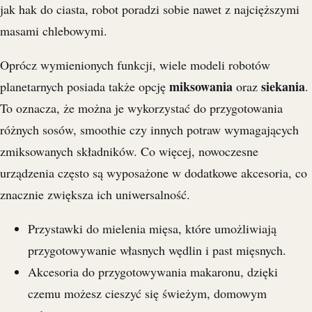
jak hak do ciasta, robot poradzi sobie nawet z najcięższymi
masami chlebowymi.
Oprócz wymienionych funkcji, wiele modeli robotów
miksowania
siekania
planetarnych posiada także opcję
oraz
.
To oznacza, że można je wykorzystać do przygotowania
różnych sosów, smoothie czy innych potraw wymagających
zmiksowanych składników. Co więcej, nowoczesne
urządzenia często są wyposażone w dodatkowe akcesoria, co
znacznie zwiększa ich uniwersalność.
Przystawki do mielenia mięsa, które umożliwiają
przygotowywanie własnych wędlin i past mięsnych.
Akcesoria do przygotowywania makaronu, dzięki
czemu możesz cieszyć się świeżym, domowym