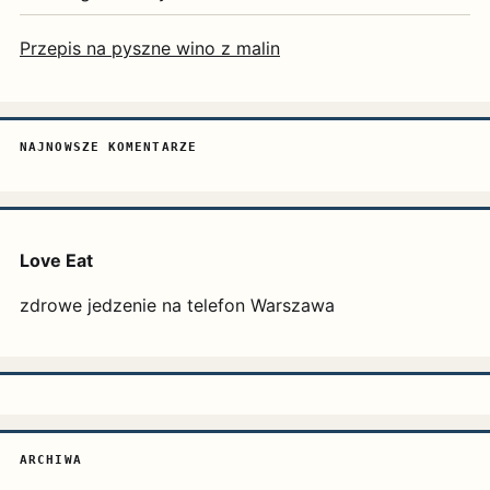
Przepis na pyszne wino z malin
NAJNOWSZE KOMENTARZE
Love Eat
zdrowe jedzenie na telefon Warszawa
ARCHIWA