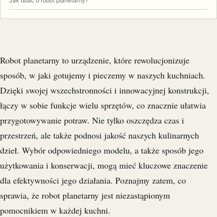
Jak dbać o robot planetarny?
Robot planetarny to urządzenie, które rewolucjonizuje
sposób, w jaki gotujemy i pieczemy w naszych kuchniach.
Dzięki swojej wszechstronności i innowacyjnej konstrukcji,
łączy w sobie funkcje wielu sprzętów, co znacznie ułatwia
przygotowywanie potraw. Nie tylko oszczędza czas i
przestrzeń, ale także podnosi jakość naszych kulinarnych
dzieł. Wybór odpowiedniego modelu, a także sposób jego
użytkowania i konserwacji, mogą mieć kluczowe znaczenie
dla efektywności jego działania. Poznajmy zatem, co
sprawia, że robot planetarny jest niezastąpionym
pomocnikiem w każdej kuchni.