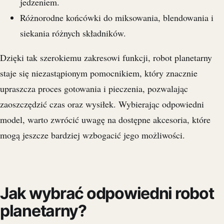
jedzeniem.
Różnorodne końcówki do miksowania, blendowania i
siekania różnych składników.
Dzięki tak szerokiemu zakresowi funkcji, robot planetarny
staje się niezastąpionym pomocnikiem, który znacznie
upraszcza proces gotowania i pieczenia, pozwalając
zaoszczędzić czas oraz wysiłek. Wybierając odpowiedni
model, warto zwrócić uwagę na dostępne akcesoria, które
mogą jeszcze bardziej wzbogacić jego możliwości.
Jak wybrać odpowiedni robot
planetarny?