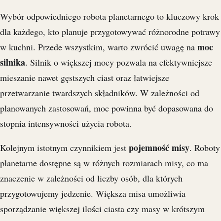
Wybór odpowiedniego robota planetarnego to kluczowy krok
dla każdego, kto planuje przygotowywać różnorodne potrawy
moc
w kuchni. Przede wszystkim, warto zwrócić uwagę na
silnika
. Silnik o większej mocy pozwala na efektywniejsze
mieszanie nawet gęstszych ciast oraz łatwiejsze
przetwarzanie twardszych składników. W zależności od
planowanych zastosowań, moc powinna być dopasowana do
stopnia intensywności użycia robota.
pojemność misy
Kolejnym istotnym czynnikiem jest
. Roboty
planetarne dostępne są w różnych rozmiarach misy, co ma
znaczenie w zależności od liczby osób, dla których
przygotowujemy jedzenie. Większa misa umożliwia
sporządzanie większej ilości ciasta czy masy w krótszym