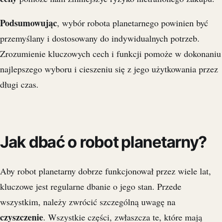
Podsumowując
, wybór robota planetarnego powinien być
przemyślany i dostosowany do indywidualnych potrzeb.
Zrozumienie kluczowych cech i funkcji pomoże w dokonaniu
najlepszego wyboru i cieszeniu się z jego użytkowania przez
długi czas.
Jak dbać o robot planetarny?
Aby robot planetarny dobrze funkcjonował przez wiele lat,
kluczowe jest regularne dbanie o jego stan. Przede
wszystkim, należy zwrócić szczególną uwagę na
czyszczenie
. Wszystkie części, zwłaszcza te, które mają