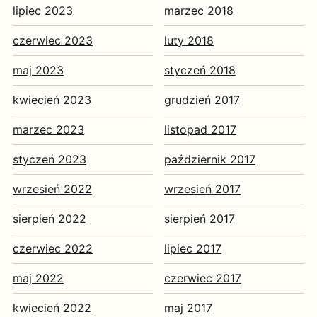
lipiec 2023
marzec 2018
czerwiec 2023
luty 2018
maj 2023
styczeń 2018
kwiecień 2023
grudzień 2017
marzec 2023
listopad 2017
styczeń 2023
październik 2017
wrzesień 2022
wrzesień 2017
sierpień 2022
sierpień 2017
czerwiec 2022
lipiec 2017
maj 2022
czerwiec 2017
kwiecień 2022
maj 2017