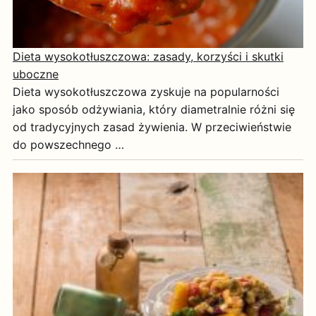
Dieta wysokotłuszczowa: zasady, korzyści i skutki
uboczne
Dieta wysokotłuszczowa zyskuje na popularności
jako sposób odżywiania, który diametralnie różni się
od tradycyjnych zasad żywienia. W przeciwieństwie
do powszechnego …