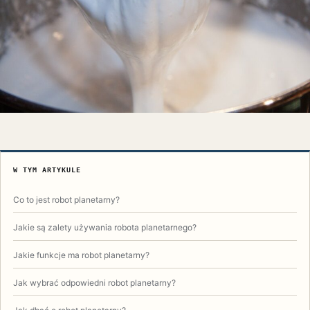
W TYM ARTYKULE
Co to jest robot planetarny?
Jakie są zalety używania robota planetarnego?
Jakie funkcje ma robot planetarny?
Jak wybrać odpowiedni robot planetarny?