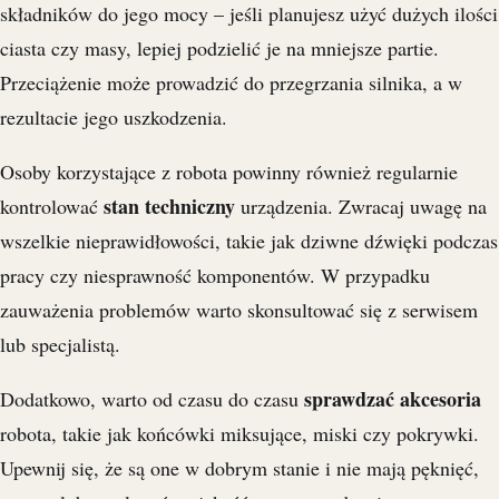
składników do jego mocy – jeśli planujesz użyć dużych ilości
ciasta czy masy, lepiej podzielić je na mniejsze partie.
Przeciążenie może prowadzić do przegrzania silnika, a w
rezultacie jego uszkodzenia.
Osoby korzystające z robota powinny również regularnie
stan techniczny
kontrolować
urządzenia. Zwracaj uwagę na
wszelkie nieprawidłowości, takie jak dziwne dźwięki podczas
pracy czy niesprawność komponentów. W przypadku
zauważenia problemów warto skonsultować się z serwisem
lub specjalistą.
sprawdzać akcesoria
Dodatkowo, warto od czasu do czasu
robota, takie jak końcówki miksujące, miski czy pokrywki.
Upewnij się, że są one w dobrym stanie i nie mają pęknięć,