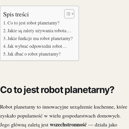
Spis treści
Co to jest robot planetarny?
Jakie są zalety używania robota…
Jakie funkcje ma robot planetarny?
Jak wybrać odpowiedni robot…
Jak dbać o robot planetarny?
Co to jest robot planetarny?
Robot planetarny to innowacyjne urządzenie kuchenne, które
zyskało popularność w wielu gospodarstwach domowych.
wszechstronność
Jego główną zaletą jest
— działa jako