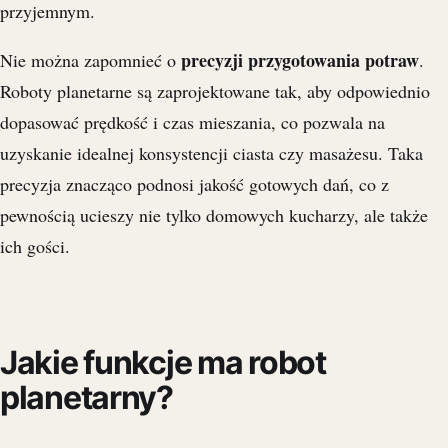
przyjemnym.
precyzji przygotowania potraw
Nie można zapomnieć o
.
Roboty planetarne są zaprojektowane tak, aby odpowiednio
dopasować prędkość i czas mieszania, co pozwala na
uzyskanie idealnej konsystencji ciasta czy masażesu. Taka
precyzja znacząco podnosi jakość gotowych dań, co z
pewnością ucieszy nie tylko domowych kucharzy, ale także
ich gości.
Jakie funkcje ma robot
planetarny?