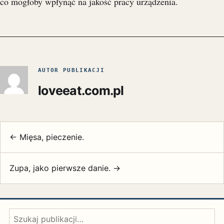
co mogłoby wpłynąć na jakość pracy urządzenia.
AUTOR PUBLIKACJI
loveeat.com.pl
← Mięsa, pieczenie.
Zupa, jako pierwsze danie. →
Szukaj: