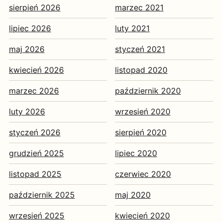
sierpień 2026
marzec 2021
lipiec 2026
luty 2021
maj 2026
styczeń 2021
kwiecień 2026
listopad 2020
marzec 2026
październik 2020
luty 2026
wrzesień 2020
styczeń 2026
sierpień 2020
grudzień 2025
lipiec 2020
listopad 2025
czerwiec 2020
październik 2025
maj 2020
wrzesień 2025
kwiecień 2020