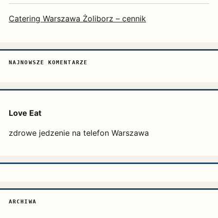
Catering Warszawa Żoliborz – cennik
NAJNOWSZE KOMENTARZE
Love Eat
zdrowe jedzenie na telefon Warszawa
ARCHIWA