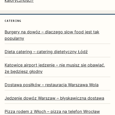
kaloryczności?
CATERING
Burgery na dowóz – dlaczego slow food jest tak
popularny
Dieta catering – catering dietetyczny Łódź
Katowice airport jedzenie – nie musisz się obawiać,
że będziesz głodny
Dostawa posiłków – restauracja Warszawa Wola
Jedzenie dowóz Warszaw – błyskawiczna dostawa
Pizza rodem z Włoch – pizza na telefon Wrocław