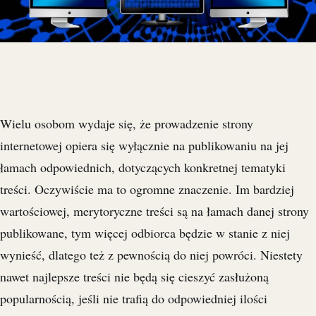
Wielu osobom wydaje się, że prowadzenie strony
internetowej opiera się wyłącznie na publikowaniu na jej
łamach odpowiednich, dotyczących konkretnej tematyki
treści. Oczywiście ma to ogromne znaczenie. Im bardziej
wartościowej, merytoryczne treści są na łamach danej strony
publikowane, tym więcej odbiorca będzie w stanie z niej
wynieść, dlatego też z pewnością do niej powróci. Niestety
nawet najlepsze treści nie będą się cieszyć zasłużoną
popularnością, jeśli nie trafią do odpowiedniej ilości