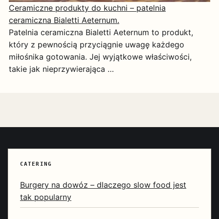
Ceramiczne produkty do kuchni – patelnia
ceramiczna Bialetti Aeternum.
Patelnia ceramiczna Bialetti Aeternum to produkt,
który z pewnością przyciągnie uwagę każdego
miłośnika gotowania. Jej wyjątkowe właściwości,
takie jak nieprzywierająca …
CATERING
Burgery na dowóz – dlaczego slow food jest
tak popularny