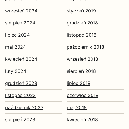
wrzesień 2024
styczeń 2019
sierpień 2024
grudzień 2018
lipiec 2024
listopad 2018
maj 2024
październik 2018
kwiecień 2024
wrzesień 2018
luty 2024
sierpień 2018
grudzień 2023
lipiec 2018
listopad 2023
czerwiec 2018
październik 2023
maj 2018
sierpień 2023
kwiecień 2018