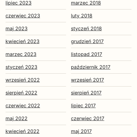
lipiec 2023
marzec 2018
czerwiec 2023
luty 2018
maj 2023
styczeń 2018
kwiecień 2023
grudzień 2017
marzec 2023
listopad 2017
styczeń 2023
październik 2017
wrzesień 2022
wrzesień 2017
sierpień 2022
sierpień 2017
czerwiec 2022
lipiec 2017
maj 2022
czerwiec 2017
kwiecień 2022
maj 2017