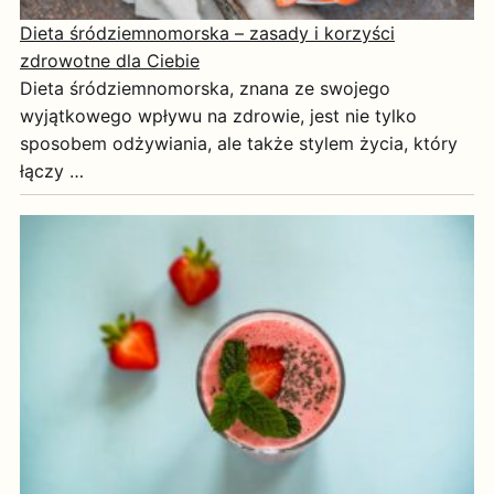
Dieta śródziemnomorska – zasady i korzyści
zdrowotne dla Ciebie
Dieta śródziemnomorska, znana ze swojego
wyjątkowego wpływu na zdrowie, jest nie tylko
sposobem odżywiania, ale także stylem życia, który
łączy …