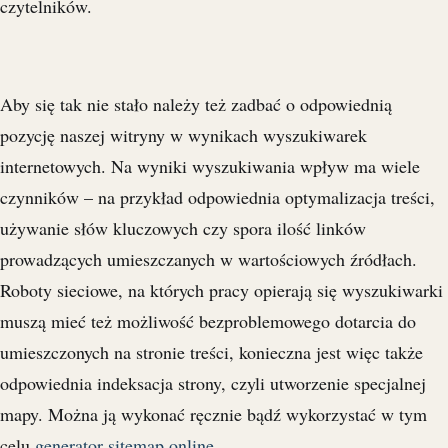
czytelników.
Aby się tak nie stało należy też zadbać o odpowiednią
pozycję naszej witryny w wynikach wyszukiwarek
internetowych. Na wyniki wyszukiwania wpływ ma wiele
czynników – na przykład odpowiednia optymalizacja treści,
używanie słów kluczowych czy spora ilość linków
prowadzących umieszczanych w wartościowych źródłach.
Roboty sieciowe, na których pracy opierają się wyszukiwarki
muszą mieć też możliwość bezproblemowego dotarcia do
umieszczonych na stronie treści, konieczna jest więc także
odpowiednia indeksacja strony, czyli utworzenie specjalnej
mapy. Można ją wykonać ręcznie bądź wykorzystać w tym
celu
generator sitemap online
.