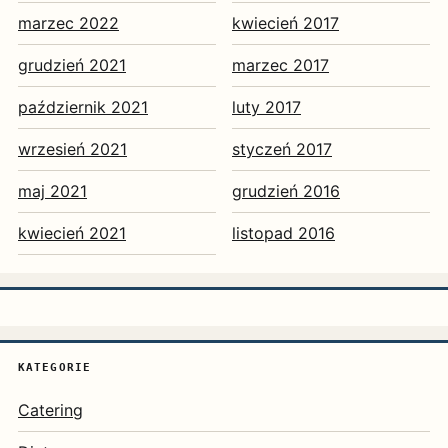
marzec 2022
kwiecień 2017
grudzień 2021
marzec 2017
październik 2021
luty 2017
wrzesień 2021
styczeń 2017
maj 2021
grudzień 2016
kwiecień 2021
listopad 2016
KATEGORIE
Catering