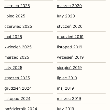
sierpień 2025
marzec 2020
lipiec 2025
luty 2020
czerwiec 2025
styczeń 2020
maj 2025
grudzień 2019
kwiecień 2025
listopad 2019
marzec 2025
wrzesień 2019
luty 2025
sierpień 2019
styczeń 2025
lipiec 2019
grudzień 2024
maj 2019
listopad 2024
marzec 2019
październik 2024
luty 2019