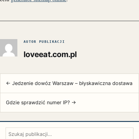
AUTOR PUBLIKACJI
loveeat.com.pl
← Jedzenie dowóz Warszaw – błyskawiczna dostawa
Gdzie sprawdzić numer IP? →
Szukaj: