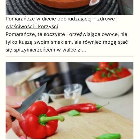
Pomarańcze w diecie odchudzającej – zdrowe
właściwości i korzyści
Pomarańcze, te soczyste i orzeźwiające owoce, nie
tylko kuszą swoim smakiem, ale również mogą stać
się sprzymierzeńcem w walce z …