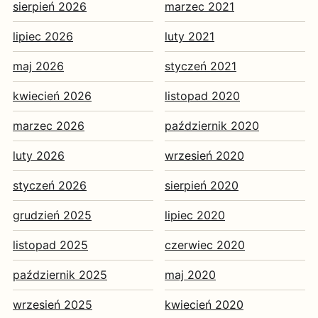
sierpień 2026
marzec 2021
lipiec 2026
luty 2021
maj 2026
styczeń 2021
kwiecień 2026
listopad 2020
marzec 2026
październik 2020
luty 2026
wrzesień 2020
styczeń 2026
sierpień 2020
grudzień 2025
lipiec 2020
listopad 2025
czerwiec 2020
październik 2025
maj 2020
wrzesień 2025
kwiecień 2020