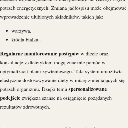
potrzeb energetycznych. Zmiana jadłospisu może obejmować
wprowadzenie ulubionych składników, takich jak:
warzywa,
źródła białka.
Regularne monitorowanie postępów
w diecie oraz
konsultacje z dietetykiem mogą znacznie pomóc w
optymalizacji planu żywieniowego. Taki system umożliwia
elastyczne dostosowywanie diety w miarę zmieniających się
spersonalizowane
potrzeb organizmu. Dzięki temu
podejście
zwiększa szanse na osiągnięcie pożądanych
rezultatów zdrowotnych.