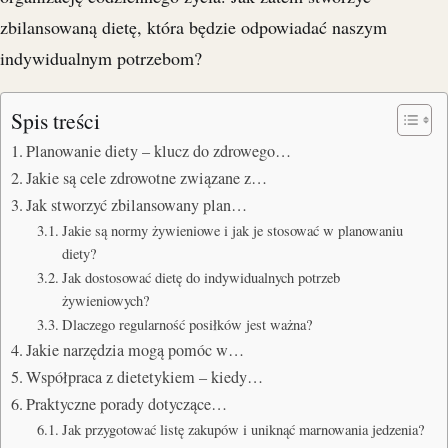
zbilansowaną dietę, która będzie odpowiadać naszym
indywidualnym potrzebom?
Spis treści
Planowanie diety – klucz do zdrowego…
Jakie są cele zdrowotne związane z…
Jak stworzyć zbilansowany plan…
Jakie są normy żywieniowe i jak je stosować w planowaniu
diety?
Jak dostosować dietę do indywidualnych potrzeb
żywieniowych?
Dlaczego regularność posiłków jest ważna?
Jakie narzędzia mogą pomóc w…
Współpraca z dietetykiem – kiedy…
Praktyczne porady dotyczące…
Jak przygotować listę zakupów i uniknąć marnowania jedzenia?