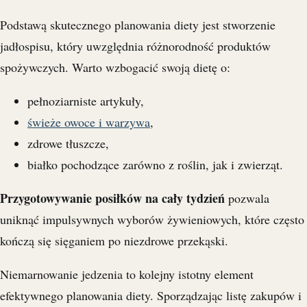
Podstawą skutecznego planowania diety jest stworzenie
jadłospisu, który uwzględnia różnorodność produktów
spożywczych. Warto wzbogacić swoją dietę o:
pełnoziarniste artykuły,
świeże owoce i warzywa
,
zdrowe tłuszcze,
białko pochodzące zarówno z roślin, jak i zwierząt.
Przygotowywanie posiłków na cały tydzień
pozwala
uniknąć impulsywnych wyborów żywieniowych, które często
kończą się sięganiem po niezdrowe przekąski.
Niemarnowanie jedzenia to kolejny istotny element
efektywnego planowania diety. Sporządzając listę zakupów i