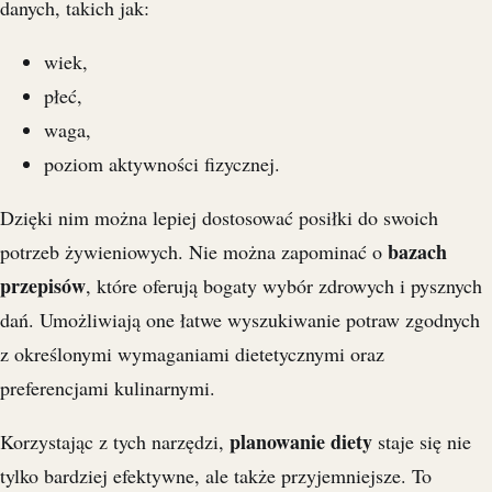
danych, takich jak:
wiek,
płeć,
waga,
poziom aktywności fizycznej.
Dzięki nim można lepiej dostosować posiłki do swoich
bazach
potrzeb żywieniowych. Nie można zapominać o
przepisów
, które oferują bogaty wybór zdrowych i pysznych
dań. Umożliwiają one łatwe wyszukiwanie potraw zgodnych
z określonymi wymaganiami dietetycznymi oraz
preferencjami kulinarnymi.
planowanie diety
Korzystając z tych narzędzi,
staje się nie
tylko bardziej efektywne, ale także przyjemniejsze. To