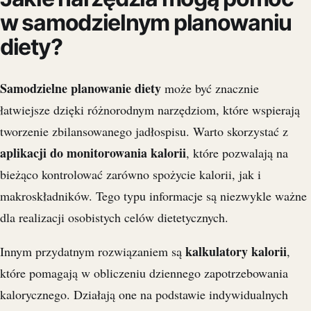
w samodzielnym planowaniu
diety?
Samodzielne planowanie diety
może być znacznie
łatwiejsze dzięki różnorodnym narzędziom, które wspierają
tworzenie zbilansowanego jadłospisu. Warto skorzystać z
aplikacji do monitorowania kalorii
, które pozwalają na
bieżąco kontrolować zarówno spożycie kalorii, jak i
makroskładników. Tego typu informacje są niezwykle ważne
dla realizacji osobistych celów dietetycznych.
kalkulatory kalorii
Innym przydatnym rozwiązaniem są
,
które pomagają w obliczeniu dziennego zapotrzebowania
kalorycznego. Działają one na podstawie indywidualnych