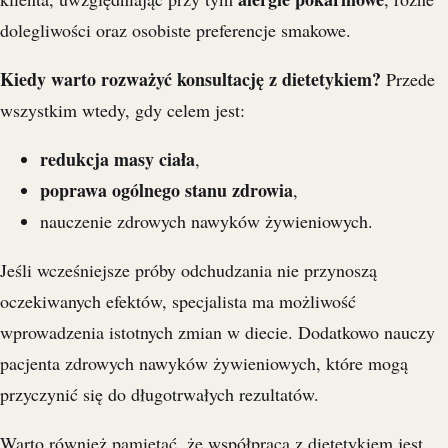
dolegliwości oraz osobiste preferencje smakowe.
Kiedy warto rozważyć konsultację z dietetykiem?
Przede
wszystkim wtedy, gdy celem jest:
redukcja masy ciała
,
poprawa ogólnego stanu zdrowia
,
nauczenie zdrowych nawyków żywieniowych.
Jeśli wcześniejsze próby odchudzania nie przynoszą
oczekiwanych efektów, specjalista ma możliwość
wprowadzenia istotnych zmian w diecie. Dodatkowo nauczy
pacjenta zdrowych nawyków żywieniowych, które mogą
przyczynić się do długotrwałych rezultatów.
Warto również pamiętać, że współpraca z dietetykiem jest