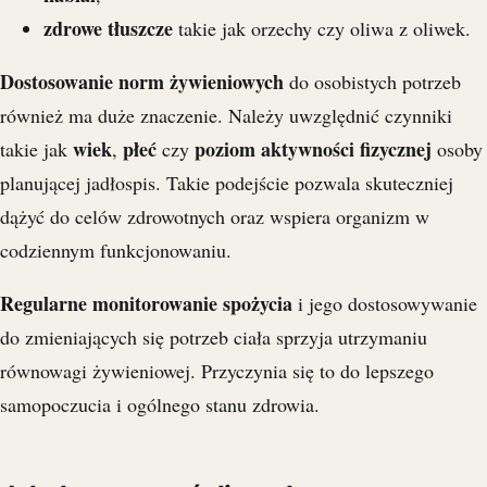
zdrowe tłuszcze
takie jak orzechy czy oliwa z oliwek.
Dostosowanie norm żywieniowych
do osobistych potrzeb
również ma duże znaczenie. Należy uwzględnić czynniki
wiek
płeć
poziom aktywności fizycznej
takie jak
,
czy
osoby
planującej jadłospis. Takie podejście pozwala skuteczniej
dążyć do celów zdrowotnych oraz wspiera organizm w
codziennym funkcjonowaniu.
Regularne monitorowanie spożycia
i jego dostosowywanie
do zmieniających się potrzeb ciała sprzyja utrzymaniu
równowagi żywieniowej. Przyczynia się to do lepszego
samopoczucia i ogólnego stanu zdrowia.