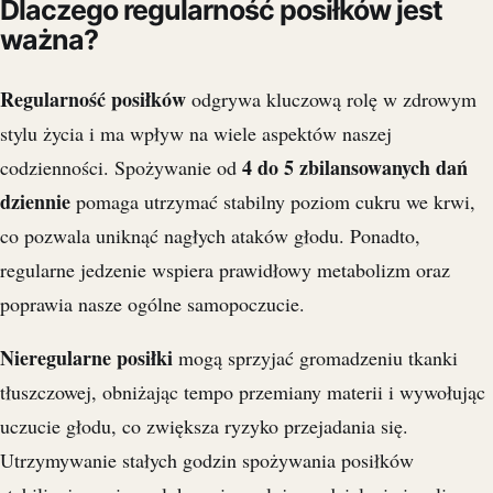
Dlaczego regularność posiłków jest
ważna?
Regularność posiłków
odgrywa kluczową rolę w zdrowym
stylu życia i ma wpływ na wiele aspektów naszej
4 do 5 zbilansowanych dań
codzienności. Spożywanie od
dziennie
pomaga utrzymać stabilny poziom cukru we krwi,
co pozwala uniknąć nagłych ataków głodu. Ponadto,
regularne jedzenie wspiera prawidłowy metabolizm oraz
poprawia nasze ogólne samopoczucie.
Nieregularne posiłki
mogą sprzyjać gromadzeniu tkanki
tłuszczowej, obniżając tempo przemiany materii i wywołując
uczucie głodu, co zwiększa ryzyko przejadania się.
Utrzymywanie stałych godzin spożywania posiłków