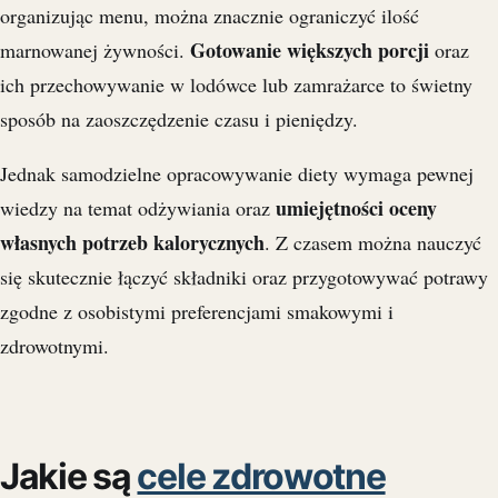
organizując menu, można znacznie ograniczyć ilość
Gotowanie większych porcji
marnowanej żywności.
oraz
ich przechowywanie w lodówce lub zamrażarce to świetny
sposób na zaoszczędzenie czasu i pieniędzy.
Jednak samodzielne opracowywanie diety wymaga pewnej
umiejętności oceny
wiedzy na temat odżywiania oraz
własnych potrzeb kalorycznych
. Z czasem można nauczyć
się skutecznie łączyć składniki oraz przygotowywać potrawy
zgodne z osobistymi preferencjami smakowymi i
zdrowotnymi.
Jakie są
cele zdrowotne