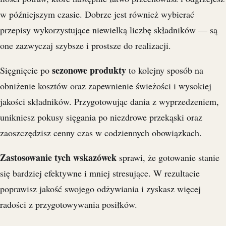
w późniejszym czasie. Dobrze jest również wybierać
przepisy wykorzystujące niewielką liczbę składników — są
one zazwyczaj szybsze i prostsze do realizacji.
sezonowe produkty
Sięgnięcie po
to kolejny sposób na
obniżenie kosztów oraz zapewnienie świeżości i wysokiej
jakości składników. Przygotowując dania z wyprzedzeniem,
unikniesz pokusy sięgania po niezdrowe przekąski oraz
zaoszczędzisz cenny czas w codziennych obowiązkach.
Zastosowanie tych wskazówek
sprawi, że gotowanie stanie
się bardziej efektywne i mniej stresujące. W rezultacie
poprawisz jakość swojego odżywiania i zyskasz więcej
radości z przygotowywania posiłków.