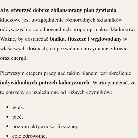
Aby stworzyć dobrze zbilansowany plan żywienia
,
kluczowe jest uwzględnienie różnorodnych składników
odżywczych oraz odpowiednich proporcji makroskładników.
białka
tłuszcze
węglowodany
Ważne, by dostarczać
,
i
w
właściwych ilościach, co pozwala na utrzymanie zdrowia
oraz energii.
Pierwszym etapem pracy nad takim planem jest określenie
indywidualnych potrzeb kalorycznych
. Warto pamiętać, że
te potrzeby są uzależnione od różnych czynników:
wiek,
płeć,
poziom aktywności fizycznej,
cele zdrowotne.