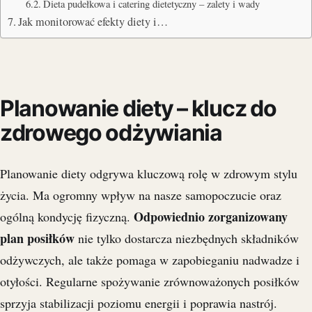
Dieta pudełkowa i catering dietetyczny – zalety i wady
Jak monitorować efekty diety i…
Planowanie diety – klucz do
zdrowego odżywiania
Planowanie diety odgrywa kluczową rolę w zdrowym stylu
życia. Ma ogromny wpływ na nasze samopoczucie oraz
Odpowiednio zorganizowany
ogólną kondycję fizyczną.
plan posiłków
nie tylko dostarcza niezbędnych składników
odżywczych, ale także pomaga w zapobieganiu nadwadze i
otyłości. Regularne spożywanie zrównoważonych posiłków
sprzyja stabilizacji poziomu energii i poprawia nastrój.