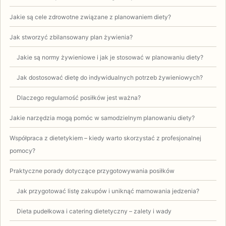
Jakie są cele zdrowotne związane z planowaniem diety?
Jak stworzyć zbilansowany plan żywienia?
Jakie są normy żywieniowe i jak je stosować w planowaniu diety?
Jak dostosować dietę do indywidualnych potrzeb żywieniowych?
Dlaczego regularność posiłków jest ważna?
Jakie narzędzia mogą pomóc w samodzielnym planowaniu diety?
Współpraca z dietetykiem – kiedy warto skorzystać z profesjonalnej
pomocy?
Praktyczne porady dotyczące przygotowywania posiłków
Jak przygotować listę zakupów i uniknąć marnowania jedzenia?
Dieta pudełkowa i catering dietetyczny – zalety i wady