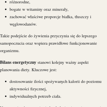
różnorodne,
bogate w witaminy oraz minerały,
zachować właściwe proporcje białka, tłuszczy i
węglowodanów.
Takie podejście do żywienia przyczynia się do lepszego
samopoczucia oraz wspiera prawidłowe funkcjonowanie
organizmu.
Bilans energetyczny
stanowi kolejny ważny aspekt
planowania diety. Kluczowe jest:
dostosowanie ilości spożywanych kalorii do poziomu
aktywności fizycznej,
indywidualnych potrzeb ciała.