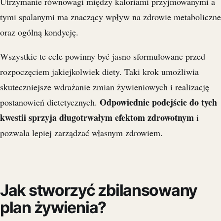
Utrzymanie równowagi między kaloriami przyjmowanymi a
tymi spalanymi ma znaczący wpływ na zdrowie metaboliczne
oraz ogólną kondycję.
Wszystkie te cele powinny być jasno sformułowane przed
rozpoczęciem jakiejkolwiek diety. Taki krok umożliwia
skuteczniejsze wdrażanie zmian żywieniowych i realizację
Odpowiednie podejście do tych
postanowień dietetycznych.
kwestii sprzyja długotrwałym efektom zdrowotnym
i
pozwala lepiej zarządzać własnym zdrowiem.
Jak stworzyć zbilansowany
plan żywienia?