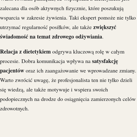
zalecana dla osób aktywnych fizycznie, które poszukują
wsparcia w zakresie żywienia. Taki ekspert pomoże nie tylko
zwiększyć
utrzymać regularność posiłków, ale także
świadomość na temat zdrowego odżywiania
.
Relacja z dietetykiem
odgrywa kluczową rolę w całym
satysfakcję
procesie. Dobra komunikacja wpływa na
pacjentów
oraz ich zaangażowanie we wprowadzane zmiany.
Warto zwrócić uwagę, że profesjonalista ten nie tylko dzieli
się wiedzą, ale także motywuje i wspiera swoich
podopiecznych na drodze do osiągnięcia zamierzonych celów
zdrowotnych.