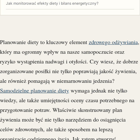
Jak monitorować efekty diety i bilans energetyczny?
Planowanie diety to kluczowy element
zdrowego odżywiania
,
który ma ogromny wpływ na nasze samopoczucie oraz
ryzyko wystąpienia nadwagi i otyłości. Czy wiesz, że dobrze
zorganizowane posiłki nie tylko poprawiają jakość żywienia,
ale również pomagają w niemarnowaniu jedzenia?
Samodzielne planowanie diety
wymaga jednak nie tylko
wiedzy, ale także umiejętności oceny czasu potrzebnego na
przygotowanie potraw. Właściwie skonstruowany plan
żywienia może być nie tylko narzędziem do osiągnięcia
celów zdrowotnych, ale także sposobem na lepszą
organizację codziennego życia. Jak zatem stworzyć