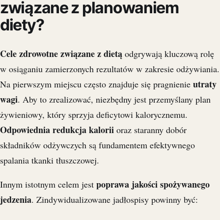
związane z planowaniem
diety?
Cele zdrowotne związane z dietą
odgrywają kluczową rolę
w osiąganiu zamierzonych rezultatów w zakresie odżywiania.
utraty
Na pierwszym miejscu często znajduje się pragnienie
wagi
. Aby to zrealizować, niezbędny jest przemyślany plan
żywieniowy, który sprzyja deficytowi kalorycznemu.
Odpowiednia redukcja kalorii
oraz staranny dobór
składników odżywczych są fundamentem efektywnego
spalania tkanki tłuszczowej.
poprawa jakości spożywanego
Innym istotnym celem jest
jedzenia
. Zindywidualizowane jadłospisy powinny być: