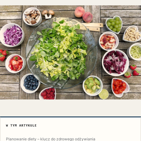
W TYM ARTYKULE
Planowanie diety – klucz do zdrowego odżywiania