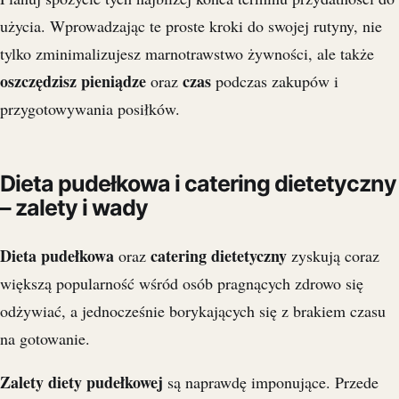
użycia. Wprowadzając te proste kroki do swojej rutyny, nie
tylko zminimalizujesz marnotrawstwo żywności, ale także
oszczędzisz pieniądze
czas
oraz
podczas zakupów i
przygotowywania posiłków.
Dieta pudełkowa i catering dietetyczny
– zalety i wady
Dieta pudełkowa
catering dietetyczny
oraz
zyskują coraz
większą popularność wśród osób pragnących zdrowo się
odżywiać, a jednocześnie borykających się z brakiem czasu
na gotowanie.
Zalety diety pudełkowej
są naprawdę imponujące. Przede