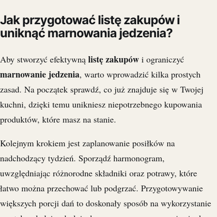
Jak przygotować listę zakupów i
uniknąć marnowania jedzenia?
listę zakupów
Aby stworzyć efektywną
i ograniczyć
marnowanie jedzenia
, warto wprowadzić kilka prostych
zasad. Na początek sprawdź, co już znajduje się w Twojej
kuchni, dzięki temu unikniesz niepotrzebnego kupowania
produktów, które masz na stanie.
Kolejnym krokiem jest zaplanowanie posiłków na
nadchodzący tydzień. Sporządź harmonogram,
uwzględniając różnorodne składniki oraz potrawy, które
łatwo można przechować lub podgrzać. Przygotowywanie
większych porcji dań to doskonały sposób na wykorzystanie