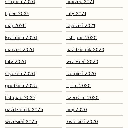
sierpień 2026
marzec 2021
lipiec 2026
luty 2021
maj 2026
styczeń 2021
kwiecień 2026
listopad 2020
marzec 2026
październik 2020
luty 2026
wrzesień 2020
styczeń 2026
sierpień 2020
grudzień 2025
lipiec 2020
listopad 2025
czerwiec 2020
październik 2025
maj 2020
wrzesień 2025
kwiecień 2020