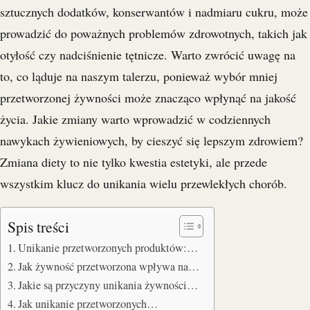
sztucznych dodatków, konserwantów i nadmiaru cukru, może
prowadzić do poważnych problemów zdrowotnych, takich jak
otyłość czy nadciśnienie tętnicze. Warto zwrócić uwagę na
to, co ląduje na naszym talerzu, ponieważ wybór mniej
przetworzonej żywności może znacząco wpłynąć na jakość
życia. Jakie zmiany warto wprowadzić w codziennych
nawykach żywieniowych, by cieszyć się lepszym zdrowiem?
Zmiana diety to nie tylko kwestia estetyki, ale przede
wszystkim klucz do unikania wielu przewlekłych chorób.
Spis treści
Unikanie przetworzonych produktów:…
Jak żywność przetworzona wpływa na…
Jakie są przyczyny unikania żywności…
Jak unikanie przetworzonych…