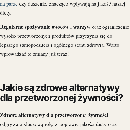
na parze
czy duszenie, znacząco wpływają na jakość naszej
diety.
Regularne spożywanie owoców i warzyw
oraz ograniczenie
wysoko przetworzonych produktów przyczynia się do
lepszego samopoczucia i ogólnego stanu zdrowia. Warto
wprowadzać te zmiany już teraz!
Jakie są zdrowe alternatywy
dla przetworzonej żywności?
Zdrowe alternatywy dla przetworzonej żywności
odgrywają kluczową rolę w poprawie jakości diety oraz