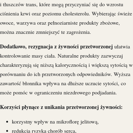
i tłuszczów trans, które mogą przyczyniać się do wzrostu
ciśnienia krwi oraz poziomu cholesterolu. Wybierając świeże
owoce, warzywa oraz pełnoziarniste produkty zbożowe,
można znacznie zmniejszyć te zagrożenia.
Dodatkowo, rezygnacja z żywności przetworzonej
ułatwia
kontrolowanie masy ciała. Naturalne produkty zazwyczaj
charakteryzują się niższą kalorycznością i większą sytością w
porównaniu do ich przetworzonych odpowiedników. Wyższa
zawartość błonnika wpływa na dłuższe uczucie sytości, co
może pomóc w ograniczeniu niezdrowego podjadania.
Korzyści płynące z unikania przetworzonej żywności:
korzystny wpływ na mikroflorę jelitową,
redukcja ryzyka chorób serca,