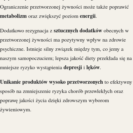
Ograniczenie przetworzonej żywności może także poprawić
metabolizm
energii
oraz zwiększyć poziom
.
sztucznych dodatków
Dodatkowo rezygnacja z
obecnych w
przetworzonej żywności ma pozytywny wpływ na zdrowie
psychiczne. Istnieje silny związek między tym, co jemy a
naszym samopoczuciem; lepsza jakość diety przekłada się na
depresji
lęków
mniejsze ryzyko wystąpienia
i
.
Unikanie produktów wysoko przetworzonych
to efektywny
sposób na zmniejszenie ryzyka chorób przewlekłych oraz
poprawę jakości życia dzięki zdrowszym wyborom
żywieniowym.