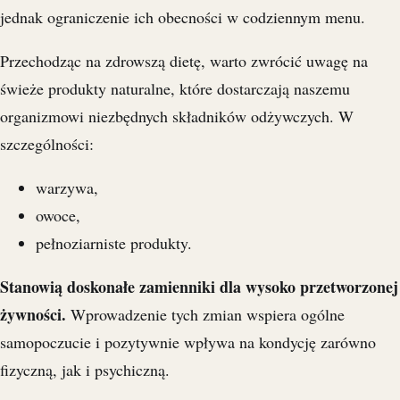
jednak ograniczenie ich obecności w codziennym menu.
Przechodząc na zdrowszą dietę, warto zwrócić uwagę na
świeże produkty naturalne, które dostarczają naszemu
organizmowi niezbędnych składników odżywczych. W
szczególności:
warzywa,
owoce,
pełnoziarniste produkty.
Stanowią doskonałe zamienniki dla wysoko przetworzonej
żywności.
Wprowadzenie tych zmian wspiera ogólne
samopoczucie i pozytywnie wpływa na kondycję zarówno
fizyczną, jak i psychiczną.