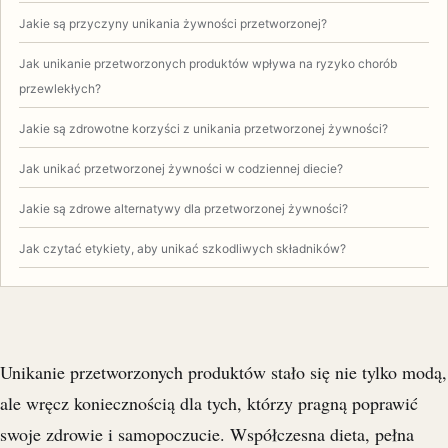
Jakie są przyczyny unikania żywności przetworzonej?
Jak unikanie przetworzonych produktów wpływa na ryzyko chorób
przewlekłych?
Jakie są zdrowotne korzyści z unikania przetworzonej żywności?
Jak unikać przetworzonej żywności w codziennej diecie?
Jakie są zdrowe alternatywy dla przetworzonej żywności?
Jak czytać etykiety, aby unikać szkodliwych składników?
Unikanie przetworzonych produktów stało się nie tylko modą,
ale wręcz koniecznością dla tych, którzy pragną poprawić
swoje zdrowie i samopoczucie. Współczesna dieta, pełna