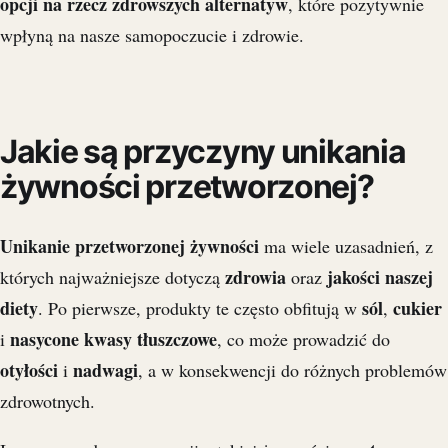
opcji na rzecz zdrowszych alternatyw
, które pozytywnie
wpłyną na nasze samopoczucie i zdrowie.
Jakie są przyczyny unikania
żywności przetworzonej?
Unikanie przetworzonej żywności
ma wiele uzasadnień, z
zdrowia
jakości naszej
których najważniejsze dotyczą
oraz
diety
sól
cukier
. Po pierwsze, produkty te często obfitują w
,
nasycone kwasy tłuszczowe
i
, co może prowadzić do
otyłości
nadwagi
i
, a w konsekwencji do różnych problemów
zdrowotnych.