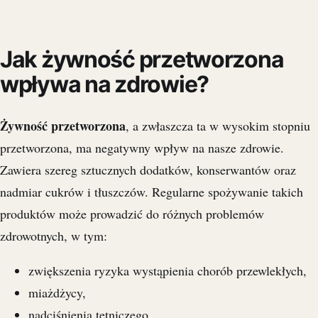
Jak żywność przetworzona
wpływa na zdrowie?
Żywność przetworzona
, a zwłaszcza ta w wysokim stopniu
przetworzona, ma negatywny wpływ na nasze zdrowie.
Zawiera szereg sztucznych dodatków, konserwantów oraz
nadmiar cukrów i tłuszczów. Regularne spożywanie takich
produktów może prowadzić do różnych problemów
zdrowotnych, w tym:
zwiększenia ryzyka wystąpienia chorób przewlekłych,
miażdżycy,
nadciśnienia tętniczego.