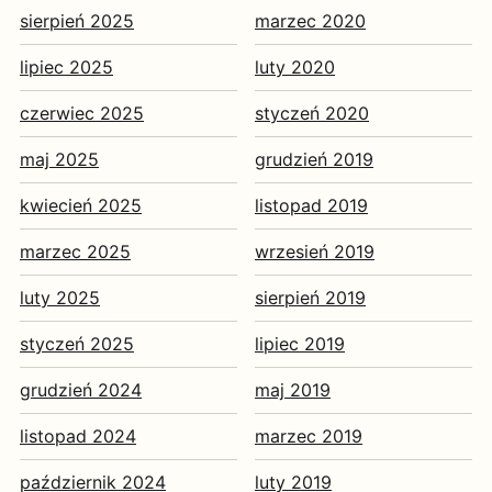
sierpień 2025
marzec 2020
lipiec 2025
luty 2020
czerwiec 2025
styczeń 2020
maj 2025
grudzień 2019
kwiecień 2025
listopad 2019
marzec 2025
wrzesień 2019
luty 2025
sierpień 2019
styczeń 2025
lipiec 2019
grudzień 2024
maj 2019
listopad 2024
marzec 2019
październik 2024
luty 2019