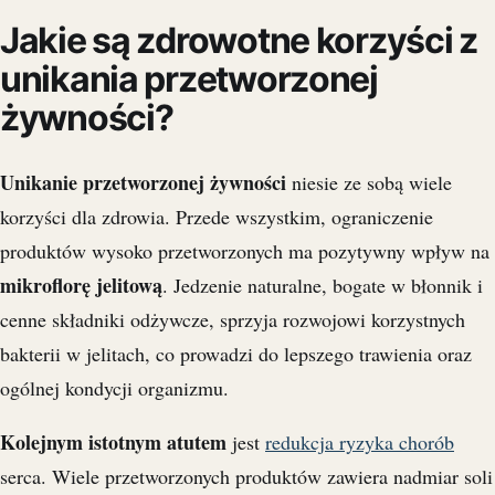
Jakie są zdrowotne korzyści z
unikania przetworzonej
żywności?
Unikanie przetworzonej żywności
niesie ze sobą wiele
korzyści dla zdrowia. Przede wszystkim, ograniczenie
produktów wysoko przetworzonych ma pozytywny wpływ na
mikroflorę jelitową
. Jedzenie naturalne, bogate w błonnik i
cenne składniki odżywcze, sprzyja rozwojowi korzystnych
bakterii w jelitach, co prowadzi do lepszego trawienia oraz
ogólnej kondycji organizmu.
Kolejnym istotnym atutem
jest
redukcja ryzyka chorób
serca. Wiele przetworzonych produktów zawiera nadmiar soli