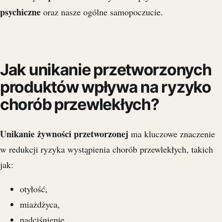
psychiczne
oraz nasze ogólne samopoczucie.
Jak unikanie przetworzonych
produktów wpływa na ryzyko
chorób przewlekłych?
Unikanie żywności przetworzonej
ma kluczowe znaczenie
w redukcji ryzyka wystąpienia chorób przewlekłych, takich
jak:
otyłość,
miażdżyca,
nadciśnienie.