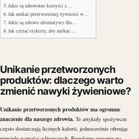
Jakie są zdrowotne korzyści z…
Jak unikać przetworzonej żywności w…
Jakie są zdrowe alternatywy dla…
Jak czytać etykiety, aby unikać…
Unikanie przetworzonych
produktów: dlaczego warto
zmienić nawyki żywieniowe?
Unikanie przetworzonych produktów ma ogromne
znaczenie dla naszego zdrowia.
Te artykuły spożywcze
często dostarczają licznych kalorii, jednocześnie oferując
niewiele wartości odżywczych. Regularne sięganie po