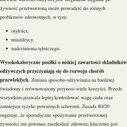
żywność przetworzoną może prowadzić do różnych
problemów zdrowotnych, w tym:
otyłości,
miażdżycy,
nadciśnienia tętniczego.
Wysokokaloryczne posiłki o niskiej zawartości składników
odżywczych przyczyniają się do rozwoju chorób
przewlekłych.
Zmiana sposobu odżywiania na bardziej
świadomy i zrównoważony przynosi wiele korzyści. Przede
wszystkim pozwala lepiej kontrolować wagę ciała oraz
zmniejsza ryzyko poważnych schorzeń. Zasada 80/20
sugeruje, że sporadyczne spożywanie przetworzonej
żywności nie powinno zaszkodzić zdrowiu; kluczowe jest