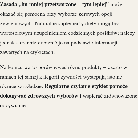
Zasada „im mniej przetworzone – tym lepiej”
może
okazać się pomocna przy wyborze zdrowych opcji
żywieniowych. Naturalne suplementy diety mogą być
wartościowym uzupełnieniem codziennych posiłków; należy
jednak starannie dobierać je na podstawie informacji
zawartych na etykietach.
Na koniec warto porównywać różne produkty – często w
ramach tej samej kategorii żywności występują istotne
Regularne czytanie etykiet pomoże
różnice w składzie.
dokonywać zdrowszych wyborów
i wspierać zrównoważone
odżywianie.