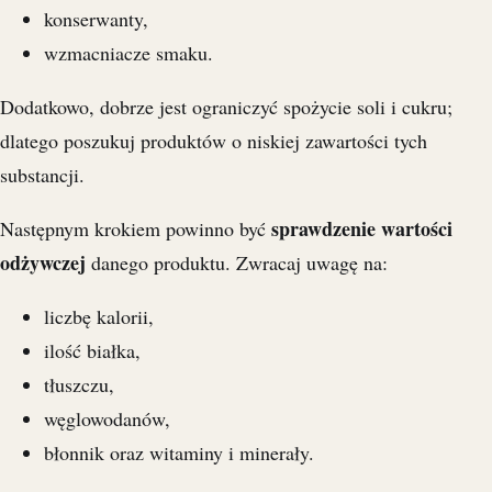
konserwanty,
wzmacniacze smaku.
Dodatkowo, dobrze jest ograniczyć spożycie soli i cukru;
dlatego poszukuj produktów o niskiej zawartości tych
substancji.
sprawdzenie wartości
Następnym krokiem powinno być
odżywczej
danego produktu. Zwracaj uwagę na:
liczbę kalorii,
ilość białka,
tłuszczu,
węglowodanów,
błonnik oraz witaminy i minerały.