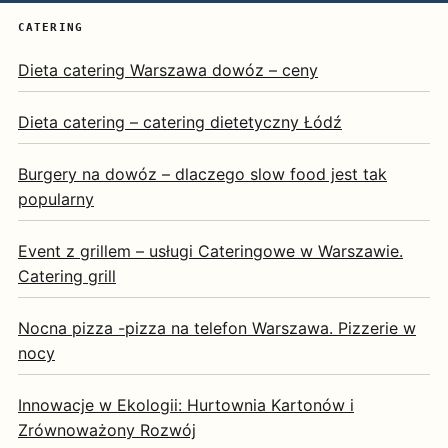
CATERING
Dieta catering Warszawa dowóz – ceny
Dieta catering – catering dietetyczny Łódź
Burgery na dowóz – dlaczego slow food jest tak
popularny
Event z grillem – usługi Cateringowe w Warszawie.
Catering grill
Nocna pizza -pizza na telefon Warszawa. Pizzerie w
nocy
Innowacje w Ekologii: Hurtownia Kartonów i
Zrównoważony Rozwój