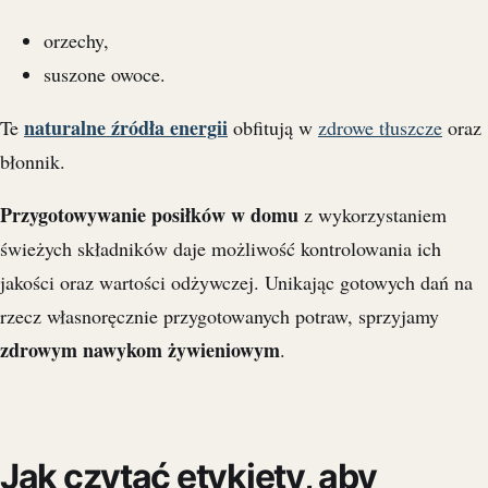
orzechy,
suszone owoce.
naturalne źródła energii
Te
obfitują w
zdrowe tłuszcze
oraz
błonnik.
Przygotowywanie posiłków w domu
z wykorzystaniem
świeżych składników daje możliwość kontrolowania ich
jakości oraz wartości odżywczej. Unikając gotowych dań na
rzecz własnoręcznie przygotowanych potraw, sprzyjamy
zdrowym nawykom żywieniowym
.
Jak czytać etykiety, aby