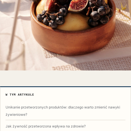
W TYM ARTYKULE
Unikanie przetworzonych produktów: dlaczego warto zmienić nawyki
żywieniowe?
Jak żywność przetworzona wpływa na zdrowie?