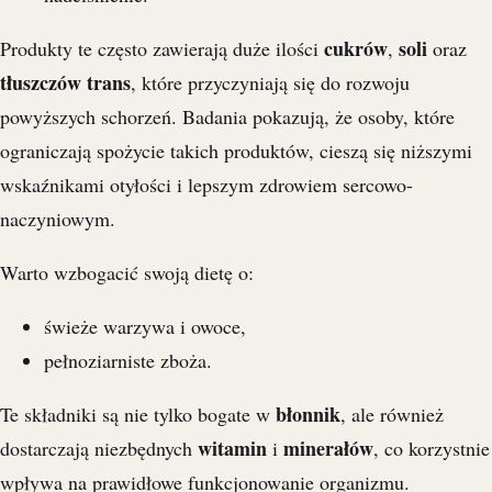
cukrów
soli
Produkty te często zawierają duże ilości
,
oraz
tłuszczów trans
, które przyczyniają się do rozwoju
powyższych schorzeń. Badania pokazują, że osoby, które
ograniczają spożycie takich produktów, cieszą się niższymi
wskaźnikami otyłości i lepszym zdrowiem sercowo-
naczyniowym.
Warto wzbogacić swoją dietę o:
świeże warzywa i owoce,
pełnoziarniste zboża.
błonnik
Te składniki są nie tylko bogate w
, ale również
witamin
minerałów
dostarczają niezbędnych
i
, co korzystnie
wpływa na prawidłowe funkcjonowanie organizmu.