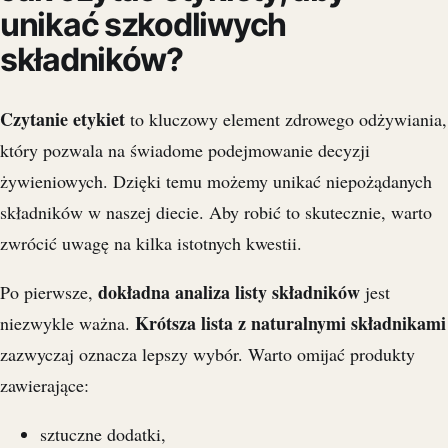
unikać szkodliwych
składników?
Czytanie etykiet
to kluczowy element zdrowego odżywiania,
który pozwala na świadome podejmowanie decyzji
żywieniowych. Dzięki temu możemy unikać niepożądanych
składników w naszej diecie. Aby robić to skutecznie, warto
zwrócić uwagę na kilka istotnych kwestii.
dokładna analiza listy składników
Po pierwsze,
jest
Krótsza lista z naturalnymi składnikami
niezwykle ważna.
zazwyczaj oznacza lepszy wybór. Warto omijać produkty
zawierające:
sztuczne dodatki,