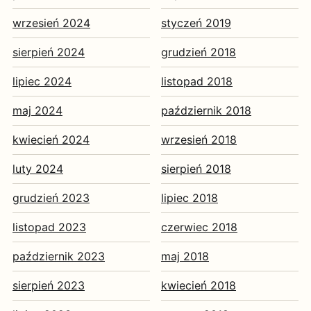
wrzesień 2024
styczeń 2019
sierpień 2024
grudzień 2018
lipiec 2024
listopad 2018
maj 2024
październik 2018
kwiecień 2024
wrzesień 2018
luty 2024
sierpień 2018
grudzień 2023
lipiec 2018
listopad 2023
czerwiec 2018
październik 2023
maj 2018
sierpień 2023
kwiecień 2018