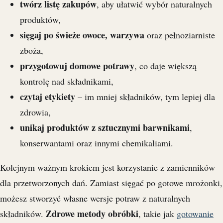
twórz listę zakupów
, aby ułatwić wybór naturalnych
produktów,
sięgaj po świeże owoce, warzywa
oraz pełnoziarniste
zboża,
przygotowuj domowe potrawy
, co daje większą
kontrolę nad składnikami,
czytaj etykiety
– im mniej składników, tym lepiej dla
zdrowia,
unikaj produktów z sztucznymi barwnikami
,
konserwantami oraz innymi chemikaliami.
Kolejnym ważnym krokiem jest korzystanie z zamienników
dla przetworzonych dań. Zamiast sięgać po gotowe mrożonki,
możesz stworzyć własne wersje potraw z naturalnych
Zdrowe metody obróbki
składników.
, takie jak
gotowanie