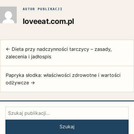
AUTOR PUBLIKACJI
loveeat.com.pl
← Dieta przy nadczynności tarczycy – zasady,
zalecenia i jadłospis
Papryka słodka: właściwości zdrowotne i wartości
odżywcze →
Szukaj:
Szukaj