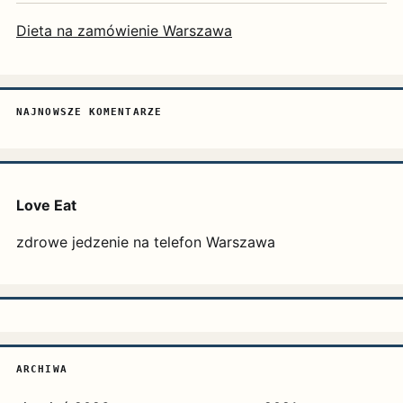
Dieta na zamówienie Warszawa
NAJNOWSZE KOMENTARZE
Love Eat
zdrowe jedzenie na telefon Warszawa
ARCHIWA