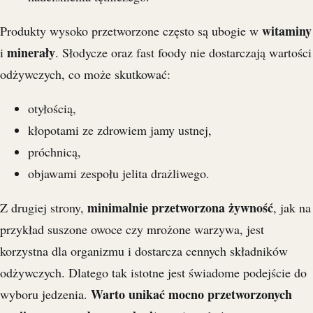
witaminy
Produkty wysoko przetworzone często są ubogie w
minerały
i
. Słodycze oraz fast foody nie dostarczają wartości
odżywczych, co może skutkować:
otyłością,
kłopotami ze zdrowiem jamy ustnej,
próchnicą,
objawami zespołu jelita drażliwego.
minimalnie przetworzona żywność
Z drugiej strony,
, jak na
przykład suszone owoce czy mrożone warzywa, jest
korzystna dla organizmu i dostarcza cennych składników
odżywczych. Dlatego tak istotne jest świadome podejście do
Warto unikać mocno przetworzonych
wyboru jedzenia.