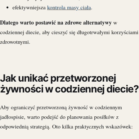
efektywniejsza
kontrola masy ciała
.
Dlatego warto postawić na zdrowe alternatywy
w
codziennej diecie, aby cieszyć się długotrwałymi korzyściami
zdrowotnymi.
Jak unikać przetworzonej
żywności w codziennej diecie?
Aby ograniczyć przetworzoną żywność w codziennym
jadłospisie, warto podejść do planowania posiłków z
odpowiednią strategią. Oto kilka praktycznych wskazówek: