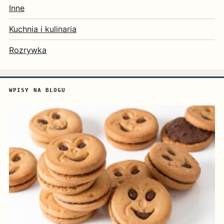
Inne
Kuchnia i kulinaria
Rozrywka
WPISY NA BLOGU