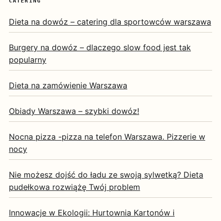
CATERING
Dieta na dowóz – catering dla sportowców warszawa
Burgery na dowóz – dlaczego slow food jest tak
popularny
Dieta na zamówienie Warszawa
Obiady Warszawa – szybki dowóz!
Nocna pizza -pizza na telefon Warszawa. Pizzerie w
nocy
Nie możesz dojść do ładu ze swoją sylwetką? Dieta
pudełkowa rozwiążę Twój problem
Innowacje w Ekologii: Hurtownia Kartonów i