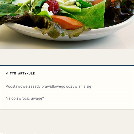
W TYM ARTYKULE
Podstawowe zasady prawidłowego odżywiania się
Na co zwrócić uwagę?