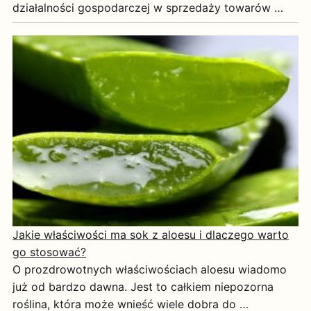
działalności gospodarczej w sprzedaży towarów …
Jakie właściwości ma sok z aloesu i dlaczego warto
go stosować?
O prozdrowotnych właściwościach aloesu wiadomo
już od bardzo dawna. Jest to całkiem niepozorna
roślina, która może wnieść wiele dobra do …