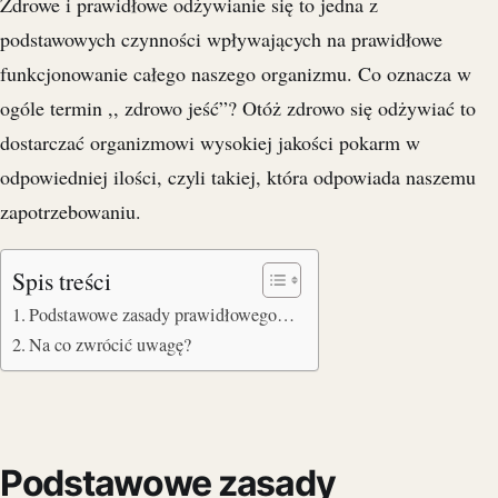
Zdrowe i prawidłowe odżywianie się to jedna z
podstawowych czynności wpływających na prawidłowe
funkcjonowanie całego naszego organizmu. Co oznacza w
ogóle termin ,, zdrowo jeść”? Otóż zdrowo się odżywiać to
dostarczać organizmowi wysokiej jakości pokarm w
odpowiedniej ilości, czyli takiej, która odpowiada naszemu
zapotrzebowaniu.
Spis treści
Podstawowe zasady prawidłowego…
Na co zwrócić uwagę?
Podstawowe zasady