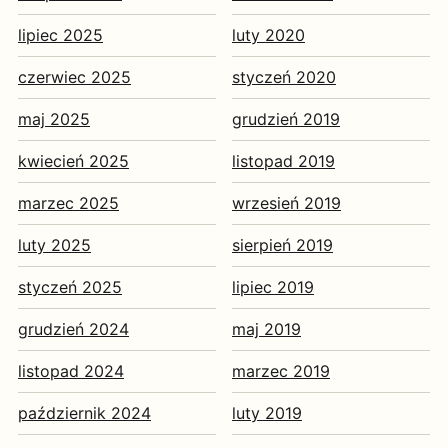
lipiec 2025
luty 2020
czerwiec 2025
styczeń 2020
maj 2025
grudzień 2019
kwiecień 2025
listopad 2019
marzec 2025
wrzesień 2019
luty 2025
sierpień 2019
styczeń 2025
lipiec 2019
grudzień 2024
maj 2019
listopad 2024
marzec 2019
październik 2024
luty 2019