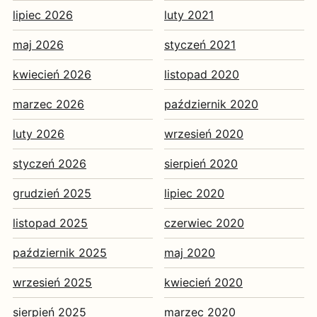
lipiec 2026
luty 2021
maj 2026
styczeń 2021
kwiecień 2026
listopad 2020
marzec 2026
październik 2020
luty 2026
wrzesień 2020
styczeń 2026
sierpień 2020
grudzień 2025
lipiec 2020
listopad 2025
czerwiec 2020
październik 2025
maj 2020
wrzesień 2025
kwiecień 2020
sierpień 2025
marzec 2020