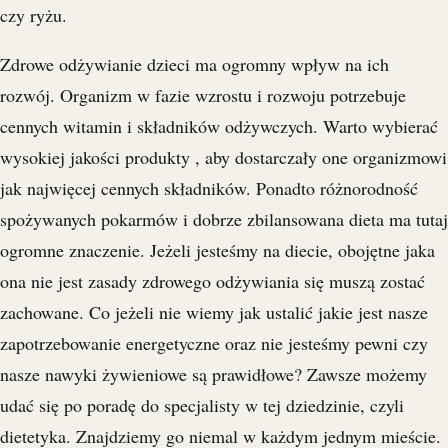
czy ryżu.
Zdrowe odżywianie dzieci ma ogromny wpływ na ich
rozwój. Organizm w fazie wzrostu i rozwoju potrzebuje
cennych witamin i składników odżywczych. Warto wybierać
wysokiej jakości produkty , aby dostarczały one organizmowi
jak najwięcej cennych składników. Ponadto różnorodność
spożywanych pokarmów i dobrze zbilansowana dieta ma tutaj
ogromne znaczenie. Jeżeli jesteśmy na diecie, obojętne jaka
ona nie jest zasady zdrowego odżywiania się muszą zostać
zachowane. Co jeżeli nie wiemy jak ustalić jakie jest nasze
zapotrzebowanie energetyczne oraz nie jesteśmy pewni czy
nasze nawyki żywieniowe są prawidłowe? Zawsze możemy
udać się po poradę do specjalisty w tej dziedzinie, czyli
dietetyka. Znajdziemy go niemal w każdym jednym mieście.