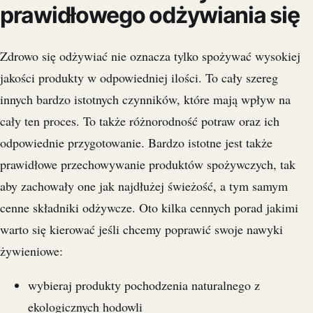
prawidłowego odżywiania się
Zdrowo się odżywiać nie oznacza tylko spożywać wysokiej
jakości produkty w odpowiedniej ilości. To cały szereg
innych bardzo istotnych czynników, które mają wpływ na
cały ten proces. To także różnorodność potraw oraz ich
odpowiednie przygotowanie. Bardzo istotne jest także
prawidłowe przechowywanie produktów spożywczych, tak
aby zachowały one jak najdłużej świeżość, a tym samym
cenne składniki odżywcze. Oto kilka cennych porad jakimi
warto się kierować jeśli chcemy poprawić swoje nawyki
żywieniowe:
wybieraj produkty pochodzenia naturalnego z
ekologicznych hodowli