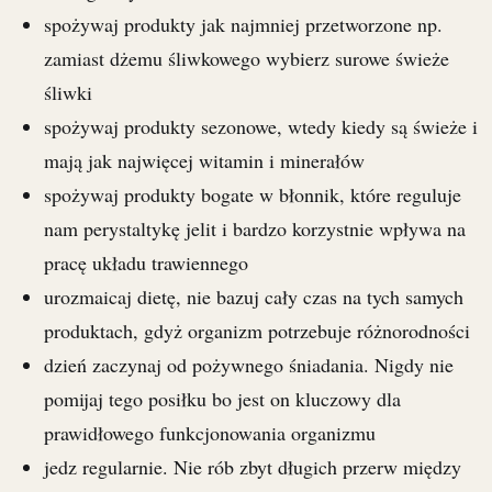
spożywaj produkty jak najmniej przetworzone np.
zamiast dżemu śliwkowego wybierz surowe świeże
śliwki
spożywaj produkty sezonowe, wtedy kiedy są świeże i
mają jak najwięcej witamin i minerałów
spożywaj produkty bogate w błonnik, które reguluje
nam perystaltykę jelit i bardzo korzystnie wpływa na
pracę układu trawiennego
urozmaicaj dietę, nie bazuj cały czas na tych samych
produktach, gdyż organizm potrzebuje różnorodności
dzień zaczynaj od pożywnego śniadania. Nigdy nie
pomijaj tego posiłku bo jest on kluczowy dla
prawidłowego funkcjonowania organizmu
jedz regularnie. Nie rób zbyt długich przerw między