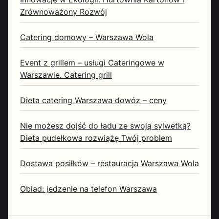
Zrównoważony Rozwój
Catering domowy – Warszawa Wola
Event z grillem – usługi Cateringowe w
Warszawie. Catering grill
Dieta catering Warszawa dowóz – ceny
Nie możesz dojść do ładu ze swoją sylwetką?
Dieta pudełkowa rozwiążę Twój problem
Dostawa posiłków – restauracja Warszawa Wola
Obiad: jedzenie na telefon Warszawa