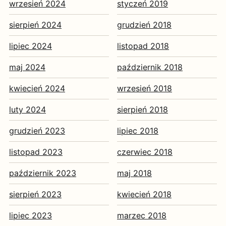
wrzesień 2024
styczeń 2019
sierpień 2024
grudzień 2018
lipiec 2024
listopad 2018
maj 2024
październik 2018
kwiecień 2024
wrzesień 2018
luty 2024
sierpień 2018
grudzień 2023
lipiec 2018
listopad 2023
czerwiec 2018
październik 2023
maj 2018
sierpień 2023
kwiecień 2018
lipiec 2023
marzec 2018