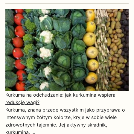
Kurkuma na odchudzanie: jak kurkumina wspiera
redukcję wagi?
Kurkuma, znana przede wszystkim jako przyprawa o
intensywnym żółtym kolorze, kryje w sobie wiele
zdrowotnych tajemnic. Jej aktywny składnik,
kurkumina, …