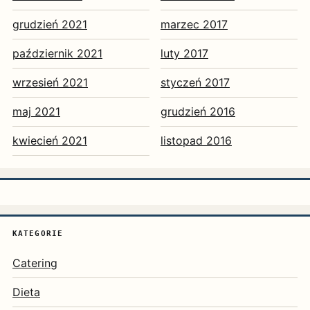
grudzień 2021
marzec 2017
październik 2021
luty 2017
wrzesień 2021
styczeń 2017
maj 2021
grudzień 2016
kwiecień 2021
listopad 2016
KATEGORIE
Catering
Dieta