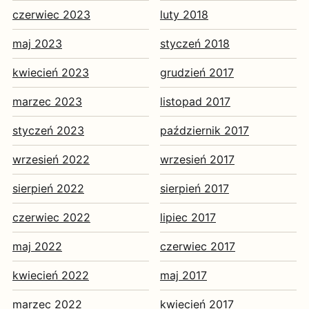
czerwiec 2023
luty 2018
maj 2023
styczeń 2018
kwiecień 2023
grudzień 2017
marzec 2023
listopad 2017
styczeń 2023
październik 2017
wrzesień 2022
wrzesień 2017
sierpień 2022
sierpień 2017
czerwiec 2022
lipiec 2017
maj 2022
czerwiec 2017
kwiecień 2022
maj 2017
marzec 2022
kwiecień 2017