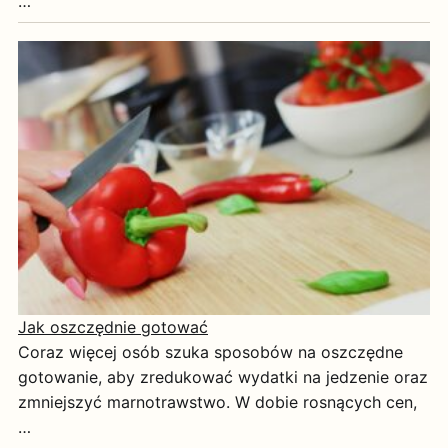
…
Jak oszczędnie gotować
Coraz więcej osób szuka sposobów na oszczędne
gotowanie, aby zredukować wydatki na jedzenie oraz
zmniejszyć marnotrawstwo. W dobie rosnących cen,
…