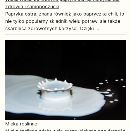
zdrowia i samopoczucia
Papryka ostra, znana również jako papryczka chili, to
nie tylko popularny składnik wielu potraw, ale także
skarbnica zdrowotnych korzyści. Dzięki …
Mleka roślinne