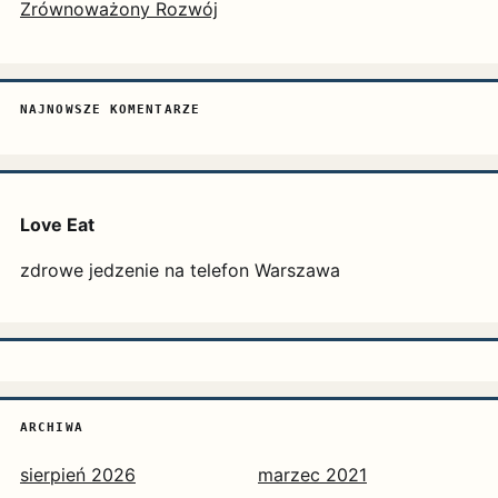
Zrównoważony Rozwój
NAJNOWSZE KOMENTARZE
Love Eat
zdrowe jedzenie na telefon Warszawa
ARCHIWA
sierpień 2026
marzec 2021