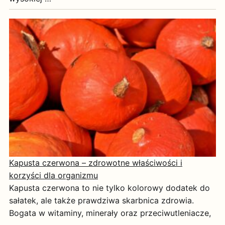
Kapusta czerwona – zdrowotne właściwości i
korzyści dla organizmu
Kapusta czerwona to nie tylko kolorowy dodatek do
sałatek, ale także prawdziwa skarbnica zdrowia.
Bogata w witaminy, minerały oraz przeciwutleniacze,