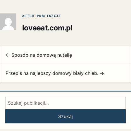
AUTOR PUBLIKACJI
loveeat.com.pl
← Sposób na domową nutellę
Przepis na najlepszy domowy biały chleb. →
Szukaj:
Szukaj