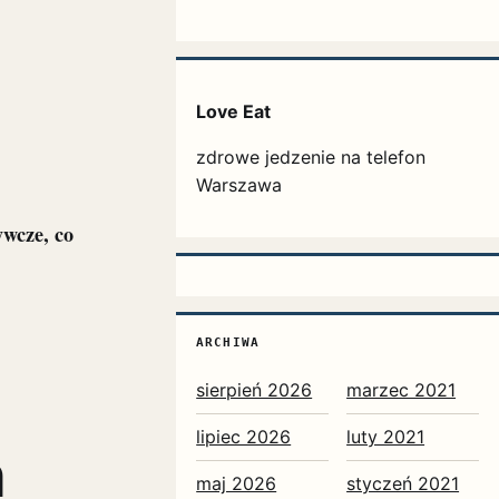
Love Eat
zdrowe jedzenie na telefon
Warszawa
wcze, co
ARCHIWA
sierpień 2026
marzec 2021
lipiec 2026
luty 2021
h
maj 2026
styczeń 2021