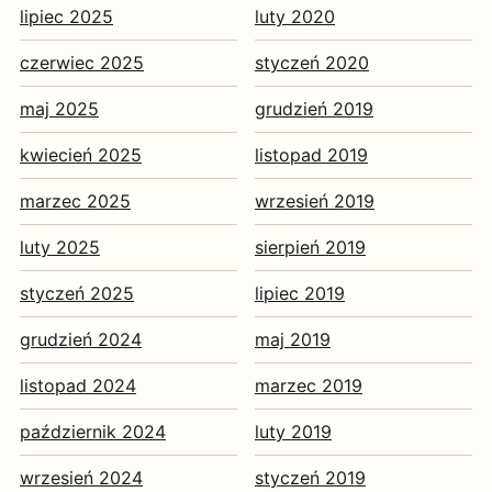
lipiec 2025
luty 2020
czerwiec 2025
styczeń 2020
maj 2025
grudzień 2019
kwiecień 2025
listopad 2019
marzec 2025
wrzesień 2019
luty 2025
sierpień 2019
styczeń 2025
lipiec 2019
grudzień 2024
maj 2019
listopad 2024
marzec 2019
październik 2024
luty 2019
wrzesień 2024
styczeń 2019