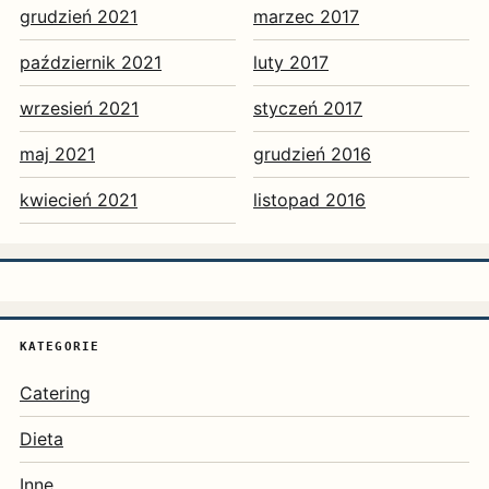
grudzień 2021
marzec 2017
październik 2021
luty 2017
wrzesień 2021
styczeń 2017
maj 2021
grudzień 2016
kwiecień 2021
listopad 2016
KATEGORIE
Catering
Dieta
Inne