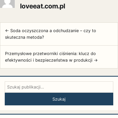
loveeat.com.pl
← Soda oczyszczona a odchudzanie – czy to
skuteczna metoda?
Przemysłowe przetworniki ciśnienia: klucz do
efektywności i bezpieczeństwa w produkcji →
Szukaj:
Szukaj