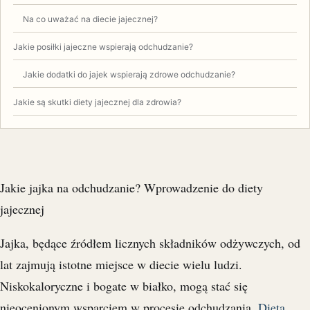
Na co uważać na diecie jajecznej?
Jakie posiłki jajeczne wspierają odchudzanie?
Jakie dodatki do jajek wspierają zdrowe odchudzanie?
Jakie są skutki diety jajecznej dla zdrowia?
Jakie jajka na odchudzanie? Wprowadzenie do diety
jajecznej
Jajka, będące źródłem licznych składników odżywczych, od
lat zajmują istotne miejsce w diecie wielu ludzi.
Niskokaloryczne i bogate w białko, mogą stać się
nieocenionym wsparciem w procesie odchudzania.
Dieta