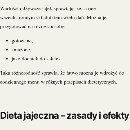
Wartości odżywcze jajek sprawiają, że są one
wszechstronnym składnikiem wielu dań. Można je
przygotować na różne sposoby:
gotowane,
smażone,
jako dodatek do sałatek.
Taka różnorodność sprawia, że łatwo można je wdrożyć do
codziennego menu w różnych przepisach dietetycznych.
Dieta jajeczna – zasady i efekty