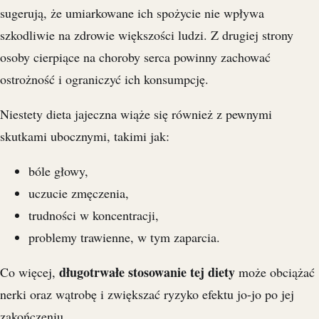
sugerują, że umiarkowane ich spożycie nie wpływa
szkodliwie na zdrowie większości ludzi. Z drugiej strony
osoby cierpiące na choroby serca powinny zachować
ostrożność i ograniczyć ich konsumpcję.
Niestety dieta jajeczna wiąże się również z pewnymi
skutkami ubocznymi, takimi jak:
bóle głowy,
uczucie zmęczenia,
trudności w koncentracji,
problemy trawienne, w tym zaparcia.
długotrwałe stosowanie tej diety
Co więcej,
może obciążać
nerki oraz wątrobę i zwiększać ryzyko efektu jo-jo po jej
zakończeniu.