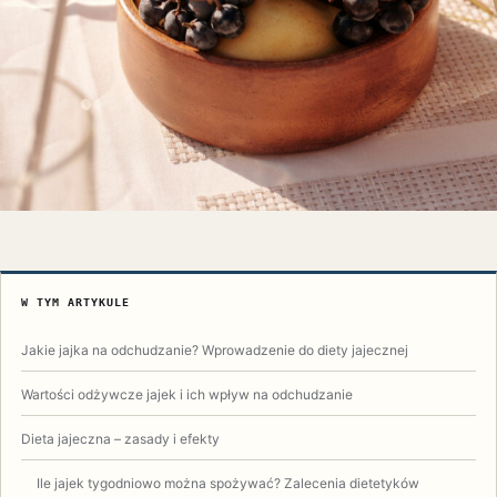
W TYM ARTYKULE
Jakie jajka na odchudzanie? Wprowadzenie do diety jajecznej
Wartości odżywcze jajek i ich wpływ na odchudzanie
Dieta jajeczna – zasady i efekty
Ile jajek tygodniowo można spożywać? Zalecenia dietetyków