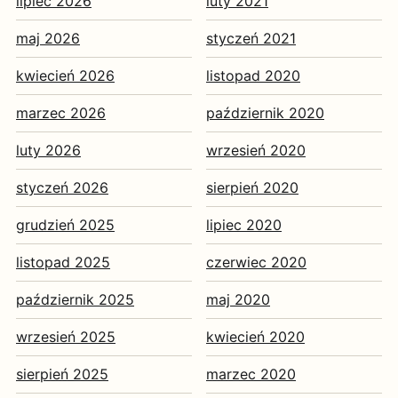
lipiec 2026
luty 2021
maj 2026
styczeń 2021
kwiecień 2026
listopad 2020
marzec 2026
październik 2020
luty 2026
wrzesień 2020
styczeń 2026
sierpień 2020
grudzień 2025
lipiec 2020
listopad 2025
czerwiec 2020
październik 2025
maj 2020
wrzesień 2025
kwiecień 2020
sierpień 2025
marzec 2020