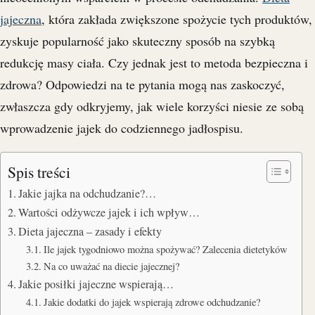
jajeczna
, która zakłada zwiększone spożycie tych produktów,
zyskuje popularność jako skuteczny sposób na szybką
redukcję masy ciała. Czy jednak jest to metoda bezpieczna i
zdrowa? Odpowiedzi na te pytania mogą nas zaskoczyć,
zwłaszcza gdy odkryjemy, jak wiele korzyści niesie ze sobą
wprowadzenie jajek do codziennego jadłospisu.
Spis treści
Jakie jajka na odchudzanie?…
Wartości odżywcze jajek i ich wpływ…
Dieta jajeczna – zasady i efekty
Ile jajek tygodniowo można spożywać? Zalecenia dietetyków
Na co uważać na diecie jajecznej?
Jakie posiłki jajeczne wspierają…
Jakie dodatki do jajek wspierają zdrowe odchudzanie?