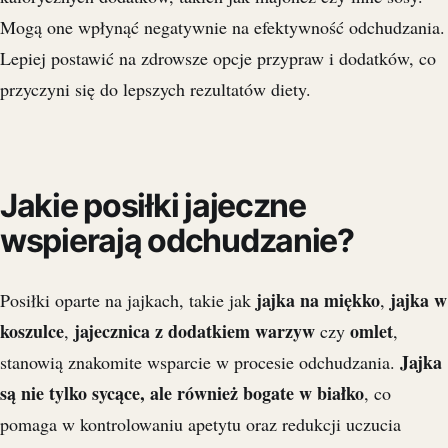
Mogą one wpłynąć negatywnie na efektywność odchudzania.
Lepiej postawić na zdrowsze opcje przypraw i dodatków, co
przyczyni się do lepszych rezultatów diety.
Jakie posiłki jajeczne
wspierają odchudzanie?
jajka na miękko
jajka w
Posiłki oparte na jajkach, takie jak
,
koszulce
jajecznica z dodatkiem warzyw
omlet
,
czy
,
Jajka
stanowią znakomite wsparcie w procesie odchudzania.
są nie tylko sycące, ale również bogate w białko
, co
pomaga w kontrolowaniu apetytu oraz redukcji uczucia