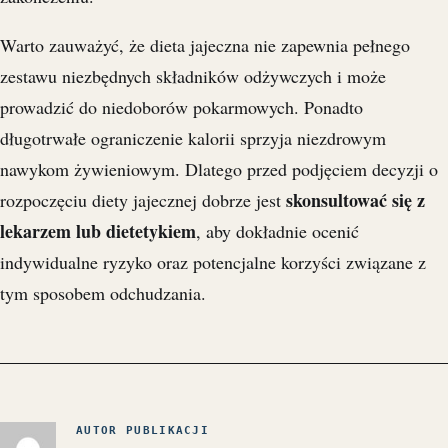
Warto zauważyć, że dieta jajeczna nie zapewnia pełnego
zestawu niezbędnych składników odżywczych i może
prowadzić do niedoborów pokarmowych. Ponadto
długotrwałe ograniczenie kalorii sprzyja niezdrowym
nawykom żywieniowym. Dlatego przed podjęciem decyzji o
skonsultować się z
rozpoczęciu diety jajecznej dobrze jest
lekarzem lub dietetykiem
, aby dokładnie ocenić
indywidualne ryzyko oraz potencjalne korzyści związane z
tym sposobem odchudzania.
AUTOR PUBLIKACJI