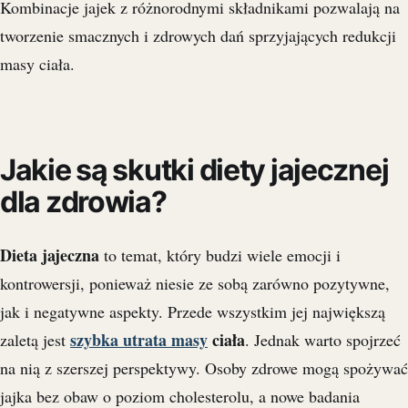
Kombinacje jajek z różnorodnymi składnikami pozwalają na
tworzenie smacznych i zdrowych dań sprzyjających redukcji
masy ciała.
Jakie są skutki diety jajecznej
dla zdrowia?
Dieta jajeczna
to temat, który budzi wiele emocji i
kontrowersji, ponieważ niesie ze sobą zarówno pozytywne,
jak i negatywne aspekty. Przede wszystkim jej największą
szybka utrata masy
ciała
zaletą jest
. Jednak warto spojrzeć
na nią z szerszej perspektywy. Osoby zdrowe mogą spożywać
jajka bez obaw o poziom cholesterolu, a nowe badania