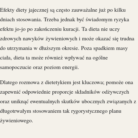
Efekty diety jajecznej są często zauważalne już po kilku
dniach stosowania. Trzeba jednak być świadomym ryzyka
efektu jo-jo po zakończeniu kuracji. Ta dieta nie uczy
zdrowych nawyków żywieniowych i może okazać się trudna
do utrzymania w dłuższym okresie. Poza spadkiem masy
ciała, dieta ta może również wpływać na ogólne
samopoczucie oraz poziom energii.
Dlatego rozmowa z dietetykiem jest kluczowa; pomoże ona
zapewnić odpowiednie proporcje składników odżywczych
oraz uniknąć ewentualnych skutków ubocznych związanych z
długotrwałym stosowaniem tak rygorystycznego planu
żywieniowego.