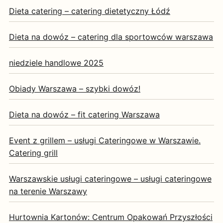
Dieta catering – catering dietetyczny Łódź
Dieta na dowóz – catering dla sportowców warszawa
niedziele handlowe 2025
Obiady Warszawa – szybki dowóz!
Dieta na dowóz – fit catering Warszawa
Event z grillem – usługi Cateringowe w Warszawie.
Catering grill
Warszawskie usługi cateringowe – usługi cateringowe
na terenie Warszawy
Hurtownia Kartonów: Centrum Opakowań Przyszłości