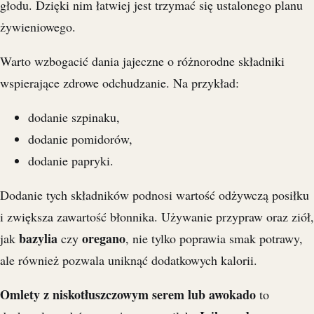
głodu. Dzięki nim łatwiej jest trzymać się ustalonego planu
żywieniowego.
Warto wzbogacić dania jajeczne o różnorodne składniki
wspierające zdrowe odchudzanie. Na przykład:
dodanie szpinaku,
dodanie pomidorów,
dodanie papryki.
Dodanie tych składników podnosi wartość odżywczą posiłku
i zwiększa zawartość błonnika. Używanie przypraw oraz ziół,
bazylia
oregano
jak
czy
, nie tylko poprawia smak potrawy,
ale również pozwala uniknąć dodatkowych kalorii.
Omlety z niskotłuszczowym serem lub awokado
to