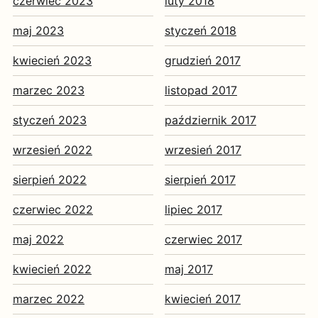
czerwiec 2023
luty 2018
maj 2023
styczeń 2018
kwiecień 2023
grudzień 2017
marzec 2023
listopad 2017
styczeń 2023
październik 2017
wrzesień 2022
wrzesień 2017
sierpień 2022
sierpień 2017
czerwiec 2022
lipiec 2017
maj 2022
czerwiec 2017
kwiecień 2022
maj 2017
marzec 2022
kwiecień 2017