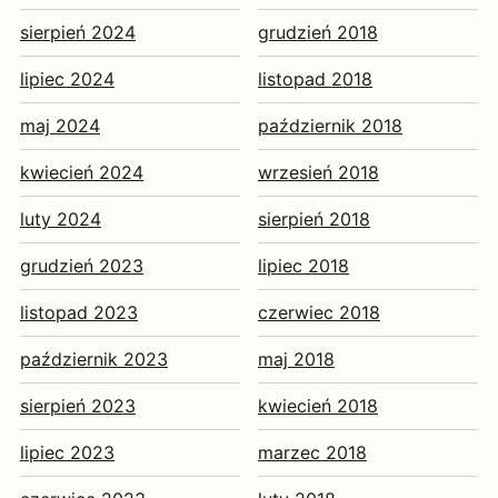
sierpień 2024
grudzień 2018
lipiec 2024
listopad 2018
maj 2024
październik 2018
kwiecień 2024
wrzesień 2018
luty 2024
sierpień 2018
grudzień 2023
lipiec 2018
listopad 2023
czerwiec 2018
październik 2023
maj 2018
sierpień 2023
kwiecień 2018
lipiec 2023
marzec 2018