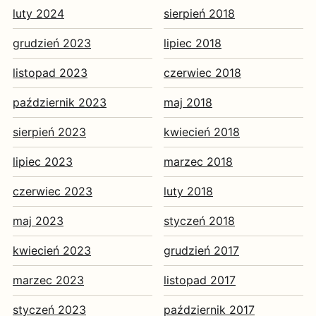
luty 2024
sierpień 2018
grudzień 2023
lipiec 2018
listopad 2023
czerwiec 2018
październik 2023
maj 2018
sierpień 2023
kwiecień 2018
lipiec 2023
marzec 2018
czerwiec 2023
luty 2018
maj 2023
styczeń 2018
kwiecień 2023
grudzień 2017
marzec 2023
listopad 2017
styczeń 2023
październik 2017