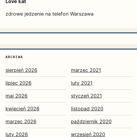
Love Eat
zdrowe jedzenie na telefon Warszawa
ARCHIWA
sierpień 2026
marzec 2021
lipiec 2026
luty 2021
maj 2026
styczeń 2021
kwiecień 2026
listopad 2020
marzec 2026
październik 2020
luty 2026
wrzesień 2020