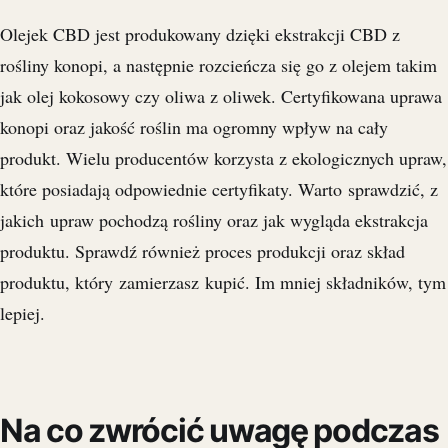
Olejek CBD jest produkowany dzięki ekstrakcji CBD z
rośliny konopi, a następnie rozcieńcza się go z olejem takim
jak olej kokosowy czy oliwa z oliwek. Certyfikowana uprawa
konopi oraz jakość roślin ma ogromny wpływ na cały
produkt. Wielu producentów korzysta z ekologicznych upraw,
które posiadają odpowiednie certyfikaty. Warto sprawdzić, z
jakich upraw pochodzą rośliny oraz jak wygląda ekstrakcja
produktu. Sprawdź również proces produkcji oraz skład
produktu, który zamierzasz kupić. Im mniej składników, tym
lepiej.
Na co zwrócić uwagę podczas