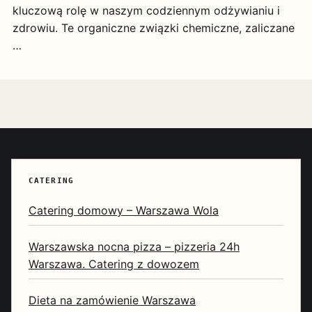
kluczową rolę w naszym codziennym odżywianiu i
zdrowiu. Te organiczne związki chemiczne, zaliczane
…
CATERING
Catering domowy – Warszawa Wola
Warszawska nocna pizza – pizzeria 24h
Warszawa. Catering z dowozem
Dieta na zamówienie Warszawa