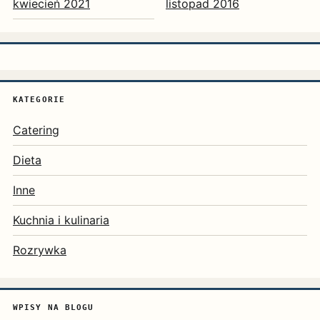
kwiecień 2021
listopad 2016
KATEGORIE
Catering
Dieta
Inne
Kuchnia i kulinaria
Rozrywka
WPISY NA BLOGU