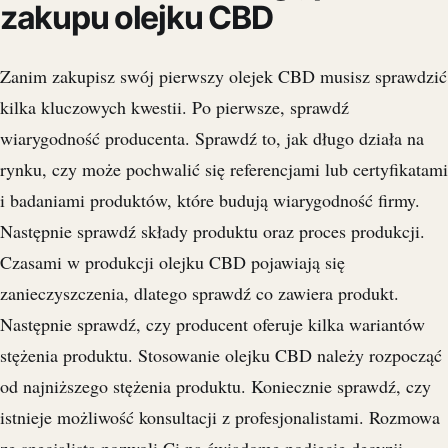
zakupu olejku CBD
Zanim zakupisz swój pierwszy olejek CBD musisz sprawdzić
kilka kluczowych kwestii. Po pierwsze, sprawdź
wiarygodność producenta. Sprawdź to, jak długo działa na
rynku, czy może pochwalić się referencjami lub certyfikatami
i badaniami produktów, które budują wiarygodność firmy.
Następnie sprawdź składy produktu oraz proces produkcji.
Czasami w produkcji olejku CBD pojawiają się
zanieczyszczenia, dlatego sprawdź co zawiera produkt.
Następnie sprawdź, czy producent oferuje kilka wariantów
stężenia produktu. Stosowanie olejku CBD należy rozpocząć
od najniższego stężenia produktu. Koniecznie sprawdź, czy
istnieje możliwość konsultacji z profesjonalistami. Rozmowa