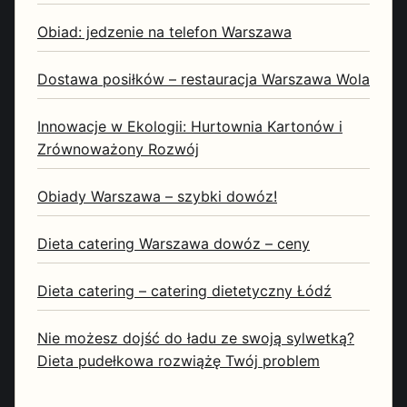
Obiad: jedzenie na telefon Warszawa
Dostawa posiłków – restauracja Warszawa Wola
Innowacje w Ekologii: Hurtownia Kartonów i
Zrównoważony Rozwój
Obiady Warszawa – szybki dowóz!
Dieta catering Warszawa dowóz – ceny
Dieta catering – catering dietetyczny Łódź
Nie możesz dojść do ładu ze swoją sylwetką?
Dieta pudełkowa rozwiążę Twój problem