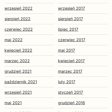
wrzesień 2022
wrzesień 2017
sierpień 2022
sierpień 2017
czerwiec 2022
lipiec 2017
maj 2022
czerwiec 2017
kwiecień 2022
maj 2017
marzec 2022
kwiecień 2017
grudzień 2021
marzec 2017
październik 2021
luty 2017
wrzesień 2021
styczeń 2017
maj 2021
grudzień 2016