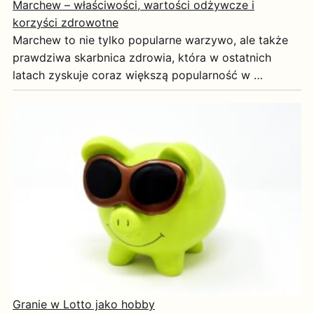
Marchew – właściwości, wartości odżywcze i
korzyści zdrowotne
Marchew to nie tylko popularne warzywo, ale także
prawdziwa skarbnica zdrowia, która w ostatnich
latach zyskuje coraz większą popularność w …
Granie w Lotto jako hobby