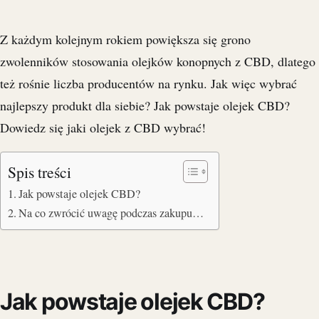
Z każdym kolejnym rokiem powiększa się grono
zwolenników stosowania olejków konopnych z CBD, dlatego
też rośnie liczba producentów na rynku. Jak więc wybrać
najlepszy produkt dla siebie? Jak powstaje olejek CBD?
Dowiedz się jaki olejek z CBD wybrać!
Spis treści
Jak powstaje olejek CBD?
Na co zwrócić uwagę podczas zakupu…
Jak powstaje olejek CBD?