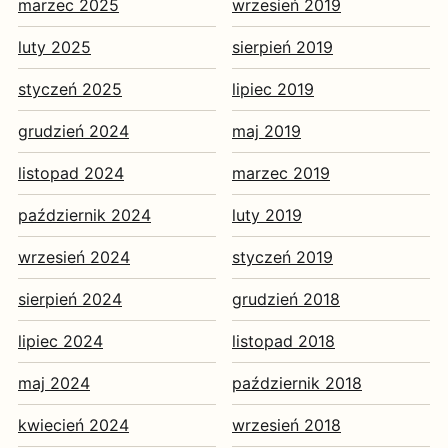
marzec 2025
wrzesień 2019
luty 2025
sierpień 2019
styczeń 2025
lipiec 2019
grudzień 2024
maj 2019
listopad 2024
marzec 2019
październik 2024
luty 2019
wrzesień 2024
styczeń 2019
sierpień 2024
grudzień 2018
lipiec 2024
listopad 2018
maj 2024
październik 2018
kwiecień 2024
wrzesień 2018