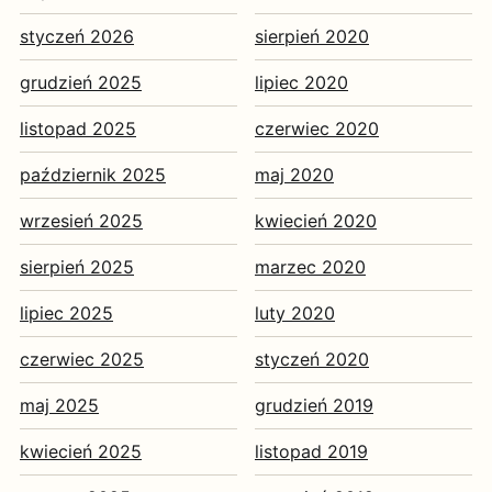
styczeń 2026
sierpień 2020
grudzień 2025
lipiec 2020
listopad 2025
czerwiec 2020
październik 2025
maj 2020
wrzesień 2025
kwiecień 2020
sierpień 2025
marzec 2020
lipiec 2025
luty 2020
czerwiec 2025
styczeń 2020
maj 2025
grudzień 2019
kwiecień 2025
listopad 2019