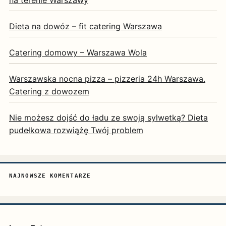
na terenie Warszawy
Dieta na dowóz – fit catering Warszawa
Catering domowy – Warszawa Wola
Warszawska nocna pizza – pizzeria 24h Warszawa.
Catering z dowozem
Nie możesz dojść do ładu ze swoją sylwetką? Dieta
pudełkowa rozwiążę Twój problem
NAJNOWSZE KOMENTARZE