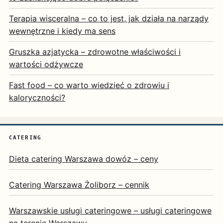
Terapia wisceralna – co to jest, jak działa na narządy
wewnętrzne i kiedy ma sens
Gruszka azjatycka – zdrowotne właściwości i
wartości odżywcze
Fast food – co warto wiedzieć o zdrowiu i
kaloryczności?
CATERING
Dieta catering Warszawa dowóz – ceny
Catering Warszawa Żoliborz – cennik
Warszawskie usługi cateringowe – usługi cateringowe