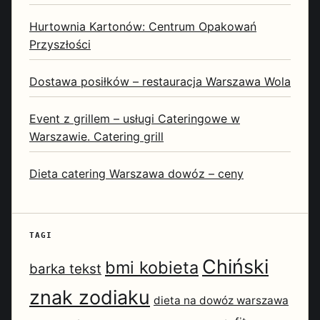
Hurtownia Kartonów: Centrum Opakowań
Przyszłości
Dostawa posiłków – restauracja Warszawa Wola
Event z grillem – usługi Cateringowe w
Warszawie. Catering grill
Dieta catering Warszawa dowóz – ceny
TAGI
Chiński
bmi kobieta
barka tekst
znak zodiaku
dieta na dowóz warszawa