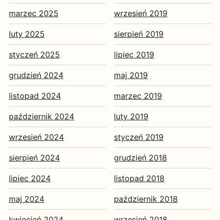
marzec 2025
wrzesień 2019
luty 2025
sierpień 2019
styczeń 2025
lipiec 2019
grudzień 2024
maj 2019
listopad 2024
marzec 2019
październik 2024
luty 2019
wrzesień 2024
styczeń 2019
sierpień 2024
grudzień 2018
lipiec 2024
listopad 2018
maj 2024
październik 2018
kwiecień 2024
wrzesień 2018