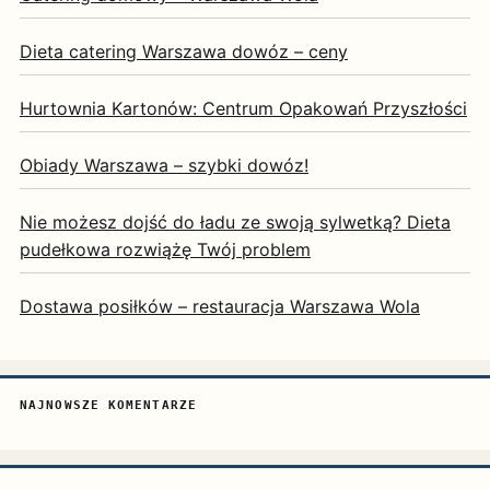
Dieta catering Warszawa dowóz – ceny
Hurtownia Kartonów: Centrum Opakowań Przyszłości
Obiady Warszawa – szybki dowóz!
Nie możesz dojść do ładu ze swoją sylwetką? Dieta
pudełkowa rozwiążę Twój problem
Dostawa posiłków – restauracja Warszawa Wola
NAJNOWSZE KOMENTARZE