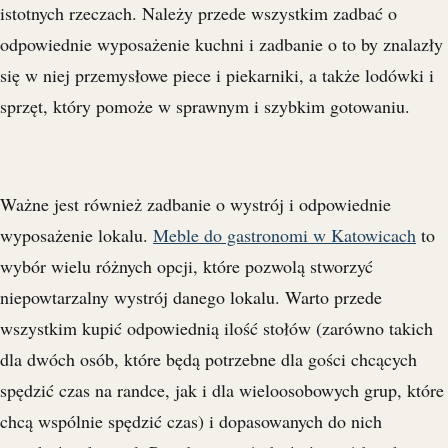
istotnych rzeczach. Należy przede wszystkim zadbać o
odpowiednie wyposażenie kuchni i zadbanie o to by znalazły
się w niej przemysłowe piece i piekarniki, a także lodówki i
sprzęt, który pomoże w sprawnym i szybkim gotowaniu.
Ważne jest również zadbanie o wystrój i odpowiednie
wyposażenie lokalu.
Meble do gastronomi w Katowicach
to
wybór wielu różnych opcji, które pozwolą stworzyć
niepowtarzalny wystrój danego lokalu. Warto przede
wszystkim kupić odpowiednią ilość stołów (zarówno takich
dla dwóch osób, które będą potrzebne dla gości chcących
spędzić czas na randce, jak i dla wieloosobowych grup, które
chcą wspólnie spędzić czas) i dopasowanych do nich