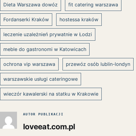
Dieta Warszawa dowóz
fit catering warszawa
Fordanserki Kraków
hostessa kraków
leczenie uzależnień prywatnie w Łodzi
meble do gastronomi w Katowicach
ochrona vip warszawa
przewóz osób lublin-londyn
warszawskie usługi cateringowe
wieczór kawalerski na statku w Krakowie
AUTOR PUBLIKACJI
loveeat.com.pl