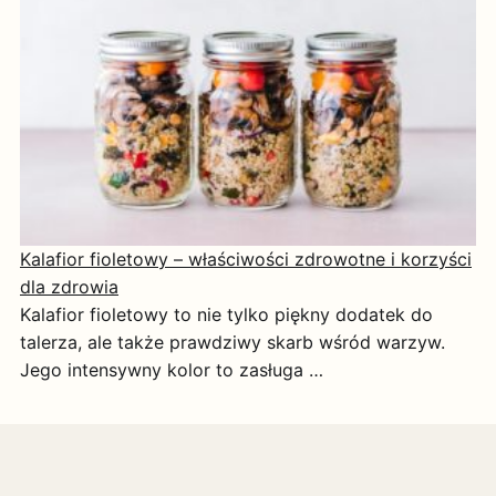
Kalafior fioletowy – właściwości zdrowotne i korzyści
dla zdrowia
Kalafior fioletowy to nie tylko piękny dodatek do
talerza, ale także prawdziwy skarb wśród warzyw.
Jego intensywny kolor to zasługa …