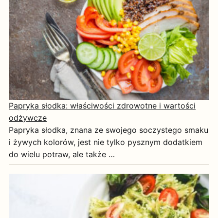
Papryka słodka: właściwości zdrowotne i wartości
odżywcze
Papryka słodka, znana ze swojego soczystego smaku
i żywych kolorów, jest nie tylko pysznym dodatkiem
do wielu potraw, ale także …