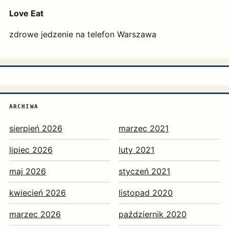
Love Eat
zdrowe jedzenie na telefon Warszawa
ARCHIWA
sierpień 2026
marzec 2021
lipiec 2026
luty 2021
maj 2026
styczeń 2021
kwiecień 2026
listopad 2020
marzec 2026
październik 2020