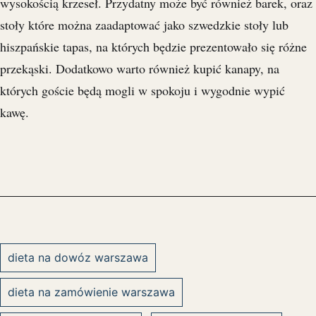
wysokością krzeseł. Przydatny może być również barek, oraz
stoły które można zaadaptować jako szwedzkie stoły lub
hiszpańskie tapas, na których będzie prezentowało się różne
przekąski. Dodatkowo warto również kupić kanapy, na
których goście będą mogli w spokoju i wygodnie wypić
kawę.
dieta na dowóz warszawa
dieta na zamówienie warszawa