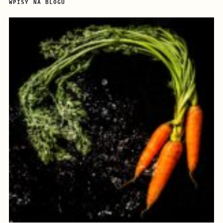
WPISY NA BLOGU