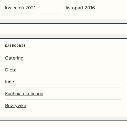
kwiecień 2021
listopad 2016
KATEGORIE
Catering
Dieta
Inne
Kuchnia i kulinaria
Rozrywka