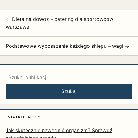
← Dieta na dowóz – catering dla sportowców
warszawa
Podstawowe wyposażenie każdego sklepu – wagi →
Szukaj:
Szukaj
OSTATNIE WPISY
Jak skutecznie nawodnić organizm? Sprawdź
najważniejsze zasady