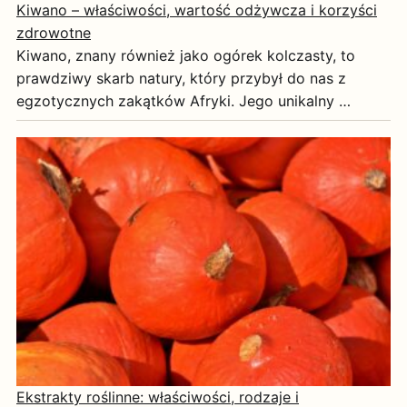
Kiwano – właściwości, wartość odżywcza i korzyści
zdrowotne
Kiwano, znany również jako ogórek kolczasty, to
prawdziwy skarb natury, który przybył do nas z
egzotycznych zakątków Afryki. Jego unikalny …
Ekstrakty roślinne: właściwości, rodzaje i