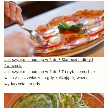
Jak szybko schudnąć w 7 dni? Skuteczne diety i
ćwiczenia
Jak szybko schudnąć w 7 dni? To pytanie nurtuje
wielu z nas, zwłaszcza gdy zbliżają się ważne
wydarzenia lub gdy …