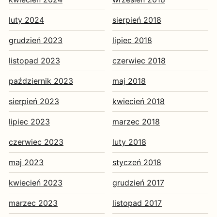
luty 2024
sierpień 2018
grudzień 2023
lipiec 2018
listopad 2023
czerwiec 2018
październik 2023
maj 2018
sierpień 2023
kwiecień 2018
lipiec 2023
marzec 2018
czerwiec 2023
luty 2018
maj 2023
styczeń 2018
kwiecień 2023
grudzień 2017
marzec 2023
listopad 2017