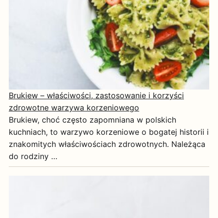
Brukiew – właściwości, zastosowanie i korzyści
zdrowotne warzywa korzeniowego
Brukiew, choć często zapomniana w polskich
kuchniach, to warzywo korzeniowe o bogatej historii i
znakomitych właściwościach zdrowotnych. Należąca
do rodziny …