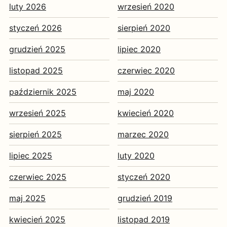
luty 2026
wrzesień 2020
styczeń 2026
sierpień 2020
grudzień 2025
lipiec 2020
listopad 2025
czerwiec 2020
październik 2025
maj 2020
wrzesień 2025
kwiecień 2020
sierpień 2025
marzec 2020
lipiec 2025
luty 2020
czerwiec 2025
styczeń 2020
maj 2025
grudzień 2019
kwiecień 2025
listopad 2019