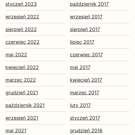
styczeń 2023
październik 2017
wrzesień 2022
wrzesień 2017
sierpień 2022
sierpień 2017
czerwiec 2022
lipiec 2017
maj 2022
czerwiec 2017
kwiecień 2022
maj 2017
marzec 2022
kwiecień 2017
grudzień 2021
marzec 2017
październik 2021
luty 2017
wrzesień 2021
styczeń 2017
maj 2021
grudzień 2016