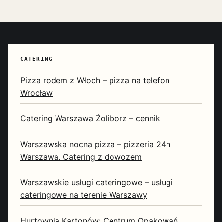
CATERING
Pizza rodem z Włoch – pizza na telefon
Wrocław
Catering Warszawa Żoliborz – cennik
Warszawska nocna pizza – pizzeria 24h
Warszawa. Catering z dowozem
Warszawskie usługi cateringowe – usługi
cateringowe na terenie Warszawy
Hurtownia Kartonów: Centrum Opakowań