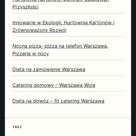
Przyszłości
Innowacje w Ekologii: Hurtownia Kartonów i
Zrównoważony Rozwój
Nocna pizza -pizza na telefon Warszawa.
Pizzerie w nocy
Dieta na zamówienie Warszawa
Catering domowy – Warszawa Wola
Dieta na dowóz – fit catering Warszawa
TAGI