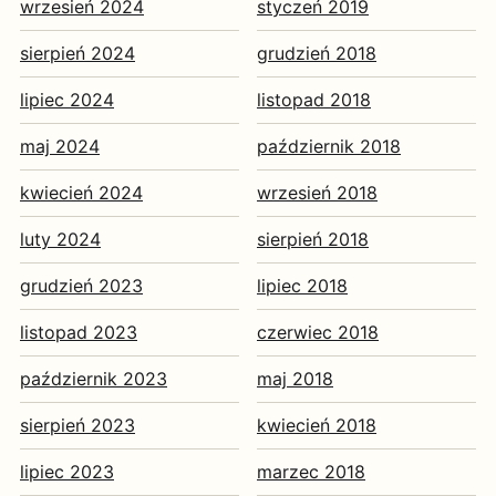
wrzesień 2024
styczeń 2019
sierpień 2024
grudzień 2018
lipiec 2024
listopad 2018
maj 2024
październik 2018
kwiecień 2024
wrzesień 2018
luty 2024
sierpień 2018
grudzień 2023
lipiec 2018
listopad 2023
czerwiec 2018
październik 2023
maj 2018
sierpień 2023
kwiecień 2018
lipiec 2023
marzec 2018