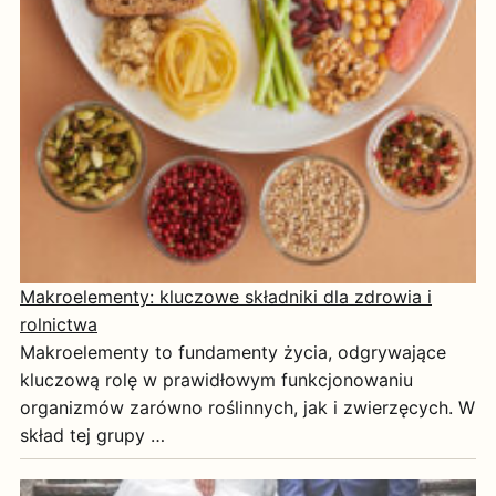
Makroelementy: kluczowe składniki dla zdrowia i
rolnictwa
Makroelementy to fundamenty życia, odgrywające
kluczową rolę w prawidłowym funkcjonowaniu
organizmów zarówno roślinnych, jak i zwierzęcych. W
skład tej grupy …