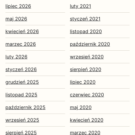
lipiec 2026
luty 2021
maj 2026
styczeń 2021
kwiecień 2026
listopad 2020
marzec 2026
październik 2020
luty 2026
wrzesień 2020
styczeń 2026
sierpień 2020
grudzień 2025
lipiec 2020
listopad 2025
czerwiec 2020
październik 2025
maj 2020
wrzesień 2025
kwiecień 2020
sierpień 2025
marzec 2020