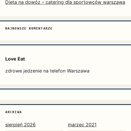
Dieta na dowóz – catering dla sportowców warszawa
NAJNOWSZE KOMENTARZE
Love Eat
zdrowe jedzenie na telefon Warszawa
ARCHIWA
sierpień 2026
marzec 2021