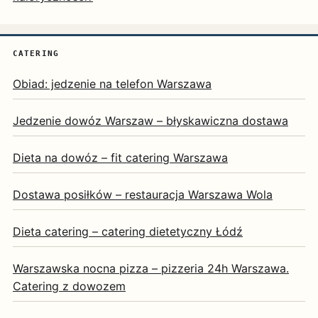
CATERING
Obiad: jedzenie na telefon Warszawa
Jedzenie dowóz Warszaw – błyskawiczna dostawa
Dieta na dowóz – fit catering Warszawa
Dostawa posiłków – restauracja Warszawa Wola
Dieta catering – catering dietetyczny Łódź
Warszawska nocna pizza – pizzeria 24h Warszawa.
Catering z dowozem