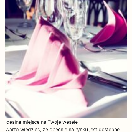
Idealne miejsce na Twoje wesele
Warto wiedzieć, że obecnie na rynku jest dostępne