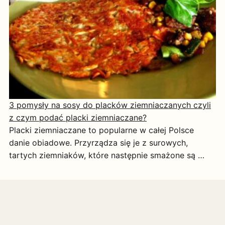
3 pomysły na sosy do placków ziemniaczanych czyli
z czym podać placki ziemniaczane?
Placki ziemniaczane to popularne w całej Polsce
danie obiadowe. Przyrządza się je z surowych,
tartych ziemniaków, które następnie smażone są …