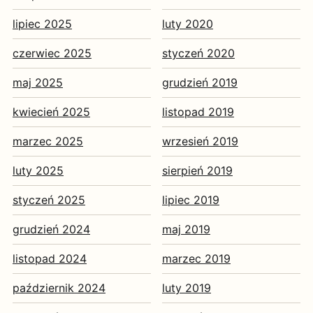
lipiec 2025
luty 2020
czerwiec 2025
styczeń 2020
maj 2025
grudzień 2019
kwiecień 2025
listopad 2019
marzec 2025
wrzesień 2019
luty 2025
sierpień 2019
styczeń 2025
lipiec 2019
grudzień 2024
maj 2019
listopad 2024
marzec 2019
październik 2024
luty 2019