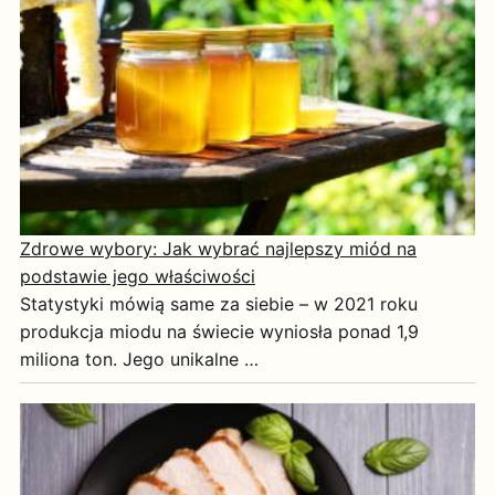
Zdrowe wybory: Jak wybrać najlepszy miód na
podstawie jego właściwości
Statystyki mówią same za siebie – w 2021 roku
produkcja miodu na świecie wyniosła ponad 1,9
miliona ton. Jego unikalne …