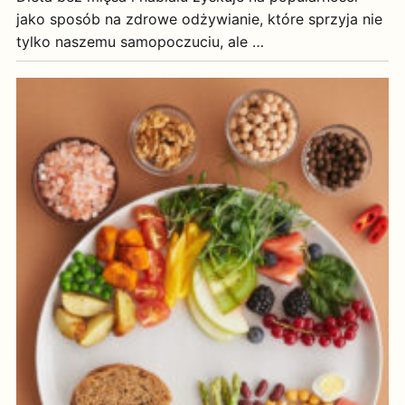
jako sposób na zdrowe odżywianie, które sprzyja nie
tylko naszemu samopoczuciu, ale …