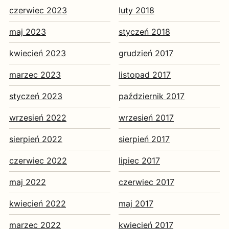
czerwiec 2023
luty 2018
maj 2023
styczeń 2018
kwiecień 2023
grudzień 2017
marzec 2023
listopad 2017
styczeń 2023
październik 2017
wrzesień 2022
wrzesień 2017
sierpień 2022
sierpień 2017
czerwiec 2022
lipiec 2017
maj 2022
czerwiec 2017
kwiecień 2022
maj 2017
marzec 2022
kwiecień 2017