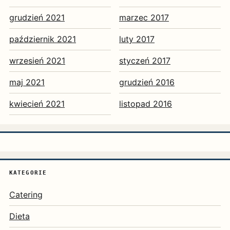
grudzień 2021
marzec 2017
październik 2021
luty 2017
wrzesień 2021
styczeń 2017
maj 2021
grudzień 2016
kwiecień 2021
listopad 2016
KATEGORIE
Catering
Dieta