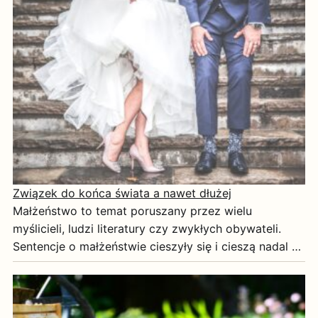
Związek do końca świata a nawet dłużej
Małżeństwo to temat poruszany przez wielu
myślicieli, ludzi literatury czy zwykłych obywateli.
Sentencje o małżeństwie cieszyły się i cieszą nadal …