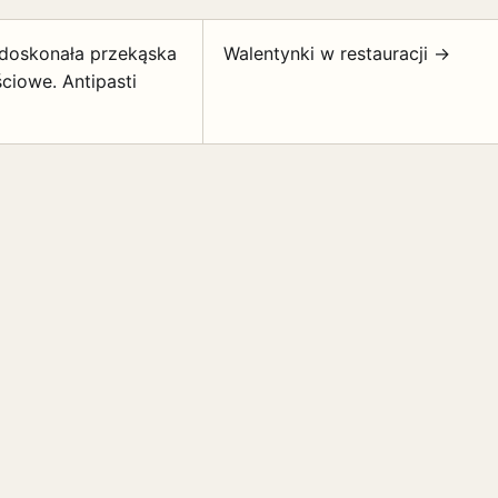
 doskonała przekąska
Walentynki w restauracji →
ciowe. Antipasti