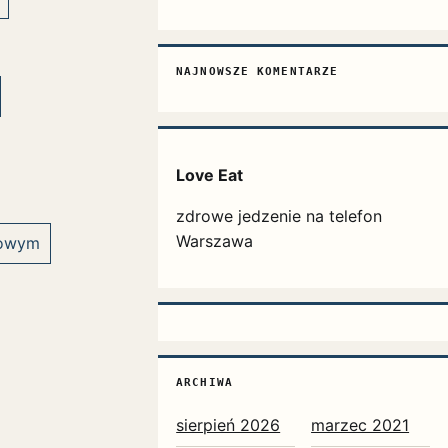
NAJNOWSZE KOMENTARZE
Love Eat
zdrowe jedzenie na telefon
Warszawa
dowym
ARCHIWA
sierpień 2026
marzec 2021