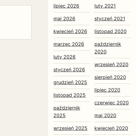
lipiec 2026
luty 2021
maj 2026
styczeń 2021
kwiecień 2026
listopad 2020
marzec 2026
październik
2020
luty 2026
wrzesień 2020
styczeń 2026
sierpień 2020
grudzień 2025
lipiec 2020
listopad 2025
czerwiec 2020
październik
2025
maj 2020
wrzesień 2025
kwiecień 2020