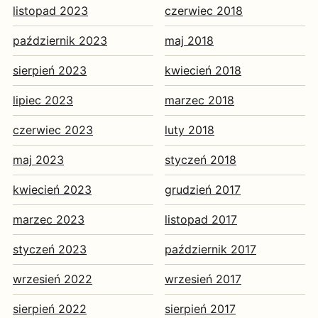
listopad 2023
czerwiec 2018
październik 2023
maj 2018
sierpień 2023
kwiecień 2018
lipiec 2023
marzec 2018
czerwiec 2023
luty 2018
maj 2023
styczeń 2018
kwiecień 2023
grudzień 2017
marzec 2023
listopad 2017
styczeń 2023
październik 2017
wrzesień 2022
wrzesień 2017
sierpień 2022
sierpień 2017