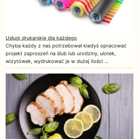
Usługi drukarskie dla każdego
Chyba każdy z nas potrzebował kiedyś opracować
projekt zaproszeń na ślub lub urodziny, ulotek,
wizytówek, wydrukować je w dużej ilości …