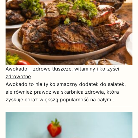
Awokado – zdrowe tłuszcze, witaminy i korzyści
zdrowotne
Awokado to nie tylko smaczny dodatek do sałatek,
ale również prawdziwa skarbnica zdrowia, która
zyskuje coraz większą popularność na całym …