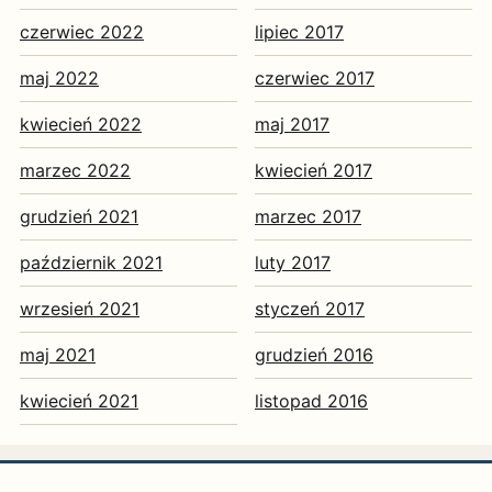
czerwiec 2022
lipiec 2017
maj 2022
czerwiec 2017
kwiecień 2022
maj 2017
marzec 2022
kwiecień 2017
grudzień 2021
marzec 2017
październik 2021
luty 2017
wrzesień 2021
styczeń 2017
maj 2021
grudzień 2016
kwiecień 2021
listopad 2016