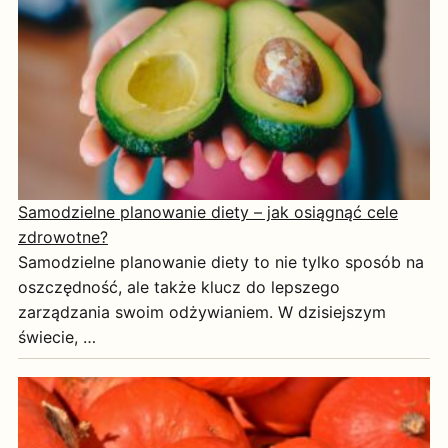
Samodzielne planowanie diety – jak osiągnąć cele
zdrowotne?
Samodzielne planowanie diety to nie tylko sposób na
oszczędność, ale także klucz do lepszego
zarządzania swoim odżywianiem. W dzisiejszym
świecie, …