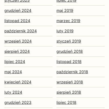
styczeń 2025
lipiec 2019
grudzień 2024
maj 2019
listopad 2024
marzec 2019
październik 2024
luty 2019
wrzesień 2024
styczeń 2019
sierpień 2024
grudzień 2018
lipiec 2024
listopad 2018
maj 2024
październik 2018
kwiecień 2024
wrzesień 2018
luty 2024
sierpień 2018
grudzień 2023
lipiec 2018