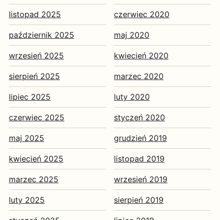
listopad 2025
czerwiec 2020
październik 2025
maj 2020
wrzesień 2025
kwiecień 2020
sierpień 2025
marzec 2020
lipiec 2025
luty 2020
czerwiec 2025
styczeń 2020
maj 2025
grudzień 2019
kwiecień 2025
listopad 2019
marzec 2025
wrzesień 2019
luty 2025
sierpień 2019