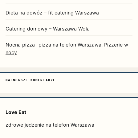
Dieta na dowóz – fit catering Warszawa
Catering domowy – Warszawa Wola
Nocna pizza -pizza na telefon Warszawa. Pizzerie w
nocy
NAJNOWSZE KOMENTARZE
Love Eat
zdrowe jedzenie na telefon Warszawa