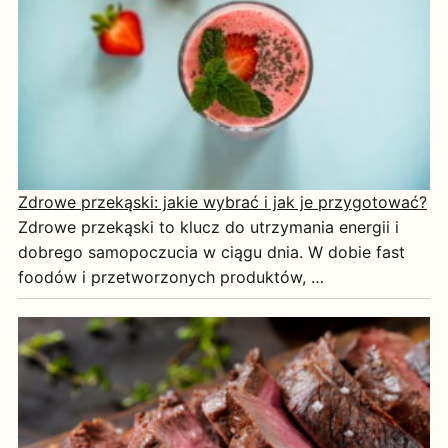
Zdrowe przekąski: jakie wybrać i jak je przygotować?
Zdrowe przekąski to klucz do utrzymania energii i
dobrego samopoczucia w ciągu dnia. W dobie fast
foodów i przetworzonych produktów, …