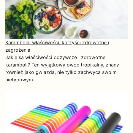
Karambola: właściwości, korzyści zdrowotne i
zagrożenia
Jakie są właściwości odżywcze i zdrowotne
karamboli? Ten wyjątkowy owoc tropikalny, znany
również jako gwiazda, nie tylko zachwyca swoim
nietypowym …