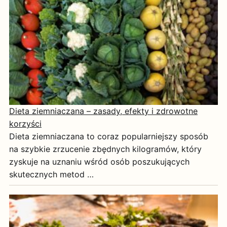
Dieta ziemniaczana – zasady, efekty i zdrowotne
korzyści
Dieta ziemniaczana to coraz popularniejszy sposób
na szybkie zrzucenie zbędnych kilogramów, który
zyskuje na uznaniu wśród osób poszukujących
skutecznych metod …