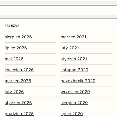
ARCHIWA
sierpień 2026
marzec 2021
lipiec 2026
luty 2021
maj 2026
styczeń 2021
kwiecień 2026
listopad 2020
marzec 2026
październik 2020
luty 2026
wrzesień 2020
styczeń 2026
sierpień 2020
grudzień 2025
lipiec 2020