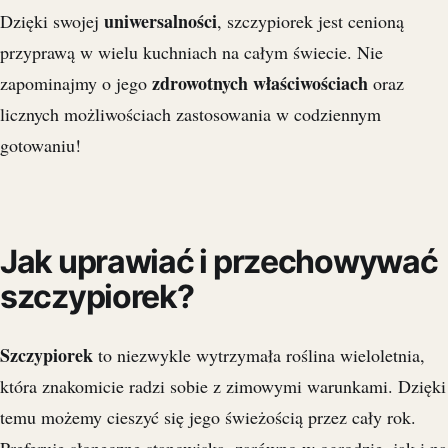
uniwersalności
Dzięki swojej
, szczypiorek jest cenioną
przyprawą w wielu kuchniach na całym świecie. Nie
zdrowotnych właściwościach
zapominajmy o jego
oraz
licznych możliwościach zastosowania w codziennym
gotowaniu!
Jak uprawiać i przechowywać
szczypiorek?
Szczypiorek
to niezwykle wytrzymała roślina wieloletnia,
która znakomicie radzi sobie z zimowymi warunkami. Dzięki
temu możemy cieszyć się jego świeżością przez cały rok.