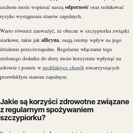
odporność
cechom może wspierać naszą
oraz redukować
ryzyko wystąpienia stanów zapalnych.
Warto również zauważyć, że obecne w szczypiorku związki
allicyna
siarkowe, takie jak
, mają istotny wpływ na jego
działanie przeciwzapalne. Regularne włączanie tego
zielonego dodatku do diety może korzystnie wpłynąć na
zdrowie i pomóc w
profilaktyce chorób
towarzyszących
przewlekłym stanom zapalnym.
Jakie są korzyści zdrowotne związane
z regularnym spożywaniem
szczypiorku?