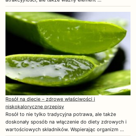
Rosół na diecie – zdrowe właściwości i
niskokaloryczne przepisy
Rosół to nie tylko tradycyjna potrawa, ale także
doskonały sposób na włączenie do diety zdrowych i
wartościowych składników. Wspierając organizm …