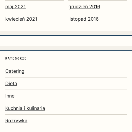
maj 2021
grudzień 2016
kwiecień 2021
listopad 2016
KATEGORIE
Catering
Dieta
Inne
Kuchnia i kulinaria
Rozrywka