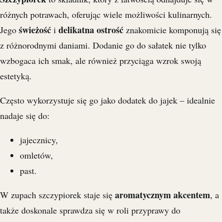
różnych potrawach, oferując wiele możliwości kulinarnych.
świeżość
delikatna ostrość
Jego
i
znakomicie komponują się
z różnorodnymi daniami. Dodanie go do sałatek nie tylko
wzbogaca ich smak, ale również przyciąga wzrok swoją
estetyką.
Często wykorzystuje się go jako dodatek do jajek – idealnie
nadaje się do:
jajecznicy,
omletów,
past.
aromatycznym akcentem
W zupach szczypiorek staje się
, a
także doskonale sprawdza się w roli przyprawy do