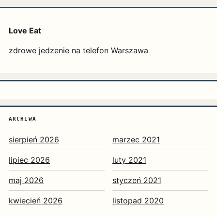
Love Eat
zdrowe jedzenie na telefon Warszawa
ARCHIWA
sierpień 2026
marzec 2021
lipiec 2026
luty 2021
maj 2026
styczeń 2021
kwiecień 2026
listopad 2020