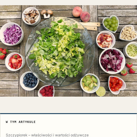
W TYM ARTYKULE
Szczypiorek – właściwości i wartości odżywcze