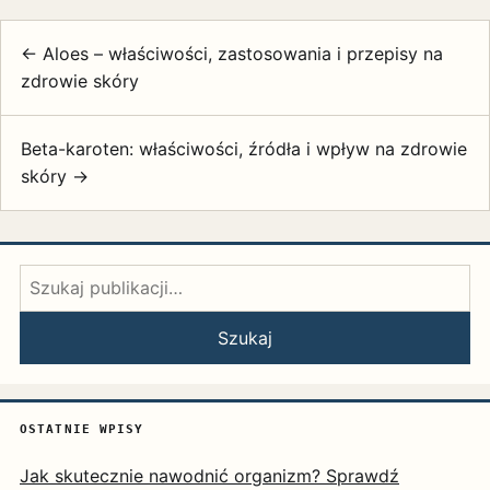
← Aloes – właściwości, zastosowania i przepisy na
zdrowie skóry
Beta-karoten: właściwości, źródła i wpływ na zdrowie
skóry →
Szukaj:
Szukaj
OSTATNIE WPISY
Jak skutecznie nawodnić organizm? Sprawdź