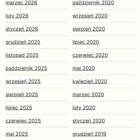
marzec 2026
październik 2020
luty 2026
wrzesień 2020
styczeń 2026
sierpień 2020
grudzień 2025
lipiec 2020
listopad 2025
czerwiec 2020
październik 2025
maj 2020
wrzesień 2025
kwiecień 2020
sierpień 2025
marzec 2020
lipiec 2025
luty 2020
czerwiec 2025
styczeń 2020
maj 2025
grudzień 2019