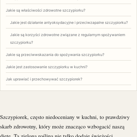
Jakie są właściwości zdrowotne szczypiorku?
Jakie jest działanie antyoksydacyjne i przeciwzapalne szczypiorku?
Jakie są korzyści zdrowotne związane z regularnym spożywaniem
szczypiorku?
Jakie są przeciwwskazania do spożywania szczypiorku?
Jakie jest zastosowanie szczypiorku w kuchni?
Jak uprawiać i przechowywać szczypiorek?
Szczypiorek, często niedoceniany w kuchni, to prawdziwy
skarb zdrowotny, który może znacząco wzbogacić naszą
dietę. Ta zielona roślina nie tylko dodaje świeżości