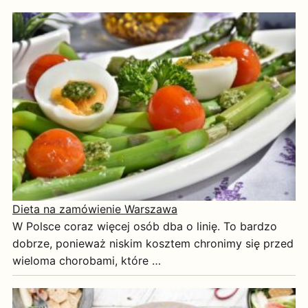
Dieta na zamówienie Warszawa
W Polsce coraz więcej osób dba o linię. To bardzo
dobrze, ponieważ niskim kosztem chronimy się przed
wieloma chorobami, które …