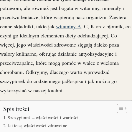
potrawom, ale również jest bogata w witaminy, minerały i
przeciwutleniacze, które wspierają nasz organizm. Zawiera
cenne składniki, takie jak
witaminy A
, C, K oraz błonnik, co
czyni go idealnym elementem diety odchudzającej. Co
więcej, jego właściwości zdrowotne sięgają daleko poza
walory kulinarne, oferując działanie antyoksydacyjne i
przeciwzapalne, które mogą pomóc w walce z wieloma
chorobami. Odkryjmy, dlaczego warto wprowadzić
szczypiorek do codziennego jadłospisu i jak można go
wykorzystać w naszej kuchni.
Spis treści
Szczypiorek – właściwości i wartości…
Jakie są właściwości zdrowotne…