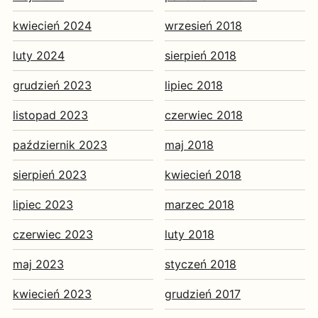
kwiecień 2024
wrzesień 2018
luty 2024
sierpień 2018
grudzień 2023
lipiec 2018
listopad 2023
czerwiec 2018
październik 2023
maj 2018
sierpień 2023
kwiecień 2018
lipiec 2023
marzec 2018
czerwiec 2023
luty 2018
maj 2023
styczeń 2018
kwiecień 2023
grudzień 2017