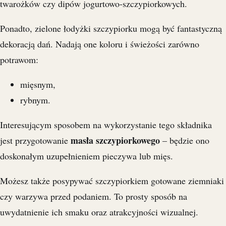
twarożków czy dipów jogurtowo-szczypiorkowych.
Ponadto, zielone łodyżki szczypiorku mogą być fantastyczną
dekoracją dań. Nadają one koloru i świeżości zarówno
potrawom:
mięsnym,
rybnym.
Interesującym sposobem na wykorzystanie tego składnika
masła szczypiorkowego
jest przygotowanie
– będzie ono
doskonałym uzupełnieniem pieczywa lub mięs.
Możesz także posypywać szczypiorkiem gotowane ziemniaki
czy warzywa przed podaniem. To prosty sposób na
uwydatnienie ich smaku oraz atrakcyjności wizualnej.