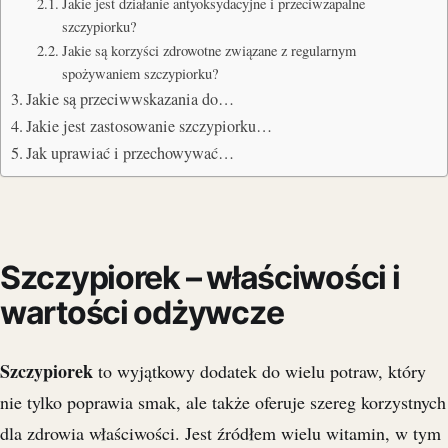
Jakie jest działanie antyoksydacyjne i przeciwzapalne
szczypiorku?
Jakie są korzyści zdrowotne związane z regularnym
spożywaniem szczypiorku?
Jakie są przeciwwskazania do…
Jakie jest zastosowanie szczypiorku…
Jak uprawiać i przechowywać…
Szczypiorek – właściwości i
wartości odżywcze
Szczypiorek
to wyjątkowy dodatek do wielu potraw, który
nie tylko poprawia smak, ale także oferuje szereg korzystnych
dla zdrowia właściwości. Jest źródłem wielu witamin, w tym