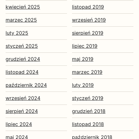
kwiecień 2025
listopad 2019
marzec 2025
wrzesień 2019
luty 2025
sierpień 2019
styczeń 2025
lipiec 2019
grudzień 2024
maj 2019
listopad 2024
marzec 2019
październik 2024
luty 2019
wrzesień 2024
styczeń 2019
sierpień 2024
grudzień 2018
lipiec 2024
listopad 2018
maj 2024
październik 2018