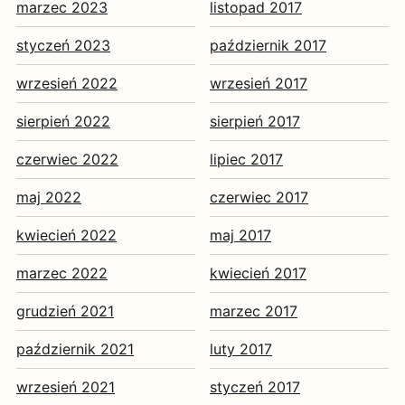
marzec 2023
listopad 2017
styczeń 2023
październik 2017
wrzesień 2022
wrzesień 2017
sierpień 2022
sierpień 2017
czerwiec 2022
lipiec 2017
maj 2022
czerwiec 2017
kwiecień 2022
maj 2017
marzec 2022
kwiecień 2017
grudzień 2021
marzec 2017
październik 2021
luty 2017
wrzesień 2021
styczeń 2017