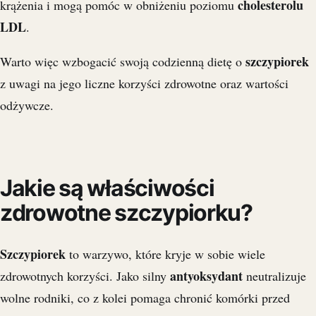
cholesterolu
krążenia i mogą pomóc w obniżeniu poziomu
LDL
.
szczypiorek
Warto więc wzbogacić swoją codzienną dietę o
z uwagi na jego liczne korzyści zdrowotne oraz wartości
odżywcze.
Jakie są właściwości
zdrowotne szczypiorku?
Szczypiorek
to warzywo, które kryje w sobie wiele
antyoksydant
zdrowotnych korzyści. Jako silny
neutralizuje
wolne rodniki, co z kolei pomaga chronić komórki przed