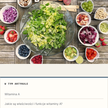
W TYM ARTYKULE
Witamina A
Jakie są właściwości i funkcje witaminy A?