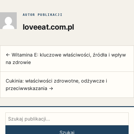
AUTOR PUBLIKACJI
loveeat.com.pl
← Witamina E: kluczowe właściwości, źródła i wpływ
na zdrowie
Cukinia: właściwości zdrowotne, odżywcze i
przeciwwskazania →
Szukaj:
Szukaj