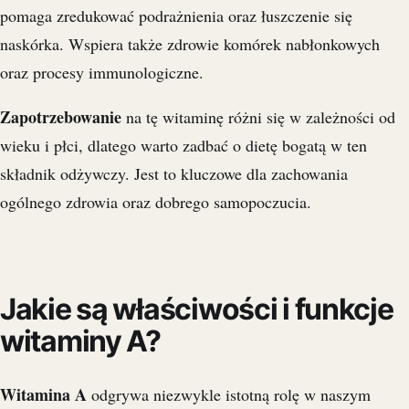
pomaga zredukować podrażnienia oraz łuszczenie się
naskórka. Wspiera także zdrowie komórek nabłonkowych
oraz procesy immunologiczne.
Zapotrzebowanie
na tę witaminę różni się w zależności od
wieku i płci, dlatego warto zadbać o dietę bogatą w ten
składnik odżywczy. Jest to kluczowe dla zachowania
ogólnego zdrowia oraz dobrego samopoczucia.
Jakie są właściwości i funkcje
witaminy A?
Witamina A
odgrywa niezwykle istotną rolę w naszym