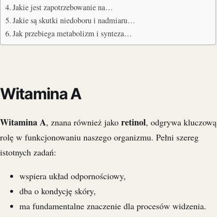
Jakie jest zapotrzebowanie na…
Jakie są skutki niedoboru i nadmiaru…
Jak przebiega metabolizm i synteza…
Witamina A
Witamina A
retinol
, znana również jako
, odgrywa kluczową
rolę w funkcjonowaniu naszego organizmu. Pełni szereg
istotnych zadań:
wspiera układ odpornościowy,
dba o kondycję skóry,
ma fundamentalne znaczenie dla procesów widzenia.