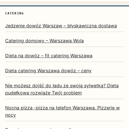
CATERING
Jedzenie dowóz Warszaw – błyskawiczna dostawa
Catering domowy – Warszawa Wola
Dieta na dowóz – fit catering Warszawa
Dieta catering Warszawa dowóz – ceny
Nie możesz dojść do ładu ze swoją sylwetką? Dieta
pudełkowa rozwiążę Twój problem
Nocna pizza -pizza na telefon Warszawa. Pizzerie w
nocy