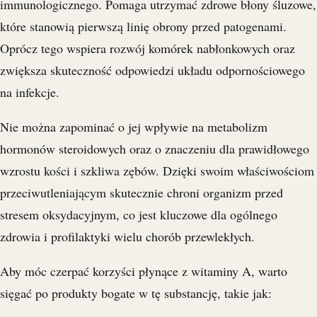
immunologicznego. Pomaga utrzymać zdrowe błony śluzowe,
które stanowią pierwszą linię obrony przed patogenami.
Oprócz tego wspiera rozwój komórek nabłonkowych oraz
zwiększa skuteczność odpowiedzi układu odpornościowego
na infekcje.
Nie można zapominać o jej wpływie na metabolizm
hormonów steroidowych oraz o znaczeniu dla prawidłowego
wzrostu kości i szkliwa zębów. Dzięki swoim właściwościom
przeciwutleniającym skutecznie chroni organizm przed
stresem oksydacyjnym, co jest kluczowe dla ogólnego
zdrowia i profilaktyki wielu chorób przewlekłych.
Aby móc czerpać korzyści płynące z witaminy A, warto
sięgać po produkty bogate w tę substancję, takie jak: