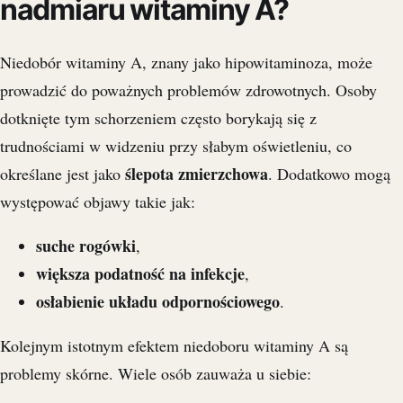
nadmiaru witaminy A?
Niedobór witaminy A, znany jako hipowitaminoza, może
prowadzić do poważnych problemów zdrowotnych. Osoby
dotknięte tym schorzeniem często borykają się z
trudnościami w widzeniu przy słabym oświetleniu, co
ślepota zmierzchowa
określane jest jako
. Dodatkowo mogą
występować objawy takie jak:
suche rogówki
,
większa podatność na infekcje
,
osłabienie układu odpornościowego
.
Kolejnym istotnym efektem niedoboru witaminy A są
problemy skórne. Wiele osób zauważa u siebie: