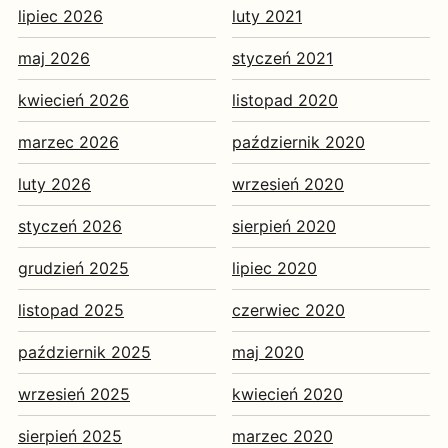
lipiec 2026
luty 2021
maj 2026
styczeń 2021
kwiecień 2026
listopad 2020
marzec 2026
październik 2020
luty 2026
wrzesień 2020
styczeń 2026
sierpień 2020
grudzień 2025
lipiec 2020
listopad 2025
czerwiec 2020
październik 2025
maj 2020
wrzesień 2025
kwiecień 2020
sierpień 2025
marzec 2020