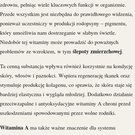
zdrowiu, pełniąc wiele kluczowych funkcji w organizmie.
Przede wszystkim jest niezbędna do prawidłowego widzenia,
ponieważ uczestniczy w produkcji rodopsyny – pigmentu,
który umożliwia nam dostrzeganie w słabym świetle.
Niedobór tej witaminy może prowadzić do poważnych
ślepoty zmierzchowej
problemów ze wzrokiem, w tym
.
Ta cenną substancja wpływa również korzystnie na kondycję
skóry, włosów i paznokci. Wspiera regenerację tkanek oraz
stymuluje produkcję kolagenu, co sprawia, że skóra staje się
bardziej elastyczna i wygląda młodziej. Dodatkowo działanie
przeciwzapalne i antyoksydacyjne witaminy A chroni przed
uszkodzeniami spowodowanymi przez wolne rodniki.
Witamina A
ma także ważne znaczenie dla systemu