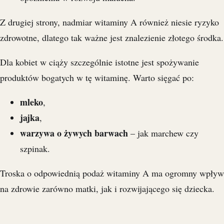
Z drugiej strony, nadmiar witaminy A również niesie ryzyko
zdrowotne, dlatego tak ważne jest znalezienie złotego środka.
Dla kobiet w ciąży szczególnie istotne jest spożywanie
produktów bogatych w tę witaminę. Warto sięgać po:
mleko
,
jajka
,
warzywa o żywych barwach
– jak marchew czy
szpinak.
Troska o odpowiednią podaż witaminy A ma ogromny wpływ
na zdrowie zarówno matki, jak i rozwijającego się dziecka.