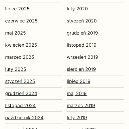
lipiec 2025
luty 2020
czerwiec 2025
styczeń 2020
maj 2025
grudzień 2019
kwiecień 2025
listopad 2019
marzec 2025
wrzesień 2019
luty 2025
sierpień 2019
styczeń 2025
lipiec 2019
grudzień 2024
maj 2019
listopad 2024
marzec 2019
październik 2024
luty 2019