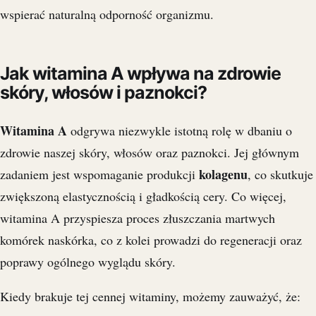
wspierać naturalną odporność organizmu.
Jak witamina A wpływa na zdrowie
skóry, włosów i paznokci?
Witamina A
odgrywa niezwykle istotną rolę w dbaniu o
zdrowie naszej skóry, włosów oraz paznokci. Jej głównym
kolagenu
zadaniem jest wspomaganie produkcji
, co skutkuje
zwiększoną elastycznością i gładkością cery. Co więcej,
witamina A przyspiesza proces złuszczania martwych
komórek naskórka, co z kolei prowadzi do regeneracji oraz
poprawy ogólnego wyglądu skóry.
Kiedy brakuje tej cennej witaminy, możemy zauważyć, że: