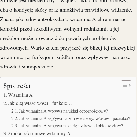
dba o kondycję skóry oraz umożliwia prawidłowe widzenie.
Znana jako silny antyoksydant, witamina A chroni nasze
komórki przed szkodliwymi wolnymi rodnikami, a jej
niedobór może prowadzić do poważnych problemów
zdrowotnych. Warto zatem przyjrzeć się bliżej tej niezwykłej
witaminie, jej funkcjom, źródłom oraz wpływowi na nasze
zdrowie i samopoczucie.
Spis treści
Witamina A
Jakie są właściwości i funkcje…
Jak witamina A wpływa na układ odpornościowy?
Jak witamina A wpływa na zdrowie skóry, włosów i paznokci?
Jak witamina A wpływa na ciążę i zdrowie kobiet w ciąży?
Źródła pokarmowe witaminy A