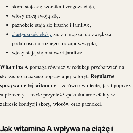
skóra staje się szorstka i zrogowaciała,
włosy tracą swoją siłę,
paznokcie stają się kruche i łamliwe,
elastyczność skóry
się zmniejsza, co zwiększa
podatność na różnego rodzaju wysypki,
włosy stają się matowe i łamliwe.
Witamina A
pomaga również w redukcji przebarwień na
Regularne
skórze, co znacząco poprawia jej koloryt.
spożywanie tej witaminy
– zarówno w diecie, jak i poprzez
suplementy – może przynieść spektakularne efekty w
zakresie kondycji skóry, włosów oraz paznokci.
Jak witamina A wpływa na ciążę i