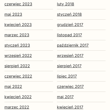
czerwiec 2023
luty 2018
maj 2023
styczeń 2018
kwiecień 2023
grudzień 2017
marzec 2023
listopad 2017
styczeń 2023
październik 2017
wrzesień 2022
wrzesień 2017
sierpień 2022
sierpień 2017
czerwiec 2022
lipiec 2017
maj 2022
czerwiec 2017
kwiecień 2022
maj 2017
marzec 2022
kwiecień 2017