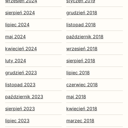
wrzesień 2024
styczeń 2019
sierpień 2024
grudzień 2018
lipiec 2024
listopad 2018
maj 2024
październik 2018
kwiecień 2024
wrzesień 2018
luty 2024
sierpień 2018
grudzień 2023
lipiec 2018
listopad 2023
czerwiec 2018
październik 2023
maj 2018
sierpień 2023
kwiecień 2018
lipiec 2023
marzec 2018