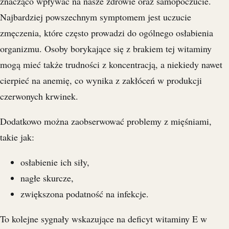
znacząco wpływać na nasze zdrowie oraz samopoczucie.
Najbardziej powszechnym symptomem jest uczucie
zmęczenia, które często prowadzi do ogólnego osłabienia
organizmu. Osoby borykające się z brakiem tej witaminy
mogą mieć także trudności z koncentracją, a niekiedy nawet
cierpieć na anemię, co wynika z zakłóceń w produkcji
czerwonych krwinek.
Dodatkowo można zaobserwować problemy z mięśniami,
takie jak:
osłabienie ich siły,
nagłe skurcze,
zwiększona podatność na infekcje.
To kolejne sygnały wskazujące na deficyt witaminy E w