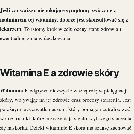
Jeśli zauważysz niepokojące symptomy związane z
nadmiarem tej witaminy, dobrze jest skonsultować się z
lekarzem.
To istotny krok w celu oceny stanu zdrowia i
ewentualnej zmiany dawkowania.
Witamina E a zdrowie skóry
Witamina E
odgrywa niezwykle ważną rolę w pielęgnacji
skóry, wpływając na jej zdrowie oraz procesy starzenia. Jest
potężnym przeciwutleniaczem, który pomaga neutralizować
wolne rodniki, które przyczyniają się do szybszego starzenia
się naskórka. Dzięki witaminie E skóra ma szansę zachować