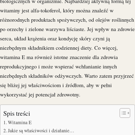
biologicznych w organizmie. Najbardziej aktywną formą tej
witaminy jest alfa-tokoferol, który można znaleźć w
różnorodnych produktach spożywczych, od olejów roślinnych
po orzechy i zielone warzywa liściaste. Jej wpływ na zdrowie
serca, układ krążenia oraz kondycję skóry czyni ją
niezbędnym składnikiem codziennej diety. Co więcej,
witamina E ma również istotne znaczenie dla zdrowia
reprodukcyjnego i może wspierać wchłanianie innych
niezbędnych składników odżywczych. Warto zatem przyjrzeć
się bliżej jej właściwościom i źródłom, aby w pełni
wykorzystać jej potencjał zdrowotny.
Spis treści
Witamina E
Jakie są właściwości i działanie…