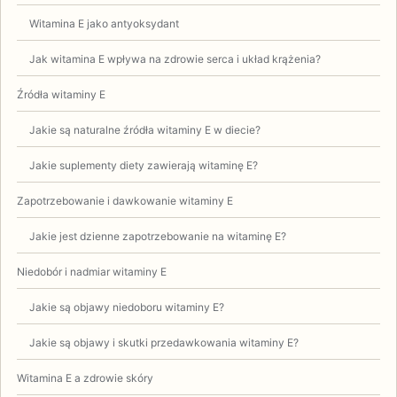
Witamina E jako antyoksydant
Jak witamina E wpływa na zdrowie serca i układ krążenia?
Źródła witaminy E
Jakie są naturalne źródła witaminy E w diecie?
Jakie suplementy diety zawierają witaminę E?
Zapotrzebowanie i dawkowanie witaminy E
Jakie jest dzienne zapotrzebowanie na witaminę E?
Niedobór i nadmiar witaminy E
Jakie są objawy niedoboru witaminy E?
Jakie są objawy i skutki przedawkowania witaminy E?
Witamina E a zdrowie skóry