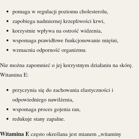
pomaga w regulacji poziomu cholesterolu,
zapobiega nadmiernej krzepliwości krwi,
korzystnie wpływa na ostrość widzenia,
wspomaga prawidłowe funkcjonowanie mięśni,
wzmacnia odporność organizmu.
Nie można zapomnieć o jej korzystnym działaniu na skórę.
Witamina E:
przyczynia się do zachowania elastyczności i
odpowiedniego nawilżenia,
wspomaga proces gojenia ran,
redukuje stany zapalne.
Witamina E
często określana jest mianem „witaminy