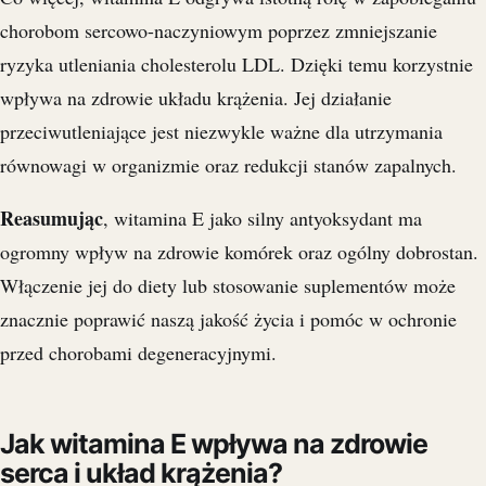
chorobom sercowo-naczyniowym poprzez zmniejszanie
ryzyka utleniania cholesterolu LDL. Dzięki temu korzystnie
wpływa na zdrowie układu krążenia. Jej działanie
przeciwutleniające jest niezwykle ważne dla utrzymania
równowagi w organizmie oraz redukcji stanów zapalnych.
Reasumując
, witamina E jako silny antyoksydant ma
ogromny wpływ na zdrowie komórek oraz ogólny dobrostan.
Włączenie jej do diety lub stosowanie suplementów może
znacznie poprawić naszą jakość życia i pomóc w ochronie
przed chorobami degeneracyjnymi.
Jak witamina E wpływa na zdrowie
serca i układ krążenia?