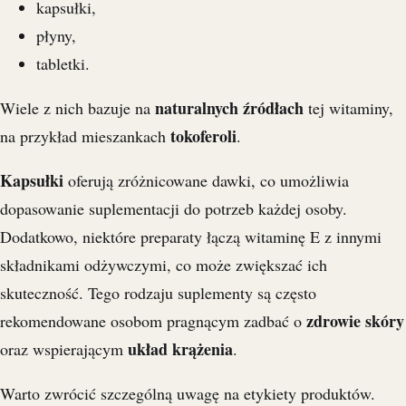
kapsułki,
płyny,
tabletki.
naturalnych źródłach
Wiele z nich bazuje na
tej witaminy,
tokoferoli
na przykład mieszankach
.
Kapsułki
oferują zróżnicowane dawki, co umożliwia
dopasowanie suplementacji do potrzeb każdej osoby.
Dodatkowo, niektóre preparaty łączą witaminę E z innymi
składnikami odżywczymi, co może zwiększać ich
skuteczność. Tego rodzaju suplementy są często
zdrowie skóry
rekomendowane osobom pragnącym zadbać o
układ krążenia
oraz wspierającym
.
Warto zwrócić szczególną uwagę na etykiety produktów.