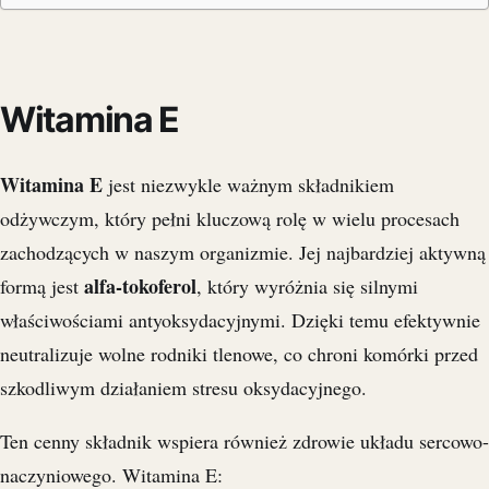
Witamina E
Witamina E
jest niezwykle ważnym składnikiem
odżywczym, który pełni kluczową rolę w wielu procesach
zachodzących w naszym organizmie. Jej najbardziej aktywną
alfa-tokoferol
formą jest
, który wyróżnia się silnymi
właściwościami antyoksydacyjnymi. Dzięki temu efektywnie
neutralizuje wolne rodniki tlenowe, co chroni komórki przed
szkodliwym działaniem stresu oksydacyjnego.
Ten cenny składnik wspiera również zdrowie układu sercowo-
naczyniowego. Witamina E: