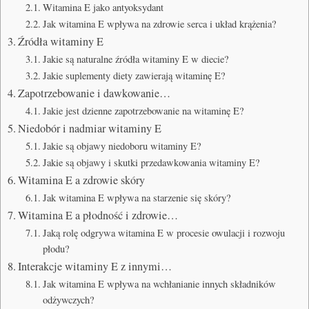
Witamina E jako antyoksydant
Jak witamina E wpływa na zdrowie serca i układ krążenia?
Źródła witaminy E
Jakie są naturalne źródła witaminy E w diecie?
Jakie suplementy diety zawierają witaminę E?
Zapotrzebowanie i dawkowanie…
Jakie jest dzienne zapotrzebowanie na witaminę E?
Niedobór i nadmiar witaminy E
Jakie są objawy niedoboru witaminy E?
Jakie są objawy i skutki przedawkowania witaminy E?
Witamina E a zdrowie skóry
Jak witamina E wpływa na starzenie się skóry?
Witamina E a płodność i zdrowie…
Jaką rolę odgrywa witamina E w procesie owulacji i rozwoju
płodu?
Interakcje witaminy E z innymi…
Jak witamina E wpływa na wchłanianie innych składników
odżywczych?