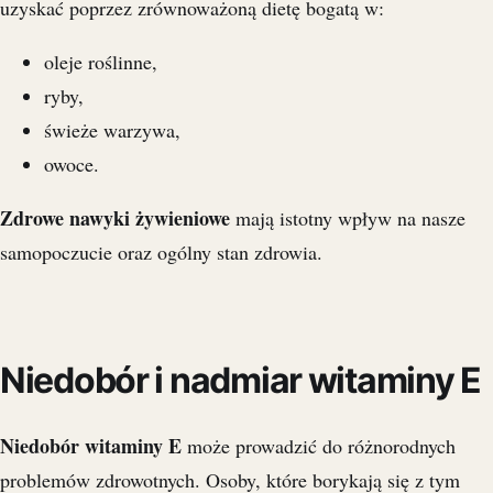
uzyskać poprzez zrównoważoną dietę bogatą w:
oleje roślinne,
ryby,
świeże warzywa,
owoce.
Zdrowe nawyki żywieniowe
mają istotny wpływ na nasze
samopoczucie oraz ogólny stan zdrowia.
Niedobór i nadmiar witaminy E
Niedobór witaminy E
może prowadzić do różnorodnych
problemów zdrowotnych. Osoby, które borykają się z tym