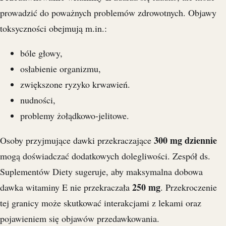
prowadzić do poważnych problemów zdrowotnych. Objawy
toksyczności obejmują m.in.:
bóle głowy,
osłabienie organizmu,
zwiększone ryzyko krwawień.
nudności,
problemy żołądkowo-jelitowe.
300 mg dziennie
Osoby przyjmujące dawki przekraczające
mogą doświadczać dodatkowych dolegliwości. Zespół ds.
Suplementów Diety sugeruje, aby maksymalna dobowa
250 mg
dawka witaminy E nie przekraczała
. Przekroczenie
tej granicy może skutkować interakcjami z lekami oraz
pojawieniem się objawów przedawkowania.