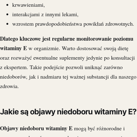
krwawieniami,
interakcjami z innymi lekami,
wzrostem prawdopodobieństwa powikłań zdrowotnych.
Dlatego kluczowe jest regularne monitorowanie poziomu
witaminy E
w organizmie. Warto dostosować swoją dietę
oraz rozważyć ewentualne suplementy jedynie po konsultacji
z ekspertem. Takie podejście pozwoli uniknąć zarówno
niedoborów, jak i nadmiaru tej ważnej substancji dla naszego
zdrowia.
Jakie są objawy niedoboru witaminy E?
Objawy niedoboru witaminy E
mogą być różnorodne i