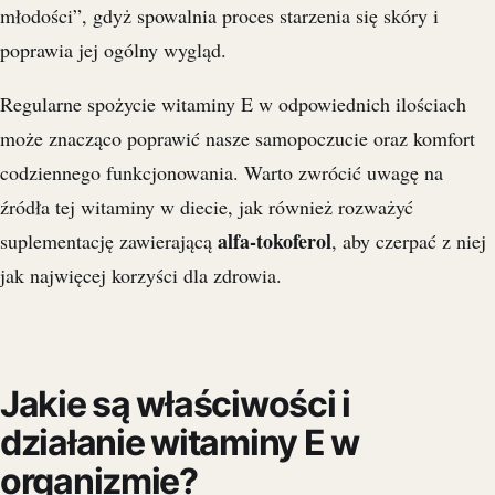
młodości”, gdyż spowalnia proces starzenia się skóry i
poprawia jej ogólny wygląd.
Regularne spożycie witaminy E w odpowiednich ilościach
może znacząco poprawić nasze samopoczucie oraz komfort
codziennego funkcjonowania. Warto zwrócić uwagę na
źródła tej witaminy w diecie, jak również rozważyć
alfa-tokoferol
suplementację zawierającą
, aby czerpać z niej
jak najwięcej korzyści dla zdrowia.
Jakie są właściwości i
działanie witaminy E w
organizmie?