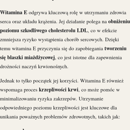
Witamina E
odgrywa kluczową rolę w utrzymaniu zdrowia
obniżeniu
serca oraz układu krążenia. Jej działanie polega na
poziomu szkodliwego cholesterolu LDL
, co w efekcie
zmniejsza ryzyko wystąpienia chorób sercowych. Dzięki
tworzeniu
temu witamina E przyczynia się do zapobiegania
się blaszki miażdżycowej
, co jest istotne dla zapewnienia
drożności naczyń krwionośnych.
Jednak to tylko początek jej korzyści. Witamina E również
krzepliwości krwi
wspomaga proces
, co może pomóc w
minimalizowaniu ryzyka zakrzepów. Utrzymanie
odpowiedniego poziomu krzepliwości jest kluczowe dla
unikania poważnych problemów zdrowotnych, takich jak: