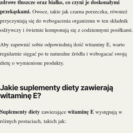
zdrowe tłuszcze oraz białko, co czyni je doskonałymi
przekąskami.
Owoce, takie jak czarna porzeczka, również
przyczyniają się do wzbogacenia organizmu w ten składnik
odżywczy i świetnie komponują się z codziennymi posiłkami.
Aby zapewnić sobie odpowiednią ilość witaminy E, warto
regularnie sięgać po te naturalne źródła i wzbogacać swoją
dietę o wymienione produkty.
Jakie suplementy diety zawierają
witaminę E?
Suplementy diety
witaminę E
zawierające
występują w
różnych postaciach, takich jak: