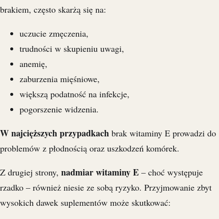
brakiem, często skarżą się na:
uczucie zmęczenia,
trudności w skupieniu uwagi,
anemię,
zaburzenia mięśniowe,
większą podatność na infekcje,
pogorszenie widzenia.
W najcięższych przypadkach
brak witaminy E prowadzi do
problemów z płodnością oraz uszkodzeń komórek.
nadmiar witaminy E
Z drugiej strony,
– choć występuje
rzadko – również niesie ze sobą ryzyko. Przyjmowanie zbyt
wysokich dawek suplementów może skutkować: