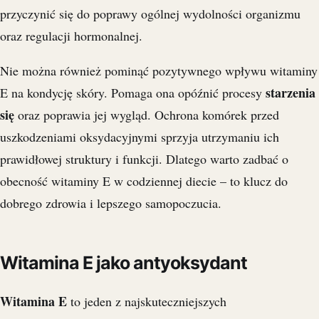
przyczynić się do poprawy ogólnej wydolności organizmu
oraz regulacji hormonalnej.
Nie można również pominąć pozytywnego wpływu witaminy
starzenia
E na kondycję skóry. Pomaga ona opóźnić procesy
się
oraz poprawia jej wygląd. Ochrona komórek przed
uszkodzeniami oksydacyjnymi sprzyja utrzymaniu ich
prawidłowej struktury i funkcji. Dlatego warto zadbać o
obecność witaminy E w codziennej diecie – to klucz do
dobrego zdrowia i lepszego samopoczucia.
Witamina E jako antyoksydant
Witamina E
to jeden z najskuteczniejszych