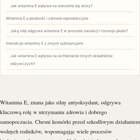
Jak witamina E wpływa na starzenie się skóry?
Witamina E a płodność i zdrowie reprodukcyjne
Jaką rolę odgrywa witamina E w procesie owulacji i rozwoju płodu?
Interakcje witaminy E z innymi substancjami
Jak witamina E wpływa na wchłanianie innych składników
odżywczych?
Witamina E, znana jako silny antyoksydant, odgrywa
kluczową rolę w utrzymaniu zdrowia i dobrego
samopoczucia. Chroni komórki przed szkodliwym działaniem
wolnych rodników, wspomagając wiele procesów