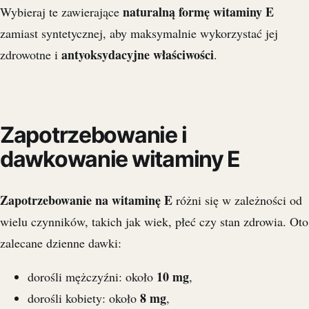
naturalną formę witaminy E
Wybieraj te zawierające
zamiast syntetycznej, aby maksymalnie wykorzystać jej
antyoksydacyjne właściwości
zdrowotne i
.
Zapotrzebowanie i
dawkowanie witaminy E
Zapotrzebowanie na witaminę E
różni się w zależności od
wielu czynników, takich jak wiek, płeć czy stan zdrowia. Oto
zalecane dzienne dawki:
10 mg
dorośli mężczyźni: około
,
8 mg
dorośli kobiety: około
,