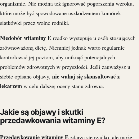
organizmie. Nie można też ignorować pogorszenia wzroku,
które może być spowodowane uszkodzeniem komórek
siatkówki przez wolne rodniki.
Niedobór witaminy E
rzadko występuje u osób stosujących
zrównoważoną dietę. Niemniej jednak warto regularnie
kontrolować jej poziom, aby uniknąć potencjalnych
problemów zdrowotnych w przyszłości. Jeśli zauważysz u
nie wahaj się skonsultować z
siebie opisane objawy,
lekarzem
w celu dalszej oceny stanu zdrowia.
Jakie są objawy i skutki
przedawkowania witaminy E?
Przedawkowanie witaminy E
zdarza się rzadko, ale może