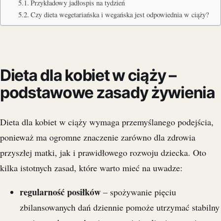
Przykładowy jadłospis na tydzień
Czy dieta wegetariańska i wegańska jest odpowiednia w ciąży?
Dieta dla kobiet w ciąży –
podstawowe zasady żywienia
Dieta dla kobiet w ciąży wymaga przemyślanego podejścia,
ponieważ ma ogromne znaczenie zarówno dla zdrowia
przyszłej matki, jak i prawidłowego rozwoju dziecka. Oto
kilka istotnych zasad, które warto mieć na uwadze:
regularność posiłków
– spożywanie pięciu
zbilansowanych dań dziennie pomoże utrzymać stabilny