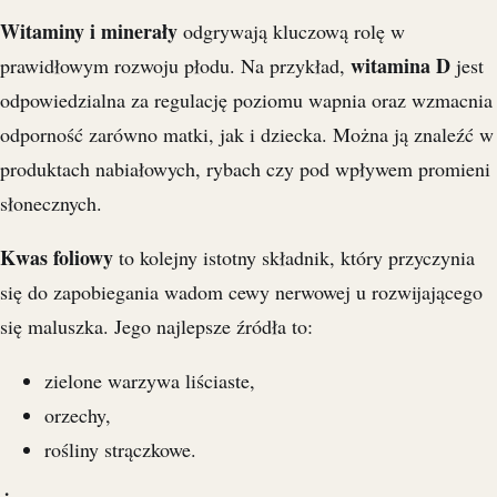
Witaminy i minerały
odgrywają kluczową rolę w
witamina D
prawidłowym rozwoju płodu. Na przykład,
jest
odpowiedzialna za regulację poziomu wapnia oraz wzmacnia
odporność zarówno matki, jak i dziecka. Można ją znaleźć w
produktach nabiałowych, rybach czy pod wpływem promieni
słonecznych.
Kwas foliowy
to kolejny istotny składnik, który przyczynia
się do zapobiegania wadom cewy nerwowej u rozwijającego
się maluszka. Jego najlepsze źródła to:
zielone warzywa liściaste,
orzechy,
rośliny strączkowe.