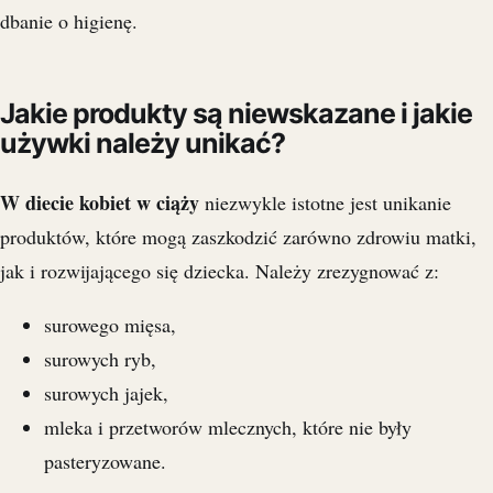
dbanie o higienę.
Jakie produkty są niewskazane i jakie
używki należy unikać?
W diecie kobiet w ciąży
niezwykle istotne jest unikanie
produktów, które mogą zaszkodzić zarówno zdrowiu matki,
jak i rozwijającego się dziecka. Należy zrezygnować z:
surowego mięsa,
surowych ryb,
surowych jajek,
mleka i przetworów mlecznych, które nie były
pasteryzowane.