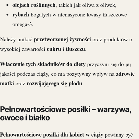
olejach roślinnych
, takich jak oliwa z oliwek,
rybach
bogatych w nienasycone kwasy tłuszczowe
omega-3.
przetworzonej żywności
Należy unikać
oraz produktów o
cukru
tłuszczu
wysokiej zawartości
i
.
Włączenie tych składników do diety
przyczyni się do jej
zdrowie
jakości podczas ciąży, co ma pozytywny wpływ na
matki
rozwijającego się płodu
oraz
.
Pełnowartościowe posiłki – warzywa,
owoce i białko
Pełnowartościowe posiłki dla kobiet w ciąży
powinny być