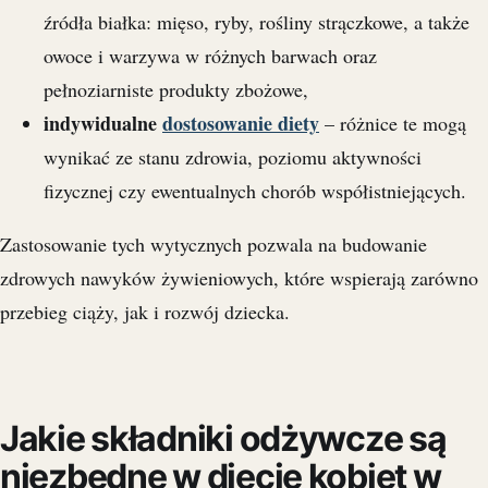
źródła białka: mięso, ryby, rośliny strączkowe, a także
owoce i warzywa w różnych barwach oraz
pełnoziarniste produkty zbożowe,
indywidualne
dostosowanie diety
– różnice te mogą
wynikać ze stanu zdrowia, poziomu aktywności
fizycznej czy ewentualnych chorób współistniejących.
Zastosowanie tych wytycznych pozwala na budowanie
zdrowych nawyków żywieniowych, które wspierają zarówno
przebieg ciąży, jak i rozwój dziecka.
Jakie składniki odżywcze są
niezbędne w diecie kobiet w