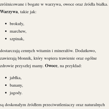
zróżnicowane i bogate w warzywa, owoce oraz źródła białka.
Warzywa
, takie jak:
brokuły,
marchew,
szpinak,
dostarczają cennych witamin i minerałów. Dodatkowo,
zawierają błonnik, który wspiera trawienie oraz ogólne
Owoce
zdrowie przyszłej mamy.
, na przykład:
jabłka,
banany,
jagody.
są doskonałym źródłem przeciwutleniaczy oraz naturalnych