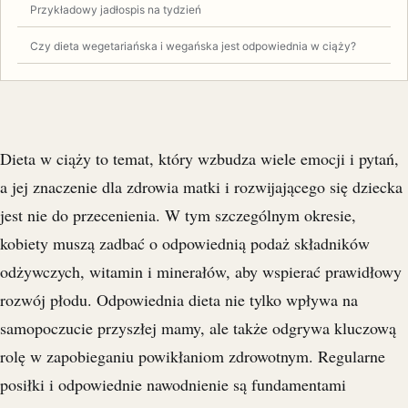
Przykładowy jadłospis na tydzień
Czy dieta wegetariańska i wegańska jest odpowiednia w ciąży?
Dieta w ciąży to temat, który wzbudza wiele emocji i pytań,
a jej znaczenie dla zdrowia matki i rozwijającego się dziecka
jest nie do przecenienia. W tym szczególnym okresie,
kobiety muszą zadbać o odpowiednią podaż składników
odżywczych, witamin i minerałów, aby wspierać prawidłowy
rozwój płodu. Odpowiednia dieta nie tylko wpływa na
samopoczucie przyszłej mamy, ale także odgrywa kluczową
rolę w zapobieganiu powikłaniom zdrowotnym. Regularne
posiłki i odpowiednie nawodnienie są fundamentami