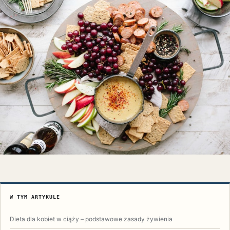
W TYM ARTYKULE
Dieta dla kobiet w ciąży – podstawowe zasady żywienia