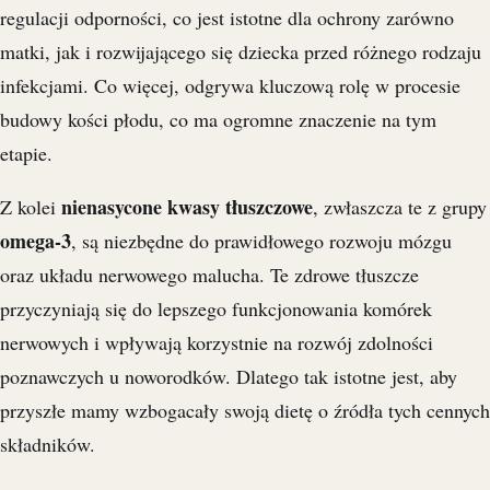
regulacji odporności, co jest istotne dla ochrony zarówno
matki, jak i rozwijającego się dziecka przed różnego rodzaju
infekcjami. Co więcej, odgrywa kluczową rolę w procesie
budowy kości płodu, co ma ogromne znaczenie na tym
etapie.
nienasycone kwasy tłuszczowe
Z kolei
, zwłaszcza te z grupy
omega-3
, są niezbędne do prawidłowego rozwoju mózgu
oraz układu nerwowego malucha. Te zdrowe tłuszcze
przyczyniają się do lepszego funkcjonowania komórek
nerwowych i wpływają korzystnie na rozwój zdolności
poznawczych u noworodków. Dlatego tak istotne jest, aby
przyszłe mamy wzbogacały swoją dietę o źródła tych cennych
składników.