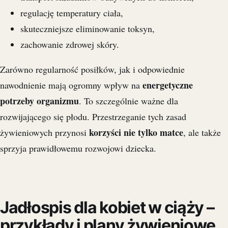
regulację temperatury ciała,
skuteczniejsze eliminowanie toksyn,
zachowanie zdrowej skóry.
Zarówno regularność posiłków, jak i odpowiednie
energetyczne
nawodnienie mają ogromny wpływ na
potrzeby organizmu
. To szczególnie ważne dla
rozwijającego się płodu. Przestrzeganie tych zasad
korzyści nie tylko matce
żywieniowych przynosi
, ale także
sprzyja prawidłowemu rozwojowi dziecka.
Jadłospis dla kobiet w ciąży –
przykłady i plany żywieniowe