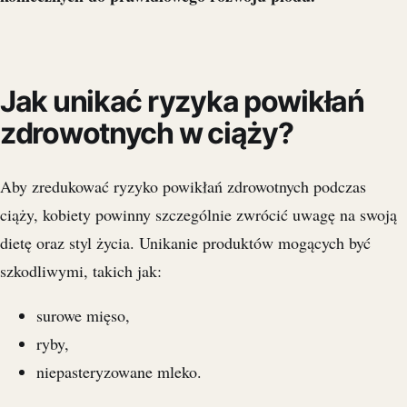
Jak unikać ryzyka powikłań
zdrowotnych w ciąży?
Aby zredukować ryzyko powikłań zdrowotnych podczas
ciąży, kobiety powinny szczególnie zwrócić uwagę na swoją
dietę oraz styl życia. Unikanie produktów mogących być
szkodliwymi, takich jak:
surowe mięso,
ryby,
niepasteryzowane mleko.