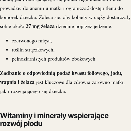
prowadzić do anemii u matki i ograniczać dostęp tlenu do
komórek dziecka. Zaleca się, aby kobiety w ciąży dostarczały
27 mg żelaza
sobie około
dziennie poprzez jedzenie:
czerwonego mięsa,
roślin strączkowych,
pełnoziarnistych produktów zbożowych.
Zadbanie o odpowiednią podaż kwasu foliowego, jodu,
wapnia i żelaza
jest kluczowe dla zdrowia zarówno matki,
jak i rozwijającego się dziecka.
Witaminy i minerały wspierające
rozwój płodu