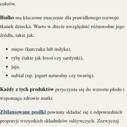
cukrów.
Białko
ma kluczowe znaczenie dla prawidłowego rozwoju
tkanek dziecka. Warto w diecie uwzględnić różnorodne jego
źródła, takie jak:
mięso (kurczaka lub indyka),
ryby (takie jak łosoś czy sardynki),
jaja,
nabiał (np. jogurt naturalny czy twaróg).
Każdy z tych produktów
przyczynia się do wzrostu płodu i
wspomaga zdrowie matki.
Zbilansowane posiłki
powinny składać się z odpowiednich
proporcji wszystkich składników odżywczych. Zazwyczaj