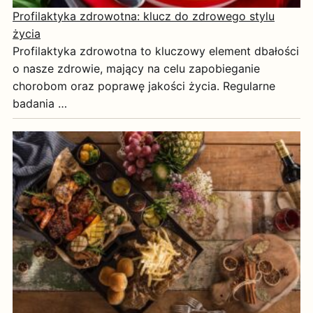
Profilaktyka zdrowotna: klucz do zdrowego stylu
życia
Profilaktyka zdrowotna to kluczowy element dbałości
o nasze zdrowie, mający na celu zapobieganie
chorobom oraz poprawę jakości życia. Regularne
badania …