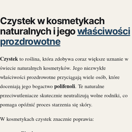
Czystek w kosmetykach
naturalnych i jego
właściwości
prozdrowotne
Czystek
to roślina, która zdobywa coraz większe uznanie w
świecie naturalnych kosmetyków. Jego niezwykłe
właściwości prozdrowotne przyciągają wiele osób, które
polifenoli
doceniają jego bogactwo
. Te naturalne
przeciwutleniacze skutecznie neutralizują wolne rodniki, co
pomaga opóźnić proces starzenia się skóry.
W kosmetykach czystek znacznie poprawia: