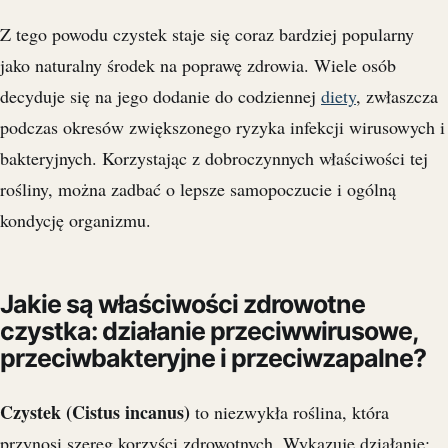
Z tego powodu czystek staje się coraz bardziej popularny
jako naturalny środek na poprawę zdrowia. Wiele osób
decyduje się na jego dodanie do codziennej
diety
, zwłaszcza
podczas okresów zwiększonego ryzyka infekcji wirusowych i
bakteryjnych. Korzystając z dobroczynnych właściwości tej
rośliny, można zadbać o lepsze samopoczucie i ogólną
kondycję organizmu.
Jakie są właściwości zdrowotne
czystka: działanie przeciwwirusowe,
przeciwbakteryjne i przeciwzapalne?
Czystek (Cistus incanus)
to niezwykła roślina, która
przynosi szereg korzyści zdrowotnych. Wykazuje działanie: