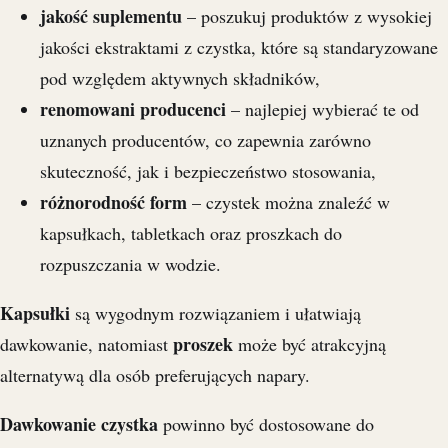
jakość suplementu
– poszukuj produktów z wysokiej
jakości ekstraktami z czystka, które są standaryzowane
pod względem aktywnych składników,
renomowani producenci
– najlepiej wybierać te od
uznanych producentów, co zapewnia zarówno
skuteczność, jak i bezpieczeństwo stosowania,
różnorodność form
– czystek można znaleźć w
kapsułkach, tabletkach oraz proszkach do
rozpuszczania w wodzie.
Kapsułki
są wygodnym rozwiązaniem i ułatwiają
proszek
dawkowanie, natomiast
może być atrakcyjną
alternatywą dla osób preferujących napary.
Dawkowanie czystka
powinno być dostosowane do