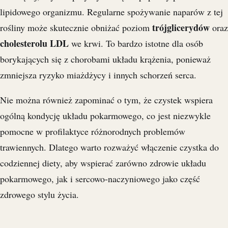
lipidowego organizmu. Regularne spożywanie naparów z tej
trójglicerydów
rośliny może skutecznie obniżać poziom
oraz
cholesterolu LDL
we krwi. To bardzo istotne dla osób
borykających się z chorobami układu krążenia, ponieważ
zmniejsza ryzyko miażdżycy i innych schorzeń serca.
Nie można również zapominać o tym, że czystek wspiera
ogólną kondycję układu pokarmowego, co jest niezwykle
pomocne w profilaktyce różnorodnych problemów
trawiennych. Dlatego warto rozważyć włączenie czystka do
codziennej diety, aby wspierać zarówno zdrowie układu
pokarmowego, jak i sercowo-naczyniowego jako część
zdrowego stylu życia.