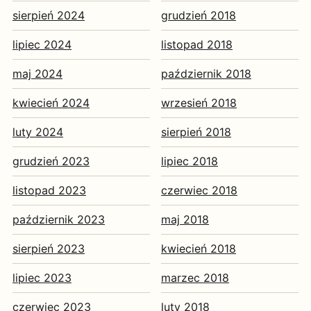
sierpień 2024
grudzień 2018
lipiec 2024
listopad 2018
maj 2024
październik 2018
kwiecień 2024
wrzesień 2018
luty 2024
sierpień 2018
grudzień 2023
lipiec 2018
listopad 2023
czerwiec 2018
październik 2023
maj 2018
sierpień 2023
kwiecień 2018
lipiec 2023
marzec 2018
czerwiec 2023
luty 2018