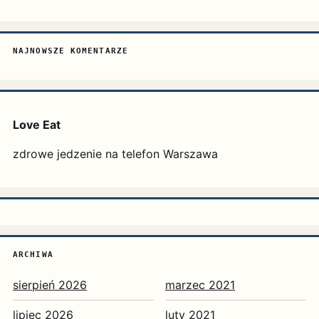
NAJNOWSZE KOMENTARZE
Love Eat
zdrowe jedzenie na telefon Warszawa
ARCHIWA
sierpień 2026
marzec 2021
lipiec 2026
luty 2021