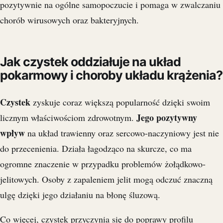
pozytywnie na ogólne samopoczucie i pomaga w zwalczaniu
chorób wirusowych oraz bakteryjnych.
Jak czystek oddziałuje na układ
pokarmowy i choroby układu krążenia?
Czystek
zyskuje coraz większą popularność dzięki swoim
Jego pozytywny
licznym właściwościom zdrowotnym.
wpływ
na układ trawienny oraz sercowo-naczyniowy jest nie
do przecenienia. Działa łagodząco na skurcze, co ma
ogromne znaczenie w przypadku problemów żołądkowo-
jelitowych. Osoby z zapaleniem jelit mogą odczuć znaczną
ulgę dzięki jego działaniu na błonę śluzową.
Co więcej, czystek przyczynia się do poprawy profilu