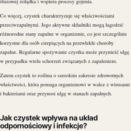
śluzowej żołądka i wspiera procesy gojenia.
Co więcej, czystek charakteryzuje się właściwościami
przeciwzapalnymi. Jego aktywne składniki mogą łagodzić
różnorodne stany zapalne w organizmie, co jest szczególnie
korzystne dla osób cierpiących na przewlekłe choroby
zapalne. Regularne spożywanie czystka może przynieść ulgę
w przypadku wielu schorzeń związanych z zapaleniem.
Zatem czystek to roślina o szerokim zakresie zdrowotnych
właściwości, która pomaga organizmowi w walce z wirusami
i bakteriami oraz przynosi ulgę w stanach zapalnych.
Jak czystek wpływa na układ
odpornościowy i infekcje?