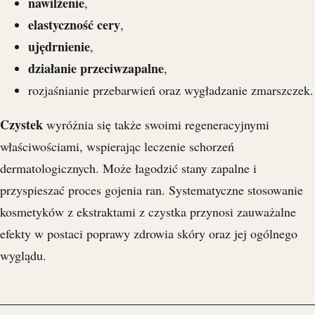
nawilżenie
,
elastyczność cery
,
ujędrnienie
,
działanie przeciwzapalne
,
rozjaśnianie przebarwień oraz wygładzanie zmarszczek.
Czystek
wyróżnia się także swoimi regeneracyjnymi
właściwościami, wspierając leczenie schorzeń
dermatologicznych. Może łagodzić stany zapalne i
przyspieszać proces gojenia ran. Systematyczne stosowanie
kosmetyków z ekstraktami z czystka przynosi zauważalne
efekty w postaci poprawy zdrowia skóry oraz jej ogólnego
wyglądu.