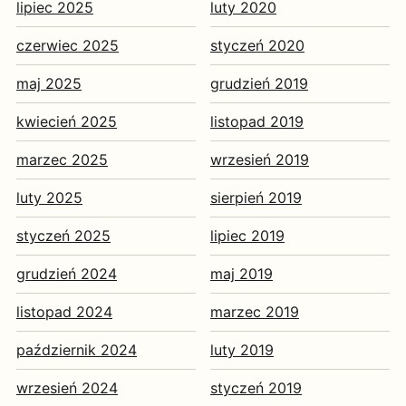
lipiec 2025
luty 2020
czerwiec 2025
styczeń 2020
maj 2025
grudzień 2019
kwiecień 2025
listopad 2019
marzec 2025
wrzesień 2019
luty 2025
sierpień 2019
styczeń 2025
lipiec 2019
grudzień 2024
maj 2019
listopad 2024
marzec 2019
październik 2024
luty 2019
wrzesień 2024
styczeń 2019