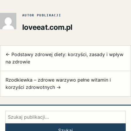
AUTOR PUBLIKACJI
loveeat.com.pl
← Podstawy zdrowej diety: korzyści, zasady i wpływ
na zdrowie
Rzodkiewka – zdrowe warzywo pełne witamin i
korzyści zdrowotnych →
Szukaj:
Szukaj