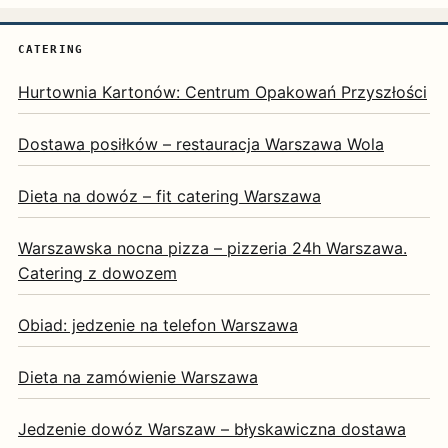
CATERING
Hurtownia Kartonów: Centrum Opakowań Przyszłości
Dostawa posiłków – restauracja Warszawa Wola
Dieta na dowóz – fit catering Warszawa
Warszawska nocna pizza – pizzeria 24h Warszawa.
Catering z dowozem
Obiad: jedzenie na telefon Warszawa
Dieta na zamówienie Warszawa
Jedzenie dowóz Warszaw – błyskawiczna dostawa