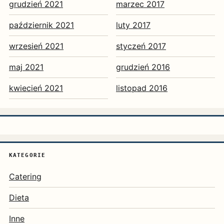
grudzień 2021
marzec 2017
październik 2021
luty 2017
wrzesień 2021
styczeń 2017
maj 2021
grudzień 2016
kwiecień 2021
listopad 2016
KATEGORIE
Catering
Dieta
Inne