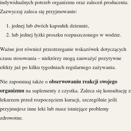
indywidualnych potrzeb organizmu oraz zaleceń producenta.
Zazwyczaj zaleca się przyjmowanie:
jednej lub dwóch kapsułek dziennie,
lub jednej łyżki proszku rozpuszczonego w wodzie.
Ważne jest również przestrzeganie wskazówek dotyczących
czasu stosowania – niektórzy mogą zauważyć pozytywne
efekty już po kilku tygodniach regularnego zażywania.
obserwowaniu reakcji swojego
Nie zapominaj także o
organizmu
na suplementy z czystka. Zaleca się konsultację z
lekarzem przed rozpoczęciem kuracji, szczególnie jeśli
przyjmujesz inne leki lub masz istniejące problemy
zdrowotne.