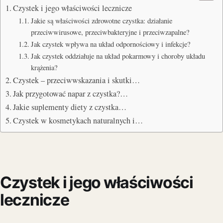
Czystek i jego właściwości lecznicze
Jakie są właściwości zdrowotne czystka: działanie
przeciwwirusowe, przeciwbakteryjne i przeciwzapalne?
Jak czystek wpływa na układ odpornościowy i infekcje?
Jak czystek oddziałuje na układ pokarmowy i choroby układu
krążenia?
Czystek – przeciwwskazania i skutki…
Jak przygotować napar z czystka?…
Jakie suplementy diety z czystka…
Czystek w kosmetykach naturalnych i…
Czystek i jego właściwości
lecznicze