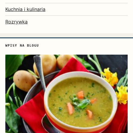
Kuchnia i kulinaria
Rozrywka
WPISY NA BLOGU