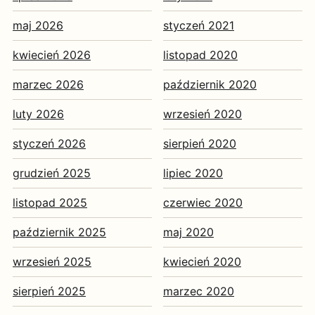
maj 2026
styczeń 2021
kwiecień 2026
listopad 2020
marzec 2026
październik 2020
luty 2026
wrzesień 2020
styczeń 2026
sierpień 2020
grudzień 2025
lipiec 2020
listopad 2025
czerwiec 2020
październik 2025
maj 2020
wrzesień 2025
kwiecień 2020
sierpień 2025
marzec 2020