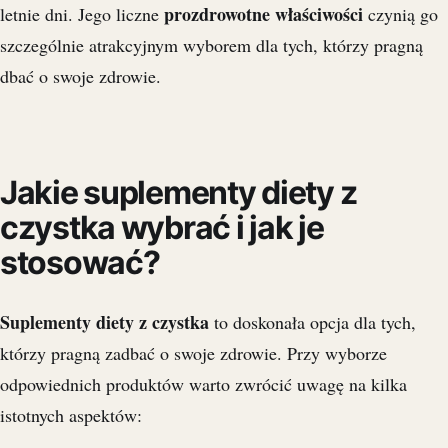
prozdrowotne właściwości
letnie dni. Jego liczne
czynią go
szczególnie atrakcyjnym wyborem dla tych, którzy pragną
dbać o swoje zdrowie.
Jakie suplementy diety z
czystka wybrać i jak je
stosować?
Suplementy diety z czystka
to doskonała opcja dla tych,
którzy pragną zadbać o swoje zdrowie. Przy wyborze
odpowiednich produktów warto zwrócić uwagę na kilka
istotnych aspektów: