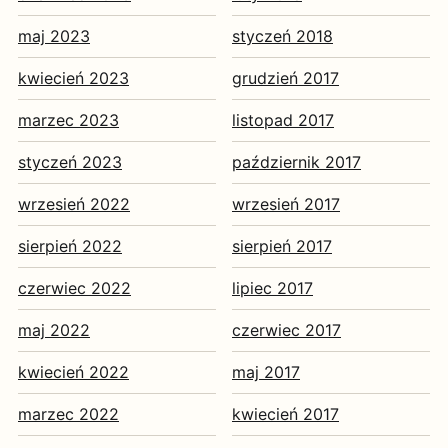
maj 2023
styczeń 2018
kwiecień 2023
grudzień 2017
marzec 2023
listopad 2017
styczeń 2023
październik 2017
wrzesień 2022
wrzesień 2017
sierpień 2022
sierpień 2017
czerwiec 2022
lipiec 2017
maj 2022
czerwiec 2017
kwiecień 2022
maj 2017
marzec 2022
kwiecień 2017