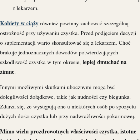
z lekarzem.
Kobiety w ciąży
również powinny zachować szczególną
ostrożność przy używaniu czystka. Przed podjęciem decyzji
o suplementacji warto skonsultować się z lekarzem. Choć
brakuje jednoznacznych dowodów potwierdzających
lepiej dmuchać na
szkodliwość czystka w tym okresie,
zimne
.
Innymi możliwymi skutkami ubocznymi mogą być
dolegliwości żołądkowe, takie jak nudności czy biegunka.
Zdarza się, że występują one u niektórych osób po spożyciu
dużych ilości czystka lub przy nadwrażliwości pokarmowej.
Mimo wielu prozdrowotnych właściwości czystka, istotne