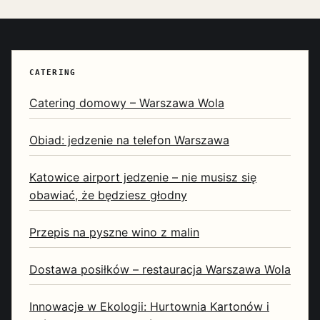
CATERING
Catering domowy – Warszawa Wola
Obiad: jedzenie na telefon Warszawa
Katowice airport jedzenie – nie musisz się
obawiać, że będziesz głodny
Przepis na pyszne wino z malin
Dostawa posiłków – restauracja Warszawa Wola
Innowacje w Ekologii: Hurtownia Kartonów i