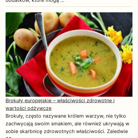
Brokuły europejskie – właściwości zdrowotne i
wartości odżywcze
Brokuły, często nazywane królem warzyw, nie tylko
zachwycają swoim smakiem, ale również ukrywają w
sobie skarbnicę zdrowotnych właściwości. Zaledwie