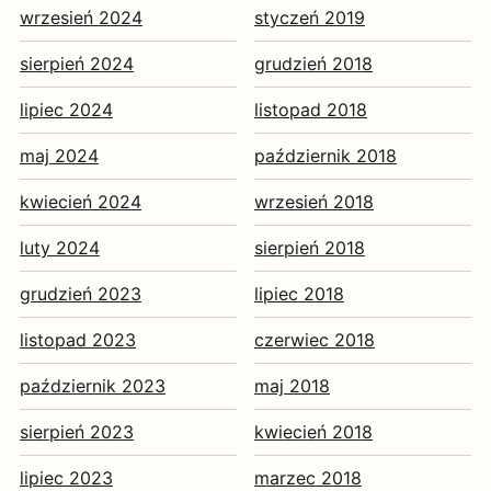
wrzesień 2024
styczeń 2019
sierpień 2024
grudzień 2018
lipiec 2024
listopad 2018
maj 2024
październik 2018
kwiecień 2024
wrzesień 2018
luty 2024
sierpień 2018
grudzień 2023
lipiec 2018
listopad 2023
czerwiec 2018
październik 2023
maj 2018
sierpień 2023
kwiecień 2018
lipiec 2023
marzec 2018