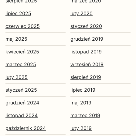
sierpień 2025
marzec 2020
lipiec 2025
luty 2020
czerwiec 2025
styczeń 2020
maj 2025
grudzień 2019
kwiecień 2025
listopad 2019
marzec 2025
wrzesień 2019
luty 2025
sierpień 2019
styczeń 2025
lipiec 2019
grudzień 2024
maj 2019
listopad 2024
marzec 2019
październik 2024
luty 2019