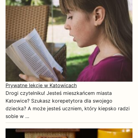
Prywatne lekcje w Katowicach
Drogi czytelniku! Jesteś mieszkańcem miasta
Katowice? Szukasz korepetytora dla swojego
dziecka? A może jesteś uczniem, który kiepsko radzi
sobie w …