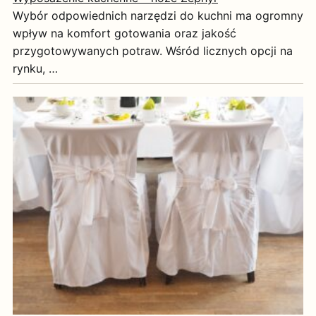
Wybór odpowiednich narzędzi do kuchni ma ogromny
wpływ na komfort gotowania oraz jakość
przygotowywanych potraw. Wśród licznych opcji na
rynku, …