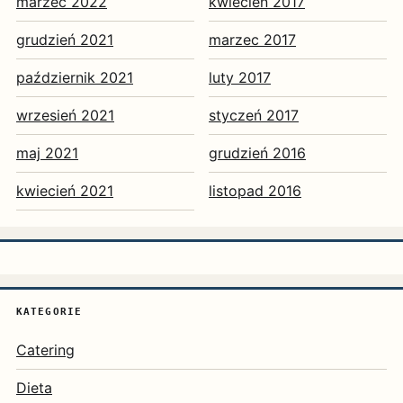
marzec 2022
kwiecień 2017
grudzień 2021
marzec 2017
październik 2021
luty 2017
wrzesień 2021
styczeń 2017
maj 2021
grudzień 2016
kwiecień 2021
listopad 2016
KATEGORIE
Catering
Dieta