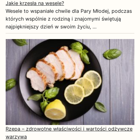
Jakie krzesła na wesele?
Wesele to wspaniałe chwile dla Pary Młodej, podczas
których wspólnie z rodziną i znajomymi świętują
najpiękniejszy dzień w swoim życiu, …
Rzepa – zdrowotne właściwości i wartości odżywcze
warzywa