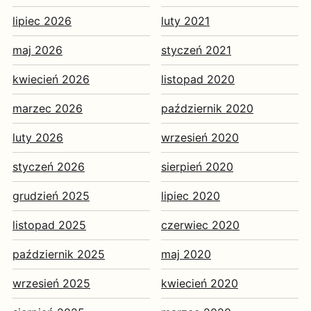
lipiec 2026
luty 2021
maj 2026
styczeń 2021
kwiecień 2026
listopad 2020
marzec 2026
październik 2020
luty 2026
wrzesień 2020
styczeń 2026
sierpień 2020
grudzień 2025
lipiec 2020
listopad 2025
czerwiec 2020
październik 2025
maj 2020
wrzesień 2025
kwiecień 2020