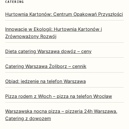
CATERING
Hurtownia Kartonów: Centrum Opakowań Przyszłości
Innowacje w Ekologii: Hurtownia Kartonów i
Zrównoważony Rozwój
Dieta catering Warszawa dowóz – ceny
Catering Warszawa Żoliborz – cennik
Obiad: jedzenie na telefon Warszawa
Pizza rodem z Włoch – pizza na telefon Wrocław
Warszawska nocna pizza – pizzeria 24h Warszawa.
Catering z dowozem