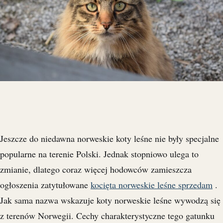
Jeszcze do niedawna norweskie koty leśne nie były specjalne
popularne na terenie Polski. Jednak stopniowo ulega to
zmianie, dlatego coraz więcej hodowców zamieszcza
ogłoszenia zatytułowane
kocięta norweskie leśne sprzedam
.
Jak sama nazwa wskazuje koty norweskie leśne wywodzą się
z terenów Norwegii. Cechy charakterystyczne tego gatunku