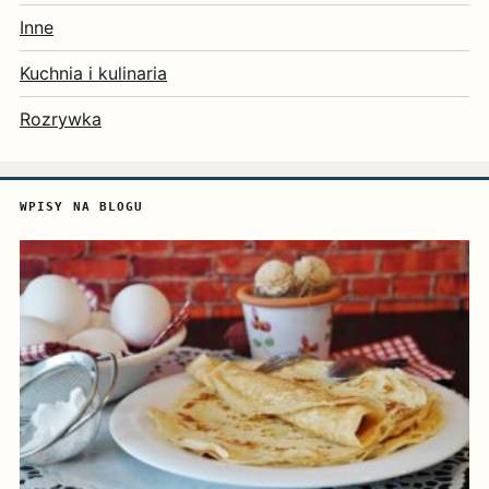
Inne
Kuchnia i kulinaria
Rozrywka
WPISY NA BLOGU