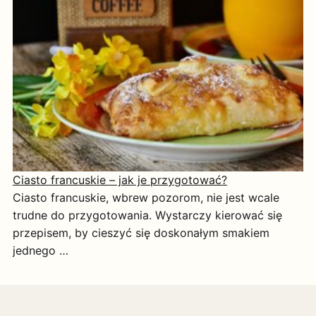
Ciasto francuskie – jak je przygotować?
Ciasto francuskie, wbrew pozorom, nie jest wcale
trudne do przygotowania. Wystarczy kierować się
przepisem, by cieszyć się doskonałym smakiem
jednego …