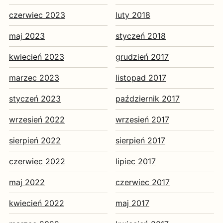
czerwiec 2023
luty 2018
maj 2023
styczeń 2018
kwiecień 2023
grudzień 2017
marzec 2023
listopad 2017
styczeń 2023
październik 2017
wrzesień 2022
wrzesień 2017
sierpień 2022
sierpień 2017
czerwiec 2022
lipiec 2017
maj 2022
czerwiec 2017
kwiecień 2022
maj 2017