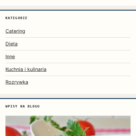
KATEGORIE
Catering
Dieta
Inne
Kuchnia i kulinaria
Rozrywka
WPISY NA BLOGU