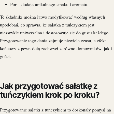
Por – dodaje unikalnego smaku i aromatu.
Te składniki można łatwo modyfikować według własnych
upodobań, co sprawia, że sałatka z tuńczykiem jest
niezwykle uniwersalna i dostosowuje się do gustu każdego.
Przygotowanie tego dania zajmuje niewiele czasu, a efekt
końcowy z pewnością zachwyci zarówno domowników, jak i
gości.
Jak przygotować sałatkę z
tuńczykiem krok po kroku?
Przygotowanie sałatki z tuńczykiem to doskonały pomysł na