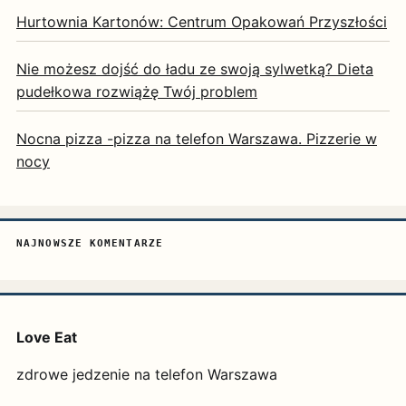
Hurtownia Kartonów: Centrum Opakowań Przyszłości
Nie możesz dojść do ładu ze swoją sylwetką? Dieta
pudełkowa rozwiążę Twój problem
Nocna pizza -pizza na telefon Warszawa. Pizzerie w
nocy
NAJNOWSZE KOMENTARZE
Love Eat
zdrowe jedzenie na telefon Warszawa