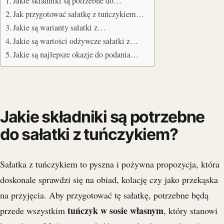
Jakie składniki są potrzebne do…
Jak przygotować sałatkę z tuńczykiem…
Jakie są warianty sałatki z…
Jakie są wartości odżywcze sałatki z…
Jakie są najlepsze okazje do podania…
Jakie składniki są potrzebne
do sałatki z tuńczykiem?
Sałatka z tuńczykiem to pyszna i pożywna propozycja, która
doskonale sprawdzi się na obiad, kolację czy jako przekąska
na przyjęcia. Aby przygotować tę sałatkę, potrzebne będą
tuńczyk w sosie własnym
przede wszystkim
, który stanowi