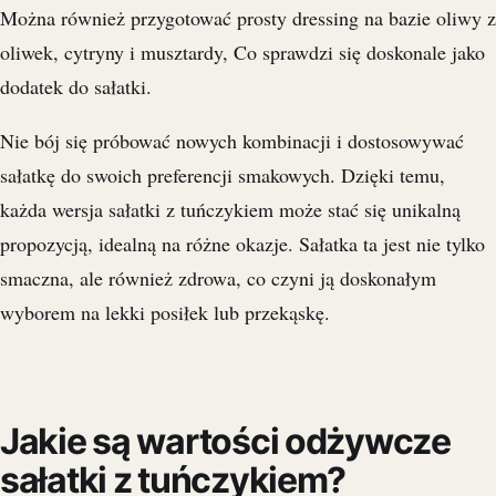
Można również przygotować prosty dressing na bazie oliwy z
oliwek, cytryny i musztardy, Co sprawdzi się doskonale jako
dodatek do sałatki.
Nie bój się próbować nowych kombinacji i dostosowywać
sałatkę do swoich preferencji smakowych. Dzięki temu,
każda wersja sałatki z tuńczykiem może stać się unikalną
propozycją, idealną na różne okazje. Sałatka ta jest nie tylko
smaczna, ale również zdrowa, co czyni ją doskonałym
wyborem na lekki posiłek lub przekąskę.
Jakie są wartości odżywcze
sałatki z tuńczykiem?