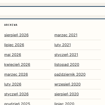
ARCHIWA
sierpień 2026
marzec 2021
lipiec 2026
luty 2021
maj 2026
styczeń 2021
kwiecień 2026
listopad 2020
marzec 2026
październik 2020
luty 2026
wrzesień 2020
styczeń 2026
sierpień 2020
grudzień 2025
lipiec 2020