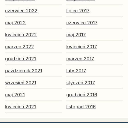
czerwiec 2022
lipiec 2017
maj 2022
czerwiec 2017
kwiecień 2022
maj 2017
marzec 2022
kwiecień 2017
grudzień 2021
marzec 2017
październik 2021
luty 2017
wrzesień 2021
styczeń 2017
maj 2021
grudzień 2016
kwiecień 2021
listopad 2016