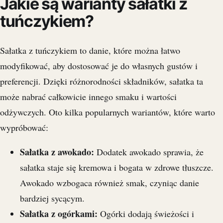
Jakie są warianty sałatki z
tuńczykiem?
Sałatka z tuńczykiem to danie, które można łatwo
modyfikować, aby dostosować je do własnych gustów i
preferencji. Dzięki różnorodności składników, sałatka ta
może nabrać całkowicie innego smaku i wartości
odżywczych. Oto kilka popularnych wariantów, które warto
wypróbować:
Sałatka z awokado:
Dodatek awokado sprawia, że
sałatka staje się kremowa i bogata w zdrowe tłuszcze.
Awokado wzbogaca również smak, czyniąc danie
bardziej sycącym.
Sałatka z ogórkami:
Ogórki dodają świeżości i