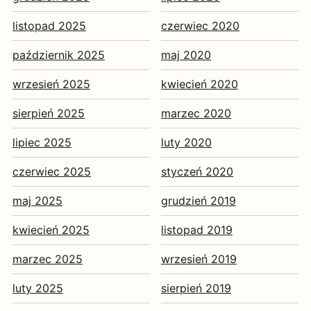
listopad 2025
czerwiec 2020
październik 2025
maj 2020
wrzesień 2025
kwiecień 2020
sierpień 2025
marzec 2020
lipiec 2025
luty 2020
czerwiec 2025
styczeń 2020
maj 2025
grudzień 2019
kwiecień 2025
listopad 2019
marzec 2025
wrzesień 2019
luty 2025
sierpień 2019