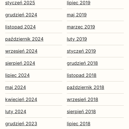
styczeń 2025
lipiec 2019
grudzień 2024
maj 2019
listopad 2024
marzec 2019
październik 2024
luty 2019
wrzesień 2024
styczeń 2019
sierpień 2024
grudzień 2018
lipiec 2024
listopad 2018
maj 2024
październik 2018
kwiecień 2024
wrzesień 2018
luty 2024
sierpień 2018
grudzień 2023
lipiec 2018