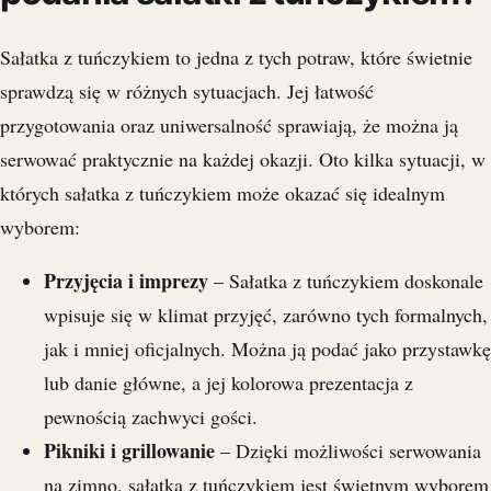
Sałatka z tuńczykiem to jedna z tych potraw, które świetnie
sprawdzą się w różnych sytuacjach. Jej łatwość
przygotowania oraz uniwersalność sprawiają, że można ją
serwować praktycznie na każdej okazji. Oto kilka sytuacji, w
których sałatka z tuńczykiem może okazać się idealnym
wyborem:
Przyjęcia i imprezy
– Sałatka z tuńczykiem doskonale
wpisuje się w klimat przyjęć, zarówno tych formalnych,
jak i mniej oficjalnych. Można ją podać jako przystawkę
lub danie główne, a jej kolorowa prezentacja z
pewnością zachwyci gości.
Pikniki i grillowanie
– Dzięki możliwości serwowania
na zimno, sałatka z tuńczykiem jest świetnym wyborem