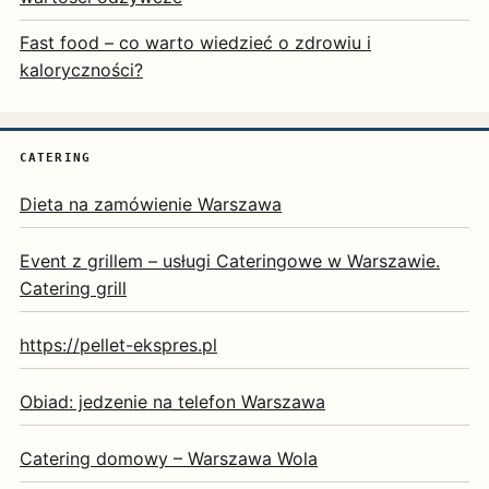
Fast food – co warto wiedzieć o zdrowiu i
kaloryczności?
CATERING
Dieta na zamówienie Warszawa
Event z grillem – usługi Cateringowe w Warszawie.
Catering grill
https://pellet-ekspres.pl
Obiad: jedzenie na telefon Warszawa
Catering domowy – Warszawa Wola