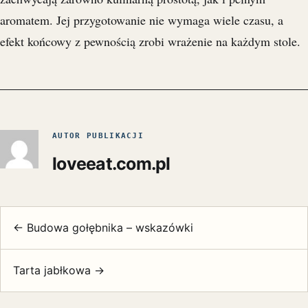
aromatem. Jej przygotowanie nie wymaga wiele czasu, a
efekt końcowy z pewnością zrobi wrażenie na każdym stole.
AUTOR PUBLIKACJI
loveeat.com.pl
← Budowa gołębnika – wskazówki
Tarta jabłkowa →