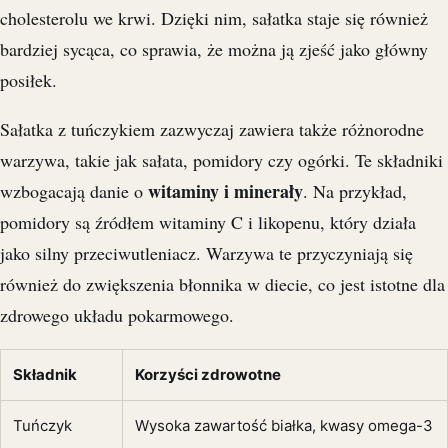
cholesterolu we krwi. Dzięki nim, sałatka staje się również
bardziej sycąca, co sprawia, że można ją zjeść jako główny
posiłek.
Sałatka z tuńczykiem zazwyczaj zawiera także różnorodne
warzywa, takie jak sałata, pomidory czy ogórki. Te składniki
witaminy i minerały
wzbogacają danie o
. Na przykład,
pomidory są źródłem witaminy C i likopenu, który działa
jako silny przeciwutleniacz. Warzywa te przyczyniają się
również do zwiększenia błonnika w diecie, co jest istotne dla
zdrowego układu pokarmowego.
Składnik
Korzyści zdrowotne
Tuńczyk
Wysoka zawartość białka, kwasy omega-3