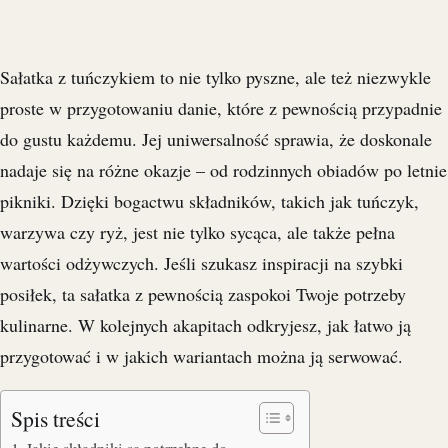
Sałatka z tuńczykiem to nie tylko pyszne, ale też niezwykle
proste w przygotowaniu danie, które z pewnością przypadnie
do gustu każdemu. Jej uniwersalność sprawia, że doskonale
nadaje się na różne okazje – od rodzinnych obiadów po letnie
pikniki. Dzięki bogactwu składników, takich jak tuńczyk,
warzywa czy ryż, jest nie tylko sycąca, ale także pełna
wartości odżywczych. Jeśli szukasz inspiracji na szybki
posiłek, ta sałatka z pewnością zaspokoi Twoje potrzeby
kulinarne. W kolejnych akapitach odkryjesz, jak łatwo ją
przygotować i w jakich wariantach można ją serwować.
Spis treści