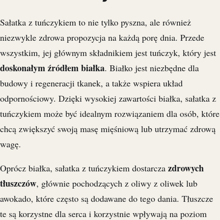
Sałatka z tuńczykiem to nie tylko pyszna, ale również
niezwykle zdrowa propozycja na każdą porę dnia. Przede
wszystkim, jej głównym składnikiem jest tuńczyk, który jest
doskonałym źródłem białka
. Białko jest niezbędne dla
budowy i regeneracji tkanek, a także wspiera układ
odpornościowy. Dzięki wysokiej zawartości białka, sałatka z
tuńczykiem może być idealnym rozwiązaniem dla osób, które
chcą zwiększyć swoją masę mięśniową lub utrzymać zdrową
wagę.
zdrowych
Oprócz białka, sałatka z tuńczykiem dostarcza
tłuszczów
, głównie pochodzących z oliwy z oliwek lub
awokado, które często są dodawane do tego dania. Tłuszcze
te są korzystne dla serca i korzystnie wpływają na poziom