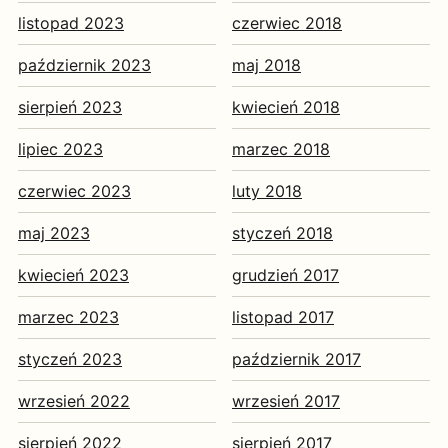
listopad 2023
czerwiec 2018
październik 2023
maj 2018
sierpień 2023
kwiecień 2018
lipiec 2023
marzec 2018
czerwiec 2023
luty 2018
maj 2023
styczeń 2018
kwiecień 2023
grudzień 2017
marzec 2023
listopad 2017
styczeń 2023
październik 2017
wrzesień 2022
wrzesień 2017
sierpień 2022
sierpień 2017