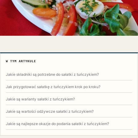
W TYM ARTYKULE
Jakie składniki są potrzebne do sałatki z tuńczykiem?
Jak przygotować sałatkę z tuńczykiem krok po kroku?
Jakie są warianty sałatki z tuńczykiem?
Jakie są wartości odżywcze sałatki z tuńczykiem?
Jakie są najlepsze okazje do podania sałatki z tuńczykiem?