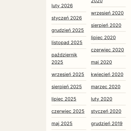
2020
luty 2026
wrzesień 2020
styczeń 2026
sierpień 2020
grudzień 2025
lipiec 2020
listopad 2025
czerwiec 2020
październik
2025
maj 2020
wrzesień 2025
kwiecień 2020
sierpień 2025
marzec 2020
lipiec 2025
luty 2020
czerwiec 2025
styczeń 2020
maj 2025
grudzień 2019