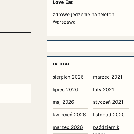
Love Eat
zdrowe jedzenie na telefon
Warszawa
ARCHIWA
sierpień 2026
marzec 2021
lipiec 2026
luty 2021
maj 2026
styczeń 2021
kwiecień 2026
listopad 2020
marzec 2026
październik