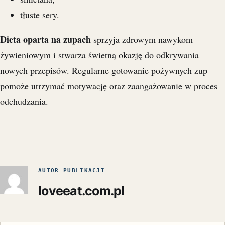
tłuste sery.
Dieta oparta na zupach
sprzyja zdrowym nawykom
żywieniowym i stwarza świetną okazję do odkrywania
nowych przepisów. Regularne gotowanie pożywnych zup
pomoże utrzymać motywację oraz zaangażowanie w proces
odchudzania.
AUTOR PUBLIKACJI
loveeat.com.pl