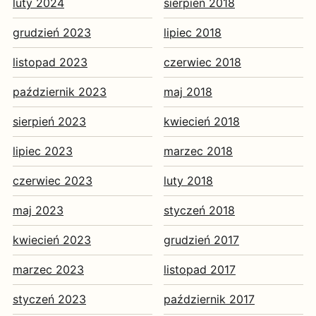
luty 2024
sierpień 2018
grudzień 2023
lipiec 2018
listopad 2023
czerwiec 2018
październik 2023
maj 2018
sierpień 2023
kwiecień 2018
lipiec 2023
marzec 2018
czerwiec 2023
luty 2018
maj 2023
styczeń 2018
kwiecień 2023
grudzień 2017
marzec 2023
listopad 2017
styczeń 2023
październik 2017