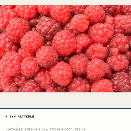
W TYM ARTYKULE
Korzyści z jedzenia zup w procesie odchudzania