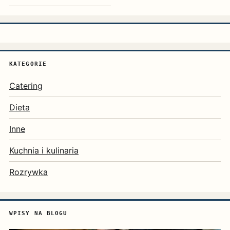
KATEGORIE
Catering
Dieta
Inne
Kuchnia i kulinaria
Rozrywka
WPISY NA BLOGU