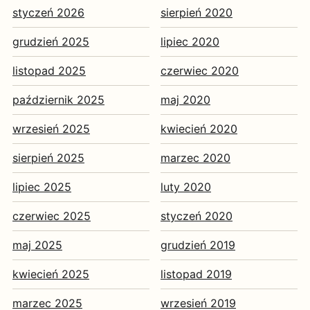
styczeń 2026
sierpień 2020
grudzień 2025
lipiec 2020
listopad 2025
czerwiec 2020
październik 2025
maj 2020
wrzesień 2025
kwiecień 2020
sierpień 2025
marzec 2020
lipiec 2025
luty 2020
czerwiec 2025
styczeń 2020
maj 2025
grudzień 2019
kwiecień 2025
listopad 2019
marzec 2025
wrzesień 2019