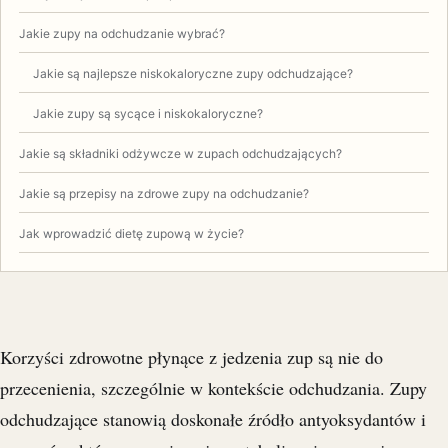
Jakie zupy na odchudzanie wybrać?
Jakie są najlepsze niskokaloryczne zupy odchudzające?
Jakie zupy są sycące i niskokaloryczne?
Jakie są składniki odżywcze w zupach odchudzających?
Jakie są przepisy na zdrowe zupy na odchudzanie?
Jak wprowadzić dietę zupową w życie?
Korzyści zdrowotne płynące z jedzenia zup są nie do
przecenienia, szczególnie w kontekście odchudzania. Zupy
odchudzające stanowią doskonałe źródło antyoksydantów i