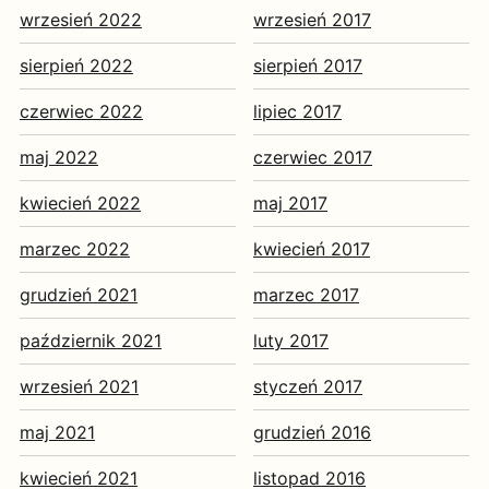
wrzesień 2022
wrzesień 2017
sierpień 2022
sierpień 2017
czerwiec 2022
lipiec 2017
maj 2022
czerwiec 2017
kwiecień 2022
maj 2017
marzec 2022
kwiecień 2017
grudzień 2021
marzec 2017
październik 2021
luty 2017
wrzesień 2021
styczeń 2017
maj 2021
grudzień 2016
kwiecień 2021
listopad 2016