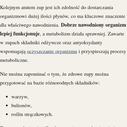
Kolejnym atutem zup jest ich zdolność do dostarczania
organizmowi dużej ilości płynów, co ma kluczowe znaczenie
Dobrze nawodniony organizm
dla właściwego nawodnienia.
lepiej funkcjonuje
, a metabolizm działa sprawniej. Zawarte
w zupach składniki odżywcze oraz antyoksydanty
wspomagają
oczyszczanie organizmu
i przyspieszają procesy
metaboliczne.
Nie można zapominać o tym, że zdrowe zupy można
przygotować na bazie różnorodnych składników:
warzyw,
bulionów,
roślin strączkowych.