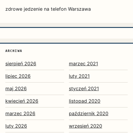
zdrowe jedzenie na telefon Warszawa
ARCHIWA
sierpień 2026
marzec 2021
lipiec 2026
luty 2021
maj 2026
styczeń 2021
kwiecień 2026
listopad 2020
marzec 2026
październik 2020
luty 2026
wrzesień 2020