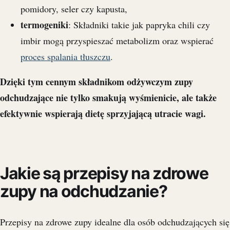
pomidory, seler czy kapusta,
termogeniki
: Składniki takie jak papryka chili czy
imbir mogą przyspieszać metabolizm oraz wspierać
proces spalania tłuszczu
.
Dzięki tym cennym składnikom odżywczym zupy
odchudzające nie tylko smakują wyśmienicie, ale także
efektywnie wspierają dietę sprzyjającą utracie wagi.
Jakie są przepisy na zdrowe
zupy na odchudzanie?
Przepisy na zdrowe zupy idealne dla osób odchudzających się