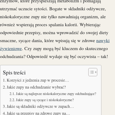
enzymów, które przyspieszają metabolizm i pomagają
utrzymać uczucie sytości. Bogate w składniki odżywcze,
niskokaloryczne zupy nie tylko nawadniają organizm, ale
również wspierają proces spalania kalorii. Wybierając
odpowiednie przepisy, można wprowadzić do swojej diety
smaczne, sycące dania, które wpisują się w zdrowe
nawyki
żywieniowe
. Czy zupy mogą być kluczem do skutecznego
odchudzania? Odpowiedź wydaje się być oczywista – tak!
Spis treści
Korzyści z jedzenia zup w procesie…
Jakie zupy na odchudzanie wybrać?
Jakie są najlepsze niskokaloryczne zupy odchudzające?
Jakie zupy są sycące i niskokaloryczne?
Jakie są składniki odżywcze w zupach…
Jakie są przepisy na zdrowe zupy na…