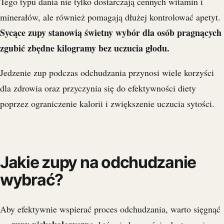
Tego typu dania nie tylko dostarczają cennych witamin i
minerałów, ale również pomagają dłużej kontrolować apetyt.
Sycące zupy stanowią świetny wybór dla osób pragnących
zgubić zbędne kilogramy bez uczucia głodu.
Jedzenie zup podczas odchudzania przynosi wiele korzyści
dla zdrowia oraz przyczynia się do efektywności diety
poprzez ograniczenie kalorii i zwiększenie uczucia sytości.
Jakie zupy na odchudzanie
wybrać?
Aby efektywnie wspierać proces odchudzania, warto sięgnąć