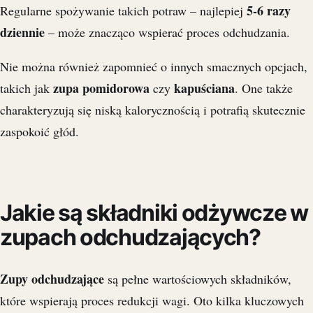
5-6 razy
Regularne spożywanie takich potraw – najlepiej
dziennie
– może znacząco wspierać proces odchudzania.
Nie można również zapomnieć o innych smacznych opcjach,
zupa pomidorowa
kapuściana
takich jak
czy
. One także
charakteryzują się niską kalorycznością i potrafią skutecznie
zaspokoić głód.
Jakie są składniki odżywcze w
zupach odchudzających?
Zupy odchudzające
są pełne wartościowych składników,
które wspierają proces redukcji wagi. Oto kilka kluczowych