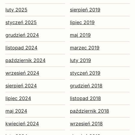
luty 2025
sierpień 2019
styczeń 2025
lipiec 2019
grudzień 2024
maj 2019
listopad 2024
marzec 2019
październik 2024
luty 2019
wrzesień 2024
styczeń 2019
sierpień 2024
grudzień 2018
lipiec 2024
listopad 2018
maj 2024
październik 2018
kwiecień 2024
wrzesień 2018