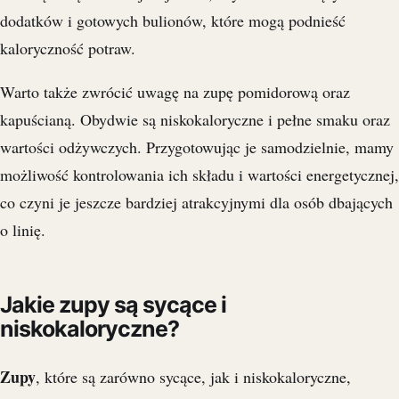
dodatków i gotowych bulionów, które mogą podnieść
kaloryczność potraw.
Warto także zwrócić uwagę na zupę pomidorową oraz
kapuścianą. Obydwie są niskokaloryczne i pełne smaku oraz
wartości odżywczych. Przygotowując je samodzielnie, mamy
możliwość kontrolowania ich składu i wartości energetycznej,
co czyni je jeszcze bardziej atrakcyjnymi dla osób dbających
o linię.
Jakie zupy są sycące i
niskokaloryczne?
Zupy
, które są zarówno sycące, jak i niskokaloryczne,