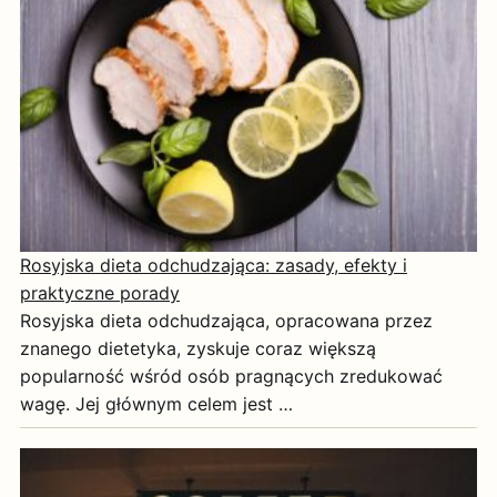
Rosyjska dieta odchudzająca: zasady, efekty i
praktyczne porady
Rosyjska dieta odchudzająca, opracowana przez
znanego dietetyka, zyskuje coraz większą
popularność wśród osób pragnących zredukować
wagę. Jej głównym celem jest …