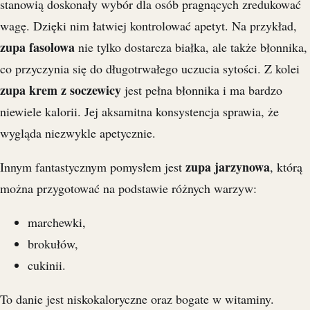
stanowią doskonały wybór dla osób pragnących zredukować
wagę. Dzięki nim łatwiej kontrolować apetyt. Na przykład,
zupa fasolowa
nie tylko dostarcza białka, ale także błonnika,
co przyczynia się do długotrwałego uczucia sytości. Z kolei
zupa krem z soczewicy
jest pełna błonnika i ma bardzo
niewiele kalorii. Jej aksamitna konsystencja sprawia, że
wygląda niezwykle apetycznie.
zupa jarzynowa
Innym fantastycznym pomysłem jest
, którą
można przygotować na podstawie różnych warzyw:
marchewki,
brokułów,
cukinii.
To danie jest niskokaloryczne oraz bogate w witaminy.