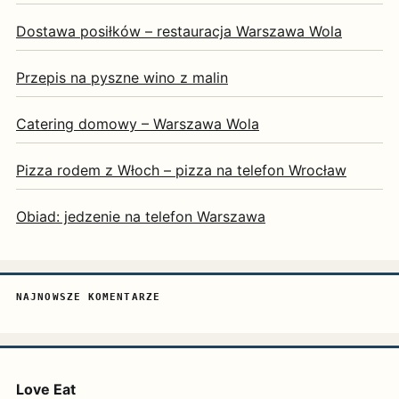
Dostawa posiłków – restauracja Warszawa Wola
Przepis na pyszne wino z malin
Catering domowy – Warszawa Wola
Pizza rodem z Włoch – pizza na telefon Wrocław
Obiad: jedzenie na telefon Warszawa
NAJNOWSZE KOMENTARZE
Love Eat