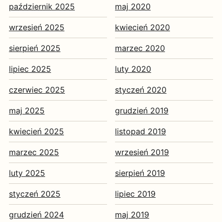
październik 2025
maj 2020
wrzesień 2025
kwiecień 2020
sierpień 2025
marzec 2020
lipiec 2025
luty 2020
czerwiec 2025
styczeń 2020
maj 2025
grudzień 2019
kwiecień 2025
listopad 2019
marzec 2025
wrzesień 2019
luty 2025
sierpień 2019
styczeń 2025
lipiec 2019
grudzień 2024
maj 2019