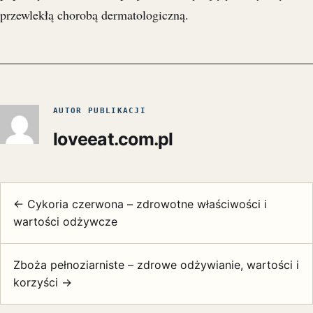
przewlekłą chorobą dermatologiczną.
AUTOR PUBLIKACJI
loveeat.com.pl
← Cykoria czerwona – zdrowotne właściwości i
wartości odżywcze
Zboża pełnoziarniste – zdrowe odżywianie, wartości i
korzyści →