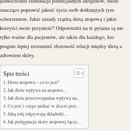
jednocześnie eliminacja potencjalnych alergenów, może
znacząco poprawić jakość życia osób dotkniętych tym
schorzeniem. Jakie zasady rządzą dietą atopową i jakie
korzyści może przynieść? Odpowiedzi na te pytania są nie
tylko ważne dla pacjentów, ale także dla każdego, kto
pragnie lepiej zrozumieć złożoność relacji między dietą a
zdrowiem skóry.
Spis treści
Dieta atopowa – co to jest?
Jak dieta wpływa na atopowe…
Jak dieta przeciwzapalna wpływa na…
Co jeść i czego unikać w diecie przy…
Jaką rolę odgrywają składniki…
Jak pielęgnacja skóry atopowej łączy…