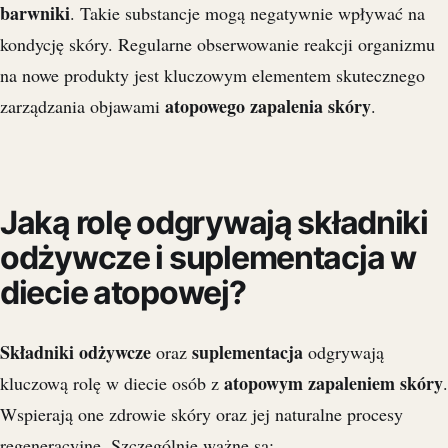
barwniki
. Takie substancje mogą negatywnie wpływać na
kondycję skóry. Regularne obserwowanie reakcji organizmu
na nowe produkty jest kluczowym elementem skutecznego
atopowego zapalenia skóry
zarządzania objawami
.
Jaką rolę odgrywają składniki
odżywcze i suplementacja w
diecie atopowej?
Składniki odżywcze
suplementacja
oraz
odgrywają
atopowym zapaleniem skóry
kluczową rolę w diecie osób z
.
Wspierają one zdrowie skóry oraz jej naturalne procesy
regeneracyjne. Szczególnie ważne są: