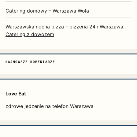
Catering domowy – Warszawa Wola
Warszawska nocna pizza – pizzeria 24h Warszawa.
Catering z dowozem
NAJNOWSZE KOMENTARZE
Love Eat
zdrowe jedzenie na telefon Warszawa