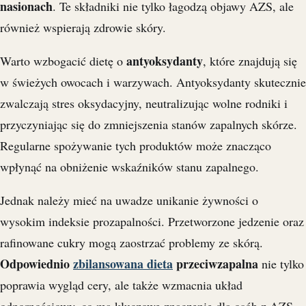
nasionach
. Te składniki nie tylko łagodzą objawy AZS, ale
również wspierają zdrowie skóry.
antyoksydanty
Warto wzbogacić dietę o
, które znajdują się
w świeżych owocach i warzywach. Antyoksydanty skutecznie
zwalczają stres oksydacyjny, neutralizując wolne rodniki i
przyczyniając się do zmniejszenia stanów zapalnych skórze.
Regularne spożywanie tych produktów może znacząco
wpłynąć na obniżenie wskaźników stanu zapalnego.
Jednak należy mieć na uwadze unikanie żywności o
wysokim indeksie prozapalności. Przetworzone jedzenie oraz
rafinowane cukry mogą zaostrzać problemy ze skórą.
Odpowiednio
zbilansowana dieta
przeciwzapalna
nie tylko
poprawia wygląd cery, ale także wzmacnia układ