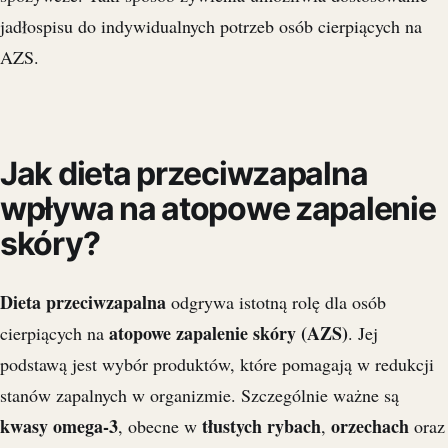
jadłospisu do indywidualnych potrzeb osób cierpiących na
AZS.
Jak dieta przeciwzapalna
wpływa na atopowe zapalenie
skóry?
Dieta przeciwzapalna
odgrywa istotną rolę dla osób
atopowe zapalenie skóry (AZS)
cierpiących na
. Jej
podstawą jest wybór produktów, które pomagają w redukcji
stanów zapalnych w organizmie. Szczególnie ważne są
kwasy omega-3
tłustych rybach
orzechach
, obecne w
,
oraz