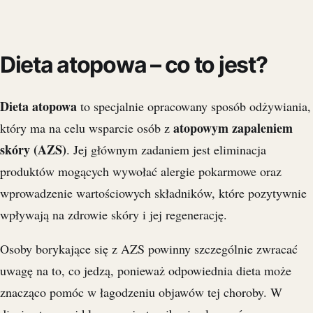
Dieta atopowa – co to jest?
Dieta atopowa
to specjalnie opracowany sposób odżywiania,
atopowym zapaleniem
który ma na celu wsparcie osób z
skóry (AZS)
. Jej głównym zadaniem jest eliminacja
produktów mogących wywołać alergie pokarmowe oraz
wprowadzenie wartościowych składników, które pozytywnie
wpływają na zdrowie skóry i jej regenerację.
Osoby borykające się z AZS powinny szczególnie zwracać
uwagę na to, co jedzą, ponieważ odpowiednia dieta może
znacząco pomóc w łagodzeniu objawów tej choroby. W