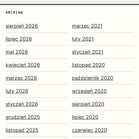
ARCHIWA
sierpień 2026
marzec 2021
lipiec 2026
luty 2021
maj 2026
styczeń 2021
kwiecień 2026
listopad 2020
marzec 2026
październik 2020
luty 2026
wrzesień 2020
styczeń 2026
sierpień 2020
grudzień 2025
lipiec 2020
listopad 2025
czerwiec 2020