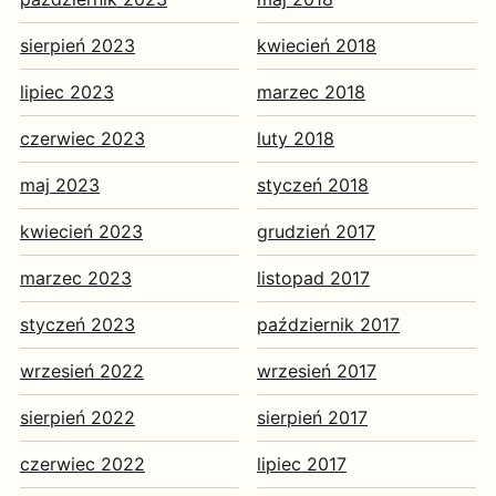
sierpień 2023
kwiecień 2018
lipiec 2023
marzec 2018
czerwiec 2023
luty 2018
maj 2023
styczeń 2018
kwiecień 2023
grudzień 2017
marzec 2023
listopad 2017
styczeń 2023
październik 2017
wrzesień 2022
wrzesień 2017
sierpień 2022
sierpień 2017
czerwiec 2022
lipiec 2017