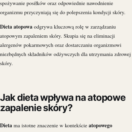
spożywanie posiłków oraz odpowiednie nawodnienie
organizmu przyczyniają się do polepszenia kondycji skóry.
Dieta atopowa
odgrywa kluczową rolę w zarządzaniu
atopowym zapaleniem skóry. Skupia się na eliminacji
alergenów pokarmowych oraz dostarczaniu organizmowi
niezbędnych składników odżywczych dla utrzymania zdrowej
skóry.
Jak dieta wpływa na atopowe
zapalenie skóry?
Dieta
atopowego
ma istotne znaczenie w kontekście