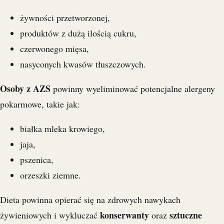
żywności przetworzonej,
produktów z dużą ilością cukru,
czerwonego mięsa,
nasyconych kwasów tłuszczowych.
Osoby z AZS
powinny wyeliminować potencjalne alergeny
pokarmowe, takie jak:
białka mleka krowiego,
jaja,
pszenica,
orzeszki ziemne.
Dieta powinna opierać się na zdrowych nawykach
konserwanty
sztuczne
żywieniowych i wykluczać
oraz