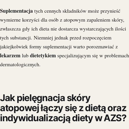
Suplementacja
tych cennych składników może przynieść
wymierne korzyści dla osób z atopowym zapaleniem skóry,
zwłaszcza gdy ich dieta nie dostarcza wystarczających ilości
tych substancji. Niemniej jednak przed rozpoczęciem
jakiejkolwiek formy suplementacji warto porozmawiać z
lekarzem
dietetykiem
lub
specjalizującym się w problemach
dermatologicznych.
Jak pielęgnacja skóry
atopowej łączy się z dietą oraz
indywidualizacją diety w AZS?