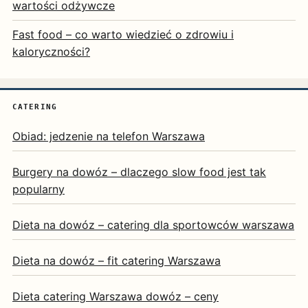
wartości odżywcze
Fast food – co warto wiedzieć o zdrowiu i
kaloryczności?
CATERING
Obiad: jedzenie na telefon Warszawa
Burgery na dowóz – dlaczego slow food jest tak
popularny
Dieta na dowóz – catering dla sportowców warszawa
Dieta na dowóz – fit catering Warszawa
Dieta catering Warszawa dowóz – ceny