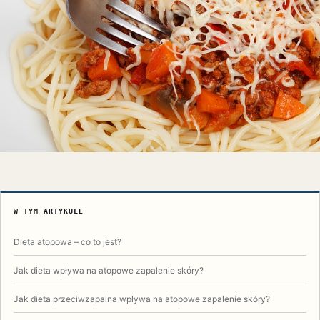
W TYM ARTYKULE
Dieta atopowa – co to jest?
Jak dieta wpływa na atopowe zapalenie skóry?
Jak dieta przeciwzapalna wpływa na atopowe zapalenie skóry?