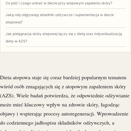
Co jeść i czego unikać w diecie przy atopowym zapaleniu skóry?
Jaką rolę odgrywają składniki odżywcze i suplementacja w diecie
atopowej?
Jak pielęgnacja skóry atopowej łączy się z dietą oraz indywidualizacją
diety w AZS?
Dieta atopowa staje się coraz bardziej popularnym tematem
wśród osób zmagających się z atopowym zapaleniem skóry
(AZS). Wiele badań potwierdza, że odpowiednie odżywianie
może mieć kluczowy wpływ na zdrowie skóry, łagodząc
objawy i wspierając procesy autoregeneracji. Wprowadzenie
do codziennego jadłospisu składników odżywczych, a