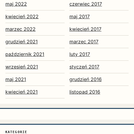
maj 2022
czerwiec 2017
kwiecień 2022
maj 2017
marzec 2022
kwiecień 2017
grudzień 2021
marzec 2017
październik 2021
luty 2017
wrzesień 2021
styczeń 2017
maj 2021
grudzień 2016
kwiecień 2021
listopad 2016
KATEGORIE