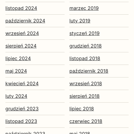
listopad 2024
marzec 2019
październik 2024
luty 2019
wrzesień 2024
styczeń 2019
sierpień 2024
grudzień 2018
lipiec 2024
listopad 2018
maj 2024
październik 2018
kwiecień 2024
wrzesień 2018
luty 2024
sierpień 2018
grudzień 2023
lipiec 2018
listopad 2023
czerwiec 2018
październik 2023
maj 2018