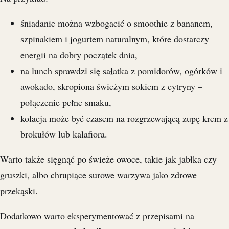
śniadanie można wzbogacić o smoothie z bananem,
szpinakiem i jogurtem naturalnym, które dostarczy
energii na dobry początek dnia,
na lunch sprawdzi się sałatka z pomidorów, ogórków i
awokado, skropiona świeżym sokiem z cytryny –
połączenie pełne smaku,
kolacja może być czasem na rozgrzewającą zupę krem z
brokułów lub kalafiora.
Warto także sięgnąć po świeże owoce, takie jak jabłka czy
gruszki, albo chrupiące surowe warzywa jako zdrowe
przekąski.
Dodatkowo warto eksperymentować z przepisami na