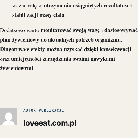
utrzymaniu osiągniętych rezultatów
ważną rolę w
i
stabilizacji masy ciała
.
monitorować swoją wagę
dostosowywać
Dodatkowo warto
i
plan żywieniowy do aktualnych potrzeb organizmu
.
Długotrwałe efekty można uzyskać dzięki konsekwencji
umiejętności zarządzania swoimi nawykami
oraz
żywieniowymi
.
AUTOR PUBLIKACJI
loveeat.com.pl