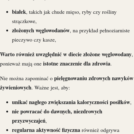
białek
, takich jak chude mięso, ryby czy rośliny
strączkowe,
złożonych węglowodanów
, na przykład pełnoziarniste
pieczywo czy kasze,
Warto również uwzględnić w diecie złożone węglowodany
,
istotne znaczenie dla zdrowia
ponieważ mają one
.
pielęgnowaniu zdrowych nawyków
Nie można zapominać o
żywieniowych
. Ważne jest, aby:
unikać nagłego zwiększania kaloryczności posiłków
,
nie powracać do dawnych, niezdrowych
przyzwyczajeń
,
regularna aktywność fizyczna
również odgrywa