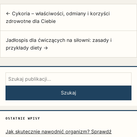
← Cykoria – właściwości, odmiany i korzyści
zdrowotne dla Ciebie
Jadłospis dla ćwiczących na siłowni: zasady i
przykłady diety →
Szukaj:
Szukaj
OSTATNIE WPISY
Jak skutecznie nawodnić organizm? Sprawdź