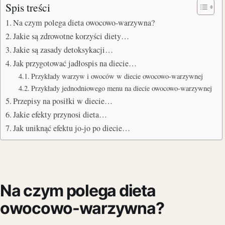
Spis treści
Na czym polega dieta owocowo-warzywna?
Jakie są zdrowotne korzyści diety…
Jakie są zasady detoksykacji…
Jak przygotować jadłospis na diecie…
Przykłady warzyw i owoców w diecie owocowo-warzywnej
Przykłady jednodniowego menu na diecie owocowo-warzywnej
Przepisy na posiłki w diecie…
Jakie efekty przynosi dieta…
Jak uniknąć efektu jo-jo po diecie…
Na czym polega dieta
owocowo-warzywna?