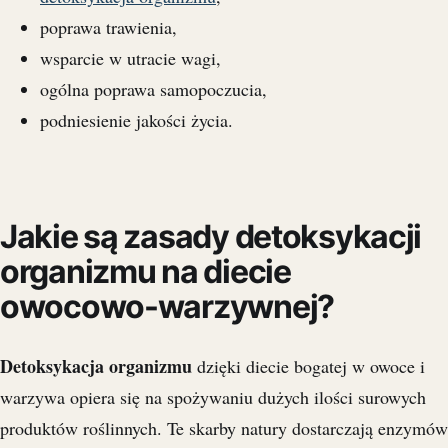
poprawa trawienia,
wsparcie w utracie wagi,
ogólna poprawa samopoczucia,
podniesienie jakości życia.
Jakie są zasady detoksykacji
organizmu na diecie
owocowo-warzywnej?
Detoksykacja organizmu
dzięki diecie bogatej w owoce i
warzywa opiera się na spożywaniu dużych ilości surowych
produktów roślinnych. Te skarby natury dostarczają enzymów