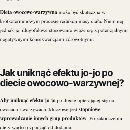
Dieta owocowo-warzywna
może być skuteczna w
krótkoterminowym procesie redukcji masy ciała. Niemniej
jednak jej długofalowe stosowanie wiąże się z potencjalnymi
negatywnymi konsekwencjami zdrowotnymi.
Jak uniknąć efektu jo-jo po
diecie owocowo-warzywnej?
Aby uniknąć efektu jo-jo
po diecie opierającej się na
stopniowe
owocach i warzywach, kluczowe jest
wprowadzanie innych grup produktów
. Po zakończeniu
diety warto rozpocząć od dodania: