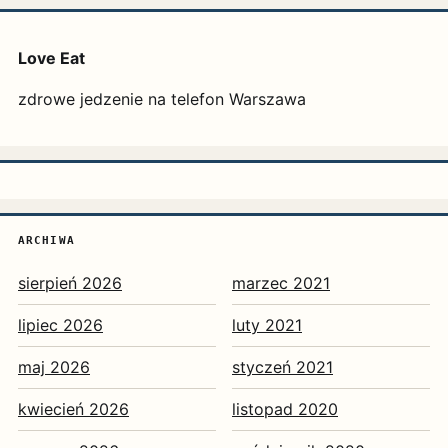
Love Eat
zdrowe jedzenie na telefon Warszawa
ARCHIWA
sierpień 2026
marzec 2021
lipiec 2026
luty 2021
maj 2026
styczeń 2021
kwiecień 2026
listopad 2020