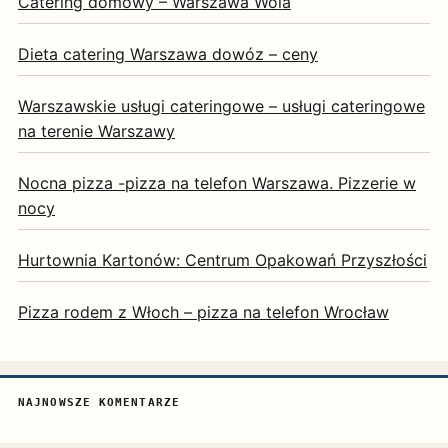
Catering domowy – Warszawa Wola
Dieta catering Warszawa dowóz – ceny
Warszawskie usługi cateringowe – usługi cateringowe
na terenie Warszawy
Nocna pizza -pizza na telefon Warszawa. Pizzerie w
nocy
Hurtownia Kartonów: Centrum Opakowań Przyszłości
Pizza rodem z Włoch – pizza na telefon Wrocław
NAJNOWSZE KOMENTARZE