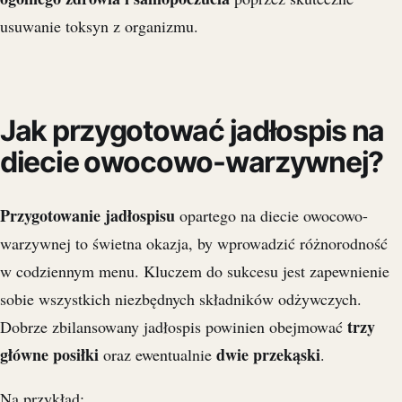
usuwanie toksyn z organizmu.
Jak przygotować jadłospis na
diecie owocowo-warzywnej?
Przygotowanie jadłospisu
opartego na diecie owocowo-
warzywnej to świetna okazja, by wprowadzić różnorodność
w codziennym menu. Kluczem do sukcesu jest zapewnienie
sobie wszystkich niezbędnych składników odżywczych.
trzy
Dobrze zbilansowany jadłospis powinien obejmować
główne posiłki
dwie przekąski
oraz ewentualnie
.
Na przykład: