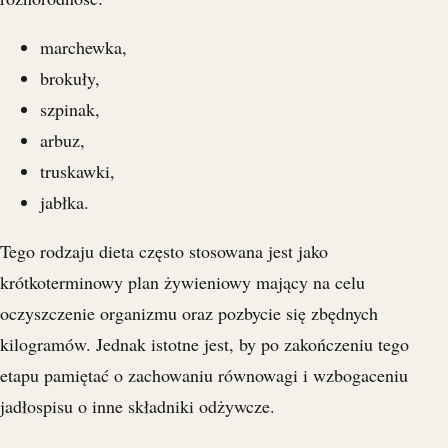
marchewka,
brokuły,
szpinak,
arbuz,
truskawki,
jabłka.
Tego rodzaju dieta często stosowana jest jako
krótkoterminowy plan żywieniowy mający na celu
oczyszczenie organizmu oraz pozbycie się zbędnych
kilogramów. Jednak istotne jest, by po zakończeniu tego
etapu pamiętać o zachowaniu równowagi i wzbogaceniu
jadłospisu o inne składniki odżywcze.