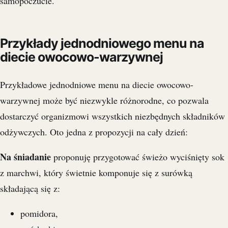
samopoczucie.
Przykłady jednodniowego menu na
diecie owocowo-warzywnej
Przykładowe jednodniowe menu na diecie owocowo-
warzywnej może być niezwykle różnorodne, co pozwala
dostarczyć organizmowi wszystkich niezbędnych składników
odżywczych. Oto jedna z propozycji na cały dzień:
Na śniadanie
proponuję przygotować świeżo wyciśnięty sok
z marchwi, który świetnie komponuje się z surówką
składającą się z:
pomidora,