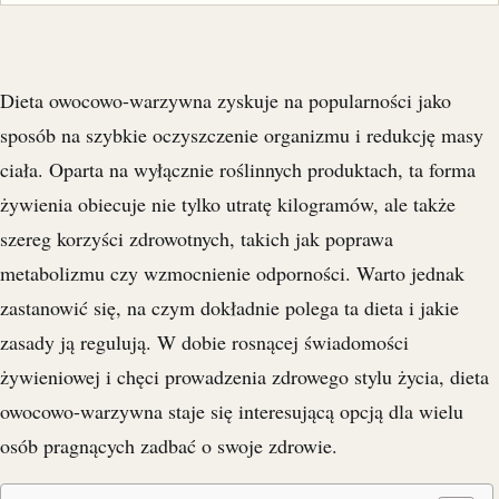
Dieta owocowo-warzywna zyskuje na popularności jako
sposób na szybkie oczyszczenie organizmu i redukcję masy
ciała. Oparta na wyłącznie roślinnych produktach, ta forma
żywienia obiecuje nie tylko utratę kilogramów, ale także
szereg korzyści zdrowotnych, takich jak poprawa
metabolizmu czy wzmocnienie odporności. Warto jednak
zastanowić się, na czym dokładnie polega ta dieta i jakie
zasady ją regulują. W dobie rosnącej świadomości
żywieniowej i chęci prowadzenia zdrowego stylu życia, dieta
owocowo-warzywna staje się interesującą opcją dla wielu
osób pragnących zadbać o swoje zdrowie.