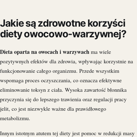
Jakie są zdrowotne korzyści
diety owocowo-warzywnej?
Dieta oparta na owocach i warzywach
ma wiele
pozytywnych efektów dla zdrowia, wpływając korzystnie na
funkcjonowanie całego organizmu. Przede wszystkim
wspomaga proces oczyszczania, co oznacza efektywne
eliminowanie toksyn z ciała. Wysoka zawartość błonnika
przyczynia się do lepszego trawienia oraz regulacji pracy
jelit, co jest niezwykle ważne dla prawidłowego
metabolizmu.
Innym istotnym atutem tej diety jest pomoc w redukcji masy