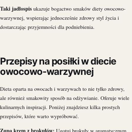
Taki jadłospis
ukazuje bogactwo smaków diety owocowo-
warzywnej, wspierając jednocześnie zdrowy styl życia i
dostarczając przyjemności dla podniebienia.
Przepisy na posiłki w diecie
owocowo-warzywnej
Dieta oparta na owocach i warzywach to nie tylko zdrowy,
ale również smakowity sposób na odżywianie. Oferuje wiele
kulinarnych inspiracji. Poniżej znajdziesz kilka prostych
przepisów, które warto wypróbować.
Zupa krem z brokułów:
Ugotuj brokuły w aromatycznym