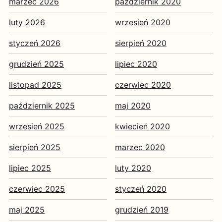
marzec 2026
październik 2020
luty 2026
wrzesień 2020
styczeń 2026
sierpień 2020
grudzień 2025
lipiec 2020
listopad 2025
czerwiec 2020
październik 2025
maj 2020
wrzesień 2025
kwiecień 2020
sierpień 2025
marzec 2020
lipiec 2025
luty 2020
czerwiec 2025
styczeń 2020
maj 2025
grudzień 2019