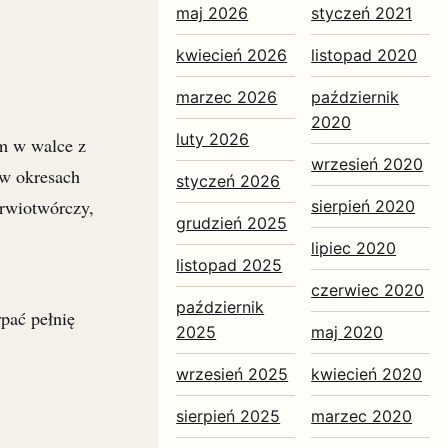
maj 2026
styczeń 2021
kwiecień 2026
listopad 2020
marzec 2026
październik
2020
luty 2026
em w walce z
wrzesień 2020
 w okresach
styczeń 2026
rwiotwórczy,
sierpień 2020
grudzień 2025
lipiec 2020
listopad 2025
czerwiec 2020
październik
pać pełnię
2025
maj 2020
wrzesień 2025
kwiecień 2020
sierpień 2025
marzec 2020