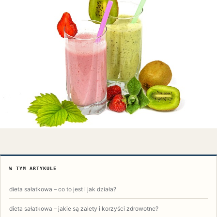
W TYM ARTYKULE
dieta sałatkowa – co to jest i jak działa?
dieta sałatkowa – jakie są zalety i korzyści zdrowotne?