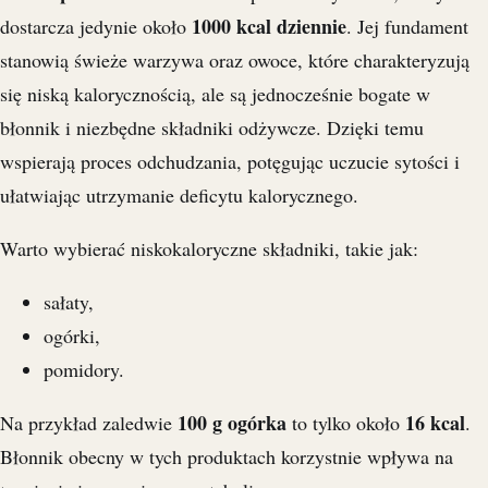
1000 kcal dziennie
dostarcza jedynie około
. Jej fundament
stanowią świeże warzywa oraz owoce, które charakteryzują
się niską kalorycznością, ale są jednocześnie bogate w
błonnik i niezbędne składniki odżywcze. Dzięki temu
wspierają proces odchudzania, potęgując uczucie sytości i
ułatwiając utrzymanie deficytu kalorycznego.
Warto wybierać niskokaloryczne składniki, takie jak:
sałaty,
ogórki,
pomidory.
100 g ogórka
16 kcal
Na przykład zaledwie
to tylko około
.
Błonnik obecny w tych produktach korzystnie wpływa na