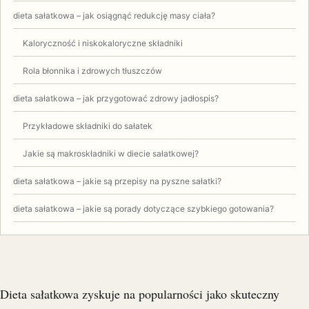
dieta sałatkowa – jak osiągnąć redukcję masy ciała?
Kaloryczność i niskokaloryczne składniki
Rola błonnika i zdrowych tłuszczów
dieta sałatkowa – jak przygotować zdrowy jadłospis?
Przykładowe składniki do sałatek
Jakie są makroskładniki w diecie sałatkowej?
dieta sałatkowa – jakie są przepisy na pyszne sałatki?
dieta sałatkowa – jakie są porady dotyczące szybkiego gotowania?
Dieta sałatkowa zyskuje na popularności jako skuteczny