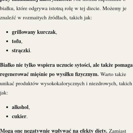
białku, które odgrywa istotną rolę w tej diecie. Możemy je
znaleźć w rozmaitych źródłach, takich jak:
grillowany kurczak
,
tofu
,
strączki
.
Białko nie tylko wspiera uczucie sytości, ale także pomaga
regenerować mięśnie po wysiłku fizycznym.
Warto także
unikać produktów wysokokalorycznych i niezdrowych, takich
jak:
alkohol
,
cukier
.
Mogą one negatywnie wpływać na efekty diety.
Zamiast