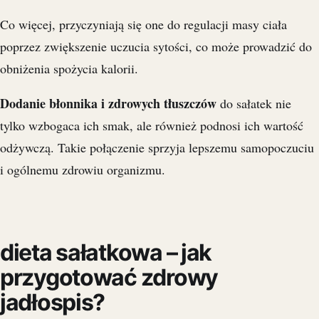
Co więcej, przyczyniają się one do regulacji masy ciała
poprzez zwiększenie uczucia sytości, co może prowadzić do
obniżenia spożycia kalorii.
Dodanie błonnika i zdrowych tłuszczów
do sałatek nie
tylko wzbogaca ich smak, ale również podnosi ich wartość
odżywczą. Takie połączenie sprzyja lepszemu samopoczuciu
i ogólnemu zdrowiu organizmu.
dieta sałatkowa – jak
przygotować zdrowy
jadłospis?