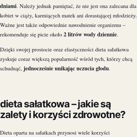
dniami
. Należy jednak pamiętać, że nie jest ona zalecana dla
kobiet w ciąży, karmiących matek ani dorastającej młodzieży.
Ważne jest także odpowiednie nawodnienie organizmu –
2 litrów wody dziennie
rekomenduje się picie około
.
Dzięki swojej prostocie oraz elastyczności dieta sałatkowa
zyskuje coraz większą popularność wśród tych, którzy chcą
jednocześnie unikając uczucia głodu
schudnąć,
.
dieta sałatkowa – jakie są
zalety i korzyści zdrowotne?
Dieta oparta na sałatkach przynosi wiele korzyści