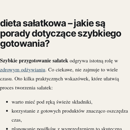
dieta sałatkowa – jakie są
porady dotyczące szybkiego
gotowania?
Szybkie przygotowanie sałatek
odgrywa istotną rolę w
zdrowym odżywianiu
. Co ciekawe, nie zajmuje to wiele
czasu. Oto kilka praktycznych wskazówek, które ułatwią
proces tworzenia sałatek:
warto mieć pod ręką świeże składniki,
korzystanie z gotowych produktów znacząco oszczędza
czas,
planowanie posiłków z wyprzedzeniem to skuteczna