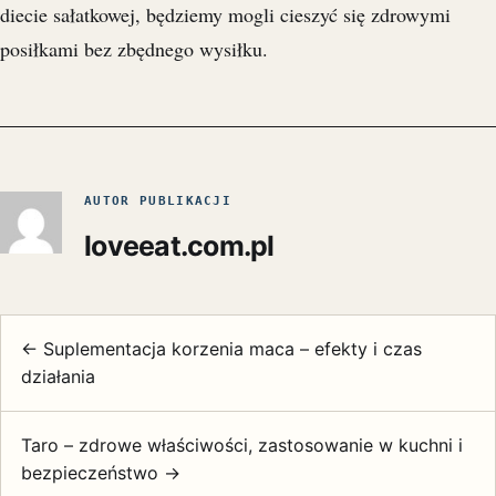
diecie sałatkowej, będziemy mogli cieszyć się zdrowymi
posiłkami bez zbędnego wysiłku.
AUTOR PUBLIKACJI
loveeat.com.pl
← Suplementacja korzenia maca – efekty i czas
działania
Taro – zdrowe właściwości, zastosowanie w kuchni i
bezpieczeństwo →