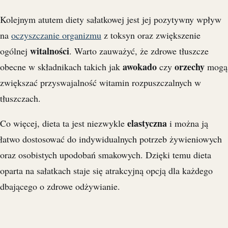
Kolejnym atutem diety sałatkowej jest jej pozytywny wpływ
na
oczyszczanie organizmu
z toksyn oraz zwiększenie
witalności
ogólnej
. Warto zauważyć, że zdrowe tłuszcze
awokado
orzechy
obecne w składnikach takich jak
czy
mogą
zwiększać przyswajalność witamin rozpuszczalnych w
tłuszczach.
elastyczna
Co więcej, dieta ta jest niezwykle
i można ją
łatwo dostosować do indywidualnych potrzeb żywieniowych
oraz osobistych upodobań smakowych. Dzięki temu dieta
oparta na sałatkach staje się atrakcyjną opcją dla każdego
dbającego o zdrowe odżywianie.