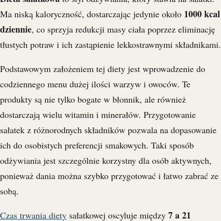
1000 kcal
Ma niską kaloryczność, dostarczając jedynie około
dziennie
, co sprzyja redukcji masy ciała poprzez eliminację
tłustych potraw i ich zastąpienie lekkostrawnymi składnikami.
Podstawowym założeniem tej diety jest wprowadzenie do
codziennego menu dużej ilości warzyw i owoców. Te
produkty są nie tylko bogate w błonnik, ale również
dostarczają wielu witamin i minerałów. Przygotowanie
sałatek z różnorodnych składników pozwala na dopasowanie
ich do osobistych preferencji smakowych. Taki sposób
odżywiania jest szczególnie korzystny dla osób aktywnych,
ponieważ dania można szybko przygotować i łatwo zabrać ze
sobą.
7 a 21
Czas trwania diety
sałatkowej oscyluje między