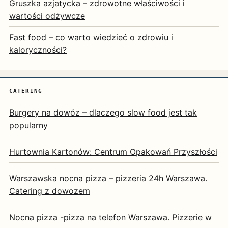
Gruszka azjatycka – zdrowotne właściwości i
wartości odżywcze
Fast food – co warto wiedzieć o zdrowiu i
kaloryczności?
CATERING
Burgery na dowóz – dlaczego slow food jest tak
popularny
Hurtownia Kartonów: Centrum Opakowań Przyszłości
Warszawska nocna pizza – pizzeria 24h Warszawa.
Catering z dowozem
Nocna pizza -pizza na telefon Warszawa. Pizzerie w