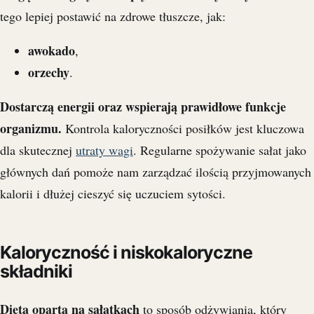
tego lepiej postawić na zdrowe tłuszcze, jak:
awokado
,
orzechy
.
Dostarczą energii oraz wspierają prawidłowe funkcje
organizmu.
Kontrola kaloryczności posiłków jest kluczowa
dla skutecznej
utraty wagi
. Regularne spożywanie sałat jako
głównych dań pomoże nam zarządzać ilością przyjmowanych
kalorii i dłużej cieszyć się uczuciem sytości.
Kaloryczność i niskokaloryczne
składniki
Dieta oparta na sałatkach
to sposób odżywiania, który