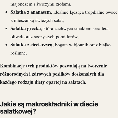
majonezem i świeżymi ziołami,
Sałatka z ananasem
, idealnie łącząca tropikalne owoce
z mieszanką świeżych sałat,
Sałatka grecka
, która zachwyca smakiem sera feta,
oliwek oraz soczystych pomidorów,
Sałatka z ciecierzycą
, bogata w błonnik oraz białko
roślinne.
Kombinacje tych produktów pozwalają na tworzenie
różnorodnych i zdrowych posiłków doskonałych dla
każdego rodzaju diety opartej na sałatach.
Jakie są makroskładniki w diecie
sałatkowej?