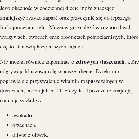
Jego obecność w codziennej diecie może znacząco
zmniejszyć ryzyko zaparć oraz przyczynić się do lepszego
funkcjonowania jelit. Możemy go znaleźć w różnorodnych
warzywach, owocach oraz produktach pełnoziarnistych, które
często stanowią bazę naszych sałatek.
zdrowych tłuszczach
Nie można również zapominać o
, które
odgrywają kluczową rolę w naszej diecie. Dzięki nim
poprawia się przyswajanie witamin rozpuszczalnych w
tłuszczach, takich jak A, D, E czy K. Tłuszcze te znajdują
się na przykład w:
awokado,
orzechach,
oliwie z oliwek.