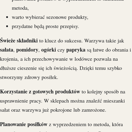
metoda,
warto wybierać sezonowe produkty,
przydatne będą proste przepisy.
Świeże składniki
to klucz do sukcesu. Warzywa takie jak
sałata
pomidory
ogórki
papryka
,
,
czy
są łatwe do obrania i
krojenia, a ich przechowywanie w lodówce pozwala na
dłuższe cieszenie się ich świeżością. Dzięki temu szybko
stworzymy zdrowy posiłek.
Korzystanie z gotowych produktów
to kolejny sposób na
usprawnienie pracy. W sklepach można znaleźć mieszanki
sałat oraz warzywa już pokrojone lub zamrożone.
Planowanie posiłków
z wyprzedzeniem to metoda, która