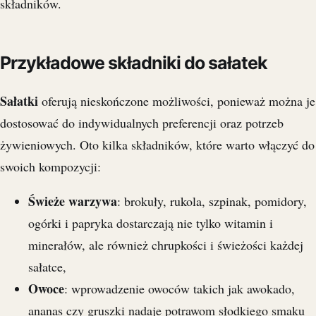
składników.
Przykładowe składniki do sałatek
Sałatki
oferują nieskończone możliwości, ponieważ można je
dostosować do indywidualnych preferencji oraz potrzeb
żywieniowych. Oto kilka składników, które warto włączyć do
swoich kompozycji:
Świeże warzywa
: brokuły, rukola, szpinak, pomidory,
ogórki i papryka dostarczają nie tylko witamin i
minerałów, ale również chrupkości i świeżości każdej
sałatce,
Owoce
: wprowadzenie owoców takich jak awokado,
ananas czy gruszki nadaje potrawom słodkiego smaku