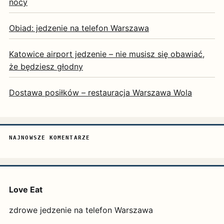
nocy
Obiad: jedzenie na telefon Warszawa
Katowice airport jedzenie – nie musisz się obawiać,
że będziesz głodny
Dostawa posiłków – restauracja Warszawa Wola
NAJNOWSZE KOMENTARZE
Love Eat
zdrowe jedzenie na telefon Warszawa