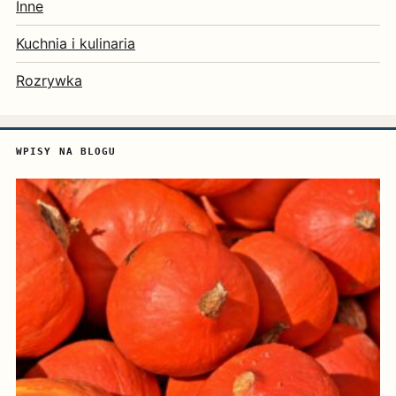
Inne
Kuchnia i kulinaria
Rozrywka
WPISY NA BLOGU