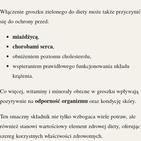
Włączenie groszku zielonego do diety może także przyczynić
się do ochrony przed:
miażdżycą
,
chorobami serca
,
obniżeniem poziomu cholesterolu,
wspieraniem prawidłowego funkcjonowania układu
krążenia.
Co więcej, witaminy i minerały obecne w groszku wpływają
odporność organizmu
pozytywnie na
oraz kondycję skóry.
Ten smaczny składnik nie tylko wzbogaca wiele potraw, ale
również stanowi wartościowy element zdrowej diety, oferując
szereg korzystnych właściwości zdrowotnych.