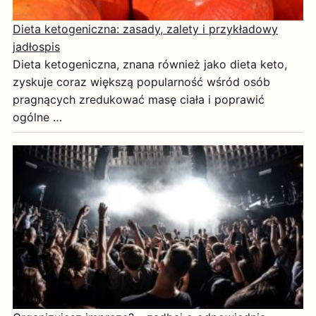
Dieta ketogeniczna: zasady, zalety i przykładowy
jadłospis
Dieta ketogeniczna, znana również jako dieta keto,
zyskuje coraz większą popularność wśród osób
pragnących zredukować masę ciała i poprawić
ogólne …