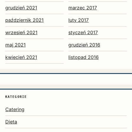
grudzień 2021
marzec 2017
październik 2021
luty 2017
wrzesień 2021
styczeń 2017
maj 2021
grudzień 2016
kwiecień 2021
listopad 2016
KATEGORIE
Catering
Dieta