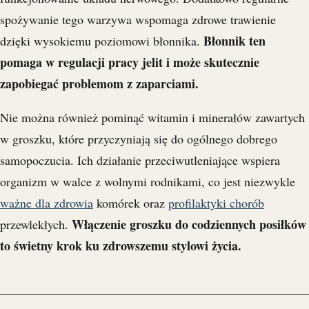
spożywanie tego warzywa wspomaga zdrowe trawienie
Błonnik ten
dzięki wysokiemu poziomowi błonnika.
pomaga w regulacji pracy jelit i może skutecznie
zapobiegać problemom z zaparciami.
Nie można również pominąć witamin i minerałów zawartych
w groszku, które przyczyniają się do ogólnego dobrego
samopoczucia. Ich działanie przeciwutleniające wspiera
organizm w walce z wolnymi rodnikami, co jest niezwykle
ważne dla zdrowia
komórek oraz
profilaktyki chorób
Włączenie groszku do codziennych posiłków
przewlekłych.
to świetny krok ku zdrowszemu stylowi życia.