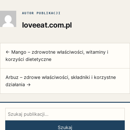
AUTOR PUBLIKACJI
loveeat.com.pl
← Mango – zdrowotne właściwości, witaminy i
korzyści dietetyczne
Arbuz – zdrowe właściwości, składniki i korzystne
działania →
Szukaj:
Szukaj