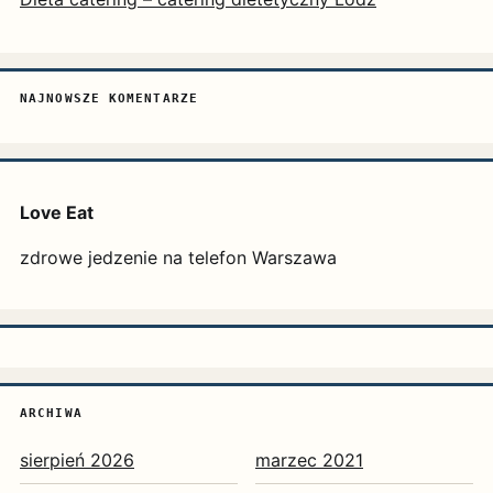
NAJNOWSZE KOMENTARZE
Love Eat
zdrowe jedzenie na telefon Warszawa
ARCHIWA
sierpień 2026
marzec 2021