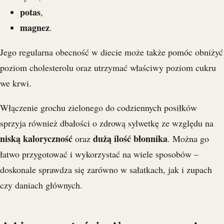
potas
,
magnez
.
Jego regularna obecność w diecie może także pomóc obniżyć
poziom cholesterolu oraz utrzymać właściwy poziom cukru
we krwi.
Włączenie grochu zielonego do codziennych posiłków
sprzyja również dbałości o zdrową sylwetkę ze względu na
niską kaloryczność
dużą ilość błonnika
oraz
. Można go
łatwo przygotować i wykorzystać na wiele sposobów –
doskonale sprawdza się zarówno w sałatkach, jak i zupach
czy daniach głównych.