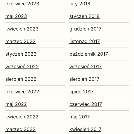
czerwiec 2023
luty 2018
maj 2023
styczeń 2018
kwiecień 2023
grudzień 2017
marzec 2023
listopad 2017
styczeń 2023
październik 2017
wrzesień 2022
wrzesień 2017
sierpień 2022
sierpień 2017
czerwiec 2022
lipiec 2017
maj 2022
czerwiec 2017
kwiecień 2022
maj 2017
marzec 2022
kwiecień 2017