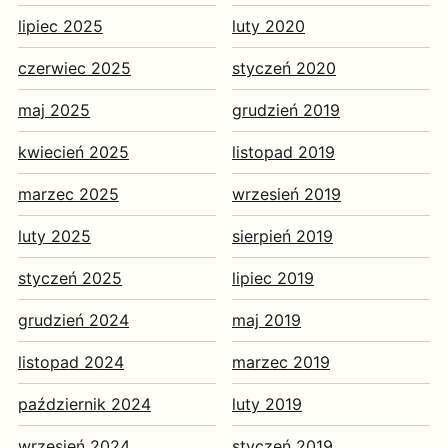
lipiec 2025
luty 2020
czerwiec 2025
styczeń 2020
maj 2025
grudzień 2019
kwiecień 2025
listopad 2019
marzec 2025
wrzesień 2019
luty 2025
sierpień 2019
styczeń 2025
lipiec 2019
grudzień 2024
maj 2019
listopad 2024
marzec 2019
październik 2024
luty 2019
wrzesień 2024
styczeń 2019