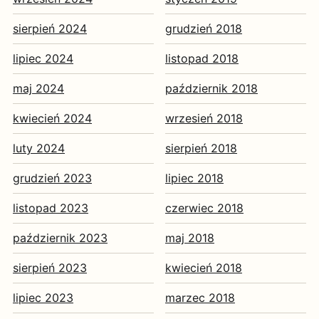
sierpień 2024
grudzień 2018
lipiec 2024
listopad 2018
maj 2024
październik 2018
kwiecień 2024
wrzesień 2018
luty 2024
sierpień 2018
grudzień 2023
lipiec 2018
listopad 2023
czerwiec 2018
październik 2023
maj 2018
sierpień 2023
kwiecień 2018
lipiec 2023
marzec 2018