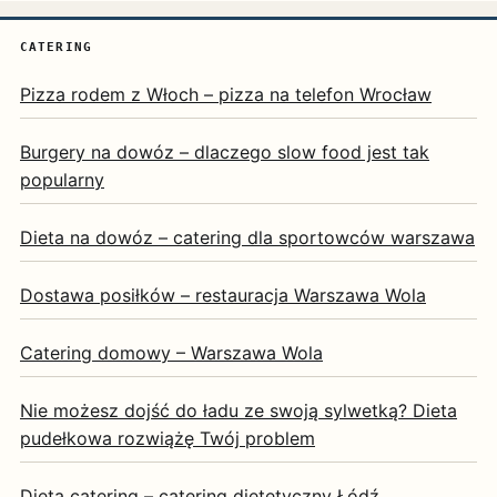
CATERING
Pizza rodem z Włoch – pizza na telefon Wrocław
Burgery na dowóz – dlaczego slow food jest tak
popularny
Dieta na dowóz – catering dla sportowców warszawa
Dostawa posiłków – restauracja Warszawa Wola
Catering domowy – Warszawa Wola
Nie możesz dojść do ładu ze swoją sylwetką? Dieta
pudełkowa rozwiążę Twój problem
Dieta catering – catering dietetyczny Łódź