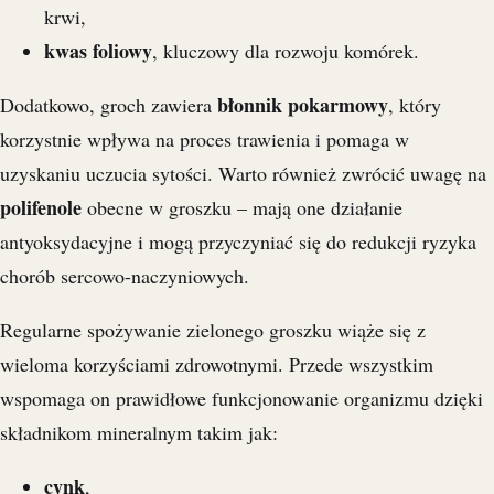
krwi,
kwas foliowy
, kluczowy dla rozwoju komórek.
błonnik pokarmowy
Dodatkowo, groch zawiera
, który
korzystnie wpływa na proces trawienia i pomaga w
uzyskaniu uczucia sytości. Warto również zwrócić uwagę na
polifenole
obecne w groszku – mają one działanie
antyoksydacyjne i mogą przyczyniać się do redukcji ryzyka
chorób sercowo-naczyniowych.
Regularne spożywanie zielonego groszku wiąże się z
wieloma korzyściami zdrowotnymi. Przede wszystkim
wspomaga on prawidłowe funkcjonowanie organizmu dzięki
składnikom mineralnym takim jak:
cynk
,