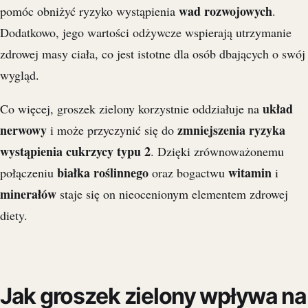
wad rozwojowych
pomóc obniżyć ryzyko wystąpienia
.
Dodatkowo, jego wartości odżywcze wspierają utrzymanie
zdrowej masy ciała, co jest istotne dla osób dbających o swój
wygląd.
układ
Co więcej, groszek zielony korzystnie oddziałuje na
nerwowy
zmniejszenia ryzyka
i może przyczynić się do
wystąpienia cukrzycy typu 2
. Dzięki zrównoważonemu
białka roślinnego
witamin
połączeniu
oraz bogactwu
i
minerałów
staje się on nieocenionym elementem zdrowej
diety.
Jak groszek zielony wpływa na