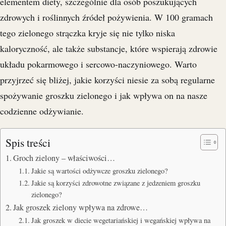
elementem diety, szczególnie dla osób poszukujących
zdrowych i roślinnych źródeł pożywienia. W 100 gramach
tego zielonego strączka kryje się nie tylko niska
kaloryczność, ale także substancje, które wspierają zdrowie
układu pokarmowego i sercowo-naczyniowego. Warto
przyjrzeć się bliżej, jakie korzyści niesie za sobą regularne
spożywanie groszku zielonego i jak wpływa on na nasze
codzienne odżywianie.
Spis treści
Groch zielony – właściwości…
Jakie są wartości odżywcze groszku zielonego?
Jakie są korzyści zdrowotne związane z jedzeniem groszku
zielonego?
Jak groszek zielony wpływa na zdrowe…
Jak groszek w diecie wegetariańskiej i wegańskiej wpływa na