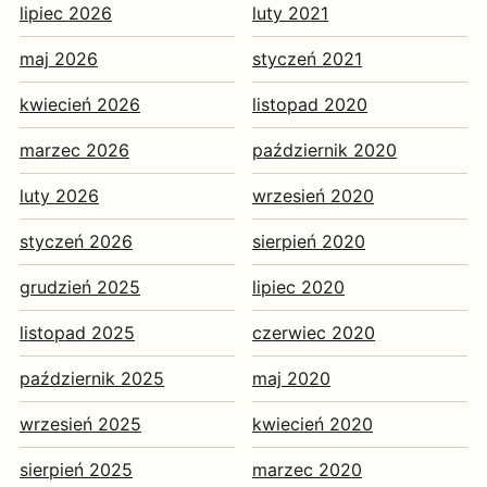
lipiec 2026
luty 2021
maj 2026
styczeń 2021
kwiecień 2026
listopad 2020
marzec 2026
październik 2020
luty 2026
wrzesień 2020
styczeń 2026
sierpień 2020
grudzień 2025
lipiec 2020
listopad 2025
czerwiec 2020
październik 2025
maj 2020
wrzesień 2025
kwiecień 2020
sierpień 2025
marzec 2020