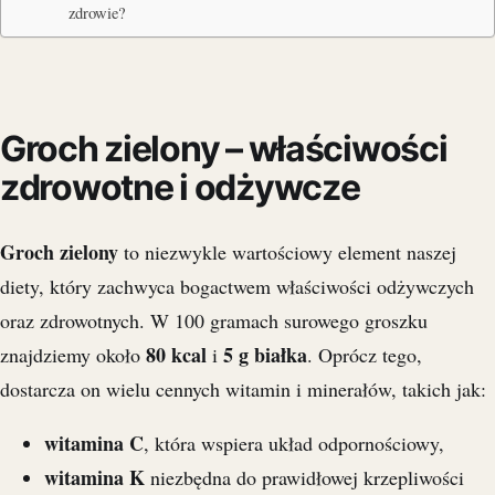
zdrowie?
Groch zielony – właściwości
zdrowotne i odżywcze
Groch zielony
to niezwykle wartościowy element naszej
diety, który zachwyca bogactwem właściwości odżywczych
oraz zdrowotnych. W 100 gramach surowego groszku
80 kcal
5 g białka
znajdziemy około
i
. Oprócz tego,
dostarcza on wielu cennych witamin i minerałów, takich jak:
witamina C
, która wspiera układ odpornościowy,
witamina K
niezbędna do prawidłowej krzepliwości