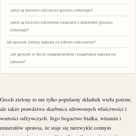
Jakie są wartości odżywcze groszku zielonego?
Jakie są korzyści zdrowotne związane z jedzeniem groszku
zielonego?
Jak groszek zielony wpływa na zdrowe odżywianie?
Jak groszek w diecie wegetariańskiej i wegańskiej wpływa na
zdrowie?
Groch zielony to nie tylko popularny składnik wielu potraw,
ale także prawdziwa skarbnica zdrowotnych właściwości i
wartości odżywczych. Jego bogactwo białka, witamin i
minerałów sprawia, że staje się niezwykle cennym