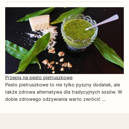
Przepis na pesto pietruszkowe
Pesto pietruszkowe to nie tylko pyszny dodatek, ale
także zdrowa alternatywa dla tradycyjnych sosów. W
dobie zdrowego odżywiania warto zwrócić …