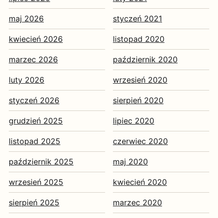
maj 2026
styczeń 2021
kwiecień 2026
listopad 2020
marzec 2026
październik 2020
luty 2026
wrzesień 2020
styczeń 2026
sierpień 2020
grudzień 2025
lipiec 2020
listopad 2025
czerwiec 2020
październik 2025
maj 2020
wrzesień 2025
kwiecień 2020
sierpień 2025
marzec 2020