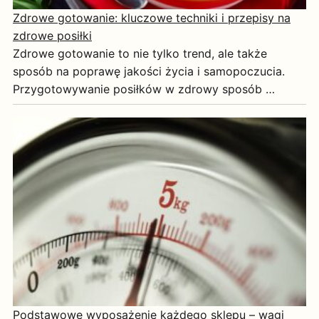
Zdrowe gotowanie: kluczowe techniki i przepisy na
zdrowe posiłki
Zdrowe gotowanie to nie tylko trend, ale także
sposób na poprawę jakości życia i samopoczucia.
Przygotowywanie posiłków w zdrowy sposób …
Podstawowe wyposażenie każdego sklepu – wagi