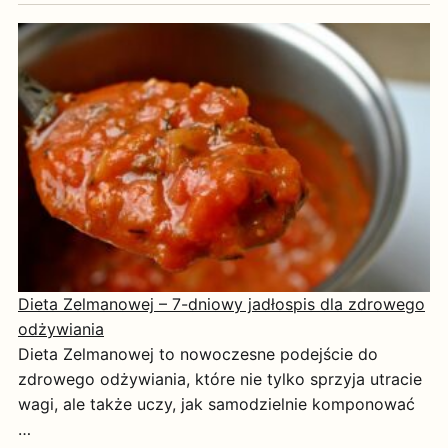
Dieta Zelmanowej – 7-dniowy jadłospis dla zdrowego
odżywiania
Dieta Zelmanowej to nowoczesne podejście do
zdrowego odżywiania, które nie tylko sprzyja utracie
wagi, ale także uczy, jak samodzielnie komponować
…