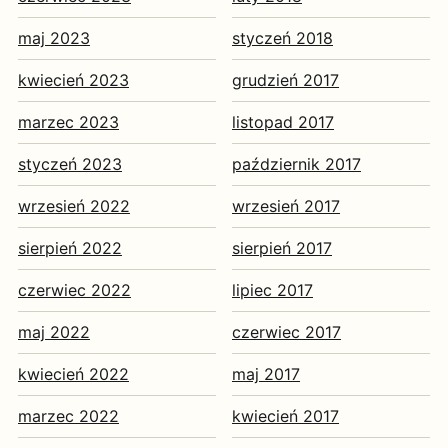
maj 2023
styczeń 2018
kwiecień 2023
grudzień 2017
marzec 2023
listopad 2017
styczeń 2023
październik 2017
wrzesień 2022
wrzesień 2017
sierpień 2022
sierpień 2017
czerwiec 2022
lipiec 2017
maj 2022
czerwiec 2017
kwiecień 2022
maj 2017
marzec 2022
kwiecień 2017