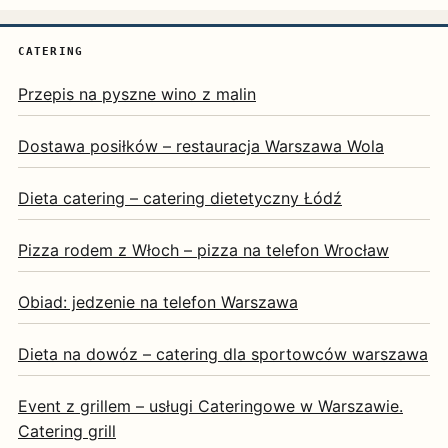
CATERING
Przepis na pyszne wino z malin
Dostawa posiłków – restauracja Warszawa Wola
Dieta catering – catering dietetyczny Łódź
Pizza rodem z Włoch – pizza na telefon Wrocław
Obiad: jedzenie na telefon Warszawa
Dieta na dowóz – catering dla sportowców warszawa
Event z grillem – usługi Cateringowe w Warszawie.
Catering grill