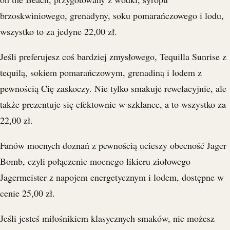
brzoskwiniowego, grenadyny, soku pomarańczowego i lodu,
wszystko to za jedyne 22,00 zł.
Jeśli preferujesz coś bardziej zmysłowego, Tequilla Sunrise z
tequilą, sokiem pomarańczowym, grenadiną i lodem z
pewnością Cię zaskoczy. Nie tylko smakuje rewelacyjnie, ale
także prezentuje się efektownie w szklance, a to wszystko za
22,00 zł.
Fanów mocnych doznań z pewnością ucieszy obecność Jager
Bomb, czyli połączenie mocnego likieru ziołowego
Jagermeister z napojem energetycznym i lodem, dostępne w
cenie 25,00 zł.
Jeśli jesteś miłośnikiem klasycznych smaków, nie możesz