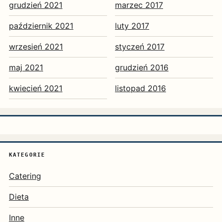
grudzień 2021
marzec 2017
październik 2021
luty 2017
wrzesień 2021
styczeń 2017
maj 2021
grudzień 2016
kwiecień 2021
listopad 2016
KATEGORIE
Catering
Dieta
Inne