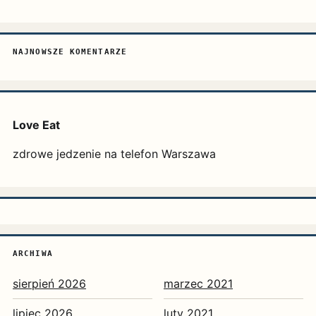
NAJNOWSZE KOMENTARZE
Love Eat
zdrowe jedzenie na telefon Warszawa
ARCHIWA
sierpień 2026
marzec 2021
lipiec 2026
luty 2021