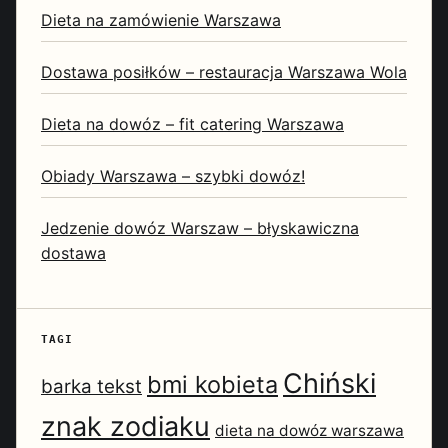
Dieta na zamówienie Warszawa
Dostawa posiłków – restauracja Warszawa Wola
Dieta na dowóz – fit catering Warszawa
Obiady Warszawa – szybki dowóz!
Jedzenie dowóz Warszaw – błyskawiczna
dostawa
TAGI
Chiński
bmi kobieta
barka tekst
znak zodiaku
dieta na dowóz warszawa