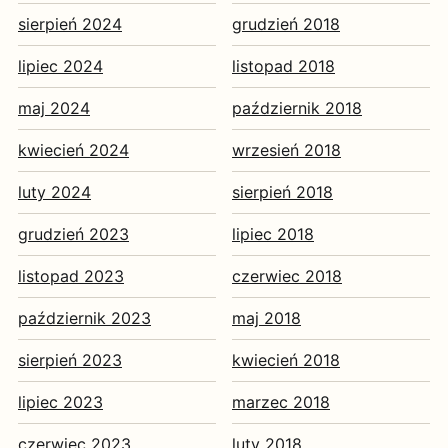
sierpień 2024
grudzień 2018
lipiec 2024
listopad 2018
maj 2024
październik 2018
kwiecień 2024
wrzesień 2018
luty 2024
sierpień 2018
grudzień 2023
lipiec 2018
listopad 2023
czerwiec 2018
październik 2023
maj 2018
sierpień 2023
kwiecień 2018
lipiec 2023
marzec 2018
czerwiec 2023
luty 2018