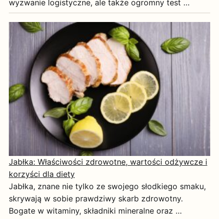
wyzwanie logistyczne, ale także ogromny test …
Jabłka: Właściwości zdrowotne, wartości odżywcze i
korzyści dla diety
Jabłka, znane nie tylko ze swojego słodkiego smaku,
skrywają w sobie prawdziwy skarb zdrowotny.
Bogate w witaminy, składniki mineralne oraz …