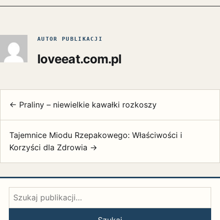
AUTOR PUBLIKACJI
loveeat.com.pl
← Praliny – niewielkie kawałki rozkoszy
Tajemnice Miodu Rzepakowego: Właściwości i
Korzyści dla Zdrowia →
Szukaj:
Szukaj