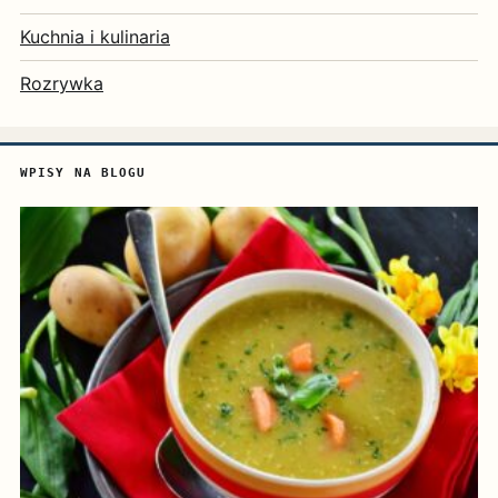
Kuchnia i kulinaria
Rozrywka
WPISY NA BLOGU