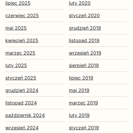
lipiec 2025
luty 2020
czerwiec 2025
styczeń 2020
maj 2025
grudzień 2019
kwiecień 2025
listopad 2019
marzec 2025
wrzesień 2019
luty 2025
sierpień 2019
styczeń 2025
lipiec 2019
grudzień 2024
maj 2019
listopad 2024
marzec 2019
październik 2024
luty 2019
wrzesień 2024
styczeń 2019