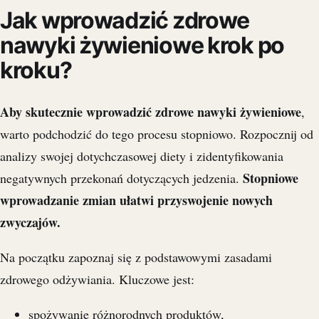
Jak wprowadzić zdrowe
nawyki żywieniowe krok po
kroku?
Aby skutecznie wprowadzić zdrowe nawyki żywieniowe
,
warto podchodzić do tego procesu stopniowo. Rozpocznij od
analizy swojej dotychczasowej diety i zidentyfikowania
Stopniowe
negatywnych przekonań dotyczących jedzenia.
wprowadzanie zmian ułatwi przyswojenie nowych
zwyczajów.
Na początku zapoznaj się z podstawowymi zasadami
zdrowego odżywiania. Kluczowe jest:
spożywanie różnorodnych produktów,