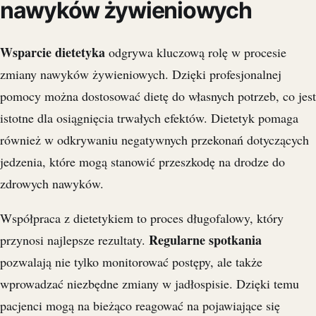
nawyków żywieniowych
Wsparcie dietetyka
odgrywa kluczową rolę w procesie
zmiany nawyków żywieniowych. Dzięki profesjonalnej
pomocy można dostosować dietę do własnych potrzeb, co jest
istotne dla osiągnięcia trwałych efektów. Dietetyk pomaga
również w odkrywaniu negatywnych przekonań dotyczących
jedzenia, które mogą stanowić przeszkodę na drodze do
zdrowych nawyków.
Współpraca z dietetykiem to proces długofalowy, który
Regularne spotkania
przynosi najlepsze rezultaty.
pozwalają nie tylko monitorować postępy, ale także
wprowadzać niezbędne zmiany w jadłospisie. Dzięki temu
pacjenci mogą na bieżąco reagować na pojawiające się