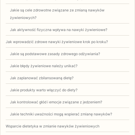
Jakie są cele zdrowotne związane ze zmianą nawyków
żywieniowych?
Jak aktywność fizyczna wpływa na nawyki żywieniowe?
Jak wprowadzić zdrowe nawyki żywieniowe krok po kroku?
Jakie są podstawowe zasady zdrowego odżywiania?
Jakie błędy żywieniowe należy unikać?
Jak zaplanować zbilansowaną dietę?
Jakie produkty warto włączyć do diety?
Jak kontrolować głód i emocje związane z jedzeniem?
Jakie techniki uważności mogą wspierać zmianę nawyków?
Wsparcie dietetyka w zmianie nawyków żywieniowych