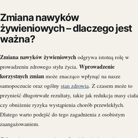
Zmiana nawyków
żywieniowych – dlaczego jest
ważna?
Zmiana nawyków żywieniowych
odgrywa istotną rolę w
Wprowadzenie
prowadzeniu zdrowego stylu życia.
korzystnych zmian
może znacząco wpłynąć na nasze
samopoczucie oraz ogólny
stan zdrowia
. Z czasem może to
przynieść długotrwałe rezultaty, takie jak redukcja masy ciała
czy obniżenie ryzyka wystąpienia chorób przewlekłych.
Dlatego warto podejść do tego zagadnienia z osobistym
zaangażowaniem.