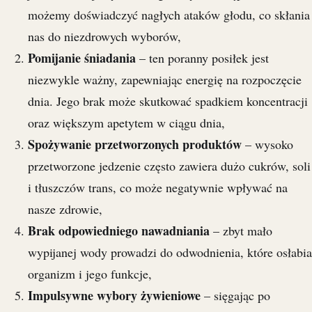
możemy doświadczyć nagłych ataków głodu, co skłania
nas do niezdrowych wyborów,
Pomijanie śniadania
– ten poranny posiłek jest
niezwykle ważny, zapewniając energię na rozpoczęcie
dnia. Jego brak może skutkować spadkiem koncentracji
oraz większym apetytem w ciągu dnia,
Spożywanie przetworzonych produktów
– wysoko
przetworzone jedzenie często zawiera dużo cukrów, soli
i tłuszczów trans, co może negatywnie wpływać na
nasze zdrowie,
Brak odpowiedniego nawadniania
– zbyt mało
wypijanej wody prowadzi do odwodnienia, które osłabia
organizm i jego funkcje,
Impulsywne wybory żywieniowe
– sięgając po