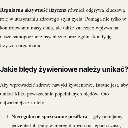
Regularna aktywność fizyczna
również odgrywa kluczową
rolę w utrzymaniu zdrowego stylu życia. Pomaga nie tylko w
kontrolowaniu masy ciała, ale także znacząco wpływa na
nasze samopoczucie psychiczne oraz ogólną kondycję
fizyczną organizmu.
Jakie błędy żywieniowe należy unikać?
Aby wprowadzić zdrowe nawyki żywieniowe, istotne jest, aby
unikać kilku powszechnie popełnianych błędów. Oto
najważniejsze z nich:
Nieregularne spożywanie posiłków
– gdy pomijamy
jedzenie lub jemy w nieregularnych odstępach czasu,