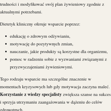
trudności i modyfikować swój plan żywieniowy zgodnie z
aktualnymi potrzebami.
Dietetyk kliniczny oferuje wsparcie poprzez:
edukację o zdrowym odżywianiu,
motywację do pozytywnych zmian,
nauczanie, jakie produkty są korzystne dla organizmu,
pomoc w radzeniu sobie z wyzwaniami związanymi z
przyzwyczajeniami żywieniowymi.
Tego rodzaju wsparcie ma szczególne znaczenie w
momentach kryzysowych lub gdy motywacja zaczyna maleć.
Korzystanie z wiedzy specjalisty
zwiększa szanse na sukces
i sprzyja utrzymaniu zaangażowania w dążeniu do celów
zdrowotnych.