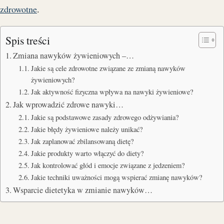
zdrowotne
.
Spis treści
Zmiana nawyków żywieniowych –…
Jakie są cele zdrowotne związane ze zmianą nawyków
żywieniowych?
Jak aktywność fizyczna wpływa na nawyki żywieniowe?
Jak wprowadzić zdrowe nawyki…
Jakie są podstawowe zasady zdrowego odżywiania?
Jakie błędy żywieniowe należy unikać?
Jak zaplanować zbilansowaną dietę?
Jakie produkty warto włączyć do diety?
Jak kontrolować głód i emocje związane z jedzeniem?
Jakie techniki uważności mogą wspierać zmianę nawyków?
Wsparcie dietetyka w zmianie nawyków…