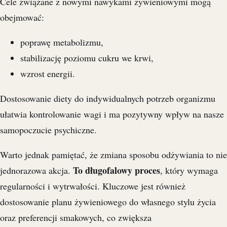
Cele związane z nowymi nawykami żywieniowymi mogą
obejmować:
poprawę metabolizmu,
stabilizację poziomu cukru we krwi,
wzrost energii.
Dostosowanie diety do indywidualnych potrzeb organizmu
ułatwia kontrolowanie wagi i ma pozytywny wpływ na nasze
samopoczucie psychiczne.
Warto jednak pamiętać, że zmiana sposobu odżywiania to nie
To długofalowy proces
jednorazowa akcja.
, który wymaga
regularności i wytrwałości. Kluczowe jest również
dostosowanie planu żywieniowego do własnego stylu życia
oraz preferencji smakowych, co zwiększa