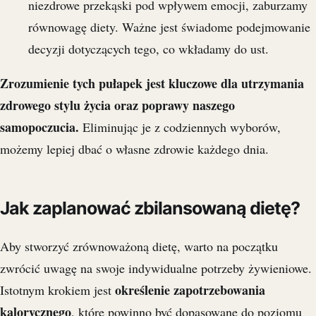
niezdrowe przekąski pod wpływem emocji, zaburzamy
równowagę diety. Ważne jest świadome podejmowanie
decyzji dotyczących tego, co wkładamy do ust.
Zrozumienie tych pułapek jest kluczowe dla utrzymania
zdrowego stylu życia oraz poprawy naszego
samopoczucia.
Eliminując je z codziennych wyborów,
możemy lepiej dbać o własne zdrowie każdego dnia.
Jak zaplanować zbilansowaną dietę?
Aby stworzyć zrównoważoną dietę, warto na początku
zwrócić uwagę na swoje indywidualne potrzeby żywieniowe.
określenie zapotrzebowania
Istotnym krokiem jest
kalorycznego
, które powinno być dopasowane do poziomu