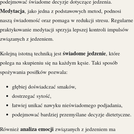
podejmować świadome decyzje dotyczące jedzenia.
Medytacja
, jako jedna z podstawowych metod, podnosi
naszą świadomość oraz pomaga w redukcji stresu. Regularne
praktykowanie medytacji sprzyja lepszej kontroli impulsów
związanych z jedzeniem.
świadome jedzenie
Kolejną istotną techniką jest
, które
polega na skupieniu się na każdym kęsie. Taki sposób
spożywania posiłków pozwala:
głębiej doświadczać smaków,
dostrzegać sytość,
łatwiej unikać nawyku nieświadomego podjadania,
podejmować bardziej przemyślane decyzje dietetyczne.
analiza emocji
Również
związanych z jedzeniem ma