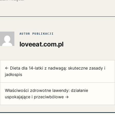
AUTOR PUBLIKACJI
loveeat.com.pl
← Dieta dla 14-latki z nadwagą: skuteczne zasady i
jadłospis
Właściwości zdrowotne lawendy: działanie
uspokajające i przeciwbólowe →