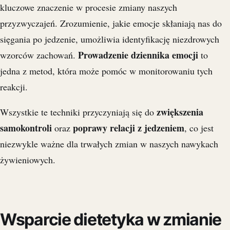
kluczowe znaczenie w procesie zmiany naszych
przyzwyczajeń. Zrozumienie, jakie emocje skłaniają nas do
sięgania po jedzenie, umożliwia identyfikację niezdrowych
Prowadzenie dziennika emocji
wzorców zachowań.
to
jedna z metod, która może pomóc w monitorowaniu tych
reakcji.
zwiększenia
Wszystkie te techniki przyczyniają się do
samokontroli
poprawy relacji z jedzeniem
oraz
, co jest
niezwykle ważne dla trwałych zmian w naszych nawykach
żywieniowych.
Wsparcie dietetyka w zmianie