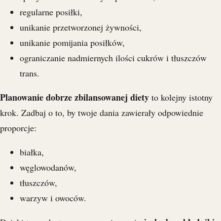
regularne posiłki,
unikanie przetworzonej żywności,
unikanie pomijania posiłków,
ograniczanie nadmiernych ilości cukrów i tłuszczów
trans.
Planowanie dobrze zbilansowanej diety
to kolejny istotny
krok. Zadbaj o to, by twoje dania zawierały odpowiednie
proporcje:
białka,
węglowodanów,
tłuszczów,
warzyw i owoców.