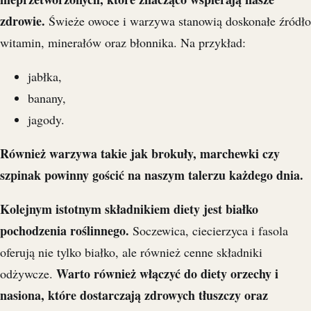
zdrowie.
Świeże owoce i warzywa stanowią doskonałe źródło
witamin, minerałów oraz błonnika. Na przykład:
jabłka,
banany,
jagody.
Również warzywa takie jak brokuły, marchewki czy
szpinak powinny gościć na naszym talerzu każdego dnia.
Kolejnym istotnym składnikiem diety jest białko
pochodzenia roślinnego.
Soczewica, ciecierzyca i fasola
oferują nie tylko białko, ale również cenne składniki
Warto również włączyć do diety orzechy i
odżywcze.
nasiona, które dostarczają zdrowych tłuszczy oraz