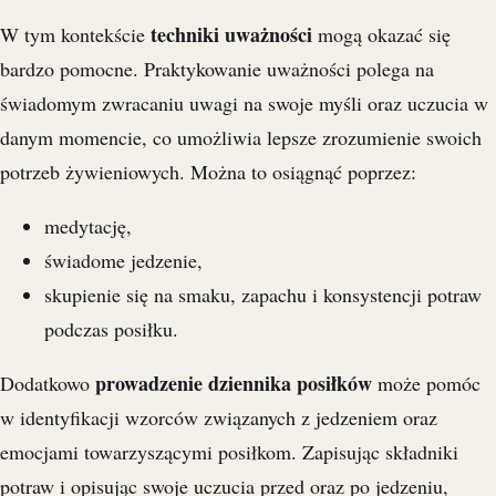
techniki uważności
W tym kontekście
mogą okazać się
bardzo pomocne. Praktykowanie uważności polega na
świadomym zwracaniu uwagi na swoje myśli oraz uczucia w
danym momencie, co umożliwia lepsze zrozumienie swoich
potrzeb żywieniowych. Można to osiągnąć poprzez:
medytację,
świadome jedzenie,
skupienie się na smaku, zapachu i konsystencji potraw
podczas posiłku.
prowadzenie dziennika posiłków
Dodatkowo
może pomóc
w identyfikacji wzorców związanych z jedzeniem oraz
emocjami towarzyszącymi posiłkom. Zapisując składniki
potraw i opisując swoje uczucia przed oraz po jedzeniu,