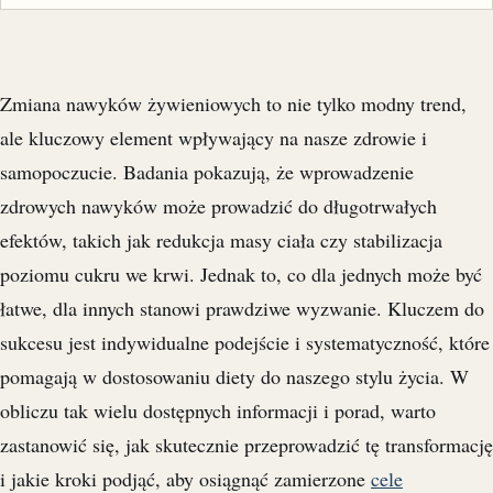
Zmiana nawyków żywieniowych to nie tylko modny trend,
ale kluczowy element wpływający na nasze zdrowie i
samopoczucie. Badania pokazują, że wprowadzenie
zdrowych nawyków może prowadzić do długotrwałych
efektów, takich jak redukcja masy ciała czy stabilizacja
poziomu cukru we krwi. Jednak to, co dla jednych może być
łatwe, dla innych stanowi prawdziwe wyzwanie. Kluczem do
sukcesu jest indywidualne podejście i systematyczność, które
pomagają w dostosowaniu diety do naszego stylu życia. W
obliczu tak wielu dostępnych informacji i porad, warto
zastanowić się, jak skutecznie przeprowadzić tę transformację
i jakie kroki podjąć, aby osiągnąć zamierzone
cele