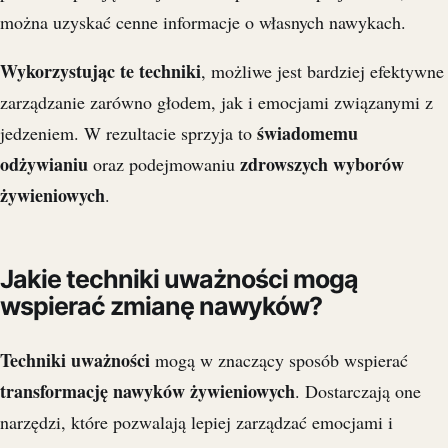
można uzyskać cenne informacje o własnych nawykach.
Wykorzystując te techniki
, możliwe jest bardziej efektywne
zarządzanie zarówno głodem, jak i emocjami związanymi z
świadomemu
jedzeniem. W rezultacie sprzyja to
odżywianiu
zdrowszych wyborów
oraz podejmowaniu
żywieniowych
.
Jakie techniki uważności mogą
wspierać zmianę nawyków?
Techniki uważności
mogą w znaczący sposób wspierać
transformację nawyków żywieniowych
. Dostarczają one
narzędzi, które pozwalają lepiej zarządzać emocjami i