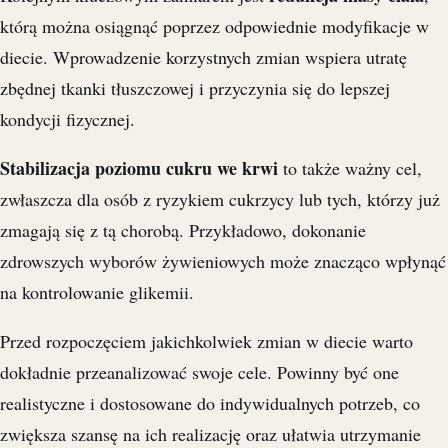
którą można osiągnąć poprzez odpowiednie modyfikacje w
diecie. Wprowadzenie korzystnych zmian wspiera utratę
zbędnej tkanki tłuszczowej i przyczynia się do lepszej
kondycji fizycznej.
Stabilizacja poziomu cukru we krwi
to także ważny cel,
zwłaszcza dla osób z ryzykiem cukrzycy lub tych, którzy już
zmagają się z tą chorobą. Przykładowo, dokonanie
zdrowszych wyborów żywieniowych może znacząco wpłynąć
na kontrolowanie glikemii.
Przed rozpoczęciem jakichkolwiek zmian w diecie warto
dokładnie przeanalizować swoje cele. Powinny być one
realistyczne i dostosowane do indywidualnych potrzeb, co
zwiększa szansę na ich realizację oraz ułatwia utrzymanie