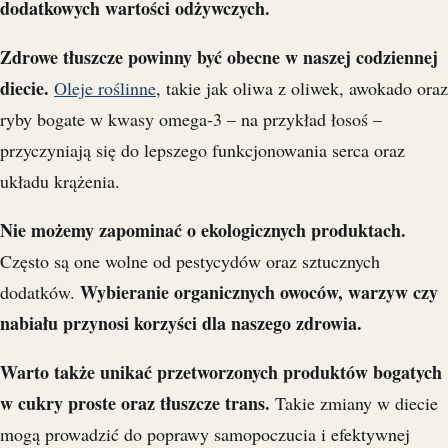
dodatkowych wartości odżywczych.
Zdrowe tłuszcze powinny być obecne w naszej codziennej
diecie.
Oleje roślinne
, takie jak oliwa z oliwek, awokado oraz
ryby bogate w kwasy omega-3 – na przykład łosoś –
przyczyniają się do lepszego funkcjonowania serca oraz
układu krążenia.
Nie możemy zapominać o ekologicznych produktach.
Często są one wolne od pestycydów oraz sztucznych
Wybieranie organicznych owoców, warzyw czy
dodatków.
nabiału przynosi korzyści dla naszego zdrowia.
Warto także unikać przetworzonych produktów bogatych
w cukry proste oraz tłuszcze trans.
Takie zmiany w diecie
mogą prowadzić do poprawy samopoczucia i efektywnej