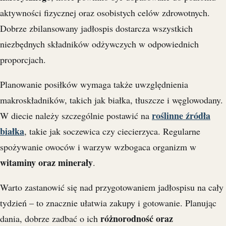
aktywności fizycznej oraz osobistych celów zdrowotnych.
Dobrze zbilansowany jadłospis dostarcza wszystkich
niezbędnych składników odżywczych w odpowiednich
proporcjach.
Planowanie posiłków wymaga także uwzględnienia
makroskładników, takich jak białka, tłuszcze i węglowodany.
roślinne źródła
W diecie należy szczególnie postawić na
białka
, takie jak soczewica czy ciecierzyca. Regularne
spożywanie owoców i warzyw wzbogaca organizm w
witaminy oraz minerały
.
Warto zastanowić się nad przygotowaniem jadłospisu na cały
tydzień – to znacznie ułatwia zakupy i gotowanie. Planując
różnorodność oraz
dania, dobrze zadbać o ich