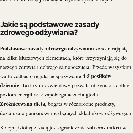
Jakie są podstawowe zasady
zdrowego odżywiania?
Podstawowe zasady zdrowego odżywiania
koncentrują się
na kilku kluczowych elementach, które przyczyniają się do
naszego zdrowia i dobrego samopoczucia. Przede wszystkim
4-5 posiłków
warto zadbać o regularne spożywanie
dziennie
. Taki rytm żywieniowy pozwala utrzymać stabilny
poziom energii oraz zapobiega uczuciu głodu.
Zróżnicowana dieta
, bogata w różnorodne produkty,
dostarcza organizmowi niezbędnych składników odżywczych.
soli
cukru
Kolejną istotną zasadą jest ograniczenie
oraz
w