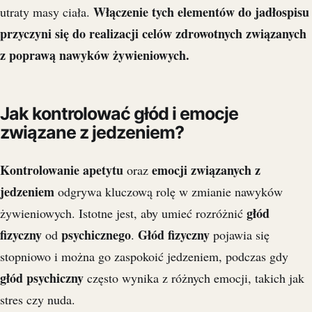
Włączenie tych elementów do jadłospisu
utraty masy ciała.
przyczyni się do realizacji celów zdrowotnych związanych
z poprawą nawyków żywieniowych.
Jak kontrolować głód i emocje
związane z jedzeniem?
Kontrolowanie apetytu
emocji związanych z
oraz
jedzeniem
odgrywa kluczową rolę w zmianie nawyków
głód
żywieniowych. Istotne jest, aby umieć rozróżnić
fizyczny
psychicznego
Głód fizyczny
od
.
pojawia się
stopniowo i można go zaspokoić jedzeniem, podczas gdy
głód psychiczny
często wynika z różnych emocji, takich jak
stres czy nuda.