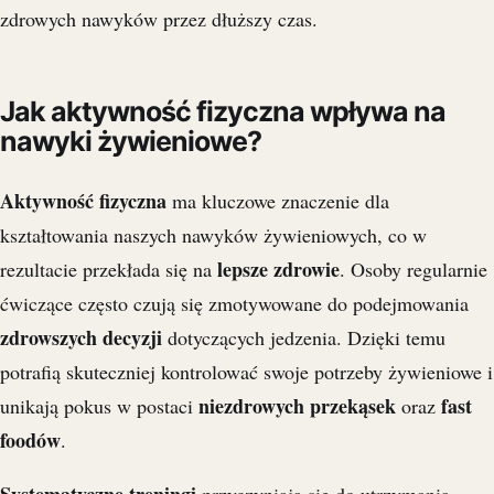
zdrowych nawyków przez dłuższy czas.
Jak aktywność fizyczna wpływa na
nawyki żywieniowe?
Aktywność fizyczna
ma kluczowe znaczenie dla
kształtowania naszych nawyków żywieniowych, co w
lepsze zdrowie
rezultacie przekłada się na
. Osoby regularnie
ćwiczące często czują się zmotywowane do podejmowania
zdrowszych decyzji
dotyczących jedzenia. Dzięki temu
potrafią skuteczniej kontrolować swoje potrzeby żywieniowe i
niezdrowych przekąsek
fast
unikają pokus w postaci
oraz
foodów
.