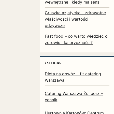
wewnętrzne i kiedy ma sens
Gruszka azjatycka – zdrowotne
właściwości i wartości
odżywcze
Fast food – co warto wiedzieć o
zdrowiu i kaloryczności?
CATERING
Dieta na dowóz – fit catering
Warszawa
Catering Warszawa Żoliborz –
cennik
Hurtownia Kartonów: Centrum