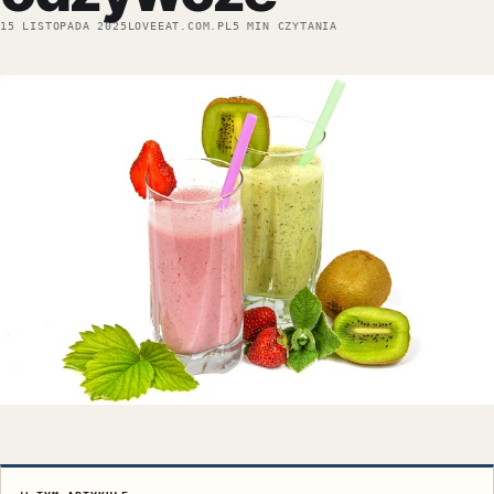
15 LISTOPADA 2025
LOVEEAT.COM.PL
5 MIN CZYTANIA