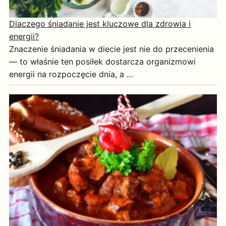
Dlaczego śniadanie jest kluczowe dla zdrowia i
energii?
Znaczenie śniadania w diecie jest nie do przecenienia
— to właśnie ten posiłek dostarcza organizmowi
energii na rozpoczęcie dnia, a …