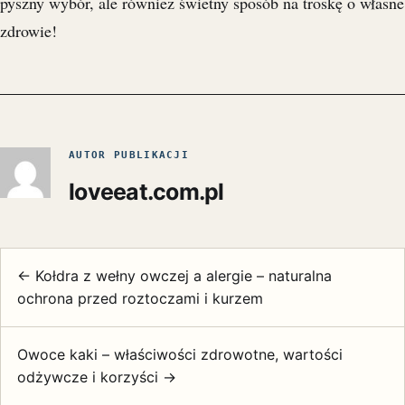
pyszny wybór, ale również świetny sposób na troskę o własne
zdrowie!
AUTOR PUBLIKACJI
loveeat.com.pl
← Kołdra z wełny owczej a alergie – naturalna
ochrona przed roztoczami i kurzem
Owoce kaki – właściwości zdrowotne, wartości
odżywcze i korzyści →