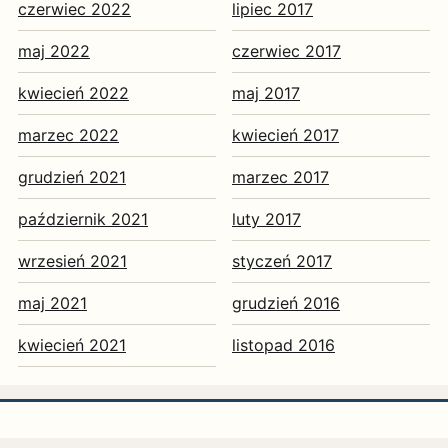
czerwiec 2022
lipiec 2017
maj 2022
czerwiec 2017
kwiecień 2022
maj 2017
marzec 2022
kwiecień 2017
grudzień 2021
marzec 2017
październik 2021
luty 2017
wrzesień 2021
styczeń 2017
maj 2021
grudzień 2016
kwiecień 2021
listopad 2016