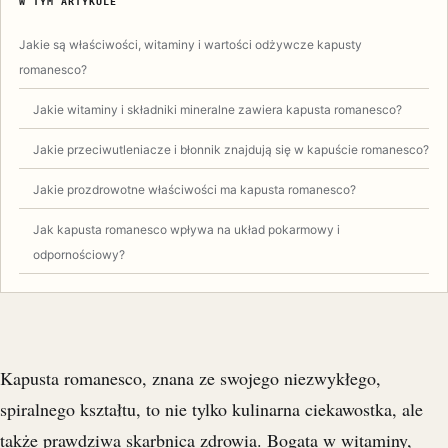
W TYM ARTYKULE
Jakie są właściwości, witaminy i wartości odżywcze kapusty
romanesco?
Jakie witaminy i składniki mineralne zawiera kapusta romanesco?
Jakie przeciwutleniacze i błonnik znajdują się w kapuście romanesco?
Jakie prozdrowotne właściwości ma kapusta romanesco?
Jak kapusta romanesco wpływa na układ pokarmowy i
odpornościowy?
Kapusta romanesco, znana ze swojego niezwykłego,
spiralnego kształtu, to nie tylko kulinarna ciekawostka, ale
także prawdziwa skarbnica zdrowia. Bogata w witaminy,