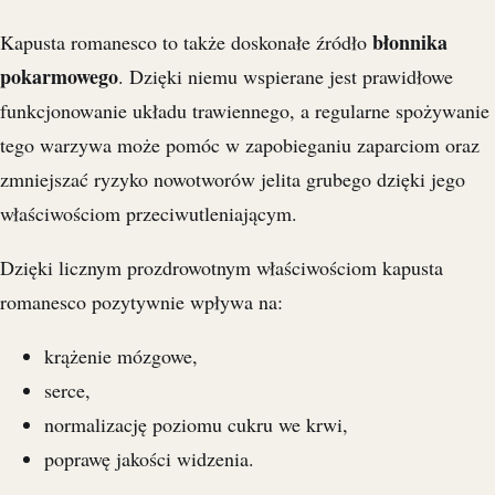
błonnika
Kapusta romanesco to także doskonałe źródło
pokarmowego
. Dzięki niemu wspierane jest prawidłowe
funkcjonowanie układu trawiennego, a regularne spożywanie
tego warzywa może pomóc w zapobieganiu zaparciom oraz
zmniejszać ryzyko nowotworów jelita grubego dzięki jego
właściwościom przeciwutleniającym.
Dzięki licznym prozdrowotnym właściwościom kapusta
romanesco pozytywnie wpływa na:
krążenie mózgowe,
serce,
normalizację poziomu cukru we krwi,
poprawę jakości widzenia.