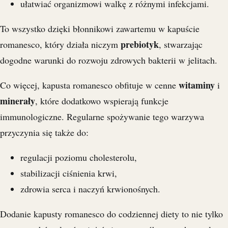
ułatwiać organizmowi walkę z różnymi infekcjami.
To wszystko dzięki błonnikowi zawartemu w kapuście
prebiotyk
romanesco, który działa niczym
, stwarzając
dogodne warunki do rozwoju zdrowych bakterii w jelitach.
witaminy
Co więcej, kapusta romanesco obfituje w cenne
i
minerały
, które dodatkowo wspierają funkcje
immunologiczne. Regularne spożywanie tego warzywa
przyczynia się także do:
regulacji poziomu cholesterolu,
stabilizacji ciśnienia krwi,
zdrowia serca i naczyń krwionośnych.
Dodanie kapusty romanesco do codziennej diety to nie tylko