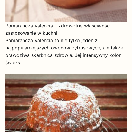
Pomarańcza Valencia – zdrowotne właściwości i
zastosowanie w kuchni
Pomarańcza Valencia to nie tylko jeden z
najpopularniejszych owoców cytrusowych, ale także
prawdziwa skarbnica zdrowia. Jej intensywny kolor i
świeży …