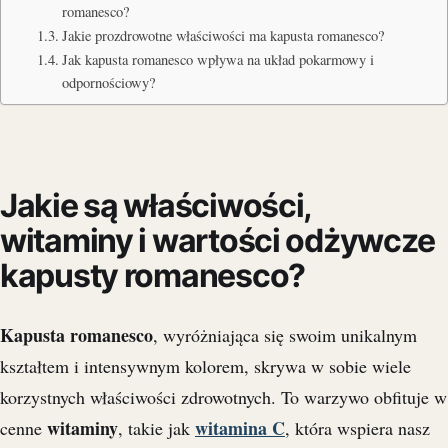
romanesco?
Jakie prozdrowotne właściwości ma kapusta romanesco?
Jak kapusta romanesco wpływa na układ pokarmowy i
odpornościowy?
Jakie są właściwości,
witaminy i wartości odżywcze
kapusty romanesco?
Kapusta romanesco
, wyróżniająca się swoim unikalnym
kształtem i intensywnym kolorem, skrywa w sobie wiele
korzystnych właściwości zdrowotnych. To warzywo obfituje w
witaminy
witamina C
cenne
, takie jak
, która wspiera nasz