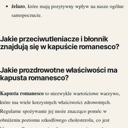
żelazo
, które mają pozytywny wpływ na nasze ogólne
samopoczucie.
Jakie przeciwutleniacze i błonnik
znajdują się w kapuście romanesco?
Jakie prozdrowotne właściwości ma
kapusta romanesco?
Kapusta romanesco
to niezwykle wartościowe warzywo,
które ma wiele korzystnych właściwości zdrowotnych.
Regularne spożywanie jej może znacząco pomóc w
obniżeniu poziomu szkodliwego cholesterolu, co jest