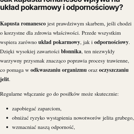
układ pokarmowy i odpornościowy?
Kapusta romanesco
jest prawdziwym skarbem, jeśli chodzi
o korzystne dla zdrowia właściwości. Przede wszystkim
układ pokarmowy
odpornościowy
wspiera zarówno
, jak i
.
błonnika
Dzięki wysokiej zawartości
, ten niezwykły
warzywny przysmak znacząco poprawia procesy trawienne,
odkwaszaniu organizmu
oczyszczaniu
co pomaga w
oraz
jelit
.
Regularne włączanie go do posiłków może skutecznie:
zapobiegać zaparciom,
obniżać ryzyko wystąpienia nowotworów jelita grubego,
wzmacniać naszą odporność,