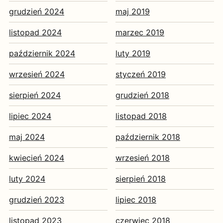
grudzień 2024
maj 2019
listopad 2024
marzec 2019
październik 2024
luty 2019
wrzesień 2024
styczeń 2019
sierpień 2024
grudzień 2018
lipiec 2024
listopad 2018
maj 2024
październik 2018
kwiecień 2024
wrzesień 2018
luty 2024
sierpień 2018
grudzień 2023
lipiec 2018
listopad 2023
czerwiec 2018