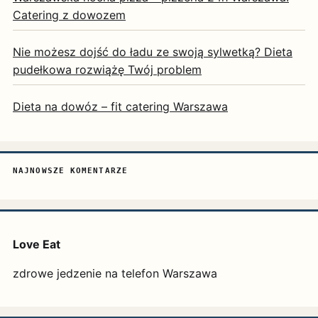
Catering z dowozem
Nie możesz dojść do ładu ze swoją sylwetką? Dieta
pudełkowa rozwiążę Twój problem
Dieta na dowóz – fit catering Warszawa
NAJNOWSZE KOMENTARZE
Love Eat
zdrowe jedzenie na telefon Warszawa