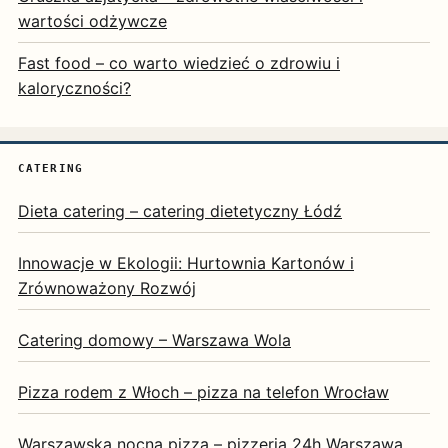
wartości odżywcze
Fast food – co warto wiedzieć o zdrowiu i
kaloryczności?
CATERING
Dieta catering – catering dietetyczny Łódź
Innowacje w Ekologii: Hurtownia Kartonów i
Zrównoważony Rozwój
Catering domowy – Warszawa Wola
Pizza rodem z Włoch – pizza na telefon Wrocław
Warszawska nocna pizza – pizzeria 24h Warszawa.