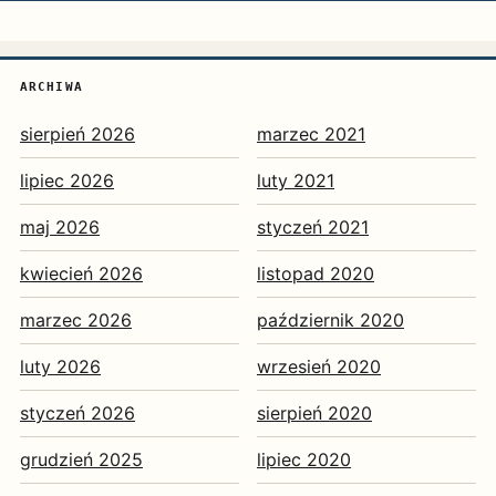
ARCHIWA
sierpień 2026
marzec 2021
lipiec 2026
luty 2021
maj 2026
styczeń 2021
kwiecień 2026
listopad 2020
marzec 2026
październik 2020
luty 2026
wrzesień 2020
styczeń 2026
sierpień 2020
grudzień 2025
lipiec 2020