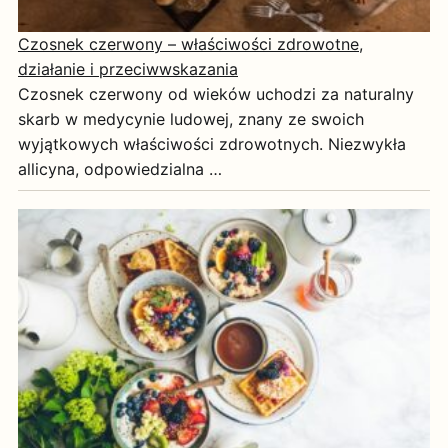
Czosnek czerwony – właściwości zdrowotne,
działanie i przeciwwskazania
Czosnek czerwony od wieków uchodzi za naturalny
skarb w medycynie ludowej, znany ze swoich
wyjątkowych właściwości zdrowotnych. Niezwykła
allicyna, odpowiedzialna …