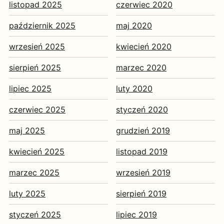
listopad 2025
czerwiec 2020
październik 2025
maj 2020
wrzesień 2025
kwiecień 2020
sierpień 2025
marzec 2020
lipiec 2025
luty 2020
czerwiec 2025
styczeń 2020
maj 2025
grudzień 2019
kwiecień 2025
listopad 2019
marzec 2025
wrzesień 2019
luty 2025
sierpień 2019
styczeń 2025
lipiec 2019