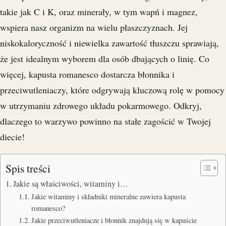
takie jak C i K, oraz minerały, w tym wapń i magnez,
wspiera nasz organizm na wielu płaszczyznach. Jej
niskokaloryczność i niewielka zawartość tłuszczu sprawiają,
że jest idealnym wyborem dla osób dbających o linię. Co
więcej, kapusta romanesco dostarcza błonnika i
przeciwutleniaczy, które odgrywają kluczową rolę w pomocy
w utrzymaniu zdrowego układu pokarmowego. Odkryj,
dlaczego to warzywo powinno na stałe zagościć w Twojej
diecie!
Spis treści
Jakie są właściwości, witaminy i…
Jakie witaminy i składniki mineralne zawiera kapusta
romanesco?
Jakie przeciwutleniacze i błonnik znajdują się w kapuście