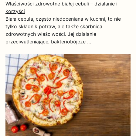
Właściwości zdrowotne białej cebuli – działanie i
korzyści
Biała cebula, często niedoceniana w kuchni, to nie
tylko składnik potraw, ale także skarbnica
zdrowotnych właściwości. Jej działanie
przeciwutleniające, bakteriobójcze …