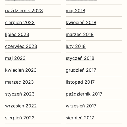
październik 2023
maj 2018
sierpień 2023
kwiecień 2018
lipiec 2023
marzec 2018
czerwiec 2023
luty 2018
maj 2023
styczeń 2018
kwiecień 2023
grudzień 2017
marzec 2023
listopad 2017
styczeń 2023
październik 2017
wrzesień 2022
wrzesień 2017
sierpień 2022
sierpień 2017