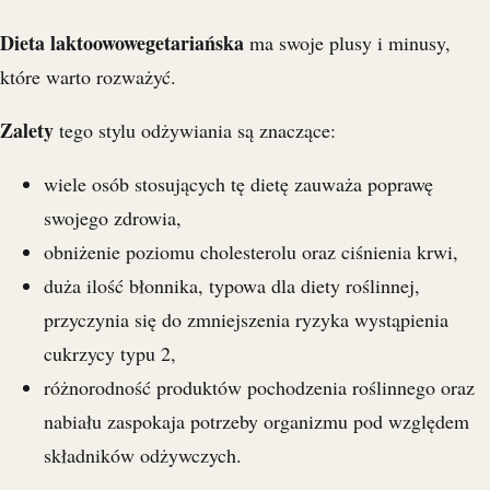
Dieta laktoowowegetariańska
ma swoje plusy i minusy,
które warto rozważyć.
Zalety
tego stylu odżywiania są znaczące:
wiele osób stosujących tę dietę zauważa poprawę
swojego zdrowia,
obniżenie poziomu cholesterolu oraz ciśnienia krwi,
duża ilość błonnika, typowa dla diety roślinnej,
przyczynia się do zmniejszenia ryzyka wystąpienia
cukrzycy typu 2,
różnorodność produktów pochodzenia roślinnego oraz
nabiału zaspokaja potrzeby organizmu pod względem
składników odżywczych.