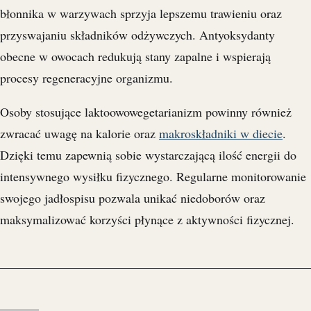
błonnika w warzywach sprzyja lepszemu trawieniu oraz
przyswajaniu składników odżywczych. Antyoksydanty
obecne w owocach redukują stany zapalne i wspierają
procesy regeneracyjne organizmu.
Osoby stosujące laktoowowegetarianizm powinny również
zwracać uwagę na kalorie oraz
makroskładniki w diecie
.
Dzięki temu zapewnią sobie wystarczającą ilość energii do
intensywnego wysiłku fizycznego. Regularne monitorowanie
swojego jadłospisu pozwala unikać niedoborów oraz
maksymalizować korzyści płynące z aktywności fizycznej.