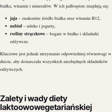
białka, witamin i minerałów. W ich jadłospisie znajdują się:
jaja
– znakomite źródło białka oraz witamin B12,
nabiał
– mleko i jogurty,
rośliny strączkowe
– bogate w białko i składniki
odżywcze.
Kluczowe jest jednak utrzymanie odpowiedniej równowagi w
diecie, aby dostarczała wszystkich niezbędnych składników
odżywczych.
Zalety i wady diety
laktoowowegetariańskiej