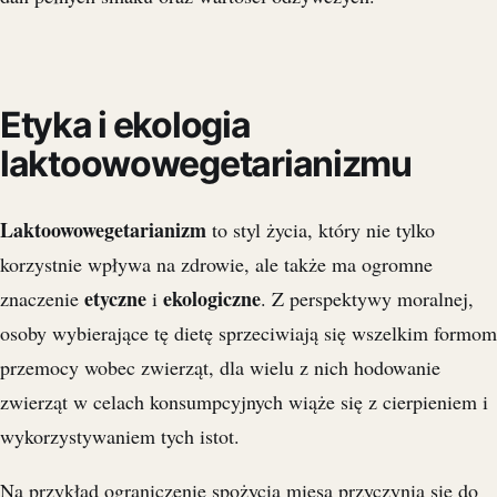
Etyka i ekologia
laktoowowegetarianizmu
Laktoowowegetarianizm
to styl życia, który nie tylko
korzystnie wpływa na zdrowie, ale także ma ogromne
etyczne
ekologiczne
znaczenie
i
. Z perspektywy moralnej,
osoby wybierające tę dietę sprzeciwiają się wszelkim formom
przemocy wobec zwierząt, dla wielu z nich hodowanie
zwierząt w celach konsumpcyjnych wiąże się z cierpieniem i
wykorzystywaniem tych istot.
Na przykład ograniczenie spożycia mięsa przyczynia się do