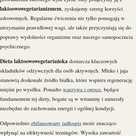
laktoowowegetarianizmem
, zyskujemy szereg korzyści
zdrowotnych. Regularne ćwiczenia nie tylko pomagają w
utrzymaniu prawidłowej wagi, ale także przyczyniają się do
poprawy wydolności organizmu oraz naszego samopoczucia
psychicznego.
Dieta laktoowowegetariańska
dostarcza kluczowych
składników odżywczych dla osób aktywnych. Mleko i jaja
stanowią doskonałe źródło białka, które wspiera regenerację
mięśni po wysiłku. Ponadto
warzywa i owoce
, będące
fundamentem tej diety, bogate są w witaminy i minerały
niezbędne do zachowania energii i ogólnej kondycji.
Odpowiednio
zbilansowany jadłospis
może znacząco
wpłynąć na efektywność treningów. Wysoka zawartość