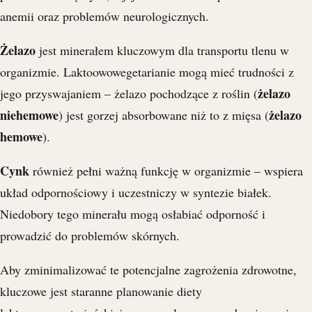
anemii oraz problemów neurologicznych.
Żelazo
jest minerałem kluczowym dla transportu tlenu w
organizmie. Laktoowowegetarianie mogą mieć trudności z
żelazo
jego przyswajaniem – żelazo pochodzące z roślin (
niehemowe
żelazo
) jest gorzej absorbowane niż to z mięsa (
hemowe
).
Cynk
również pełni ważną funkcję w organizmie – wspiera
układ odpornościowy i uczestniczy w syntezie białek.
Niedobory tego minerału mogą osłabiać odporność i
prowadzić do problemów skórnych.
Aby zminimalizować te potencjalne zagrożenia zdrowotne,
kluczowe jest staranne planowanie diety