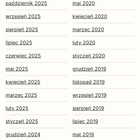
październik 2025
maj 2020
wrzesień 2025
kwiecień 2020
sierpień 2025
marzec 2020
lipiec 2025
luty 2020
czerwiec 2025
styczeń 2020
maj 2025
grudzień 2019
kwiecień 2025
listopad 2019
marzec 2025
wrzesień 2019
luty 2025
sierpień 2019
styczeń 2025
lipiec 2019
grudzień 2024
maj 2019