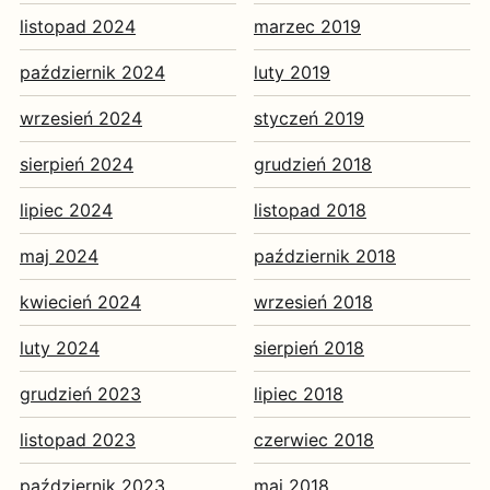
listopad 2024
marzec 2019
październik 2024
luty 2019
wrzesień 2024
styczeń 2019
sierpień 2024
grudzień 2018
lipiec 2024
listopad 2018
maj 2024
październik 2018
kwiecień 2024
wrzesień 2018
luty 2024
sierpień 2018
grudzień 2023
lipiec 2018
listopad 2023
czerwiec 2018
październik 2023
maj 2018