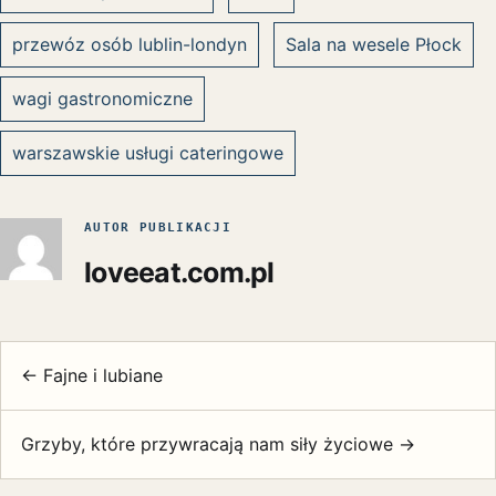
przewóz osób lublin-londyn
Sala na wesele Płock
wagi gastronomiczne
warszawskie usługi cateringowe
AUTOR PUBLIKACJI
loveeat.com.pl
← Fajne i lubiane
Grzyby, które przywracają nam siły życiowe →