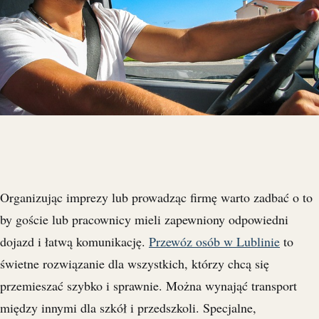
Organizując imprezy lub prowadząc firmę warto zadbać o to
by goście lub pracownicy mieli zapewniony odpowiedni
dojazd i łatwą komunikację.
Przewóz osób w Lublinie
to
świetne rozwiązanie dla wszystkich, którzy chcą się
przemieszać szybko i sprawnie. Można wynająć transport
między innymi dla szkół i przedszkoli. Specjalne,