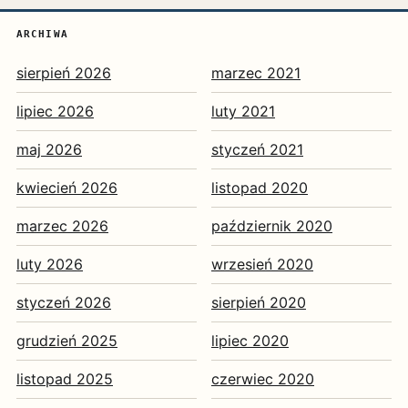
ARCHIWA
sierpień 2026
marzec 2021
lipiec 2026
luty 2021
maj 2026
styczeń 2021
kwiecień 2026
listopad 2020
marzec 2026
październik 2020
luty 2026
wrzesień 2020
styczeń 2026
sierpień 2020
grudzień 2025
lipiec 2020
listopad 2025
czerwiec 2020