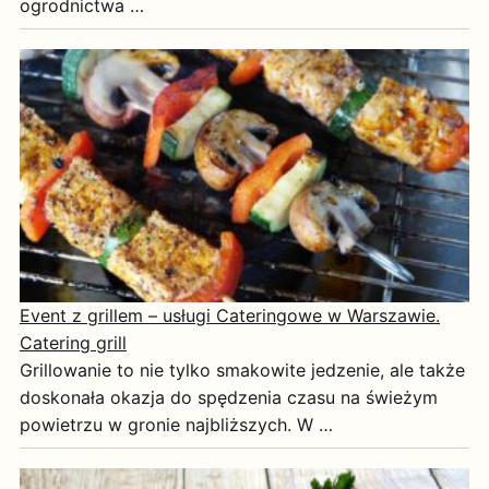
ogrodnictwa …
Event z grillem – usługi Cateringowe w Warszawie.
Catering grill
Grillowanie to nie tylko smakowite jedzenie, ale także
doskonała okazja do spędzenia czasu na świeżym
powietrzu w gronie najbliższych. W …