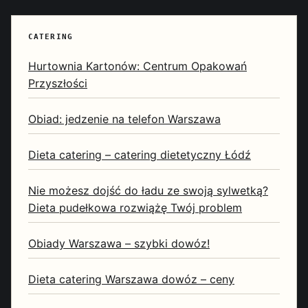
CATERING
Hurtownia Kartonów: Centrum Opakowań
Przyszłości
Obiad: jedzenie na telefon Warszawa
Dieta catering – catering dietetyczny Łódź
Nie możesz dojść do ładu ze swoją sylwetką?
Dieta pudełkowa rozwiążę Twój problem
Obiady Warszawa – szybki dowóz!
Dieta catering Warszawa dowóz – ceny