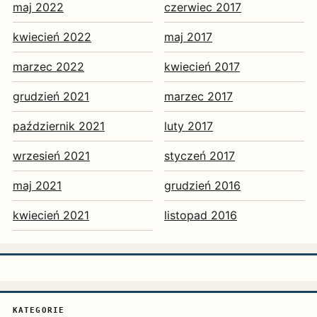
maj 2022
czerwiec 2017
kwiecień 2022
maj 2017
marzec 2022
kwiecień 2017
grudzień 2021
marzec 2017
październik 2021
luty 2017
wrzesień 2021
styczeń 2017
maj 2021
grudzień 2016
kwiecień 2021
listopad 2016
KATEGORIE