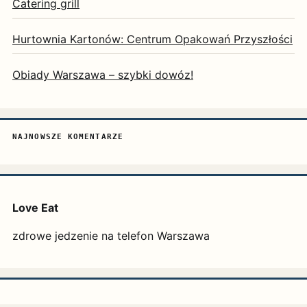
Catering grill
Hurtownia Kartonów: Centrum Opakowań Przyszłości
Obiady Warszawa – szybki dowóz!
NAJNOWSZE KOMENTARZE
Love Eat
zdrowe jedzenie na telefon Warszawa