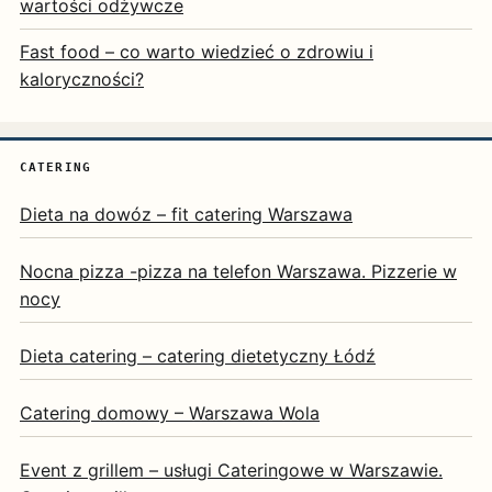
wartości odżywcze
Fast food – co warto wiedzieć o zdrowiu i
kaloryczności?
CATERING
Dieta na dowóz – fit catering Warszawa
Nocna pizza -pizza na telefon Warszawa. Pizzerie w
nocy
Dieta catering – catering dietetyczny Łódź
Catering domowy – Warszawa Wola
Event z grillem – usługi Cateringowe w Warszawie.