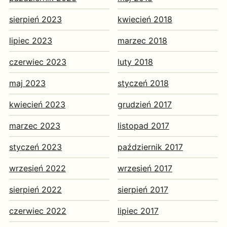
sierpień 2023
kwiecień 2018
lipiec 2023
marzec 2018
czerwiec 2023
luty 2018
maj 2023
styczeń 2018
kwiecień 2023
grudzień 2017
marzec 2023
listopad 2017
styczeń 2023
październik 2017
wrzesień 2022
wrzesień 2017
sierpień 2022
sierpień 2017
czerwiec 2022
lipiec 2017