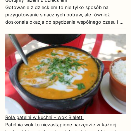
Gotowanie z dzieckiem to nie tylko sposób na
przygotowanie smacznych potraw, ale również
doskonała okazja do spędzenia wspólnego czasu i …
Rola patelni w kuchni – wok Bialetti
Patelnia wok to niezastąpione narzędzie w każdej