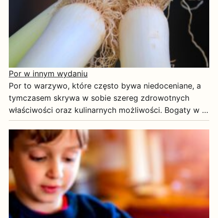
Por w innym wydaniu
Por to warzywo, które często bywa niedoceniane, a
tymczasem skrywa w sobie szereg zdrowotnych
właściwości oraz kulinarnych możliwości. Bogaty w …