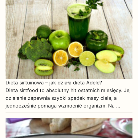
Dieta sirtuinowa – jak działa dieta Adele?
Dieta sirtfood to absolutny hit ostatnich miesięcy. Jej
działanie zapewnia szybki spadek masy ciała, a
jednocześnie pomaga wzmocnić organizm. Na …