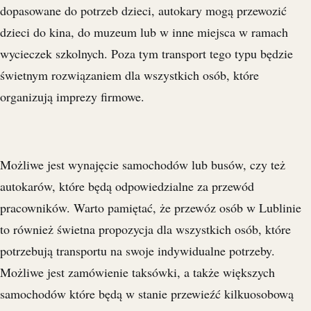
dopasowane do potrzeb dzieci, autokary mogą przewozić
dzieci do kina, do muzeum lub w inne miejsca w ramach
wycieczek szkolnych. Poza tym transport tego typu będzie
świetnym rozwiązaniem dla wszystkich osób, które
organizują imprezy firmowe.
Możliwe jest wynajęcie samochodów lub busów, czy też
autokarów, które będą odpowiedzialne za przewód
pracowników. Warto pamiętać, że przewóz osób w Lublinie
to również świetna propozycja dla wszystkich osób, które
potrzebują transportu na swoje indywidualne potrzeby.
Możliwe jest zamówienie taksówki, a także większych
samochodów które będą w stanie przewieźć kilkuosobową