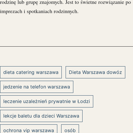
rodzinę lub grupę znajomych. Jest to świetne rozwiązanie po
imprezach i spotkaniach rodzinnych.
dieta catering warszawa
Dieta Warszawa dowóz
jedzenie na telefon warszawa
leczenie uzależnień prywatnie w Łodzi
lekcje baletu dla dzieci Warszawa
ochrona vip warszawa
osób