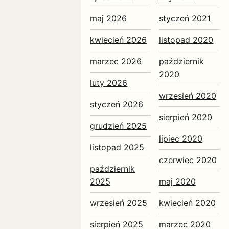
maj 2026
styczeń 2021
kwiecień 2026
listopad 2020
marzec 2026
październik
2020
luty 2026
wrzesień 2020
styczeń 2026
sierpień 2020
grudzień 2025
lipiec 2020
listopad 2025
czerwiec 2020
październik
2025
maj 2020
wrzesień 2025
kwiecień 2020
sierpień 2025
marzec 2020