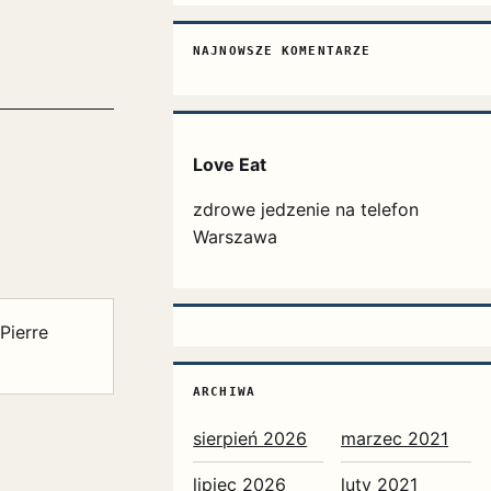
NAJNOWSZE KOMENTARZE
Love Eat
zdrowe jedzenie na telefon
Warszawa
Pierre
ARCHIWA
sierpień 2026
marzec 2021
lipiec 2026
luty 2021