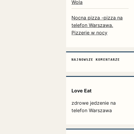
Wola
Nocna pizza -pizza na
telefon Warszawa.
Pizzerie w nocy
NAJNOWSZE KOMENTARZE
Love Eat
zdrowe jedzenie na
telefon Warszawa