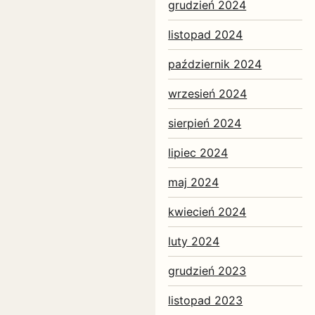
grudzień 2024
listopad 2024
październik 2024
wrzesień 2024
sierpień 2024
lipiec 2024
maj 2024
kwiecień 2024
luty 2024
grudzień 2023
listopad 2023