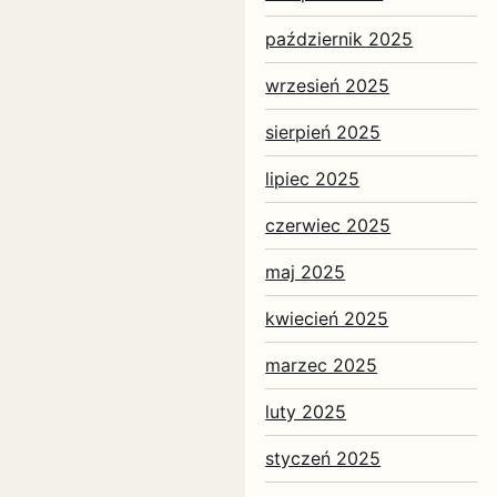
październik 2025
wrzesień 2025
sierpień 2025
lipiec 2025
czerwiec 2025
maj 2025
kwiecień 2025
marzec 2025
luty 2025
styczeń 2025