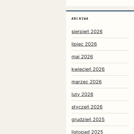
ARCHIWA
sierpień 2026
lipiec 2026
maj 2026
kwiecień 2026
marzec 2026
luty 2026
styczeń 2026
grudzień 2025
listopad 2025