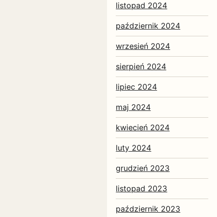
listopad 2024
październik 2024
wrzesień 2024
sierpień 2024
lipiec 2024
maj 2024
kwiecień 2024
luty 2024
grudzień 2023
listopad 2023
październik 2023