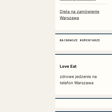
Dieta na zamówienie
Warszawa
NAJNOWSZE KOMENTARZE
Love Eat
zdrowe jedzenie na
telefon Warszawa