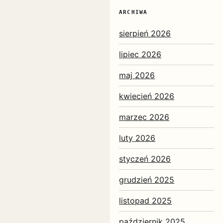
ARCHIWA
sierpień 2026
lipiec 2026
maj 2026
kwiecień 2026
marzec 2026
luty 2026
styczeń 2026
grudzień 2025
listopad 2025
październik 2025