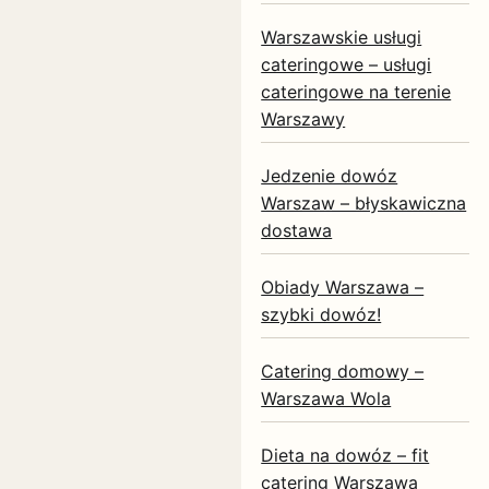
Warszawskie usługi
cateringowe – usługi
cateringowe na terenie
Warszawy
Jedzenie dowóz
Warszaw – błyskawiczna
dostawa
Obiady Warszawa –
szybki dowóz!
Catering domowy –
Warszawa Wola
Dieta na dowóz – fit
catering Warszawa