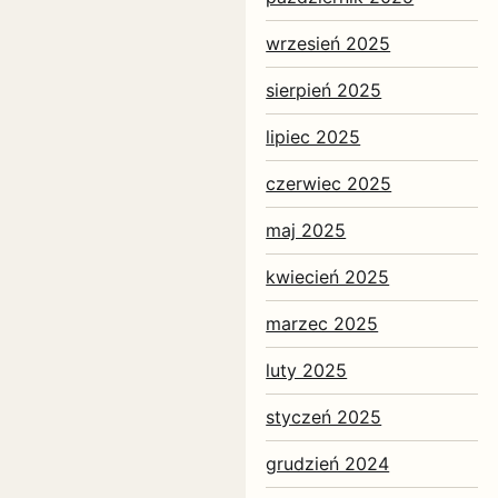
wrzesień 2025
sierpień 2025
lipiec 2025
czerwiec 2025
maj 2025
kwiecień 2025
marzec 2025
luty 2025
styczeń 2025
grudzień 2024