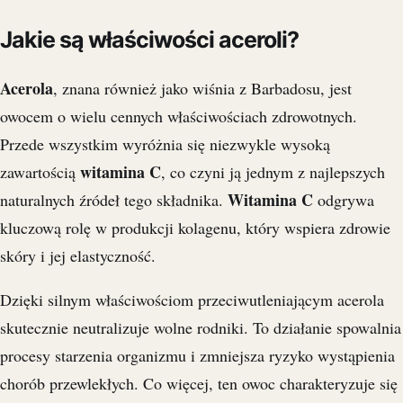
Jakie są właściwości aceroli?
Acerola
, znana również jako wiśnia z Barbadosu, jest
owocem o wielu cennych właściwościach zdrowotnych.
Przede wszystkim wyróżnia się niezwykle wysoką
witamina C
zawartością
, co czyni ją jednym z najlepszych
Witamina C
naturalnych źródeł tego składnika.
odgrywa
kluczową rolę w produkcji kolagenu, który wspiera zdrowie
skóry i jej elastyczność.
Dzięki silnym właściwościom przeciwutleniającym acerola
skutecznie neutralizuje wolne rodniki. To działanie spowalnia
procesy starzenia organizmu i zmniejsza ryzyko wystąpienia
chorób przewlekłych. Co więcej, ten owoc charakteryzuje się