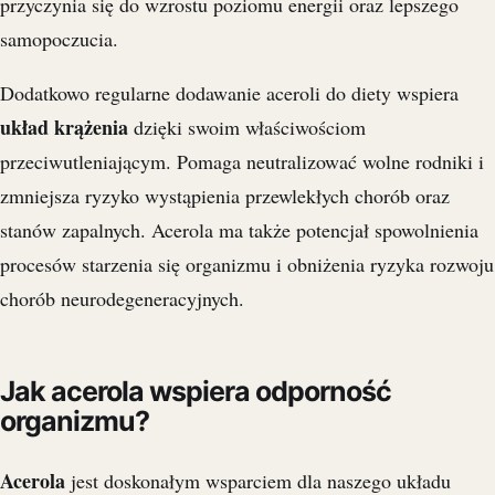
przyczynia się do wzrostu poziomu energii oraz lepszego
samopoczucia.
Dodatkowo regularne dodawanie aceroli do diety wspiera
układ krążenia
dzięki swoim właściwościom
przeciwutleniającym. Pomaga neutralizować wolne rodniki i
zmniejsza ryzyko wystąpienia przewlekłych chorób oraz
stanów zapalnych. Acerola ma także potencjał spowolnienia
procesów starzenia się organizmu i obniżenia ryzyka rozwoju
chorób neurodegeneracyjnych.
Jak acerola wspiera odporność
organizmu?
Acerola
jest doskonałym wsparciem dla naszego układu