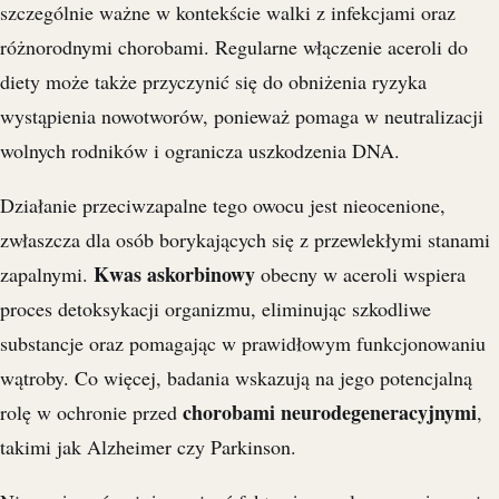
szczególnie ważne w kontekście walki z infekcjami oraz
różnorodnymi chorobami. Regularne włączenie aceroli do
diety może także przyczynić się do obniżenia ryzyka
wystąpienia nowotworów, ponieważ pomaga w neutralizacji
wolnych rodników i ogranicza uszkodzenia DNA.
Działanie przeciwzapalne tego owocu jest nieocenione,
zwłaszcza dla osób borykających się z przewlekłymi stanami
Kwas askorbinowy
zapalnymi.
obecny w aceroli wspiera
proces detoksykacji organizmu, eliminując szkodliwe
substancje oraz pomagając w prawidłowym funkcjonowaniu
wątroby. Co więcej, badania wskazują na jego potencjalną
chorobami neurodegeneracyjnymi
rolę w ochronie przed
,
takimi jak Alzheimer czy Parkinson.