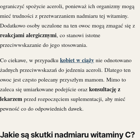
ograniczyć spożycie aceroli, ponieważ ich organizmy mogą
mieć trudności z przetwarzaniem nadmiaru tej witaminy.
Dodatkowo osoby uczulone na ten owoc mogą zmagać się z
reakcjami alergicznymi
, co stanowi istotne
przeciwwskazanie do jego stosowania.
kobiet w ciąży
Co ciekawe, w przypadku
nie odnotowano
żadnych przeciwwskazań do jedzenia aceroli. Dlatego ten
owoc jest często polecany przyszłym mamom. Mimo to
konsultację z
zaleca się umiarkowane podejście oraz
lekarzem
przed rozpoczęciem suplementacji, aby mieć
pewność co do odpowiednich dawek.
Jakie są skutki nadmiaru witaminy C?