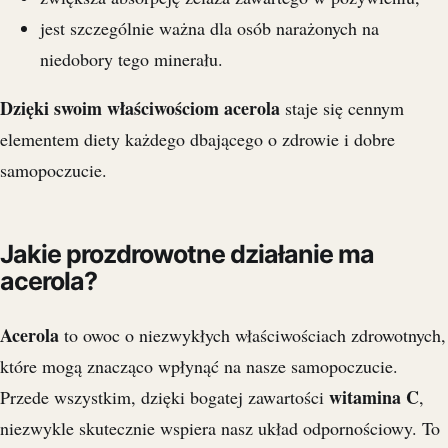
jest szczególnie ważna dla osób narażonych na
niedobory tego minerału.
Dzięki swoim właściwościom acerola
staje się cennym
elementem diety każdego dbającego o zdrowie i dobre
samopoczucie.
Jakie prozdrowotne działanie ma
acerola?
Acerola
to owoc o niezwykłych właściwościach zdrowotnych,
które mogą znacząco wpłynąć na nasze samopoczucie.
witamina C
Przede wszystkim, dzięki bogatej zawartości
,
niezwykle skutecznie wspiera nasz układ odpornościowy. To