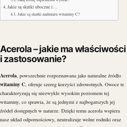
Jakie są skutki uboczne i…
Jakie są skutki nadmiaru witaminy C?
Acerola – jakie ma właściwości
i zastosowanie?
Acerola
, powszechnie rozpoznawana jako naturalne źródło
witaminy C
, oferuje szereg korzyści zdrowotnych. Owoce te
charakteryzują się niezwykle wysokim poziomem tej
witaminy, co sprawia, że są jednymi z najbogatszych jej
źródeł dostępnych w naturze. Dzięki temu acerola wspiera
nasz układ odpornościowy, neutralizuje wolne rodniki oraz