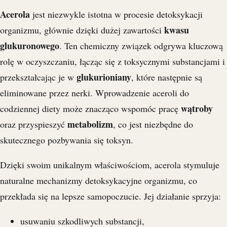
Acerola
jest niezwykle istotna w procesie detoksykacji
kwasu
organizmu, głównie dzięki dużej zawartości
glukuronowego
. Ten chemiczny związek odgrywa kluczową
rolę w oczyszczaniu, łącząc się z toksycznymi substancjami i
glukurioniany
przekształcając je w
, które następnie są
eliminowane przez nerki. Wprowadzenie aceroli do
wątroby
codziennej diety może znacząco wspomóc pracę
metabolizm
oraz przyspieszyć
, co jest niezbędne do
skutecznego pozbywania się toksyn.
Dzięki swoim unikalnym właściwościom, acerola stymuluje
naturalne mechanizmy detoksykacyjne organizmu, co
przekłada się na lepsze samopoczucie. Jej działanie sprzyja:
usuwaniu szkodliwych substancji,