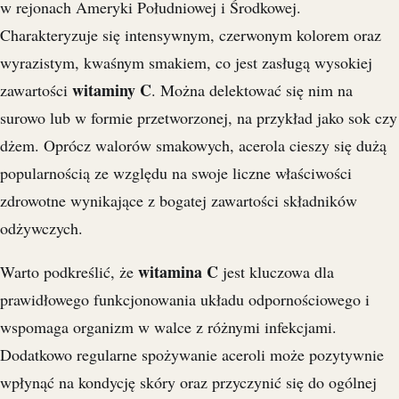
w rejonach Ameryki Południowej i Środkowej.
Charakteryzuje się intensywnym, czerwonym kolorem oraz
wyrazistym, kwaśnym smakiem, co jest zasługą wysokiej
witaminy C
zawartości
. Można delektować się nim na
surowo lub w formie przetworzonej, na przykład jako sok czy
dżem. Oprócz walorów smakowych, acerola cieszy się dużą
popularnością ze względu na swoje liczne właściwości
zdrowotne wynikające z bogatej zawartości składników
odżywczych.
witamina C
Warto podkreślić, że
jest kluczowa dla
prawidłowego funkcjonowania układu odpornościowego i
wspomaga organizm w walce z różnymi infekcjami.
Dodatkowo regularne spożywanie aceroli może pozytywnie
wpłynąć na kondycję skóry oraz przyczynić się do ogólnej