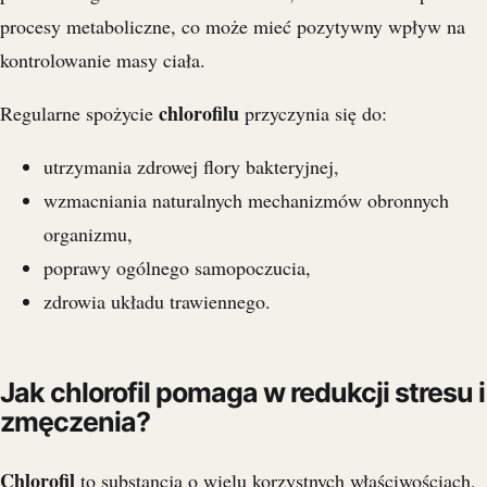
procesy metaboliczne, co może mieć pozytywny wpływ na
kontrolowanie masy ciała.
chlorofilu
Regularne spożycie
przyczynia się do:
utrzymania zdrowej flory bakteryjnej,
wzmacniania naturalnych mechanizmów obronnych
organizmu,
poprawy ogólnego samopoczucia,
zdrowia układu trawiennego.
Jak chlorofil pomaga w redukcji stresu i
zmęczenia?
Chlorofil
to substancja o wielu korzystnych właściwościach,