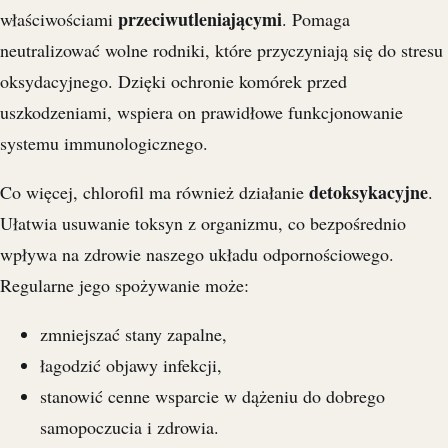
przeciwutleniającymi
właściwościami
. Pomaga
neutralizować wolne rodniki, które przyczyniają się do stresu
oksydacyjnego. Dzięki ochronie komórek przed
uszkodzeniami, wspiera on prawidłowe funkcjonowanie
systemu immunologicznego.
detoksykacyjne
Co więcej, chlorofil ma również działanie
.
Ułatwia usuwanie toksyn z organizmu, co bezpośrednio
wpływa na zdrowie naszego układu odpornościowego.
Regularne jego spożywanie może:
zmniejszać stany zapalne,
łagodzić objawy infekcji,
stanowić cenne wsparcie w dążeniu do dobrego
samopoczucia i zdrowia.