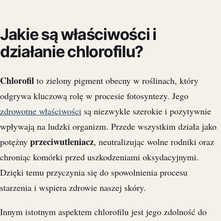
Jakie są właściwości i
działanie chlorofilu?
Chlorofil
to zielony pigment obecny w roślinach, który
odgrywa kluczową rolę w procesie fotosyntezy. Jego
zdrowotne właściwości
są niezwykle szerokie i pozytywnie
wpływają na ludzki organizm. Przede wszystkim działa jako
przeciwutleniacz
potężny
, neutralizując wolne rodniki oraz
chroniąc komórki przed uszkodzeniami oksydacyjnymi.
Dzięki temu przyczynia się do spowolnienia procesu
starzenia i wspiera zdrowie naszej skóry.
Innym istotnym aspektem chlorofilu jest jego zdolność do