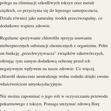
polega na eliminacji szkodliwych toksyn oraz metali
ciężkich, co przyczynia się do lepszego samopoczucia.
Działa również jako naturalny środek przeciwzapalny, co
dodatkowo wspiera zdrowie.
Regularne spożywanie chlorofilu sprzyja usuwaniu
niebezpiecznych substancji chemicznych z organizmu. Pełni
on funkcję „przechwytywacza” związków rakotwórczych,
oferując tym samym dodatkową ochronę przed ich
negatywnym wpływem na nasze zdrowie. Co więcej,
chlorofil skutecznie neutralizuje wolne rodniki dzięki swoim
właściwościom antyoksydacyjnym.
Nie można zapominać o jego roli w oczyszczaniu przewodu
pokarmowego z toksyn. Pomaga utrzymać zdrową florę