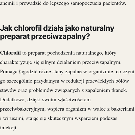
anemii i prowadzić do lepszego samopoczucia pacjentów.
Jak chlorofil działa jako naturalny
preparat przeciwzapalny?
Chlorofil
to preparat pochodzenia naturalnego, który
charakteryzuje się silnym działaniem przeciwzapalnym.
Pomaga łagodzić różne stany zapalne w organizmie, co czyni
go szczególnie przydatnym w redukcji przewlekłych bólów
stawów oraz problemów związanych z zapaleniem tkanek.
Dodatkowo, dzięki swoim właściwościom
przeciwbakteryjnym, wspiera organizm w walce z bakteriami
i wirusami, stając się skutecznym wsparciem podczas
infekcji.