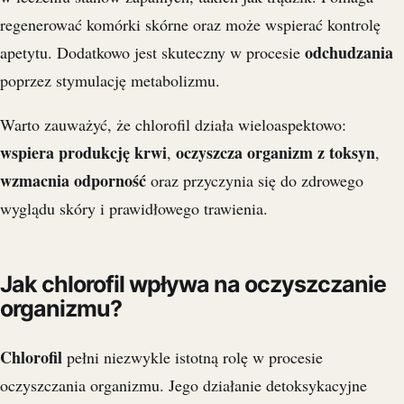
regenerować komórki skórne oraz może wspierać kontrolę
odchudzania
apetytu. Dodatkowo jest skuteczny w procesie
poprzez stymulację metabolizmu.
Warto zauważyć, że chlorofil działa wieloaspektowo:
wspiera produkcję krwi
oczyszcza organizm z toksyn
,
,
wzmacnia odporność
oraz przyczynia się do zdrowego
wyglądu skóry i prawidłowego trawienia.
Jak chlorofil wpływa na oczyszczanie
organizmu?
Chlorofil
pełni niezwykle istotną rolę w procesie
oczyszczania organizmu. Jego działanie detoksykacyjne