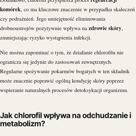
komórek
, co ma kluczowe znaczenie w przypadku skaleczeń
czy podrażnień. Jego umiejętność eliminowania
zdrowie skóry
drobnoustrojów pozytywnie wpływa na
,
zmniejszając ryzyko wystąpienia infekcji.
Nie można zapominać o tym, że działanie chlorofilu nie
ogranicza się jedynie do zastosowań zewnętrznych.
Regularne spożywanie pokarmów bogatych w ten składnik
może znacznie poprawić ogólną kondycję skóry poprzez
wspieranie naturalnych procesów detoksykacji organizmu.
Jak chlorofil wpływa na odchudzanie i
metabolizm?