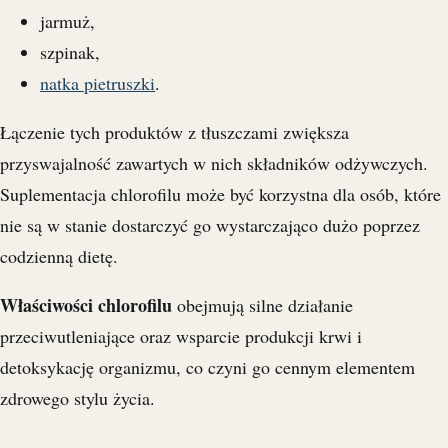
jarmuż,
szpinak,
natka pietruszki
.
Łączenie tych produktów z tłuszczami zwiększa
przyswajalność zawartych w nich składników odżywczych.
Suplementacja chlorofilu może być korzystna dla osób, które
nie są w stanie dostarczyć go wystarczająco dużo poprzez
codzienną dietę.
Właściwości chlorofilu
obejmują silne działanie
przeciwutleniające oraz wsparcie produkcji krwi i
detoksykację organizmu, co czyni go cennym elementem
zdrowego stylu życia.