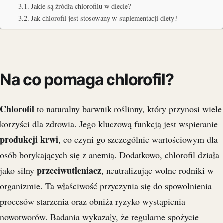
Jakie są źródła chlorofilu w diecie?
Jak chlorofil jest stosowany w suplementacji diety?
Na co pomaga chlorofil?
Chlorofil
to naturalny barwnik roślinny, który przynosi wiele
korzyści dla zdrowia. Jego kluczową funkcją jest wspieranie
produkcji krwi
, co czyni go szczególnie wartościowym dla
osób borykających się z anemią. Dodatkowo, chlorofil działa
przeciwutleniacz
jako silny
, neutralizując wolne rodniki w
organizmie. Ta właściwość przyczynia się do spowolnienia
procesów starzenia oraz obniża ryzyko wystąpienia
nowotworów. Badania wykazały, że regularne spożycie