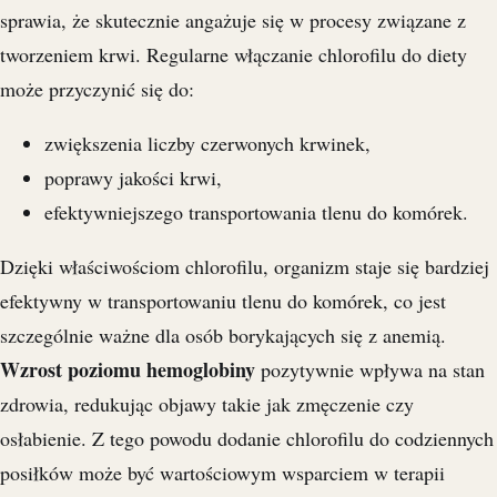
sprawia, że skutecznie angażuje się w procesy związane z
tworzeniem krwi. Regularne włączanie chlorofilu do diety
może przyczynić się do:
zwiększenia liczby czerwonych krwinek,
poprawy jakości krwi,
efektywniejszego transportowania tlenu do komórek.
Dzięki właściwościom chlorofilu, organizm staje się bardziej
efektywny w transportowaniu tlenu do komórek, co jest
szczególnie ważne dla osób borykających się z anemią.
Wzrost poziomu hemoglobiny
pozytywnie wpływa na stan
zdrowia, redukując objawy takie jak zmęczenie czy
osłabienie. Z tego powodu dodanie chlorofilu do codziennych
posiłków może być wartościowym wsparciem w terapii