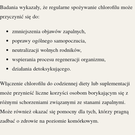
Badania wykazały, że regularne spożywanie chlorofilu może
przyczynić się do:
zmniejszenia objawów zapalnych,
poprawy ogólnego samopoczucia,
neutralizacji wolnych rodników,
wspierania procesu regeneracji organizmu,
działania detoksykującego.
Włączenie chlorofilu do codziennej diety lub suplementacji
może przynieść liczne korzyści osobom borykającym się z
różnymi schorzeniami związanymi ze stanami zapalnymi.
Może również okazać się pomocny dla tych, którzy pragną
zadbać o zdrowie na poziomie komórkowym.