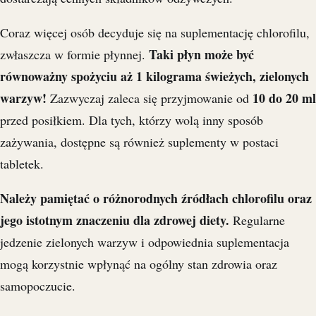
Coraz więcej osób decyduje się na suplementację chlorofilu,
Taki płyn może być
zwłaszcza w formie płynnej.
równoważny spożyciu aż 1 kilograma świeżych, zielonych
warzyw!
10 do 20 ml
Zazwyczaj zaleca się przyjmowanie od
przed posiłkiem. Dla tych, którzy wolą inny sposób
zażywania, dostępne są również suplementy w postaci
tabletek.
Należy pamiętać o różnorodnych źródłach chlorofilu oraz
jego istotnym znaczeniu dla zdrowej diety.
Regularne
jedzenie zielonych warzyw i odpowiednia suplementacja
mogą korzystnie wpłynąć na ogólny stan zdrowia oraz
samopoczucie.