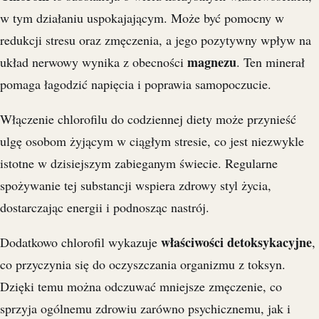
w tym działaniu uspokajającym. Może być pomocny w
redukcji stresu oraz zmęczenia, a jego pozytywny wpływ na
magnezu
układ nerwowy wynika z obecności
. Ten minerał
pomaga łagodzić napięcia i poprawia samopoczucie.
Włączenie chlorofilu do codziennej diety może przynieść
ulgę osobom żyjącym w ciągłym stresie, co jest niezwykle
istotne w dzisiejszym zabieganym świecie. Regularne
spożywanie tej substancji wspiera zdrowy styl życia,
dostarczając energii i podnosząc nastrój.
właściwości detoksykacyjne
Dodatkowo chlorofil wykazuje
,
co przyczynia się do oczyszczania organizmu z toksyn.
Dzięki temu można odczuwać mniejsze zmęczenie, co
sprzyja ogólnemu zdrowiu zarówno psychicznemu, jak i