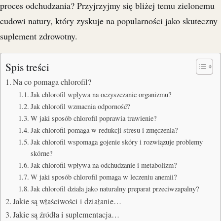
proces odchudzania? Przyjrzyjmy się bliżej temu zielonemu
cudowi natury, który zyskuje na popularności jako skuteczny
suplement zdrowotny.
Spis treści
Na co pomaga chlorofil?
Jak chlorofil wpływa na oczyszczanie organizmu?
Jak chlorofil wzmacnia odporność?
W jaki sposób chlorofil poprawia trawienie?
Jak chlorofil pomaga w redukcji stresu i zmęczenia?
Jak chlorofil wspomaga gojenie skóry i rozwiązuje problemy
skórne?
Jak chlorofil wpływa na odchudzanie i metabolizm?
W jaki sposób chlorofil pomaga w leczeniu anemii?
Jak chlorofil działa jako naturalny preparat przeciwzapalny?
Jakie są właściwości i działanie…
Jakie są źródła i suplementacja…