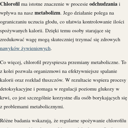
Chlorofil
odchudzania
ma istotne znaczenie w procesie
i
metabolizm
wpływa na nasz
. Jego działanie polega na
ograniczaniu uczucia głodu, co ułatwia kontrolowanie ilości
spożywanych kalorii. Dzięki temu osoby starające się
zredukować wagę mogą skuteczniej trzymać się zdrowych
nawyków żywieniowych
.
Co więcej, chlorofil przyspiesza przemiany metaboliczne. To
z kolei pozwala organizmowi na efektywniejsze spalanie
kalorii oraz rozkład tłuszczów. W rezultacie wspiera procesy
detoksykacyjne i pomaga w regulacji poziomu glukozy w
krwi, co jest szczególnie korzystne dla osób borykających się
z problemami metabolicznymi.
Różne badania wskazują, że regularne spożywanie chlorofilu