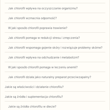
Jak chlorofil wpływa na oczyszczanie organizmu?
Jak chlorofil wzmacnia odporność?
W jaki sposób chlorofil poprawia trawienie?
Jak chlorofil pomaga w redukcji stresu i zmęczenia?
Jak chlorofil wspomaga gojenie skóry i rozwiązuje problemy skórne?
Jak chlorofil wpływa na odchudzanie i metabolizm?
W jaki sposób chlorofil pomaga w leczeniu anemii?
Jak chlorofil działa jako naturalny preparat przeciwzapalny?
Jakie są właściwości i działanie chlorofilu?
Jakie są źródła i suplementacja chlorofilu?
Jakie są źródła chlorofilu w diecie?