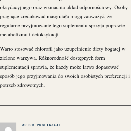
oksydacyjnego oraz wzmacnia układ odpornościowy. Osoby
pragnące zredukować masę ciała mogą zauważyć, że
regularne przyjmowanie tego suplementu sprzyja poprawie
metabolizmu i detoksykacji.
Warto stosować chlorofil jako uzupełnienie diety bogatej w
zielone warzywa. Różnorodność dostępnych form
suplementacji sprawia, że każdy może łatwo dopasować
sposób jego przyjmowania do swoich osobistych preferencji i
potrzeb zdrowotnych.
AUTOR PUBLIKACJI