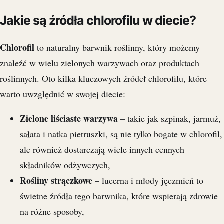
Jakie są źródła chlorofilu w diecie?
Chlorofil
to naturalny barwnik roślinny, który możemy
znaleźć w wielu zielonych warzywach oraz produktach
roślinnych. Oto kilka kluczowych źródeł chlorofilu, które
warto uwzględnić w swojej diecie:
Zielone liściaste warzywa
– takie jak szpinak, jarmuż,
sałata i natka pietruszki, są nie tylko bogate w chlorofil,
ale również dostarczają wiele innych cennych
składników odżywczych,
Rośliny strączkowe
– lucerna i młody jęczmień to
świetne źródła tego barwnika, które wspierają zdrowie
na różne sposoby,